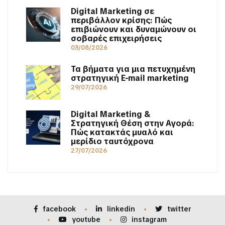
Digital Marketing σε
περιβάλλον κρίσης: Πώς
επιβιώνουν και δυναμώνουν οι
σοβαρές επιχειρήσεις
03/08/2026
Τα βήματα για μια πετυχημένη
στρατηγική E-mail marketing
29/07/2026
Digital Marketing &
Στρατηγική Θέση στην Αγορά:
Πώς κατακτάς μυαλό και
μερίδιο ταυτόχρονα
27/07/2026
facebook
linkedin
twitter
youtube
instagram