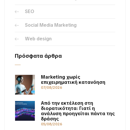
SEO
Social Media Marketing
Web design
Πρόσφατα άρθρα
Marketing χωρίς
επιχειρηματική κατανόηση
07/08/2026
Από την εκτέλεση στη
διορατικότητα: Γιατί η
ανάλυση προηγείται πάντα της
δράσης
05/08/2026