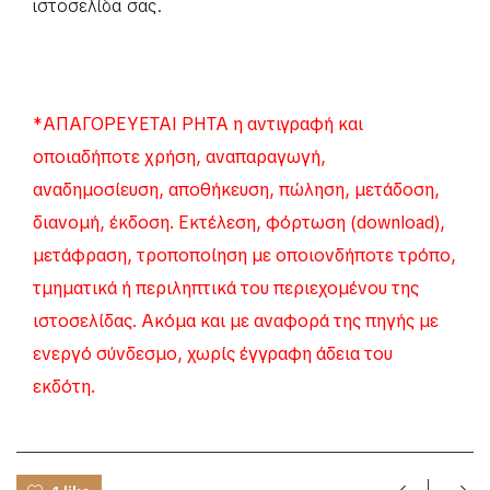
ιστοσελίδα σας.
*ΑΠΑΓΟΡΕΥΕΤΑΙ ΡΗΤΑ η αντιγραφή και
οποιαδήποτε χρήση, αναπαραγωγή,
αναδημοσίευση, αποθήκευση, πώληση, μετάδοση,
διανομή, έκδοση. Εκτέλεση, φόρτωση (download),
μετάφραση, τροποποίηση με οποιονδήποτε τρόπο,
τμηματικά ή περιληπτικά του περιεχομένου της
ιστοσελίδας. Ακόμα και με αναφορά της πηγής με
ενεργό σύνδεσμο, χωρίς έγγραφη άδεια του
εκδότη.