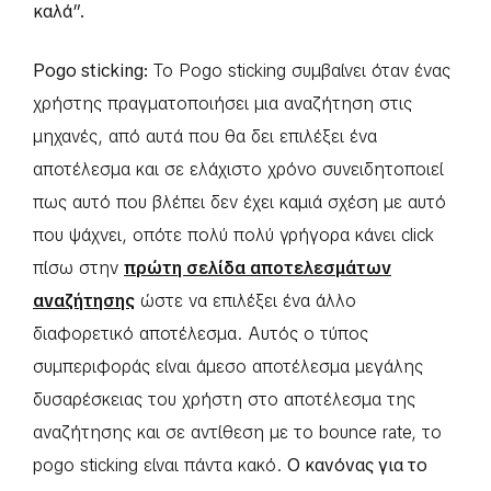
καλά”.
Pogo sticking:
Το Pogo sticking συμβαίνει όταν ένας
χρήστης πραγματοποιήσει μια αναζήτηση στις
μηχανές, από αυτά που θα δει επιλέξει ένα
αποτέλεσμα και σε ελάχιστο χρόνο συνειδητοποιεί
πως αυτό που βλέπει δεν έχει καμιά σχέση με αυτό
που ψάχνει, οπότε πολύ πολύ γρήγορα κάνει click
πίσω στην
πρώτη σελίδα αποτελεσμάτων
αναζήτησης
ώστε να επιλέξει ένα άλλο
διαφορετικό αποτέλεσμα. Αυτός ο τύπος
συμπεριφοράς είναι άμεσο αποτέλεσμα μεγάλης
δυσαρέσκειας του χρήστη στο αποτέλεσμα της
αναζήτησης και σε αντίθεση με το bounce rate, το
pogo sticking είναι πάντα κακό.
Ο κανόνας για το