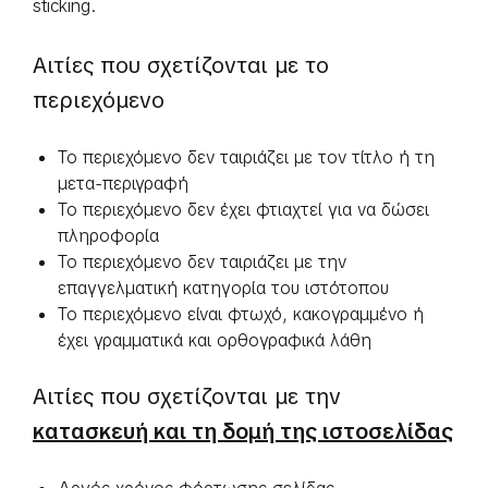
sticking.
Αιτίες που σχετίζονται με το
περιεχόμενο
Το περιεχόμενο δεν ταιριάζει με τον τίτλο ή τη
μετα-περιγραφή
Το περιεχόμενο δεν έχει φτιαχτεί για να δώσει
πληροφορία
Το περιεχόμενο δεν ταιριάζει με την
επαγγελματική κατηγορία του ιστότοπου
Το περιεχόμενο είναι φτωχό, κακογραμμένο ή
έχει γραμματικά και ορθογραφικά λάθη
Αιτίες που σχετίζονται με την
κατασκευή και τη δομή της ιστοσελίδας