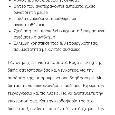
Αργός χρόνος φόρτωσης σελίδας
Βίντεο που αναπαράγονται αυτόματα χωρίς
δυνατότητα pause
Πολλά αναδυόμενα παράθυρα και
ανακατευθύνσεις
Σχεδίαση που προκαλεί σύγχυση ή ξεπερασμένη
σχεδιαστική αντίληψη
Έλλειψη χρηστικότητας & λειτουργικότητας,
ασυμβατότητα με κινητές συσκευές
Εάν ανησυχείτε για τα ποσοστά Pogo sticking της
δικής σας ιστοσελίδας και γενικότερα για την
απόδοση της, μπορούμε να σας βοηθήσουμε. Μη
διστάσετε να επικοινωνήσετε μαζί μας. Έχουμε την
τεχνογνωσία και τις λύσεις. Για να αναπτύξετε την
επιχείρηση σας. Και την κερδοφορία της στο
διαδίκτυο ξεκινώντας από ένα “δυνατό όχημα”. Την