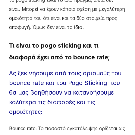
το pogo sticking είναι το ίδιο πράγμα, αλλά δεν
είναι. Mπορεί να έχουν κάποια σχέση με μεγαλύτερη
ομοιότητα του ότι είναι και τα δύο στοιχεία προς
αποφυγή. Όμως δεν είναι το ίδιο.
Τι είναι το pogo sticking και τι
διαφορά έχει από το bounce rate;
Ας ξεκινήσουμε από τους ορισμούς του
bounce rate και του Pogo Sticking που
θα μας βοηθήσουν να κατανοήσουμε
καλύτερα τις διαφορές και τις
ομοιότητες:
Bounce rate:
Το ποσοστό εγκατάλειψης ορίζεται ως