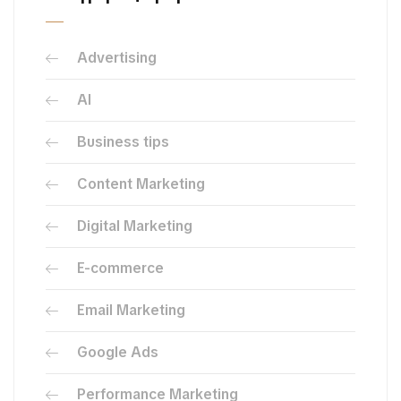
Advertising
AI
Business tips
Content Marketing
Digital Marketing
E-commerce
Email Marketing
Google Ads
Performance Marketing