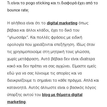
Τι είναι το pogo sticking και τι διαφορά έχει από το
bounce rate;
Η αλήθεια είναι ότι το
digital marketing
όπως
βέβαια και άλλοι κλάδοι, έχει το δικό του
“γλωσσάρι”. Και πολλές φράσεις με ειδική
ορολογία που χρειάζονται επεξήγηση. Ιδίως όταν
τις χρησιμοποιούμε στη μητρική τους γλώσσα,
χωρίς μετάφραση. Αυτό βέβαια δεν είναι ιδιαίτερα
κακό και δεν πρέπει να σας αγχώνει. Είμαστε εμείς
εδώ για να σας λύνουμε τις απορίες και να
διευκρινίζουμε τι σημαίνει το κάθε πράγμα. Απλά και
κατανοητά. Αυτός άλλωστε είναι ο βασικός λόγος
ύπαρξης αυτού του
blog με θέματα digital
marketing
.