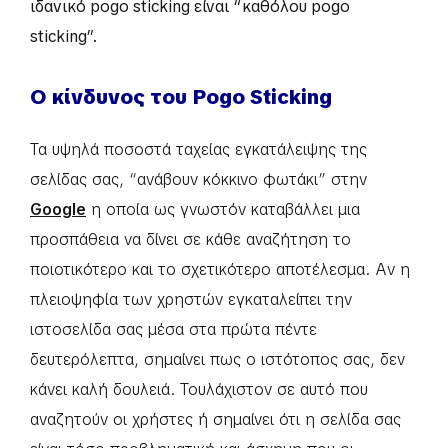
ιδανικό pogo sticking είναι “καθόλου pogo
sticking”.
Ο κίνδυνος του Pogo Sticking
Τα υψηλά ποσοστά ταχείας εγκατάλειψης της
σελίδας σας, “ανάβουν κόκκινο φωτάκι” στην
Google
η οποία ως γνωστόν καταβάλλει μια
προσπάθεια να δίνει σε κάθε αναζήτηση το
ποιοτικότερο και το σχετικότερο αποτέλεσμα. Αν η
πλειοψηφία των χρηστών εγκαταλείπει την
ιστοσελίδα σας μέσα στα πρώτα πέντε
δευτερόλεπτα, σημαίνει πως ο ιστότοπος σας, δεν
κάνει καλή δουλειά. Τουλάχιστον σε αυτό που
αναζητούν οι χρήστες ή σημαίνει ότι η σελίδα σας