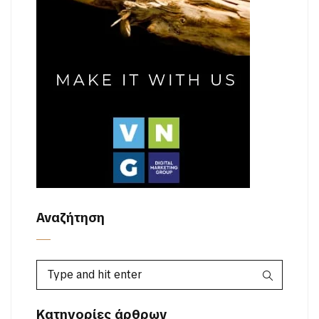
Αναζήτηση
Κατηγορίες άρθρων