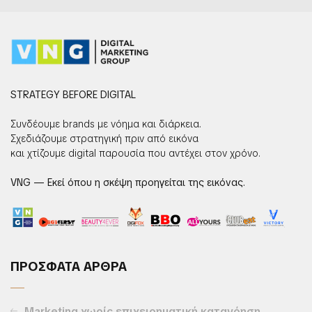
STRATEGY BEFORE DIGITAL
Συνδέουμε brands με νόημα και διάρκεια.
Σχεδιάζουμε στρατηγική πριν από εικόνα
και χτίζουμε digital παρουσία που αντέχει στον χρόνο.
VNG — Εκεί όπου η σκέψη προηγείται της εικόνας.
ΠΡΟΣΦΑΤΑ ΑΡΘΡΑ
Marketing χωρίς επιχειρηματική κατανόηση