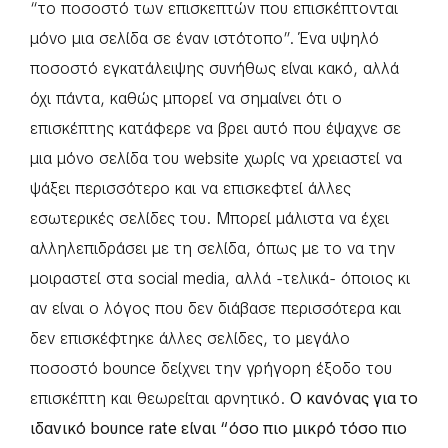
“το ποσοστό των επισκεπτών που επισκέπτονται
μόνο μια σελίδα σε έναν ιστότοπο”. Ένα υψηλό
ποσοστό εγκατάλειψης συνήθως είναι κακό, αλλά
όχι πάντα, καθώς μπορεί να σημαίνει ότι ο
επισκέπτης κατάφερε να βρει αυτό που έψαχνε σε
μια μόνο σελίδα του website χωρίς να χρειαστεί να
ψάξει περισσότερο και να επισκεφτεί άλλες
εσωτερικές σελίδες του. Μπορεί μάλιστα να έχει
αλληλεπιδράσει με τη σελίδα, όπως με το να την
μοιραστεί στα social media, αλλά -τελικά- όποιος κι
αν είναι ο λόγος που δεν διάβασε περισσότερα και
δεν επισκέφτηκε άλλες σελίδες, το μεγάλο
ποσοστό bounce δείχνει την γρήγορη έξοδο του
επισκέπτη και θεωρείται αρνητικό.
Ο κανόνας για το
ιδανικό bounce rate είναι “όσο πιο μικρό τόσο πιο