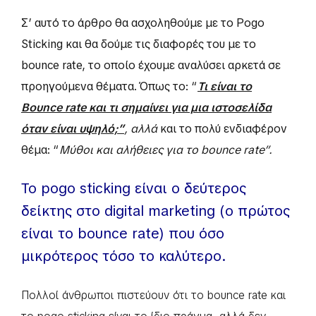
Σ’ αυτό το άρθρο θα ασχοληθούμε με το Pogo
Sticking και θα δούμε τις διαφορές του με το
bounce rate, το οποίο έχουμε αναλύσει αρκετά σε
προηγούμενα θέματα. Όπως το: “
Τι είναι το
Bounce rate και τι σημαίνει για μια ιστοσελίδα
όταν είναι υψηλό;”
, αλλά
και το πολύ ενδιαφέρον
θέμα: “
Μύθοι και αλήθειες για το bounce rate”.
Το pogo sticking είναι ο δεύτερος
δείκτης στο digital marketing (ο πρώτος
είναι το bounce rate) που όσο
μικρότερος τόσο το καλύτερο.
Πολλοί άνθρωποι πιστεύουν ότι το bounce rate και