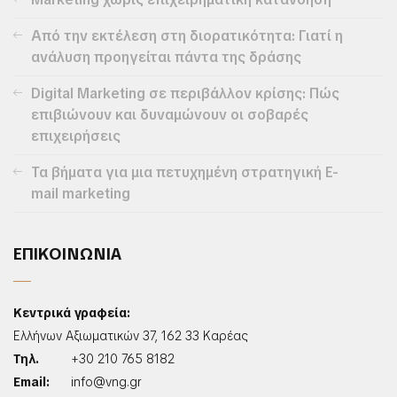
Από την εκτέλεση στη διορατικότητα: Γιατί η
ανάλυση προηγείται πάντα της δράσης
Digital Marketing σε περιβάλλον κρίσης: Πώς
επιβιώνουν και δυναμώνουν οι σοβαρές
επιχειρήσεις
Τα βήματα για μια πετυχημένη στρατηγική E-
mail marketing
ΕΠΙΚΟΙΝΩΝΙΑ
Κεντρικά γραφεία:
Ελλήνων Αξιωματικών 37, 162 33 Καρέας
Τηλ.
+30 210 765 8182
Email:
info@vng.gr