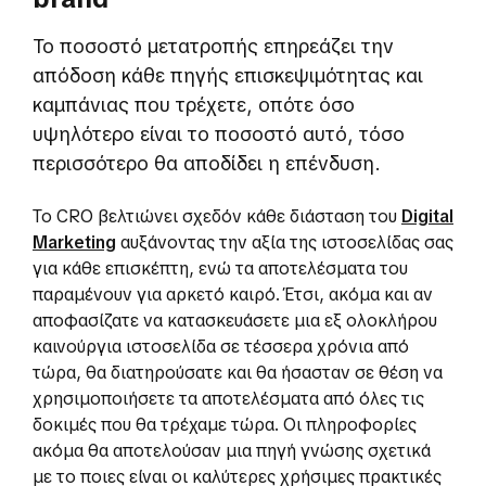
Το ποσοστό μετατροπής επηρεάζει την
απόδοση κάθε πηγής επισκεψιμότητας και
καμπάνιας που τρέχετε, οπότε όσο
υψηλότερο είναι το ποσοστό αυτό, τόσο
περισσότερο θα αποδίδει η επένδυση.
Το CRO βελτιώνει σχεδόν κάθε διάσταση του
Digital
Marketing
αυξάνοντας την αξία της ιστοσελίδας σας
για κάθε επισκέπτη, ενώ τα αποτελέσματα του
παραμένουν για αρκετό καιρό. Έτσι, ακόμα και αν
αποφασίζατε να κατασκευάσετε μια εξ ολοκλήρου
καινούργια ιστοσελίδα σε τέσσερα χρόνια από
τώρα, θα διατηρούσατε και θα ήσασταν σε θέση να
χρησιμοποιήσετε τα αποτελέσματα από όλες τις
δοκιμές που θα τρέχαμε τώρα. Οι πληροφορίες
ακόμα θα αποτελούσαν μια πηγή γνώσης σχετικά
με το ποιες είναι οι καλύτερες χρήσιμες πρακτικές