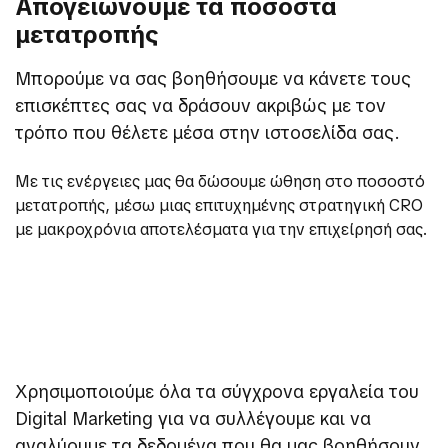
Απογειώνουμε τα ποσοστά
μετατροπής
Μπορούμε να σας βοηθήσουμε να κάνετε τους
επισκέπτες σας να δράσουν ακριβώς με τον
τρόπο που θέλετε μέσα στην ιστοσελίδα σας.
Με τις ενέργειες μας θα δώσουμε ώθηση στο ποσοστό
μετατροπής, μέσω μιας επιτυχημένης στρατηγική CRO
με μακροχρόνια αποτελέσματα για την επιχείρησή σας.
Χρησιμοποιούμε όλα τα σύγχρονα εργαλεία του
Digital Marketing για να συλλέγουμε και να
αναλύουμε τα δεδομένα που θα μας βοηθήσουν