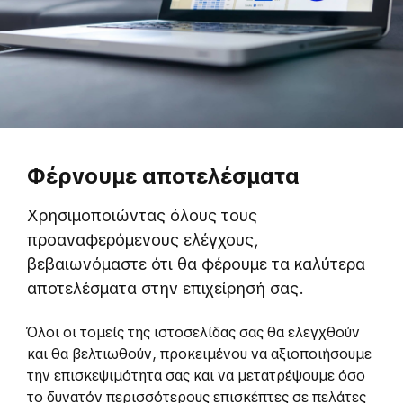
Φέρνουμε αποτελέσματα
Χρησιμοποιώντας όλους τους
προαναφερόμενους ελέγχους,
βεβαιωνόμαστε ότι θα φέρουμε τα καλύτερα
αποτελέσματα στην επιχείρησή σας.
Όλοι οι τομείς της ιστοσελίδας σας θα ελεγχθούν
και θα βελτιωθούν, προκειμένου να αξιοποιήσουμε
την επισκεψιμότητα σας και να μετατρέψουμε όσο
το δυνατόν περισσότερους επισκέπτες σε πελάτες