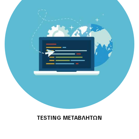
TESTING ΜΕΤΑΒΛΗΤΩΝ