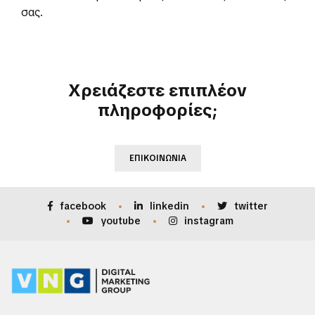
σας.
Χρειάζεστε επιπλέον
πληροφορίες;
ΕΠΙΚΟΙΝΩΝΊΑ
facebook
linkedin
twitter
youtube
instagram