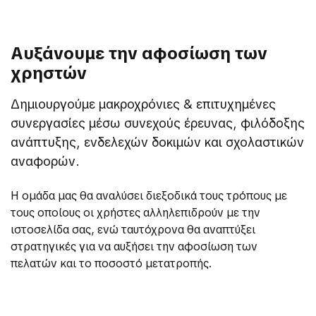
Αυξάνουμε την αφοσίωση των
χρηστών
Δημιουργούμε μακροχρόνιες & επιτυχημένες
συνεργασίες μέσω συνεχούς έρευνας, φιλόδοξης
ανάπτυξης, ενδελεχών δοκιμών και σχολαστικών
αναφορών.
Η ομάδα μας θα αναλύσει διεξοδικά τους τρόπους με
τους οποίους οι χρήστες αλληλεπιδρούν με την
ιστοσελίδα σας, ενώ ταυτόχρονα θα αναπτύξει
στρατηγικές για να αυξήσει την αφοσίωση των
πελατών και το ποσοστό μετατροπής.