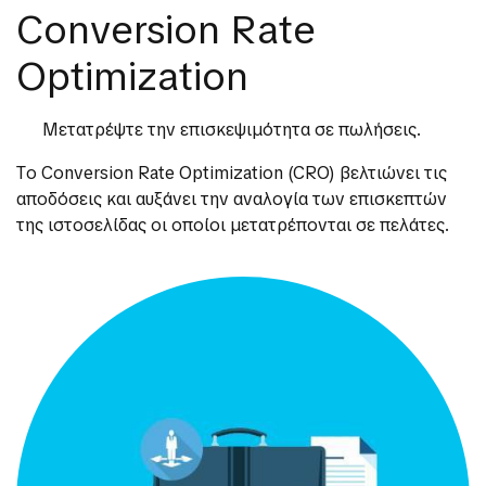
Conversion Rate
Optimization
Μετατρέψτε την επισκεψιμότητα σε πωλήσεις.
Τo Conversion Rate Optimization (CRO) βελτιώνει τις
αποδόσεις και αυξάνει την αναλογία των επισκεπτών
της ιστοσελίδας οι οποίοι μετατρέπονται σε πελάτες.