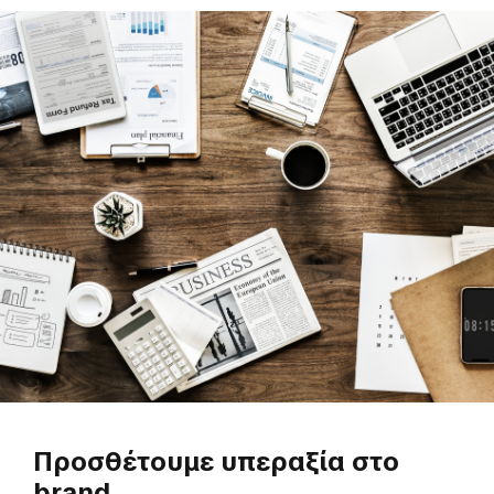
Προσθέτουμε υπεραξία στο
brand