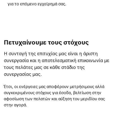
για το επόμενο εγχείρημά σας.
Πετυχαίνουμε τους στόχους
Η συνταγή της επιτυχίας μας είναι η άριστη
συνεργασία και η αποτελεσματική επικοινωνία με
τους πελάτες μας σε κάθε στάδιο της
συνεργασίας μας.
Έτσι, οι ενέργειες μας αποφέρουν μετρήσιμους αλλά
συγκεκριμένους στόχους για έσοδα, βελτίωση στην
αφοσίωση των πελατών και αύξηση του μεριδίου σας
στην αγορά.