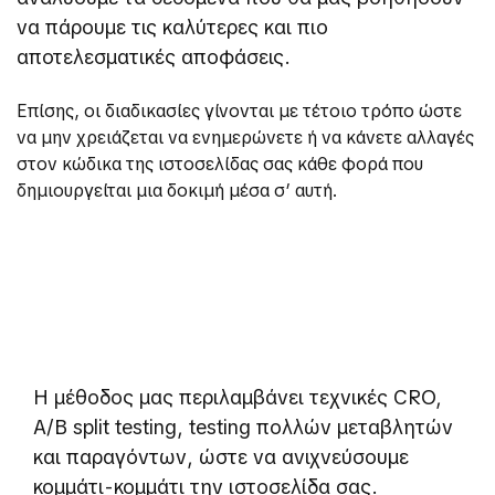
να πάρουμε τις καλύτερες και πιο
αποτελεσματικές αποφάσεις.
Επίσης, οι διαδικασίες γίνονται με τέτοιο τρόπο ώστε
να μην χρειάζεται να ενημερώνετε ή να κάνετε αλλαγές
στον κώδικα της ιστοσελίδας σας κάθε φορά που
δημιουργείται μια δοκιμή μέσα σ’ αυτή.
Η μέθοδος μας περιλαμβάνει τεχνικές CRO,
Α/Β split testing, testing πολλών μεταβλητών
και παραγόντων, ώστε να ανιχνεύσουμε
κομμάτι-κομμάτι την ιστοσελίδα σας.