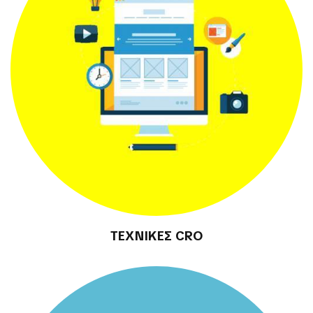
ΤΕΧΝΙΚΕΣ CRO