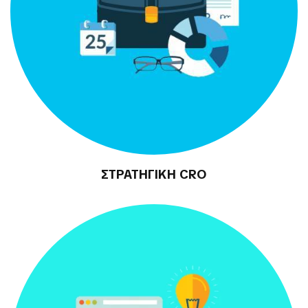
ΣΤΡΑΤΗΓΙΚΗ CRO