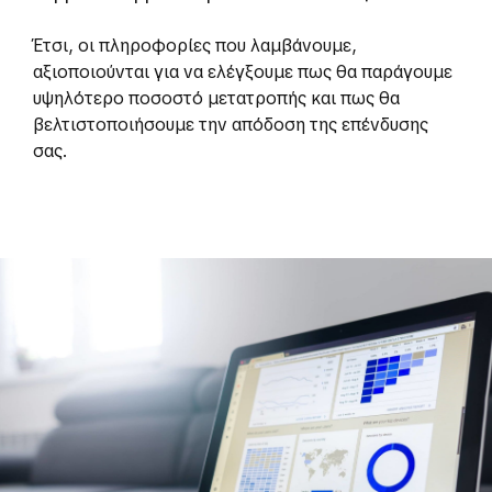
Έτσι, οι πληροφορίες που λαμβάνουμε,
αξιοποιούνται για να ελέγξουμε πως θα παράγουμε
υψηλότερο ποσοστό μετατροπής και πως θα
βελτιστοποιήσουμε την απόδοση της επένδυσης
σας.