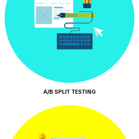
A/B SPLIT TESTING