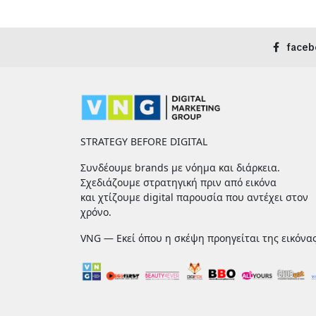
faceb
STRATEGY BEFORE DIGITAL
Συνδέουμε brands με νόημα και διάρκεια.
Σχεδιάζουμε στρατηγική πριν από εικόνα
και χτίζουμε digital παρουσία που αντέχει στον
χρόνο.
VNG — Εκεί όπου η σκέψη προηγείται της εικόνας