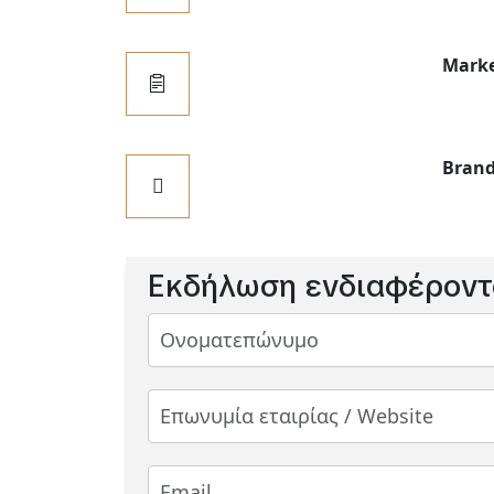
Marke
Brand
Εκδήλωση ενδιαφέροντ