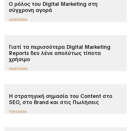
Ο ρόλος του Digital Marketing στη
σύγχρονη αγορά
22/07/2026
Γιατί τα περισσότερα Digital Marketing
Reports δεν λένε απολύτως τίποτα
χρήσιμο
20/07/2026
Η στρατηγική σημασία του Content στο
SEO, στο Brand και στις Πωλήσεις
17/07/2026