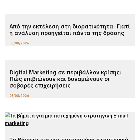
Από την εκτέλεση στη διορατικότητα: Γιατί
η ανάλυση προηγείται πάντα της δράσης
05/08/2026
Digital Marketing σε περιβάλλον κρίσης:
Πώς επιβιώνουν και δυναμώνουν οι
σοβαρές επιχειρήσεις
03/08/2026
Τα βήματα για μια πετυχημένη στρατηγική