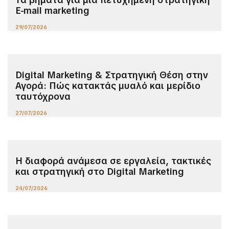
E-mail marketing
29/07/2026
Digital Marketing & Στρατηγική Θέση στην
Αγορά: Πώς κατακτάς μυαλό και μερίδιο
ταυτόχρονα
27/07/2026
Η διαφορά ανάμεσα σε εργαλεία, τακτικές
και στρατηγική στο Digital Marketing
24/07/2026