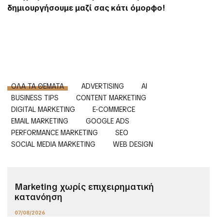
δημιουργήσουμε μαζί σας κάτι όμορφο!
ΌΛΑ ΤΑ ΘΈΜΑΤΑ
ADVERTISING
AI
BUSINESS TIPS
CONTENT MARKETING
DIGITAL MARKETING
E-COMMERCE
EMAIL MARKETING
GOOGLE ADS
PERFORMANCE MARKETING
SEO
SOCIAL MEDIA MARKETING
WEB DESIGN
Marketing χωρίς επιχειρηματική
κατανόηση
07/08/2026