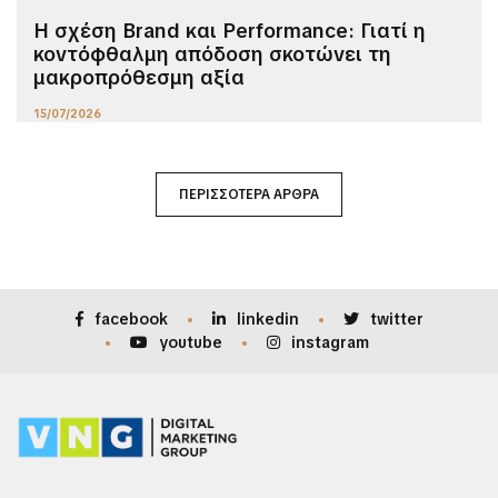
Η σχέση Brand και Performance: Γιατί η
κοντόφθαλμη απόδοση σκοτώνει τη
μακροπρόθεσμη αξία
15/07/2026
ΠΕΡΙΣΣΌΤΕΡΑ ΆΡΘΡΑ
facebook
linkedin
twitter
youtube
instagram