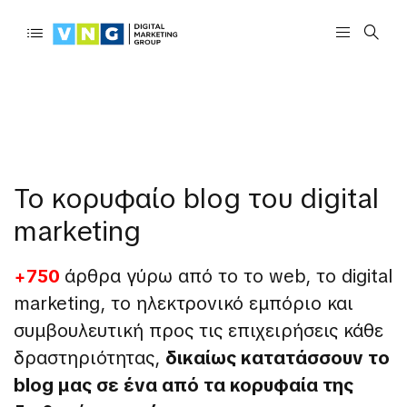
Το κορυφαίο blog του digital
marketing
+750
άρθρα γύρω από το το web, το digital
marketing, το
ηλεκτρονικό εμπόριο
και
συμβουλευτική προς τις επιχειρήσεις κάθε
δραστηριότητας,
δικαίως κατατάσσουν το
blog μας σε ένα από τα κορυφαία της