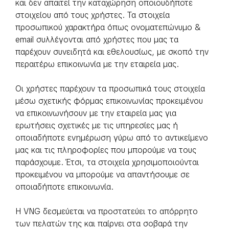
και δεν απαιτεί την καταχώρηση οποιουδήποτε
στοιχείου από τους χρήστες. Τα στοιχεία
προσωπικού χαρακτήρα όπως ονοματεπώνυμο &
email συλλέγονται από χρήστες που μας τα
παρέχουν συνειδητά και εθελουσίως, με σκοπό την
περαιτέρω επικοινωνία με την εταιρεία μας.
Οι χρήστες παρέχουν τα προσωπικά τους στοιχεία
μέσω σχετικής φόρμας επικοινωνίας προκειμένου
να επικοινωνήσουν με την εταιρεία μας για
ερωτήσεις σχετικές με τις υπηρεσίες μας ή
οποιαδήποτε ενημέρωση γύρω από το αντικείμενο
μας και τις πληροφορίες που μπορούμε να τους
παράσχουμε. Έτσι, τα στοιχεία χρησιμοποιούνται
προκειμένου να μπορούμε να απαντήσουμε σε
οποιαδήποτε επικοινωνία.
Η VNG δεσμεύεται να προστατεύει το απόρρητο
των πελατών της και παίρνει στα σοβαρά την