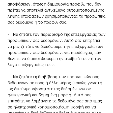
αποφάσεων, όπως η δημιουργία προφίλ
, που δεν
πρέπει να αποτελεί αντικείμενο αυτοματοποιημένης
λήψης αποφάσεων χρησιμοποιώντας τα προσωπικά
σας δεδομένα ή το προφίλ σας.
·
Να ζητάτε τον περιορισμό της επεξεργασίας
των
προσωπικών σας δεδομένων. Αυτό σας επιτρέπει
να μας ζητάτε να διακόψουμε την επεξεργασία των
προσωπικών σας δεδομένων, για παράδειγμα, εάν
θέλετε να διαπιστώσουμε την ακρίβειά τους ή τον
λόγο επεξεργασίας τους.
·
Να ζητάτε τη διαβίβαση
των προσωπικών σας
δεδομένων σε εσάς ή άλλο μέρος (κοινώς γνωστή
ως δικαίωμα «φορητότητας δεδομένων») σε
ηλεκτρονική και δομημένη μορφή. Αυτό σας
επιτρέπει να λαμβάνετε τα δεδομένα σας από εμάς
σε ηλεκτρονικά χρησιμοποιήσιμη μορφή και να