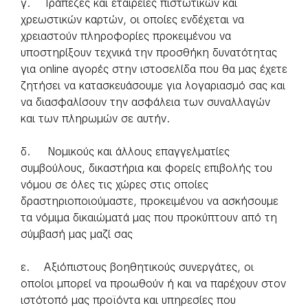
γ. Τράπεζες και εταιρείες πιστωτικών και
χρεωστικών καρτών, οι οποίες ενδέχεται να
χρειαστούν πληροφορίες προκειμένου να
υποστηρίξουν τεχνικά την προσθήκη δυνατότητας
για online αγορές στην ιστοσελίδα που θα μας έχετε
ζητήσει να κατασκευάσουμε για λογαριασμό σας και
να διασφαλίσουν την ασφάλεια των συναλλαγών
και των πληρωμών σε αυτήν.
δ. Νομικούς και άλλους επαγγελματίες
συμβούλους, δικαστήρια και φορείς επιβολής του
νόμου σε όλες τις χώρες στις οποίες
δραστηριοποιούμαστε, προκειμένου να ασκήσουμε
τα νόμιμα δικαιώματά μας που προκύπτουν από τη
σύμβασή μας μαζί σας
ε. Αξιόπιστους βοηθητικούς συνεργάτες, οι
οποίοι μπορεί να προωθούν ή και να παρέχουν στον
ιστότοπό μας προϊόντα και υπηρεσίες που