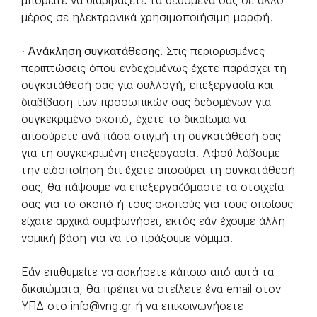
μπορείτε να διαβιβάζετε τα δεδομένα σας σε άλλο
μέρος σε ηλεκτρονικά χρησιμοποιήσιμη μορφή.
·
Ανάκληση συγκατάθεσης.
Στις περιορισμένες
περιπτώσεις όπου ενδεχομένως έχετε παράσχει τη
συγκατάθεσή σας για συλλογή, επεξεργασία και
διαβίβαση των προσωπικών σας δεδομένων για
συγκεκριμένο σκοπό, έχετε το δικαίωμα να
αποσύρετε ανά πάσα στιγμή τη συγκατάθεσή σας
για τη συγκεκριμένη επεξεργασία. Αφού λάβουμε
την ειδοποίηση ότι έχετε αποσύρει τη συγκατάθεσή
σας, θα πάψουμε να επεξεργαζόμαστε τα στοιχεία
σας για το σκοπό ή τους σκοπούς για τους οποίους
είχατε αρχικά συμφωνήσει, εκτός εάν έχουμε άλλη
νομική βάση για να το πράξουμε νόμιμα.
Εάν επιθυμείτε να ασκήσετε κάποιο από αυτά τα
δικαιώματα, θα πρέπει να στείλετε ένα email στον
ΥΠΔ στο info@vng.gr ή να επικοινωνήσετε