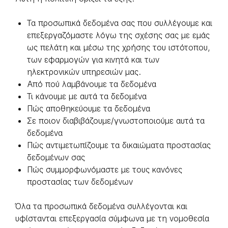
Τα προσωπικά δεδομένα σας που συλλέγουμε και
επεξεργαζόμαστε λόγω της σχέσης σας με εμάς
ως πελάτη και μέσω της χρήσης του ιστότοπου,
των εφαρμογών για κινητά και των
ηλεκτρονικών υπηρεσιών μας.
Από πού λαμβάνουμε τα δεδομένα
Τι κάνουμε με αυτά τα δεδομένα
Πώς αποθηκεύουμε τα δεδομένα
Σε ποιον διαβιβάζουμε/γνωστοποιούμε αυτά τα
δεδομένα
Πώς αντιμετωπίζουμε τα δικαιώματα προστασίας
δεδομένων σας
Πώς συμμορφωνόμαστε με τους κανόνες
προστασίας των δεδομένων
Όλα τα προσωπικά δεδομένα συλλέγονται και
υφίστανται επεξεργασία σύμφωνα με τη νομοθεσία