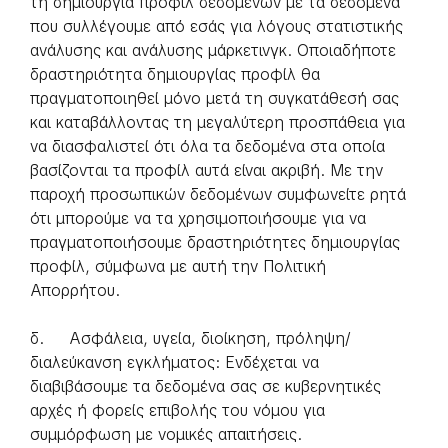
τη δημιουργία προφίλ δεδομένων με τα δεδομένα
που συλλέγουμε από εσάς για λόγους στατιστικής
ανάλυσης και ανάλυσης μάρκετινγκ. Οποιαδήποτε
δραστηριότητα δημιουργίας προφίλ θα
πραγματοποιηθεί μόνο μετά τη συγκατάθεσή σας
και καταβάλλοντας τη μεγαλύτερη προσπάθεια για
να διασφαλιστεί ότι όλα τα δεδομένα στα οποία
βασίζονται τα προφίλ αυτά είναι ακριβή. Με την
παροχή προσωπικών δεδομένων συμφωνείτε ρητά
ότι μπορούμε να τα χρησιμοποιήσουμε για να
πραγματοποιήσουμε δραστηριότητες δημιουργίας
προφίλ, σύμφωνα με αυτή την Πολιτική
Απορρήτου.
δ. Ασφάλεια, υγεία, διοίκηση, πρόληψη/
διαλεύκανση εγκλήματος: Ενδέχεται να
διαβιβάσουμε τα δεδομένα σας σε κυβερνητικές
αρχές ή φορείς επιβολής του νόμου για
συμμόρφωση με νομικές απαιτήσεις.