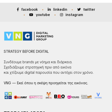
facebook
linkedin
twitter
youtube
instagram
STRATEGY BEFORE DIGITAL
Συνδέουμε brands με νόημα και διάρκεια.
Σχεδιάζουμε στρατηγική πριν από εικόνα
και χτίζουμε digital παρουσία που αντέχει στον χρόνο.
VNG — Εκεί όπου η σκέψη προηγείται της εικόνας.