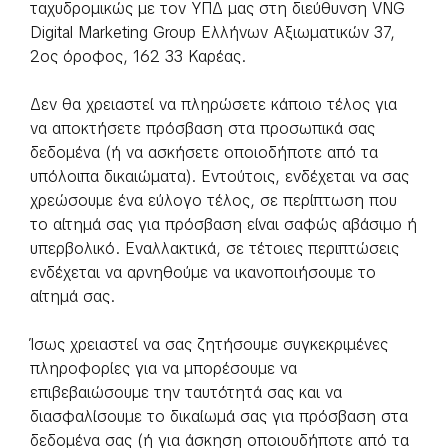
ταχυδρομικώς με τον ΥΠΔ μας στη διεύθυνση VNG
Digital Marketing Group Ελλήνων Αξιωματικών 37,
2ος όροφος, 162 33 Καρέας.
Δεν θα χρειαστεί να πληρώσετε κάποιο τέλος για
να αποκτήσετε πρόσβαση στα προσωπικά σας
δεδομένα (ή να ασκήσετε οποιοδήποτε από τα
υπόλοιπα δικαιώματα). Εντούτοις, ενδέχεται να σας
χρεώσουμε ένα εύλογο τέλος, σε περίπτωση που
το αίτημά σας για πρόσβαση είναι σαφώς αβάσιμο ή
υπερβολικό. Εναλλακτικά, σε τέτοιες περιπτώσεις
ενδέχεται να αρνηθούμε να ικανοποιήσουμε το
αίτημά σας.
Ίσως χρειαστεί να σας ζητήσουμε συγκεκριμένες
πληροφορίες για να μπορέσουμε να
επιβεβαιώσουμε την ταυτότητά σας και να
διασφαλίσουμε το δικαίωμά σας για πρόσβαση στα
δεδομένα σας (ή για άσκηση οποιουδήποτε από τα