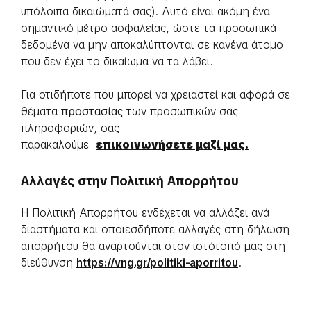
υπόλοιπα δικαιώματά σας). Αυτό είναι ακόμη ένα
σημαντικό μέτρο ασφαλείας, ώστε τα προσωπικά
δεδομένα να μην αποκαλύπτονται σε κανένα άτομο
που δεν έχει το δικαίωμα να τα λάβει.
Για οτιδήποτε που μπορεί να χρειαστεί και αφορά σε
θέματα
προστασίας
των προσωπικών σας
πληροφοριών, σας
παρακαλούμε
επικοινωνήσετε μαζί μας.
Αλλαγές στην Πολιτική Απορρήτου
Η Πολιτική Απορρήτου ενδέχεται να αλλάζει ανά
διαστήματα και οποιεσδήποτε αλλαγές στη δήλωση
απορρήτου θα αναρτούνται στον ιστότοπό μας στη
διεύθυνση
https://vng.gr/politiki-aporritou
.