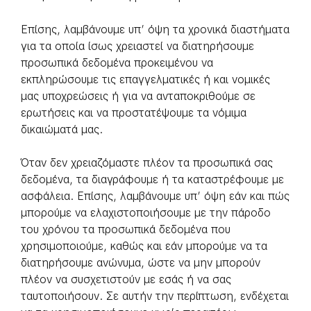
Επίσης, λαμβάνουμε υπ’ όψη τα χρονικά διαστήματα
για τα οποία ίσως χρειαστεί να διατηρήσουμε
προσωπικά δεδομένα προκειμένου να
εκπληρώσουμε τις επαγγελματικές ή και νομικές
μας υποχρεώσεις ή για να ανταποκριθούμε σε
ερωτήσεις και να προστατέψουμε τα νόμιμα
δικαιώματά μας.
Όταν δεν χρειαζόμαστε πλέον τα προσωπικά σας
δεδομένα, τα διαγράφουμε ή τα καταστρέφουμε με
ασφάλεια. Επίσης, λαμβάνουμε υπ’ όψη εάν και πώς
μπορούμε να ελαχιστοποιήσουμε με την πάροδο
του χρόνου τα προσωπικά δεδομένα που
χρησιμοποιούμε, καθώς και εάν μπορούμε να τα
διατηρήσουμε ανώνυμα, ώστε να μην μπορούν
πλέον να συσχετιστούν με εσάς ή να σας
ταυτοποιήσουν. Σε αυτήν την περίπτωση, ενδέχεται