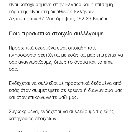
είναι καταχωρημένη στην Eλλάδα και η επίσημη
έδρα της είναι στη διεύθυνση Ελλήνων
Αξιωματικών 37, 2ος όροφος, 162 33 Καρέας.
Ποια προσωπικά στοιχεία συλλέγουμε
Προσωπικά δεδομένα είναι οποιαδήποτε
πληροφορία σχετίζεται με εσάς και μας επιτρέπει να
σας αναγνωρίζουμε, όπως το όνομα και το email
σας.
Ενδέχεται να συλλέξουμε προσωπικά δεδομένα από
εσάς όταν συμμετέχετε σε έρευνα ή διαγωνισμό μας
και όταν επικοινωνείτε μαζί μας.
Συγκεκριμένα, ενδέχεται να συλλέξουμε τις εξής
κατηγορίες στοιχείων: