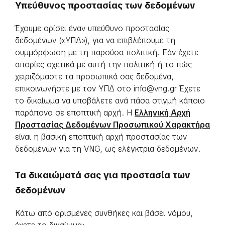
Υπεύθυνος προστασίας των δεδομένων
Έχουμε ορίσει έναν υπεύθυνο προστασίας
δεδομένων («ΥΠΔ»), για να επιβλέπουμε τη
συμμόρφωση με τη παρούσα πολιτική. Εάν έχετε
απορίες σχετικά με αυτή την πολιτική ή το πώς
χειριζόμαστε τα προσωπικά σας δεδομένα,
επικοινωνήστε με τον ΥΠΔ στο info@vng.gr Έχετε
το δικαίωμα να υποβάλετε ανά πάσα στιγμή κάποιο
παράπονο σε εποπτική αρχή. Η
Ελληνική Αρχή
Προστασίας Δεδομένων Προσωπικού Χαρακτήρα
είναι η βασική εποπτική αρχή προστασίας των
δεδομένων για τη VNG, ως ελέγκτρια δεδομένων.
Τα δικαιώματά σας για προστασία των
δεδομένων
Κάτω από ορισμένες συνθήκες και βάσει νόμου,