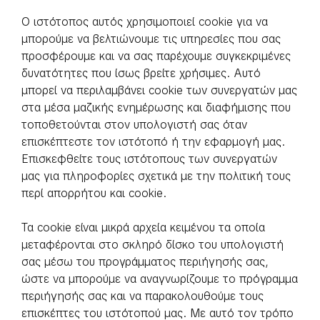
Ο ιστότοπος αυτός χρησιμοποιεί cookie για να
μπορούμε να βελτιώνουμε τις υπηρεσίες που σας
προσφέρουμε και να σας παρέχουμε συγκεκριμένες
δυνατότητες που ίσως βρείτε χρήσιμες. Αυτό
μπορεί να περιλαμβάνει cookie των συνεργατών μας
στα μέσα μαζικής ενημέρωσης και διαφήμισης που
τοποθετούνται στον υπολογιστή σας όταν
επισκέπτεστε τον ιστότοπό ή την εφαρμογή μας.
Επισκεφθείτε τους ιστότοπους των συνεργατών
μας για πληροφορίες σχετικά με την πολιτική τους
περί απορρήτου και cookie.
Τα cookie είναι μικρά αρχεία κειμένου τα οποία
μεταφέρονται στο σκληρό δίσκο του υπολογιστή
σας μέσω του προγράμματος περιήγησής σας,
ώστε να μπορούμε να αναγνωρίζουμε το πρόγραμμα
περιήγησής σας και να παρακολουθούμε τους
επισκέπτες του ιστότοπού μας. Με αυτό τον τρόπο