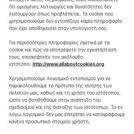
ότι ορισμένες λειτουργίες και δυνατότητες δεν
λειτουργούν όπως προβλέπεται. Τα cookie που
χρησιμοποιούμε δεν εντοπίζουν καμία πληροφορία
που έχει αποθηκευτεί στον υπολογιστή σας.
Για περισσότερες πληροφορίες σχετικά με τα
cookie και πώς να αποτρέψετε την εγκατάστασή
τους, επισκεφτείτε τον ακόλουθο
ιστότοπο:
http://www.allaboutcookies.org
.
Χρησιμοποιούμε λογισμικό εντοπισμού για να
παρακολουθούμε τα πρότυπα της κίνησης των
πελατών μας, καθώς και τη χρήση του ιστότοπου,
ώστε να βοηθηθούμε στην ανάπτυξη του
σχεδιασμού και της διάταξης των ιστότοπων. Το εν
λόγω λογισμικό δεν μας επιτρέπει να καταγράφουμε
κανένα προσωπικό στοιχείο χρήστη.