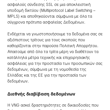
ασφαλούς σύνδεσης SSL σε μια αποκλειστική
υποδομή δικτύου (Multiprotocol Label Switching –
MPLS) και αποθηκεύονται σύμφωνα με όλα τα
σύγχρονα πρότυπα ασφαλείας Δεδομένων.
Ενδέχεται να γνωστοποιήσουμε τα δεδομένα σας σε
αξιόπιστους τρίτους για τους σκοπούς που
καθορίζονται στην παρούσα Πολιτική Απορρήτου.
Απαιτούμε από όλα τα τρίτα μέρη να διαθέτουν τα
κατάλληλα μέτρα τεχνικής και επιχειρησιακής
ασφάλειας για την προστασία των προσωπικών σας
δεδομένων, σύμφωνα με τη νομοθεσία της
Ελλάδας και της ΕΕ για την προστασία των
δεδομένων.
Διεθνής διαβίβαση δεδομένων
Η VNG ασκεί δραστηριότητες σε δικαιοδοσίες που