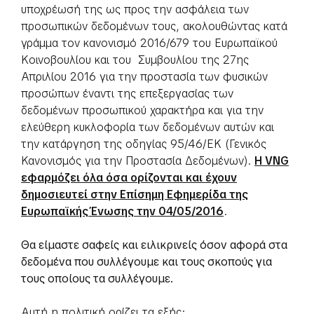
υποχρέωσή της ως προς την ασφάλεια των
προσωπικών δεδομένων τους, ακολουθώντας κατά
γράμμα τον κανονισμό 2016/679 του Ευρωπαϊκού
Κοινοβουλίου και του Συμβουλίου της 27ης
Απριλίου 2016 για την προστασία των φυσικών
προσώπων έναντι της επεξεργασίας των
δεδομένων προσωπικού χαρακτήρα και για την
ελεύθερη κυκλοφορία των δεδομένων αυτών και
την κατάργηση της οδηγίας 95/46/ΕΚ (Γενικός
Κανονισμός για την Προστασία Δεδομένων).
Η VNG
εφαρμόζει όλα όσα ορίζονται και έχουν
δημοσιευτεί στην Επίσημη Εφημερίδα της
Ευρωπαϊκής Ένωσης την 04/05/2016
.
Θα είμαστε σαφείς και ειλικρινείς όσον αφορά στα
δεδομένα που συλλέγουμε και τους σκοπούς για
τους οποίους τα συλλέγουμε.
Αυτή η πολιτική ορίζει τα εξής: