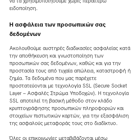
να τα χρησιμοποιήσουμε χωρίς περαιτέρω
ειδοποίηση.
Η ασφάλεια των προσωπικών σας
δεδομένων
Ακολουθούμε αυστηρές διαδικασίες ασφαλείας κατά
την αποθήκευση και γνωστοποίηση των
προσωπικών σας δεδομένων, καθώς και για την
προστασία τους από τυχαία απώλεια, καταστροφή ή
ζημία. Τα δεδομένα που μας παρέχετε
προστατεύονται με τεχνολογία SSL (Secure Socket
Layer – Ασφαλές Στρώμα Υποδοχών). Η τεχνολογία
SSL αποτελεί τη βασική μέθοδο στον κλάδο
κρυπτογράφησης προσωπικών πληροφοριών και
στοιχείων πιστωτικών καρτών, για την εξασφάλιση
της ασφαλούς μεταφοράς τους στο διαδίκτυο.
Όλες οι επικοινωνίες μεταβιβάζονται μέσω