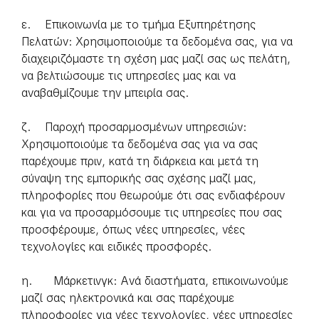
ε. Επικοινωνία με το τμήμα Εξυπηρέτησης
Πελατών: Χρησιμοποιούμε τα δεδομένα σας, για να
διαχειριζόμαστε τη σχέση μας μαζί σας ως πελάτη,
να βελτιώσουμε τις υπηρεσίες μας και να
αναβαθμίζουμε την μπειρία σας.
ζ. Παροχή προσαρμοσμένων υπηρεσιών:
Χρησιμοποιούμε τα δεδομένα σας για να σας
παρέχουμε πριν, κατά τη διάρκεια και μετά τη
σύναψη της εμπορικής σας σχέσης μαζί μας,
πληροφορίες που θεωρούμε ότι σας ενδιαφέρουν
και για να προσαρμόσουμε τις υπηρεσίες που σας
προσφέρουμε, όπως νέες υπηρεσίες, νέες
τεχνολογίες και ειδικές προσφορές.
η. Μάρκετινγκ: Ανά διαστήματα, επικοινωνούμε
μαζί σας ηλεκτρονικά και σας παρέχουμε
πληροφορίες για νέες τεχνολογίες, νέες υπηρεσίες