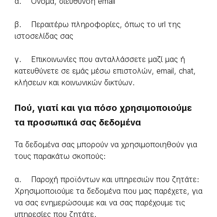
α. Όνομα, διεύθυνση email
β. Περαιτέρω πληροφορίες, όπως το url της
ιστοσελίδας σας
γ. Επικοινωνίες που ανταλλάσσετε μαζί μας ή
κατευθύνετε σε εμάς μέσω επιστολών, email, chat,
κλήσεων και κοινωνικών δικτύων.
Πού, γιατί και για πόσο χρησιμοποιούμε
τα προσωπικά σας δεδομένα
Τα δεδομένα σας μπορούν να χρησιμοποιηθούν για
τους παρακάτω σκοπούς:
α. Παροχή προϊόντων και υπηρεσιών που ζητάτε:
Χρησιμοποιούμε τα δεδομένα που μας παρέχετε, για
να σας ενημερώσουμε και να σας παρέχουμε τις
υπηρεσίες που ζητάτε.