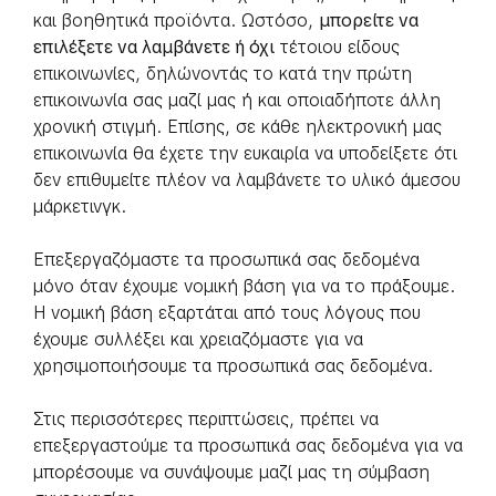
και βοηθητικά προϊόντα. Ωστόσο,
μπορείτε να
επιλέξετε να λαμβάνετε ή όχι
τέτοιου είδους
επικοινωνίες, δηλώνοντάς το κατά την πρώτη
επικοινωνία σας μαζί μας ή και οποιαδήποτε άλλη
χρονική στιγμή. Επίσης, σε κάθε ηλεκτρονική μας
επικοινωνία θα έχετε την ευκαιρία να υποδείξετε ότι
δεν επιθυμείτε πλέον να λαμβάνετε το υλικό άμεσου
μάρκετινγκ.
Επεξεργαζόμαστε τα προσωπικά σας δεδομένα
μόνο όταν έχουμε νομική βάση για να το πράξουμε.
Η νομική βάση εξαρτάται από τους λόγους που
έχουμε συλλέξει και χρειαζόμαστε για να
χρησιμοποιήσουμε τα προσωπικά σας δεδομένα.
Στις περισσότερες περιπτώσεις, πρέπει να
επεξεργαστούμε τα προσωπικά σας δεδομένα για να
μπορέσουμε να συνάψουμε μαζί μας τη σύμβαση