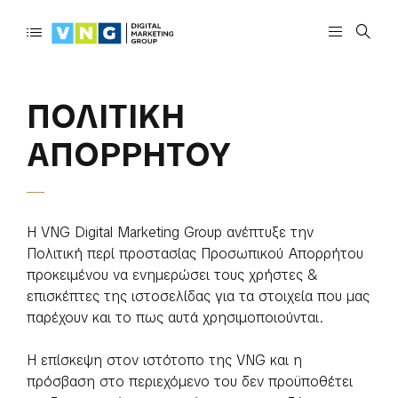
ΠΟΛΙΤΙΚΗ
ΑΠΟΡΡΗΤΟΥ
Η VNG Digital Marketing Group ανέπτυξε την
Πολιτική περί προστασίας Προσωπικού Απορρήτου
προκειμένου να ενημερώσει τους χρήστες &
επισκέπτες της ιστοσελίδας για τα στοιχεία που μας
παρέχουν και το πως αυτά χρησιμοποιούνται.
Η επίσκεψη στον ιστότοπο της VNG και η
πρόσβαση στο περιεχόμενο του δεν προϋποθέτει