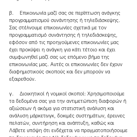
β. Επικοινωνία μαζί σας σε περίπτωση ανάγκης
προγραμματισμού συνάντησης ή τηλεδιάσκεψης.
Σας στέλνουμε επικοινωνίες σχετικά με τον
προγραμματισμό συνάντησης ή τηλεδιάσκεψης,
εφόσον από τις προηγούμενες επικοινωνίες μας
έχει προκύψει η ανάγκη για κάτι τέτοιο και έχει
συμφωνηθεί μαζί σας ως επόμενο βήμα της
επικοινωνίας μας. Αυτές οι επικοινωνίες δεν έχουν
διαφημιστικούς σκοπούς και δεν μπορούν να
εξαιρεθούν.
γ. Διοικητικοί ή νομικοί σκοποί: Χρησιμοποιούμε
τα δεδομένα σας για την αντιμετώπιση διαφορών ή
αξιώσεων ή ακόμα για στατιστική ανάλυση και
ανάλυση μάρκετινγκ, δοκιμές συστημάτων, έρευνες
πελατών, συντήρηση και ανάπτυξη, καθώς και
Λάβετε υπόψη ότι ενδέχεται να πραγματοποιήσουμε