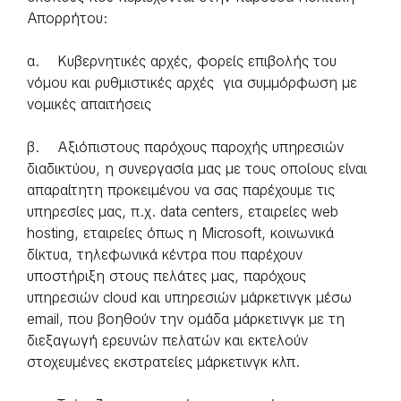
Απορρήτου:
α. Κυβερνητικές αρχές, φορείς επιβολής του
νόμου και ρυθμιστικές αρχές για συμμόρφωση με
νομικές απαιτήσεις
β. Αξιόπιστους παρόχους παροχής υπηρεσιών
διαδικτύου, η συνεργασία μας με τους οποίους είναι
απαραίτητη προκειμένου να σας παρέχουμε τις
υπηρεσίες μας, π.χ. data centers, εταιρείες web
hosting, εταιρείες όπως η Microsoft, κοινωνικά
δίκτυα, τηλεφωνικά κέντρα που παρέχουν
υποστήριξη στους πελάτες μας, παρόχους
υπηρεσιών cloud και υπηρεσιών μάρκετινγκ μέσω
email, που βοηθούν την ομάδα μάρκετινγκ με τη
διεξαγωγή ερευνών πελατών και εκτελούν
στοχευμένες εκστρατείες μάρκετινγκ κλπ.