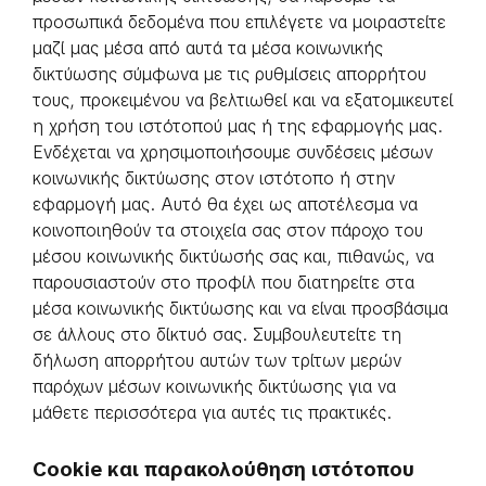
προσωπικά δεδομένα που επιλέγετε να μοιραστείτε
μαζί μας μέσα από αυτά τα μέσα κοινωνικής
δικτύωσης σύμφωνα με τις ρυθμίσεις απορρήτου
τους, προκειμένου να βελτιωθεί και να εξατομικευτεί
η χρήση του ιστότοπού μας ή της εφαρμογής μας.
Ενδέχεται να χρησιμοποιήσουμε συνδέσεις μέσων
κοινωνικής δικτύωσης στον ιστότοπο ή στην
εφαρμογή μας. Αυτό θα έχει ως αποτέλεσμα να
κοινοποιηθούν τα στοιχεία σας στον πάροχο του
μέσου κοινωνικής δικτύωσής σας και, πιθανώς, να
παρουσιαστούν στο προφίλ που διατηρείτε στα
μέσα κοινωνικής δικτύωσης και να είναι προσβάσιμα
σε άλλους στο δίκτυό σας. Συμβουλευτείτε τη
δήλωση απορρήτου αυτών των τρίτων μερών
παρόχων μέσων κοινωνικής δικτύωσης για να
μάθετε περισσότερα για αυτές τις πρακτικές.
Cookie και παρακολούθηση ιστότοπου