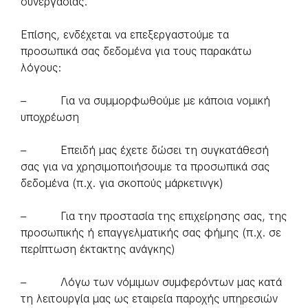
συνεργασίας.
Επίσης, ενδέχεται να επεξεργαστούμε τα
προσωπικά σας δεδομένα για τους παρακάτω
λόγους:
– Για να συμμορφωθούμε με κάποια νομική
υποχρέωση
– Επειδή μας έχετε δώσει τη συγκατάθεσή
σας για να χρησιμοποιήσουμε τα προσωπικά σας
δεδομένα (π.χ. για σκοπούς μάρκετινγκ)
– Για την προστασία της επιχείρησης σας, της
προσωπικής ή επαγγελματικής σας φήμης (π.χ. σε
περίπτωση έκτακτης ανάγκης)
– Λόγω των νόμιμων συμφερόντων μας κατά
τη λειτουργία μας ως εταιρεία παροχής υπηρεσιών