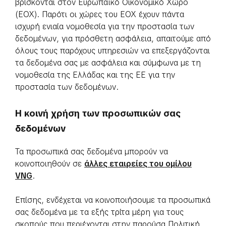
βρίσκονται στον Ευρωπαϊκό Οικονομικό Χώρο
(ΕΟΧ). Παρότι οι χώρες του ΕΟΧ έχουν πάντα
ισχυρή ενιαία νομοθεσία για την προστασία των
δεδομένων, για πρόσθετη ασφάλεια, απαιτούμε από
όλους τους παρόχους υπηρεσιών να επεξεργάζονται
τα δεδομένα σας με ασφάλεια και σύμφωνα με τη
νομοθεσία της Ελλάδας και της ΕΕ για την
προστασία των δεδομένων.
Η κοινή χρήση των προσωπικών σας
δεδομένων
Τα προσωπικά σας δεδομένα μπορούν να
κοινοποιηθούν σε
άλλες εταιρείες του ομίλου
VNG
.
Επίσης, ενδέχεται να κοινοποιήσουμε τα προσωπικά
σας δεδομένα με τα εξής τρίτα μέρη για τους
σκοπούς που περιέχονται στην παρούσα Πολιτική