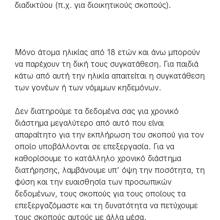
διαδικτύου (π.χ. για διοικητικούς σκοπούς).
Μόνο άτομα ηλικίας από 18 ετών και άνω μπορούν
να παρέχουν τη δική τους συγκατάθεση. Για παιδιά
κάτω από αυτή την ηλικία απαιτείται η συγκατάθεση
των γονέων ή των νόμιμων κηδεμόνων.
Δεν διατηρούμε τα δεδομένα σας για χρονικό
διάστημα μεγαλύτερο από αυτό που είναι
απαραίτητο για την εκπλήρωση του σκοπού για τον
οποίο υποβάλλονται σε επεξεργασία. Για να
καθορίσουμε το κατάλληλο χρονικό διάστημα
διατήρησης, λαμβάνουμε υπ’ όψη την ποσότητα, τη
φύση και την ευαισθησία των προσωπικών
δεδομένων, τους σκοπούς για τους οποίους τα
επεξεργαζόμαστε και τη δυνατότητα να πετύχουμε
τους σκοπούς αυτούς με άλλα μέσα.