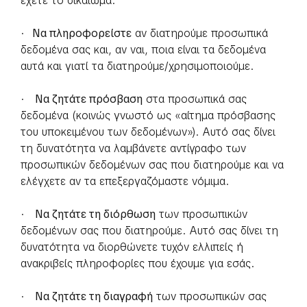
έχετε το δικαίωμα:
·
Να πληροφορείστε
αν διατηρούμε προσωπικά
δεδομένα σας και, αν ναι, ποια είναι τα δεδομένα
αυτά και γιατί τα διατηρούμε/χρησιμοποιούμε.
·
Να ζητάτε πρόσβαση
στα προσωπικά σας
δεδομένα (κοινώς γνωστό ως «αίτημα πρόσβασης
του υποκειμένου των δεδομένων»). Αυτό σας δίνει
τη δυνατότητα να λαμβάνετε αντίγραφο των
προσωπικών δεδομένων σας που διατηρούμε και να
ελέγχετε αν τα επεξεργαζόμαστε νόμιμα.
·
Να ζητάτε τη διόρθωση
των προσωπικών
δεδομένων σας που διατηρούμε. Αυτό σας δίνει τη
δυνατότητα να διορθώνετε τυχόν ελλιπείς ή
ανακριβείς πληροφορίες που έχουμε για εσάς.
·
Να ζητάτε τη διαγραφή
των προσωπικών σας