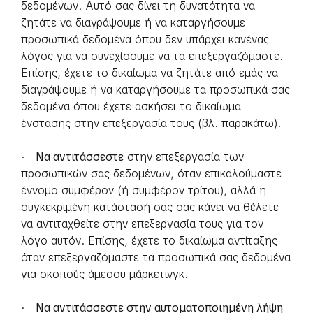
δεδομένων. Αυτό σας δίνει τη δυνατότητα να
ζητάτε να διαγράψουμε ή να καταργήσουμε
προσωπικά δεδομένα όπου δεν υπάρχει κανένας
λόγος για να συνεχίσουμε να τα επεξεργαζόμαστε.
Επίσης, έχετε το δικαίωμα να ζητάτε από εμάς να
διαγράψουμε ή να καταργήσουμε τα προσωπικά σας
δεδομένα όπου έχετε ασκήσει το δικαίωμα
ένστασης στην επεξεργασία τους (βλ. παρακάτω).
·
Να αντιτάσσεστε
στην επεξεργασία των
προσωπικών σας δεδομένων, όταν επικαλούμαστε
έννομο συμφέρον (ή συμφέρον τρίτου), αλλά η
συγκεκριμένη κατάστασή σας σας κάνει να θέλετε
να αντιταχθείτε στην επεξεργασία τους για τον
λόγο αυτόν. Επίσης, έχετε το δικαίωμα αντίταξης
όταν επεξεργαζόμαστε τα προσωπικά σας δεδομένα
για σκοπούς άμεσου μάρκετινγκ.
·
Να αντιτάσσεστε στην αυτοματοποιημένη λήψη