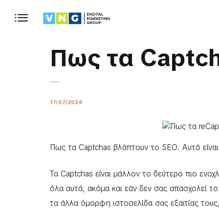
Πως τα Captc
17/07/2024
Πως τα Captchas βλάπτουν το SEO. Αυτό είναι
Τα Captchas είναι μάλλον το δεύτερο πιο ενοχ
όλα αυτά, ακόμα και εάν δεν σας απασχολεί τ
τα άλλα όμορφη ιστοσελίδα σας εξαιτίας τους,