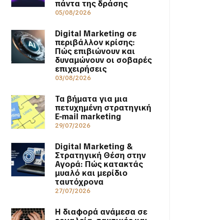
πάντα της δράσης
05/08/2026
Digital Marketing σε
περιβάλλον κρίσης:
Πώς επιβιώνουν και
δυναμώνουν οι σοβαρές
επιχειρήσεις
03/08/2026
Τα βήματα για μια
πετυχημένη στρατηγική
E-mail marketing
29/07/2026
Digital Marketing &
Στρατηγική Θέση στην
Αγορά: Πώς κατακτάς
μυαλό και μερίδιο
ταυτόχρονα
27/07/2026
Η διαφορά ανάμεσα σε