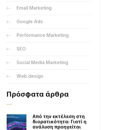
Email Marketing
Google Ads
Performance Marketing
SEO
Social Media Marketing
Web design
Πρόσφατα άρθρα
Από την εκτέλεση στη
διορατικότητα: Γιατί η
ανάλυση προηγείται