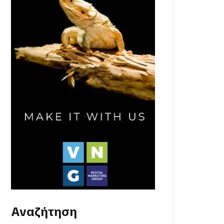
Αναζήτηση