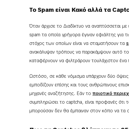
Το Spam είναι Κακό αλλά τα Capt
Όταν άρχισε το Διαδίκτυο να αναπτύσσεται με 
spam τα οποία γρήγορα έγιναν εφιάλτης για 
στόχος των οποίων είναι να σταματήσουν τα
ανακάλυψαν τρόπους να παρακάμψουν αυτό το 
καταφέρνουν να φιλτράρουν τουλάχιστον ένα
Ωστόσο, σε κάθε νόμισμα υπάρχουν δύο όψεις
εμποδίζουν επίσης και τους ανθρώπινους επισ
μηχανές αναζήτησης. Εάν το
ποιοτικό περιε
συμπληρώσει το captcha, είναι προφανές ότι 
μπορούσαν δεν θα έμπαιναν στον κόπο να τα