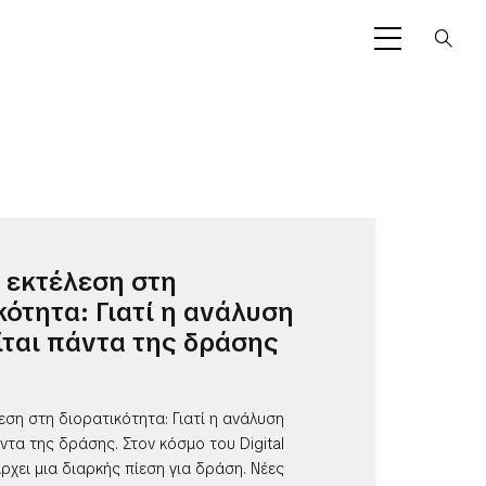
 εκτέλεση στη
κότητα: Γιατί η ανάλυση
ται πάντα της δράσης
εση στη διορατικότητα: Γιατί η ανάλυση
ντα της δράσης. Στον κόσμο του Digital
ρχει μια διαρκής πίεση για δράση. Νέες