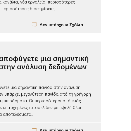
α κανάλια, νέα εργαλεία, περισσότερες
 περισσότερες διαφημίσεις,...
Δεν υπάρχουν Σχόλια
αποφύγετε μια σημαντική
 στην ανάλυση δεδομένων
γετε μια σημαντική παγίδα στην ανάλυση
εν υπάρχει μεγαλύτερη παγίδα από τη γρήγορη
συμπεράσματα. Οι περισσότεροι από εμάς
 επιτυχημένες ιστοσελίδες με υψηλή θέση
 αποτελέσματα...
Δεν υπάρχουν Σχόλια