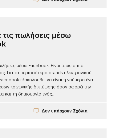
 τις πωλήσεις μέσω
ok
ωλήσεις μέσω Facebook. Είναι ίσως ο πιο
ος. Για τα περισσότερα brands ηλεκτρονικού
Facebook εξακολουθεί να είναι η νούμερο ένα
σων κοινωνικής δικτύωσης όσον αφορά την
α και τη δημιουργία ενός...
Δεν υπάρχουν Σχόλια