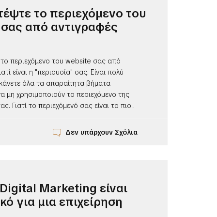
έψτε το περιεχόμενο του
 σας από αντιγραφές
το περιεχόμενο του website σας από
ατί είναι η "περιουσία" σας. Είναι πολύ
 κάνετε όλα τα απαραίτητα βήματα
α μη χρησιμοποιούν το περιεχόμενο της
ς. Γιατί το περιεχόμενό σας είναι το πιο...
Δεν υπάρχουν Σχόλια
 Digital Marketing είναι
κό για μια επιχείρηση