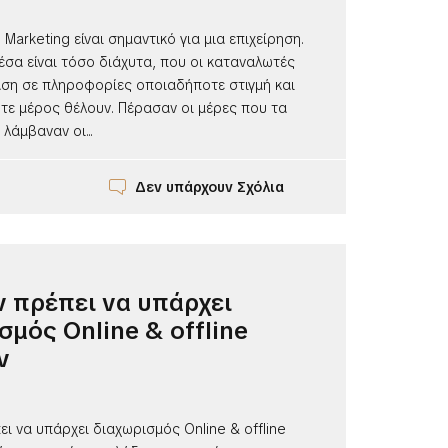
al Marketing είναι σημαντικό για μια επιχείρηση.
σα είναι τόσο διάχυτα, που οι καταναλωτές
ση σε πληροφορίες οποιαδήποτε στιγμή και
τε μέρος θέλουν. Πέρασαν οι μέρες που τα
λάμβαναν οι...
Δεν υπάρχουν Σχόλια
εν πρέπει να υπάρχει
σμός Online & offline
ν
πει να υπάρχει διαχωρισμός Online & offline