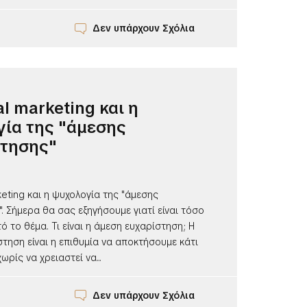
Δεν υπάρχουν Σχόλια
al marketing και η
ία της "άμεσης
στησης"
rketing και η ψυχολογία της "άμεσης
. Σήμερα θα σας εξηγήσουμε γιατί είναι τόσο
ό το θέμα. Τι είναι η άμεση ευχαρίστηση; Η
τηση είναι η επιθυμία να αποκτήσουμε κάτι
ωρίς να χρειαστεί να...
Δεν υπάρχουν Σχόλια