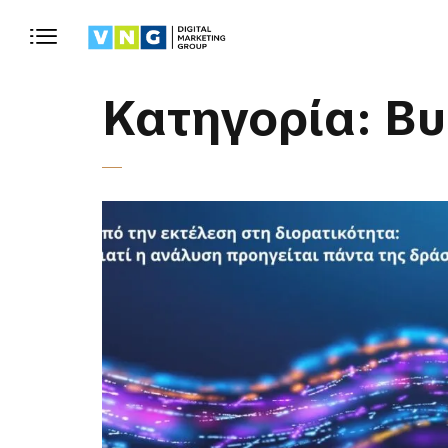
Κατηγορία:
Bu