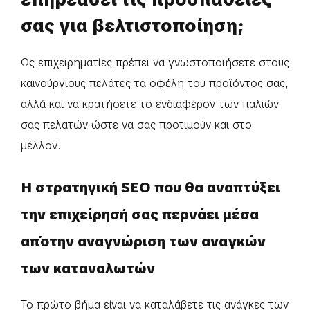
σας για βελτιστοποίηση;
Ως επιχειρηματίες πρέπει να γνωστοποιήσετε στους
καινούργιους πελάτες τα οφέλη του προϊόντος σας,
αλλά και να κρατήσετε το ενδιαφέρον των παλιών
σας πελατών ώστε να σας προτιμούν και στο
μέλλον.
Η στρατηγική SEO που θα αναπτύξει
την επιχείρησή σας περνάει μέσα
απ΄οτην αναγνώριση των αναγκών
των καταναλωτών
Το πρώτο βήμα είναι να καταλάβετε τις ανάγκες των