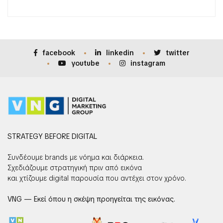
facebook
linkedin
twitter
youtube
instagram
STRATEGY BEFORE DIGITAL
Συνδέουμε brands με νόημα και διάρκεια.
Σχεδιάζουμε στρατηγική πριν από εικόνα
και χτίζουμε digital παρουσία που αντέχει στον χρόνο.
VNG — Εκεί όπου η σκέψη προηγείται της εικόνας.