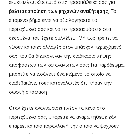
εκμεταλλευτείτε αυτό στις προσπάθειες σας για
βελτιστοποίηση των μηχανών αναζήτησης
; Το
επόμενο βήμα είναι να αξιολογήσετε το
περιεχόμενό σας και να το προσαρμόσετε στα
δεδομένα που έχετε συλλέξει. Μήπως πρέπει να
γίνουν κάποιες αλλαγές στον υπάρχον περιεχόμενό
σας που θα διευκόλυναν την διαδικασία λήψης
αποφάσεων των καταναλωτών σας; Για παράδειγμα,
μπορείτε να εισάγετε ένα κείμενο το οποίο να
διαβεβαιώνει τους καταναλωτές ότι πήραν την
σωστή απόφαση.
Όταν έχετε αναγνωρίσει πλέον τα κενά στο
περιεχόμενο σας, μπορείτε να αναρωτηθείτε εάν
υπάρχει κάποια παραλλαγή την οποία να ψάχνουν