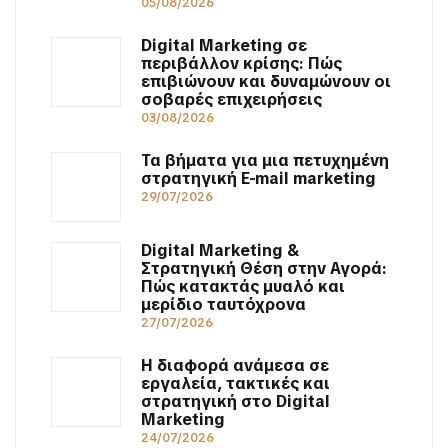
05/08/2026
Digital Marketing σε
περιβάλλον κρίσης: Πώς
επιβιώνουν και δυναμώνουν οι
σοβαρές επιχειρήσεις
03/08/2026
Τα βήματα για μια πετυχημένη
στρατηγική E-mail marketing
29/07/2026
Digital Marketing &
Στρατηγική Θέση στην Αγορά:
Πώς κατακτάς μυαλό και
μερίδιο ταυτόχρονα
27/07/2026
Η διαφορά ανάμεσα σε
εργαλεία, τακτικές και
στρατηγική στο Digital
Marketing
24/07/2026