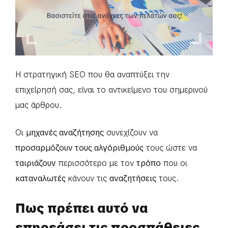
Η στρατηγική SEO που θα αναπτύξει την
επιχείρησή σας, είναι το αντικείμενο του σημερινού
μας άρθρου.
Οι
μηχανές αναζήτησης
συνεχίζουν να
προσαρμόζουν τους αλγόριθμούς
τους ώστε να
ταιριάζουν
περισσότερο με τον
τρόπο
που οι
καταναλωτές
κάνουν τις
αναζητήσεις
τους.
Πως πρέπει αυτό να
επηρεάσει τις προσπάθειες