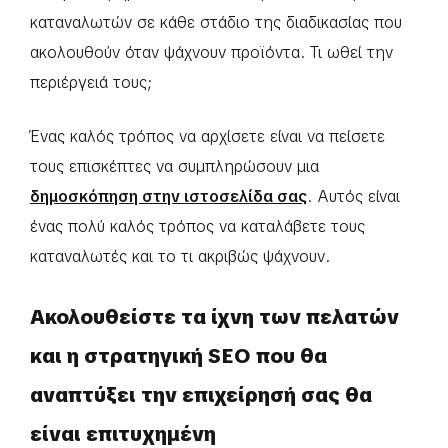
καταναλωτών σε κάθε στάδιο της διαδικασίας που
ακολουθούν όταν ψάχνουν προϊόντα. Τι ωθεί την
περιέργειά τους;
Ένας καλός τρόπος να αρχίσετε είναι να πείσετε
τους επισκέπτες να συμπληρώσουν μια
δημοσκόπηση στην ιστοσελίδα σας
. Αυτός είναι
ένας πολύ καλός τρόπος να καταλάβετε τους
καταναλωτές και το τι ακριβώς ψάχνουν.
Ακολουθείστε τα ίχνη των πελατών
και η στρατηγική SEO που θα
αναπτύξει την επιχείρησή σας θα
είναι επιτυχημένη