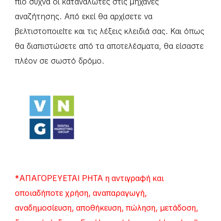
πιο συχνά οι καταναλωτές στις μηχανές
αναζήτησης. Από εκεί θα αρχίσετε να
βελτιστοποιείτε και τις λέξεις κλειδιά σας. Και όπως
θα διαπιστώσετε από τα αποτελέσματα, θα είσαστε
πλέον σε σωστό δρόμο.
*ΑΠΑΓΟΡΕΥΕΤΑΙ ΡΗΤΑ η αντιγραφή και
οποιαδήποτε χρήση, αναπαραγωγή,
αναδημοσίευση, αποθήκευση, πώληση, μετάδοση,