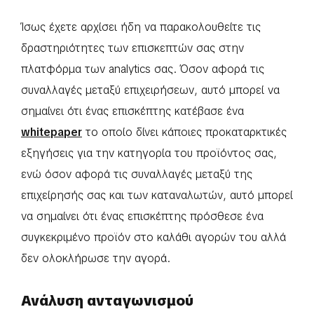
Ίσως έχετε αρχίσει ήδη να παρακολουθείτε τις
δραστηριότητες των επισκεπτών σας στην
πλατφόρμα των analytics σας. Όσον αφορά τις
συναλλαγές μεταξύ επιχειρήσεων, αυτό μπορεί να
σημαίνει ότι ένας επισκέπτης κατέβασε ένα
whitepaper
το οποίο δίνει κάποιες προκαταρκτικές
εξηγήσεις για την κατηγορία του προϊόντος σας,
ενώ όσον αφορά τις συναλλαγές μεταξύ της
επιχείρησής σας και των καταναλωτών, αυτό μπορεί
να σημαίνει ότι ένας επισκέπτης πρόσθεσε ένα
συγκεκριμένο προϊόν στο καλάθι αγορών του αλλά
δεν ολοκλήρωσε την αγορά.
Ανάλυση ανταγωνισμού