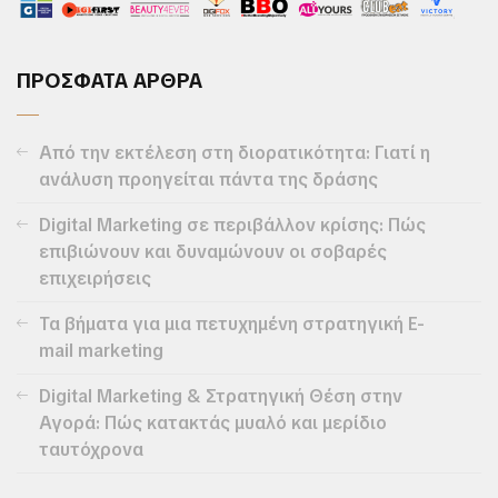
ΠΡΟΣΦΑΤΑ ΑΡΘΡΑ
Από την εκτέλεση στη διορατικότητα: Γιατί η
ανάλυση προηγείται πάντα της δράσης
Digital Marketing σε περιβάλλον κρίσης: Πώς
επιβιώνουν και δυναμώνουν οι σοβαρές
επιχειρήσεις
Τα βήματα για μια πετυχημένη στρατηγική E-
mail marketing
Digital Marketing & Στρατηγική Θέση στην
Αγορά: Πώς κατακτάς μυαλό και μερίδιο
ταυτόχρονα