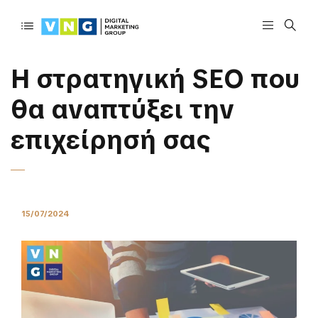
Η στρατηγική SEO που
θα αναπτύξει την
επιχείρησή σας
15/07/2024