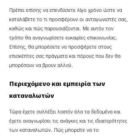
Πρέπει επίσης να επενδύσετε λίγο χρόνο ώστε να
καταλάβετε το τι προσφέρουν οι ανταγωνιστές σας,
καθώς και πώς παρουσιάζονται. Με αυτόν τον
τρόπο θα αναγνωρίσετε ευκαιρίες επικοινωνίας.
Επίσης, θα μπορέσετε να προσφέρετε στους
επισκέπτες σας πράγματα και πόρους που δεν θα
μπορέσουν να βρουν αλλού.
Περιεχόμενο και εμπειρία των
καταναλωτών
Τώρα έχετε συλλέξει λοιπόν όλα τα δεδομένα και
έχετε αναγνωρίσει τις ανάγκες και τις ιδιαιτερότητες
των καταναλωτών. Πώς μπορείτε να το