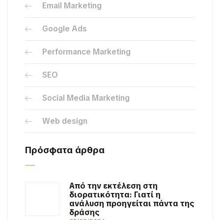
Email Marketing
Google Ads
Performance Marketing
SEO
Social Media Marketing
Web design
Πρόσφατα άρθρα
Από την εκτέλεση στη
διορατικότητα: Γιατί η
ανάλυση προηγείται πάντα της
δράσης