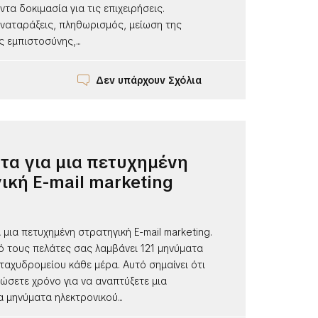
τα δοκιμασία για τις επιχειρήσεις.
αναταράξεις, πληθωρισμός, μείωση της
 εμπιστοσύνης,...
Δεν υπάρχουν Σχόλια
τα για μια πετυχημένη
ική E-mail marketing
 μια πετυχημένη στρατηγική E-mail marketing.
ό τους πελάτες σας λαμβάνει 121 μηνύματα
ταχυδρομείου κάθε μέρα. Αυτό σημαίνει ότι
ώσετε χρόνο για να αναπτύξετε μια
α μηνύματα ηλεκτρονικού...