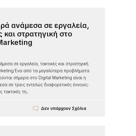
ρά ανάμεσα σε εργαλεία,
ς και στρατηγική στο
 Marketing
μεσα σε εργαλεία, τακτικές και στρατηγική
arketing Ένα από τα μεγαλύτερα προβλήματα
νται σήμερα στο Digital Marketing είναι η
σα σε τρεις εντελώς διαφορετικές έννοιες:
 τακτικές τη...
Δεν υπάρχουν Σχόλια