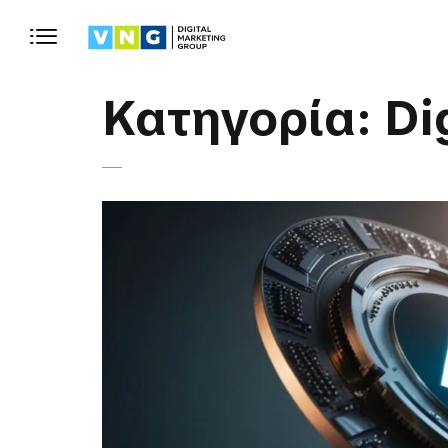
Κατηγορία:
Di