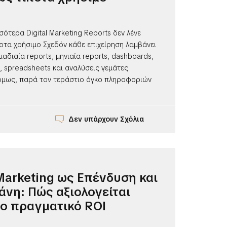
σσότερα Digital Marketing Reports δεν λένε
οτα χρήσιμο Σχεδόν κάθε επιχείρηση λαμβάνει
μαδιαία reports, μηνιαία reports, dashboards,
 spreadsheets και αναλύσεις γεμάτες
 όμως, παρά τον τεράστιο όγκο πληροφοριών
Δεν υπάρχουν Σχόλια
 Marketing ως Επένδυση και
άνη: Πώς αξιολογείται
ο πραγματικό ROI