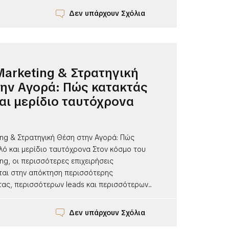
Δεν υπάρχουν Σχόλια
 Marketing & Στρατηγική
ην Αγορά: Πώς κατακτάς
αι μερίδιο ταυτόχρονα
ting & Στρατηγική Θέση στην Αγορά: Πώς
λό και μερίδιο ταυτόχρονα Στον κόσμο του
ting, οι περισσότερες επιχειρήσεις
ται στην απόκτηση περισσότερης
ας, περισσότερων leads και περισσότερων...
Δεν υπάρχουν Σχόλια