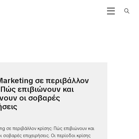
 Marketing σε περιβάλλον
 Πώς επιβιώνουν και
νουν οι σοβαρές
ήσεις
ting σε περιβάλλον κρίσης: Πώς επιβιώνουν και
 σοβαρές επιχειρήσεις. Οι περίοδοι κρίσης