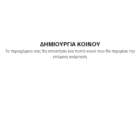
ΔΗΜΙΟΥΡΓΙΑ ΚΟΙΝΟΥ
Το περιεχόμενο σας θα αποκτήσει ένα πιστό κοινό που θα περιμένει την
επόμενη ανάρτηση