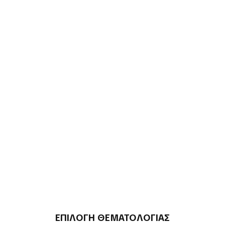
ΕΠΙΛΟΓΗ ΘΕΜΑΤΟΛΟΓΙΑΣ