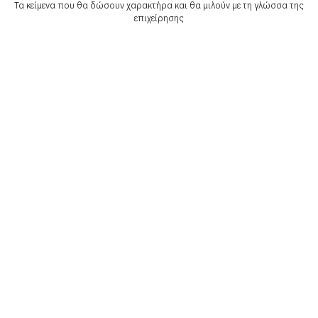
Τα κείμενα που θα δώσουν χαρακτήρα και θα μιλούν με τη γλώσσα της
επιχείρησης