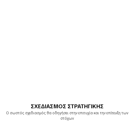
ΣΧΕΔΙΑΣΜΟΣ ΣΤΡΑΤΗΓΙΚΗΣ
Ο σωστός σχεδιασμός θα οδηγήσει στην επιτυχία και την επίτευξη των
στόχων