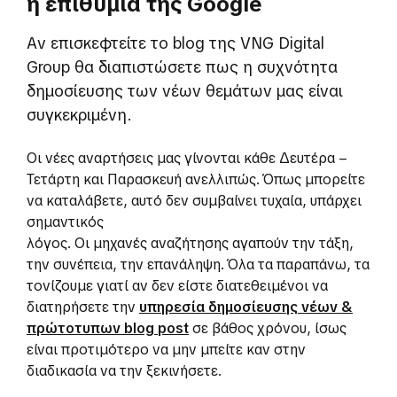
η επιθυμία της Google
Αν επισκεφτείτε το blog της VNG Digital
Group θα διαπιστώσετε πως η συχνότητα
δημοσίευσης των νέων θεμάτων μας είναι
συγκεκριμένη.
Οι νέες αναρτήσεις μας γίνονται κάθε Δευτέρα –
Τετάρτη και Παρασκευή ανελλιπώς. Όπως μπορείτε
να καταλάβετε, αυτό δεν συμβαίνει τυχαία, υπάρχει
σημαντικός
λόγος. Οι μηχανές αναζήτησης αγαπούν την τάξη,
την συνέπεια, την επανάληψη. Όλα τα παραπάνω, τα
τονίζουμε γιατί αν δεν είστε διατεθειμένοι να
διατηρήσετε την
υπηρεσία δημοσίευσης νέων &
πρώτοτυπων blog post
σε βάθος χρόνου, ίσως
είναι προτιμότερο να μην μπείτε καν στην
διαδικασία να την ξεκινήσετε.