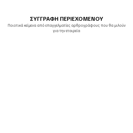
ΣΥΓΓΡΑΦΗ ΠΕΡΙΕΧΟΜΕΝΟΥ
Ποιοτικά κείμενα από επαγγελματίες αρθρογράφους που θα μιλούν
για την εταιρεία