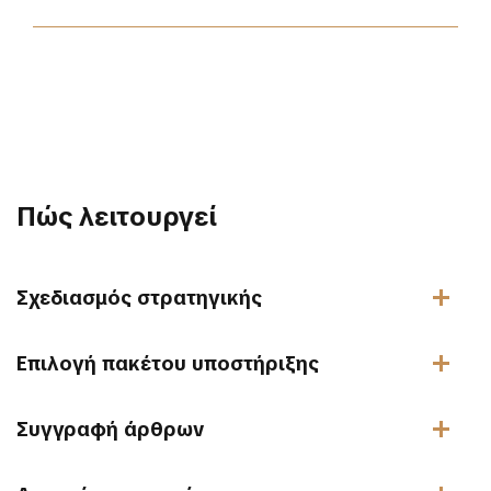
Πώς λειτουργεί
Σχεδιασμός στρατηγικής
Επιλογή πακέτου υποστήριξης
Συγγραφή άρθρων