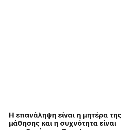
Η επανάληψη είναι η μητέρα της
μάθησης και η συχνότητα είναι