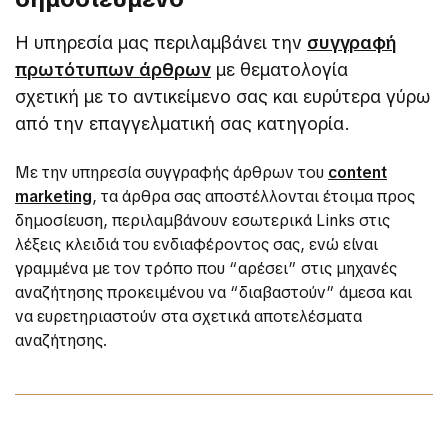
Η υπηρεσία μας περιλαμβάνει την
συγγραφή
πρωτότυπων άρθρων
με θεματολογία
σχετική με το αντικείμενο σας και ευρύτερα γύρω
από την επαγγελματική σας κατηγορία.
Με την υπηρεσία συγγραφής άρθρων του
content
marketing
, τα άρθρα σας αποστέλλονται έτοιμα προς
δημοσίευση, περιλαμβάνουν εσωτερικά Links στις
λέξεις κλειδιά του ενδιαφέροντος σας, ενώ είναι
γραμμένα με τον τρόπο που “αρέσει” στις μηχανές
αναζήτησης προκειμένου να “διαβαστούν” άμεσα και
να ευρετηριαστούν στα σχετικά αποτελέσματα
αναζήτησης.