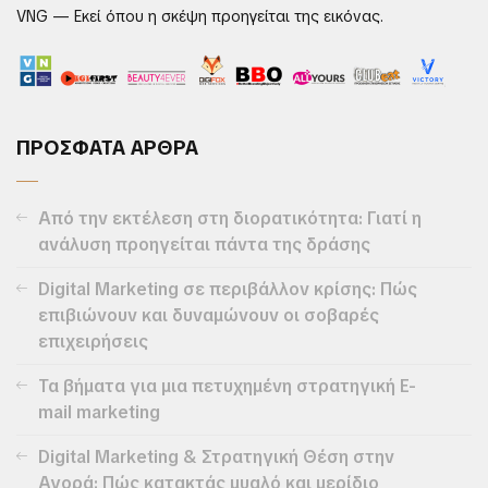
VNG — Εκεί όπου η σκέψη προηγείται της εικόνας.
ΠΡΟΣΦΑΤΑ ΑΡΘΡΑ
Από την εκτέλεση στη διορατικότητα: Γιατί η
ανάλυση προηγείται πάντα της δράσης
Digital Marketing σε περιβάλλον κρίσης: Πώς
επιβιώνουν και δυναμώνουν οι σοβαρές
επιχειρήσεις
Τα βήματα για μια πετυχημένη στρατηγική E-
mail marketing
Digital Marketing & Στρατηγική Θέση στην
Αγορά: Πώς κατακτάς μυαλό και μερίδιο