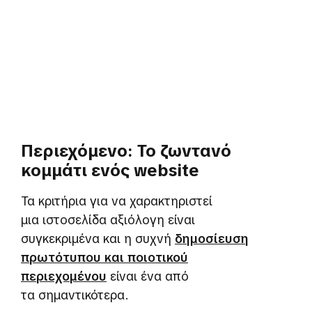
Περιεχόμενο: Το ζωντανό
κομμάτι ενός website
Τα κριτήρια για να χαρακτηριστεί
μια ιστοσελίδα αξιόλογη είναι
συγκεκριμένα και η συχνή
δημοσίευση
πρωτότυπου και ποιοτικού
περιεχομένου
είναι ένα από
τα σημαντικότερα.