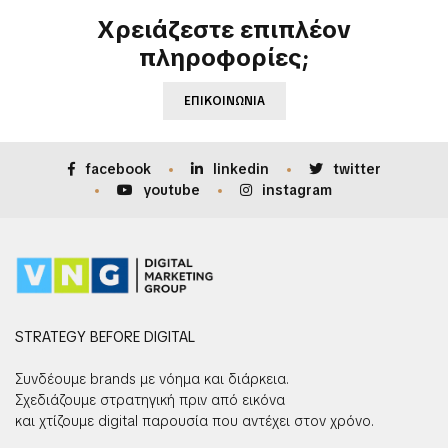
Χρειάζεστε επιπλέον
πληροφορίες;
ΕΠΙΚΟΙΝΩΝΊΑ
facebook
linkedin
twitter
youtube
instagram
STRATEGY BEFORE DIGITAL
Συνδέουμε brands με νόημα και διάρκεια.
Σχεδιάζουμε στρατηγική πριν από εικόνα
και χτίζουμε digital παρουσία που αντέχει στον χρόνο.