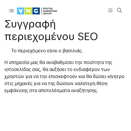
Συγγραφή
περιεχομένου SEO
Το περιεχόμενο είναι ο βασιλιάς.
Η υπηρεσία μας θα αναβαθμίσει την ποιότητα της
ιστοσελίδας σας, θα αυξήσει το ενδιαφέρον των
χρηστών για να την επισκεφτούν και θα δώσει κίνητρο
στις μηχανές για να της δώσουν καλύτερη θέση
εμφάνισης στα αποτελέσματα αναζήτησης.