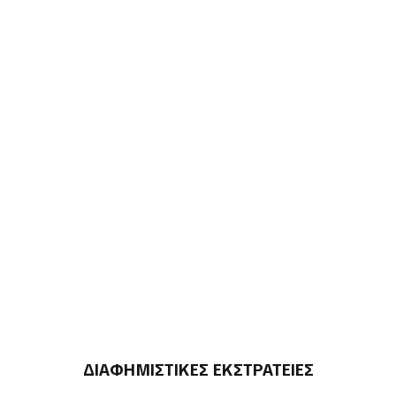
ΔΙΑΦΗΜΙΣΤΙΚΕΣ ΕΚΣΤΡΑΤΕΙΕΣ