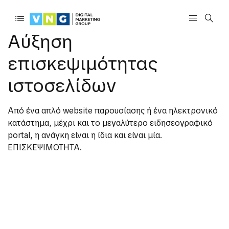
Αύξηση
επισκεψιμότητας
ιστοσελίδων
Από ένα απλό website παρουσίασης ή ένα ηλεκτρονικό
κατάστημα, μέχρι και το μεγαλύτερο ειδησεογραφικό
portal, η ανάγκη είναι η ίδια και είναι μία.
ΕΠΙΣΚΕΨΙΜΟΤΗΤΑ.