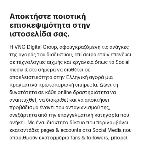
Αποκτήστε ποιοτική
επισκεψιμότητα στην
ιστοσελίδα σας.
Η VNG Digital Group, αφουγκραζόμενη τις ανάγκες
της αγοράς του διαδικτύου, επί σειρά ετών επενδύει
σε τεχνολογίες αιχμής και εργαλεία όπως τα Social
media ώστε σήμερα να διαθέτει σε
αποκλειστικότητα στην Ελληνική αγορά μια
πραγματικά πρωτοποριακή υπηρεσία. Δίνει τη
δυνατότητα σε κάθε online δραστηριότητα να
αναπτυχθεί, να διακριθεί και να αποκτήσει
προβάδισμα έναντι του ανταγωνισμού της,
ανεξάρτητα από την επαγγελματική κατηγορία που
ανήκει. Με ένα ιδιόκτητο δίκτυο που περιλαμβάνει
εκατοντάδες pages & accounts στα Social Media που
απαριθμούν εκατομμύρια fans & followers, μπορεί