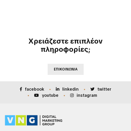
Χρειάζεστε επιπλέον
πληροφορίες;
ΕΠΙΚΟΙΝΩΝΊΑ
facebook
linkedin
twitter
youtube
instagram