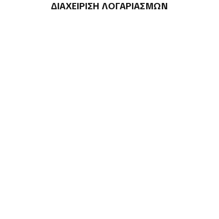
ΔΙΑΧΕΙΡΙΣΗ ΛΟΓΑΡΙΑΣΜΩΝ