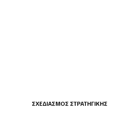
ΣΧΕΔΙΑΣΜΟΣ ΣΤΡΑΤΗΓΙΚΗΣ