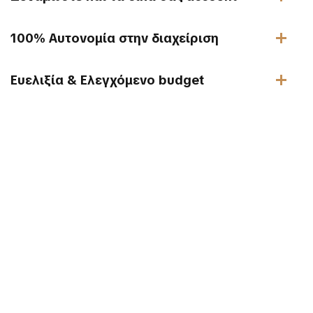
100% Αυτονομία στην διαχείριση
Ευελιξία & Ελεγχόμενο budget