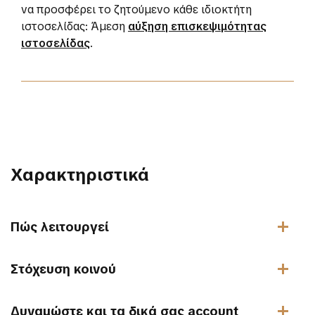
να προσφέρει το ζητούμενο κάθε ιδιοκτήτη
ιστοσελίδας: Άμεση
αύξηση επισκεψιμότητας
ιστοσελίδας
.
Χαρακτηριστικά
Πώς λειτουργεί
Στόχευση κοινού
Δυναμώστε και τα δικά σας account