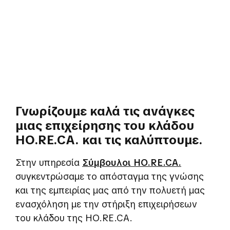
Γνωρίζουμε καλά τις ανάγκες
μιας επιχείρησης του κλάδου
HO.RE.CA. και τις καλύπτουμε.
Στην υπηρεσία
Σύμβουλοι HO.RE.CA.
συγκεντρώσαμε το απόσταγμα της γνώσης
και της εμπειρίας μας από την πολυετή μας
ενασχόληση με την στήριξη επιχειρήσεων
του κλάδου της HO.RE.CA.