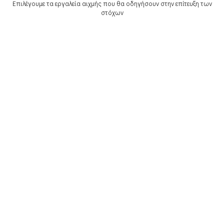
Επιλέγουμε τα εργαλεία αιχμής που θα οδηγήσουν στην επίτευξη των
στόχων