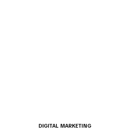
DIGITAL MARKETING