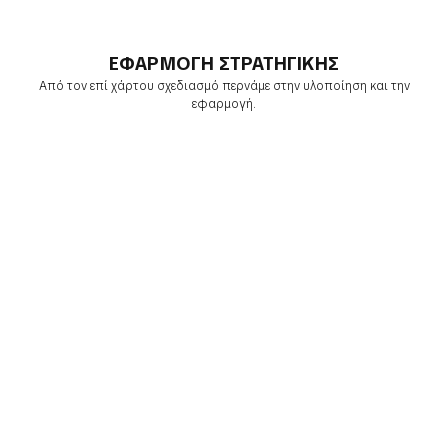
ΕΦΑΡΜΟΓΗ ΣΤΡΑΤΗΓΙΚΗΣ
Από τον επί χάρτου σχεδιασμό περνάμε στην υλοποίηση και την
εφαρμογή.