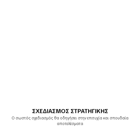
ΣΧΕΔΙΑΣΜΟΣ ΣΤΡΑΤΗΓΙΚΗΣ
Ο σωστός σχεδιασμός θα οδηγήσει στην επιτυχία και σπουδαία
αποτελέσματα