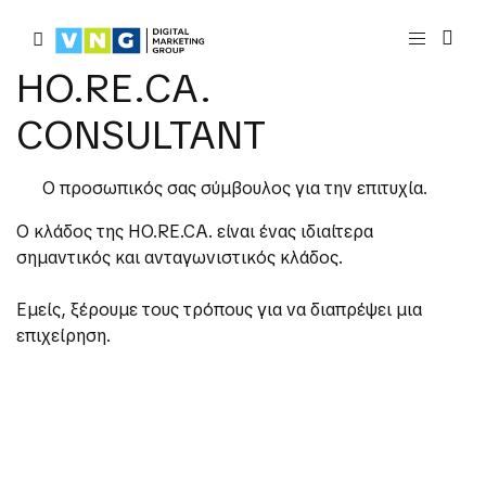
HO.RE.CA.
CONSULTANT
Ο προσωπικός σας σύμβουλος για την επιτυχία.
Ο κλάδος της HO.RE.CA. είναι ένας ιδιαίτερα
σημαντικός και ανταγωνιστικός κλάδος.
Εμείς, ξέρουμε τους τρόπους για να διαπρέψει μια
επιχείρηση.