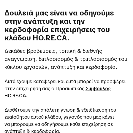
Δουλειά μας είναι να οδηγούμε
στην ανάπτυξη και την
κερδοφορία επιχειρήσεις του
κλάδου HO.RE.CA.
Δεκάδες βραβεύσεις, τοπική & διεθνής
αναγνώριση, διπλασιασμός & τριπλασιασμός του
κύκλου εργασιών, ανάπτυξη και κερδοφορία.
Αυτά έχουμε καταφέρει και αυτά μπορεί να προσφέρει
στην επιχείρηση σας ο Προσωπικός
Σύμβουλος
HO.RE.CA.
.
Διαθέτουμε την απόλυτη γνώση & εξειδίκευση του
ευαίσθητου αυτού κλάδου, γεγονός που μας κάνει
να μπορούμε να οδηγήσουμε κάθε επιχείρηση σε
ανάπτυξη & κερδοφορία.