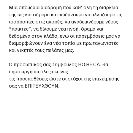
Μια σπουδαία διαδρομή που καθ’ όλη τη διάρκεια
της ως και σήμερα καταφέρνουμε να αλλάζουμε τις
ισορροπίες στις αγορές, να αναδεικνύουμε νέους
“παίκτες”, να δίνουμε νέα πνοή, όραμα και
δεδομένα στον κλάδο, ενώ οι παρεμβάσεις μας να
διαμορφώνουν ένα νέο τοπίο με πρωταγωνιστές
και νικητές τους πελάτες μας.
Ο προσωπικός σας Σύμβουλος HO.RE.CA. θα
δημιουργήσει όλες εκείνες
τις προϋποθέσεις ώστε οι στόχοι της επιχείρησης
σας να ΕΠΙΤΕΥΧΘΟΥΝ.