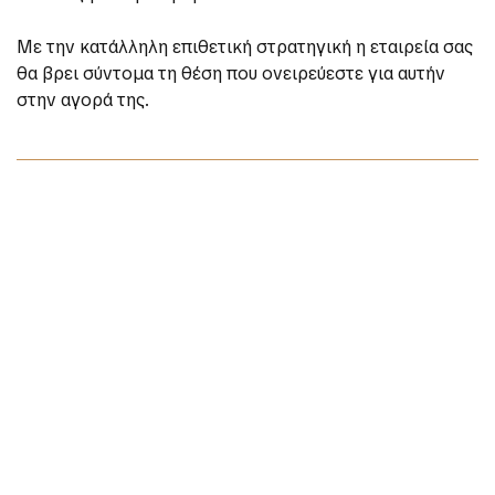
Με την κατάλληλη επιθετική στρατηγική η εταιρεία σας
θα βρει σύντομα τη θέση που ονειρεύεστε για αυτήν
στην αγορά της.