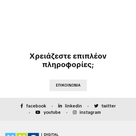
Χρειάζεστε επιπλέον
πληροφορίες;
ΕΠΙΚΟΙΝΩΝΊΑ
facebook
linkedin
twitter
youtube
instagram