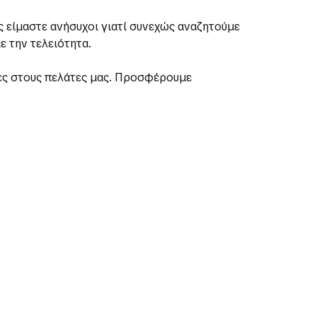
ς είμαστε ανήσυχοι γιατί συνεχώς αναζητούμε
ε την τελειότητα.
ς στους πελάτες μας. Προσφέρουμε