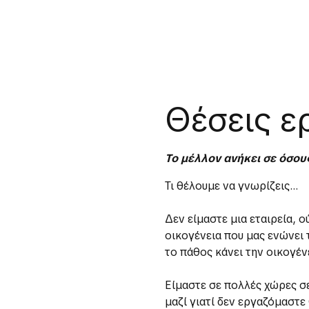
Θέσεις ε
Το μέλλον ανήκει σε όσου
Τι θέλουμε να γνωρίζεις…
Δεν είμαστε μια εταιρεία, ο
οικογένεια που μας ενώνει τ
το πάθος κάνει την οικογέν
Είμαστε σε πολλές χώρες σ
μαζί γιατί δεν εργαζόμαστε 