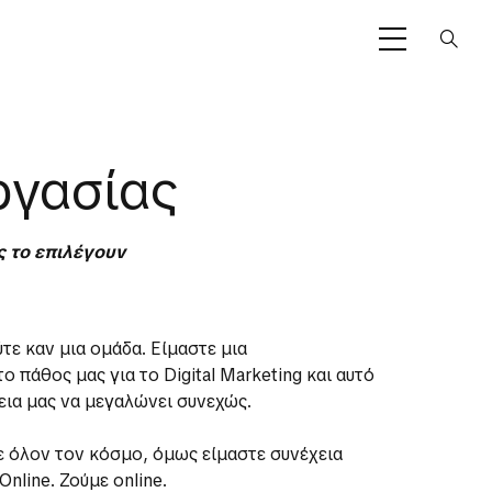
ργασίας
ς το επιλέγουν
ύτε καν μια ομάδα. Είμαστε μια
ο πάθος μας για το Digital Marketing και αυτό
εια μας να μεγαλώνει συνεχώς.
ε όλον τον κόσμο, όμως είμαστε συνέχεια
Online. Ζούμε online.