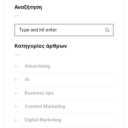
Αναζήτηση
Κατηγορίες άρθρων
Advertising
AI
Business tips
Content Marketing
Digital Marketing