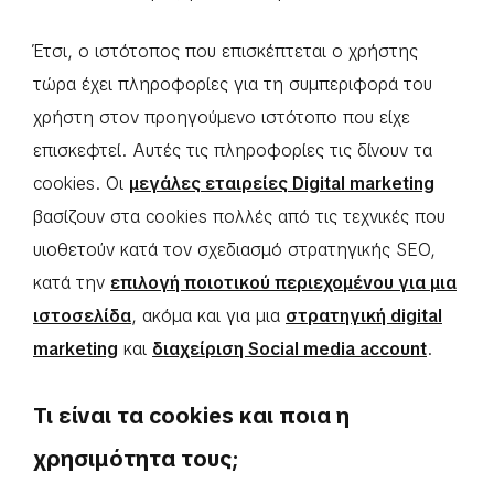
Έτσι, ο ιστότοπος που επισκέπτεται ο χρήστης
τώρα έχει πληροφορίες για τη συμπεριφορά του
χρήστη στον προηγούμενο ιστότοπο που είχε
επισκεφτεί. Αυτές τις πληροφορίες τις δίνουν τα
cookies. Οι
μεγάλες εταιρείες Digital marketing
βασίζουν στα cookies πολλές από τις τεχνικές που
υιοθετούν κατά τον σχεδιασμό στρατηγικής SEO,
κατά την
επιλογή ποιοτικού περιεχομένου για μια
ιστοσελίδα
, ακόμα και για μια
στρατηγική digital
marketing
και
διαχείριση Social media account
.
Τι είναι τα cookies και ποια η
χρησιμότητα τους;