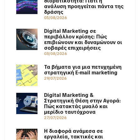
διορατικότητα: Γιατί η
ανάλυση προηγείται πάντα της
δράσης
05/08/2026
Digital Marketing σε
περιβάλλον κρίσης: Πώς
επιβιώνουν και δυναμώνουν οι
σοβαρές επιχειρήσεις
03/08/2026
Τα βήματα για μια πετυχημένη
στρατηγική E-mail marketing
29/07/2026
Digital Marketing &
Στρατηγική Θέση στην Αγορά:
Πώς κατακτάς μυαλό και
μερίδιο ταυτόχρονα
27/07/2026
Η διαφορά ανάμεσα σε
εργαλεία, τακτικές και