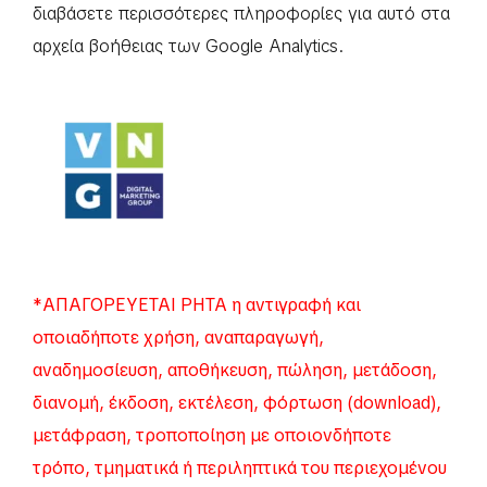
διαβάσετε περισσότερες πληροφορίες για αυτό στα
αρχεία βοήθειας των Google Analytics.
*ΑΠΑΓΟΡΕΥΕΤΑΙ ΡΗΤΑ η αντιγραφή και
οποιαδήποτε χρήση, αναπαραγωγή,
αναδημοσίευση, αποθήκευση, πώληση, μετάδοση,
διανομή, έκδοση, εκτέλεση, φόρτωση (download),
μετάφραση, τροποποίηση με οποιονδήποτε
τρόπο, τμηματικά ή περιληπτικά του περιεχομένου