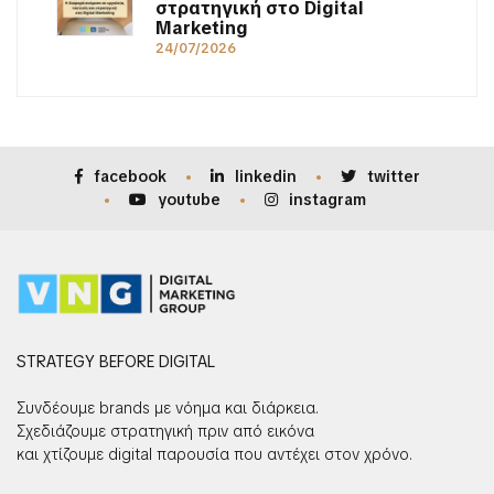
στρατηγική στο Digital
Marketing
24/07/2026
facebook
linkedin
twitter
youtube
instagram
STRATEGY BEFORE DIGITAL
Συνδέουμε brands με νόημα και διάρκεια.
Σχεδιάζουμε στρατηγική πριν από εικόνα
και χτίζουμε digital παρουσία που αντέχει στον χρόνο.