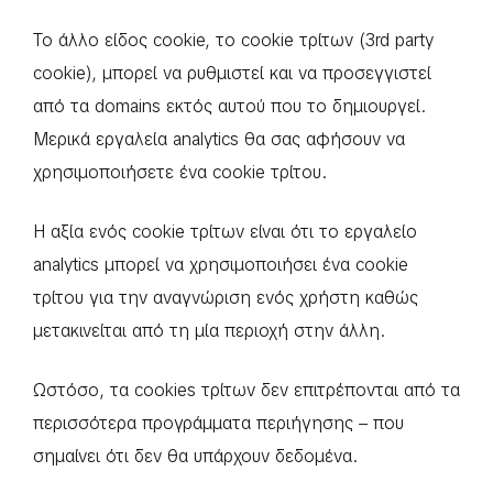
Το άλλο είδος cookie, τo cookie τρίτων (3rd party
cookie), μπορεί να ρυθμιστεί και να προσεγγιστεί
από τα domains εκτός αυτού που το δημιουργεί.
Μερικά εργαλεία analytics θα σας αφήσουν να
χρησιμοποιήσετε ένα cookie τρίτου.
Η αξία ενός cookie τρίτων είναι ότι το εργαλείο
analytics μπορεί να χρησιμοποιήσει ένα cookie
τρίτου για την αναγνώριση ενός χρήστη καθώς
μετακινείται από τη μία περιοχή στην άλλη.
Ωστόσο, τα cookies τρίτων δεν επιτρέπονται από τα
περισσότερα προγράμματα περιήγησης – που
σημαίνει ότι δεν θα υπάρχουν δεδομένα.