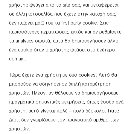
χρήστης φεύγει από το site σας, και μεταφέρεται
σε άλλη ιστοσελίδα που έχετε στην κατοχή σας,
δεν παίρνει μαζί του τα first party cookie. Στις
περισσότερες περιπτώσεις, εκτός και αν ρυθμίσετε
τα analytics σωστά, αυτά θα δημιουργήσουν άλλο
ένα cookie όταν ο χρήστης φτάσει στο δεύτερο
domain.
Τώρα έχετε ένα χρήστη με δύο cookies. Αυτό θα
μπορούσε να οδηγήσει σε διπλή καταμέτρηση
χρηστών. Πλέον, αν θέλουμε να δημιουργήσουμε
πραγματικά σημαντικές μετρήσεις, όπως έσοδα ανά
χρήστη, αυτό γίνεται πολύ – πολύ δύσκολο. Γιατί;
Διότι δεν γνωρίζουμε τον πραγματικό αριθμό των
χρηστών.