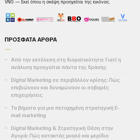
VNG — Εκεί όπου η σκέψη προηγείται της εικόνας.
ΠΡΟΣΦΑΤΑ ΑΡΘΡΑ
Από την εκτέλεση στη διορατικότητα: Γιατί η
ανάλυση προηγείται πάντα της δράσης
Digital Marketing σε περιβάλλον κρίσης: Πώς
επιβιώνουν και δυναμώνουν οι σοβαρές
επιχειρήσεις
Τα βήματα για μια πετυχημένη στρατηγική E-
mail marketing
Digital Marketing & Στρατηγική Θέση στην
Αγορά: Πώς κατακτάς μυαλό και μερίδιο