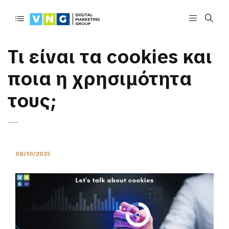
Τι είναι τα cookies και
ποια η χρησιμότητα
τους;
08/10/2025