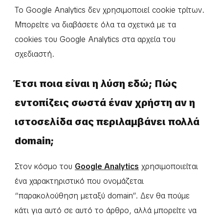
Το Google Analytics δεν χρησιμοποιεί cookie τρίτων.
Μπορείτε να διαβάσετε όλα τα σχετικά με τα
cookies του Google Analytics στα αρχεία του
σχεδιαστή.
Έτσι ποια είναι η λύση εδώ; Πώς
εντοπίζεις σωστά έναν χρήστη αν η
ιστοσελίδα σας περιλαμβάνει πολλά
domain;
Στον κόσμο του
Google Analytics
χρησιμοποιείται
ένα χαρακτηριστικό που ονομάζεται
“παρακολούθηση μεταξύ domain”. Δεν θα πούμε
κάτι για αυτό σε αυτό το άρθρο, αλλά μπορείτε να