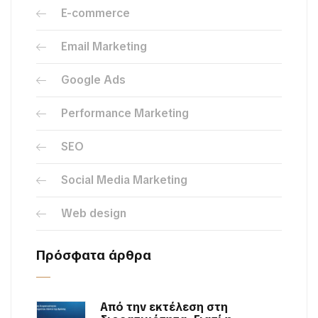
E-commerce
Email Marketing
Google Ads
Performance Marketing
SEO
Social Media Marketing
Web design
Πρόσφατα άρθρα
Από την εκτέλεση στη