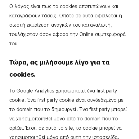
Ο λόγος είναι πως τα cookies αποτυπώνουν και
καταγράφουν τάσεις. Οπότε σε αυτά οφείλεται η
σωστή εκμαίευση αναγκών του καταναλωτή,
τουλάχιστον όσον αφορά την Online συμπεριφορά
του.
Τώρα, ας μιλήσουμε λίγο για τα
cookies.
Το Google Analytics χρησιμοποιεί ένα first party
cookie. Ένα first party cookie είναι συνδεδεμένο με
το domain που το δημιουργεί. Ένα first party μπορεί
να χρησιμοποιηθεί μόνο από το domain που το
ορίζει. Έτσι, σε αυτό το site, το cookie μπορεί να
χρησιμοποιηθεί μόνο από αυτή την ιστοσελίδα.