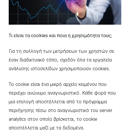
Τι είναι τα cookies και ποια η χρησιμότητα τους;
Για τη συλλογή των μετρήσεων των χρηστών σε
έναν διαδικτυακό τόπο, σχεδόν όλα τα εργαλεία
ανάλυσης ιστοσελίδων χρησιμοποιούν cookies.
Το cookie είναι ένα μικρό αρχείο κειμένου που
περιέχει ανώνυμο αναγνωριστικό. Κάθε φορά που
μια επιλογή αποστέλλεται από το πρόγραμμα
περιήγησης πίσω στο αναγνωριστικό του server
analytics στον οποίο βρίσκεται, το cookie
αποστέλλεται μαζί με τα δεδομένα.