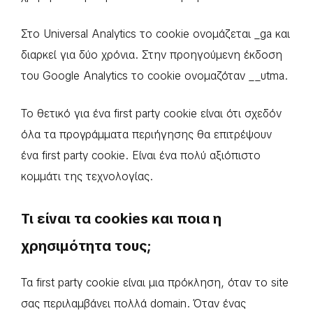
Στο Universal Analytics το cookie ονομάζεται _ga και
διαρκεί για δύο χρόνια. Στην προηγούμενη έκδοση
του Google Analytics το cookie ονομαζόταν __utma.
Το θετικό για ένα first party cookie είναι ότι σχεδόν
όλα τα προγράμματα περιήγησης θα επιτρέψουν
ένα first party cookie. Είναι ένα πολύ αξιόπιστο
κομμάτι της τεχνολογίας.
Τι είναι τα cookies και ποια η
χρησιμότητα τους;
Τα first party cookie είναι μια πρόκληση, όταν το site
σας περιλαμβάνει πολλά domain. Όταν ένας