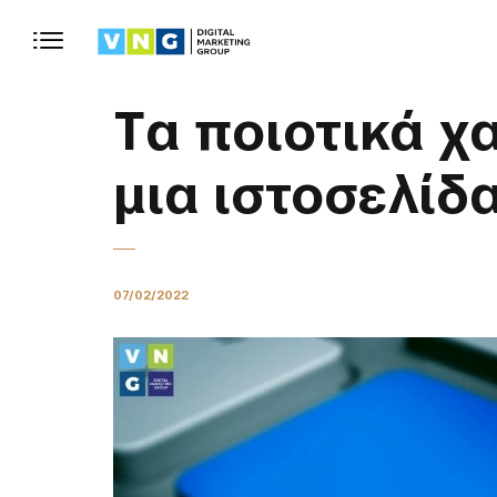
Tα ποιοτικά χ
μια ιστοσελίδ
07/02/2022