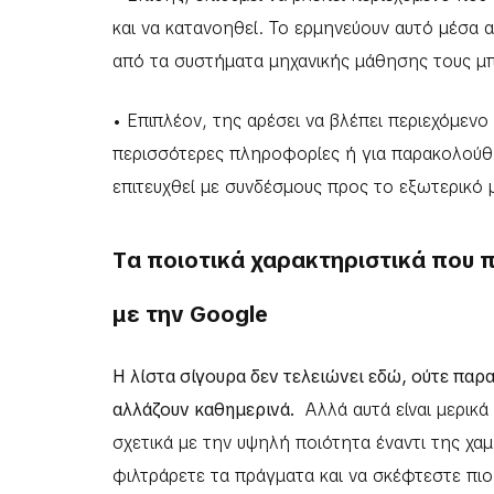
και να κατανοηθεί. Το ερμηνεύουν αυτό μέσα
από τα συστήματα μηχανικής μάθησης τους μ
• Επιπλέον, της αρέσει να βλέπει περιεχόμενο
περισσότερες πληροφορίες ή για παρακολούθ
επιτευχθεί με συνδέσμους προς το εξωτερικό μ
Tα ποιοτικά χαρακτηριστικά που 
με την Google
Η λίστα σίγουρα δεν τελειώνει εδώ, ούτε παρ
αλλάζουν καθημερινά.
Αλλά αυτά είναι μερικά
σχετικά με την υψηλή ποιότητα έναντι της χα
φιλτράρετε τα πράγματα και να σκέφτεστε πιο