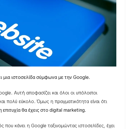
ει μια ιστοσελίδα σύμφωνα με την Google.
ogle. Αυτή αποφασίζει και όλοι οι υπόλοιποι
και πολύ εύκολο. Όμως η πραγματικότητα είναι ότι
πιτυχία θα έχεις στο digital marketing.
ς που κάνει η Google ταξινομώντας ιστοσελίδες, έχει