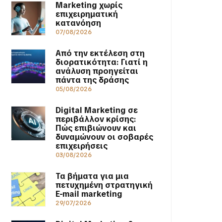
Marketing χωρίς
επιχειρηματική
κατανόηση
07/08/2026
Από την εκτέλεση στη
διορατικότητα: Γιατί η
ανάλυση προηγείται
πάντα της δράσης
05/08/2026
Digital Marketing σε
περιβάλλον κρίσης:
Πώς επιβιώνουν και
δυναμώνουν οι σοβαρές
επιχειρήσεις
03/08/2026
Τα βήματα για μια
πετυχημένη στρατηγική
E-mail marketing
29/07/2026