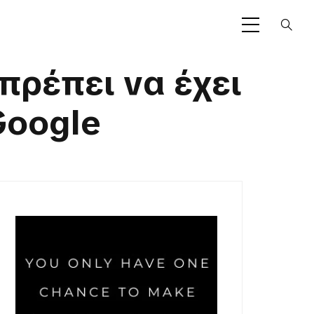
πρέπει να έχει
Google