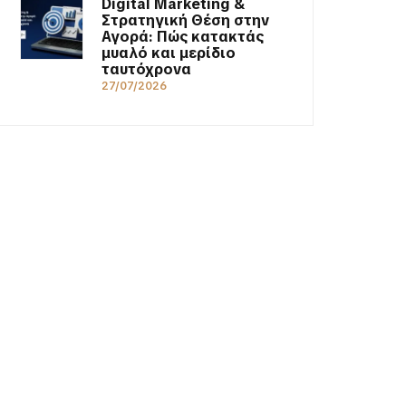
Digital Marketing &
Στρατηγική Θέση στην
Αγορά: Πώς κατακτάς
μυαλό και μερίδιο
ταυτόχρονα
27/07/2026