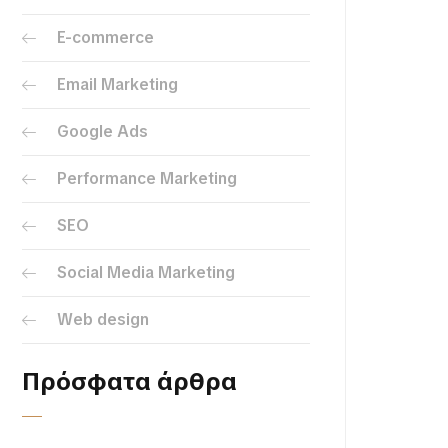
E-commerce
Email Marketing
Google Ads
Performance Marketing
SEO
Social Media Marketing
Web design
Πρόσφατα άρθρα