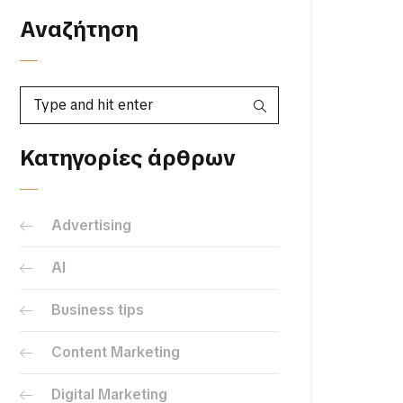
Αναζήτηση
Κατηγορίες άρθρων
Advertising
AI
Business tips
Content Marketing
Digital Marketing