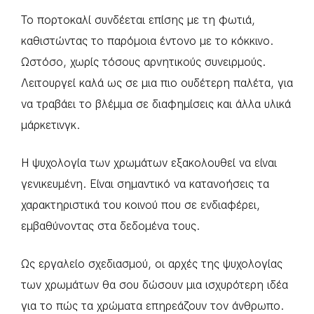
Το πορτοκαλί συνδέεται επίσης με τη φωτιά,
καθιστώντας το παρόμοια έντονο με το κόκκινο.
Ωστόσο, χωρίς τόσους αρνητικούς συνειρμούς.
Λειτουργεί καλά ως σε μια πιο ουδέτερη παλέτα, για
να τραβάει το βλέμμα σε διαφημίσεις και άλλα υλικά
μάρκετινγκ.
Η ψυχολογία των χρωμάτων εξακολουθεί να είναι
γενικευμένη. Είναι σημαντικό να κατανοήσεις τα
χαρακτηριστικά του κοινού που σε ενδιαφέρει,
εμβαθύνοντας στα δεδομένα τους.
Ως εργαλείο σχεδιασμού, οι αρχές της ψυχολογίας
των χρωμάτων θα σου δώσουν μια ισχυρότερη ιδέα
για το πώς τα χρώματα επηρεάζουν τον άνθρωπο.