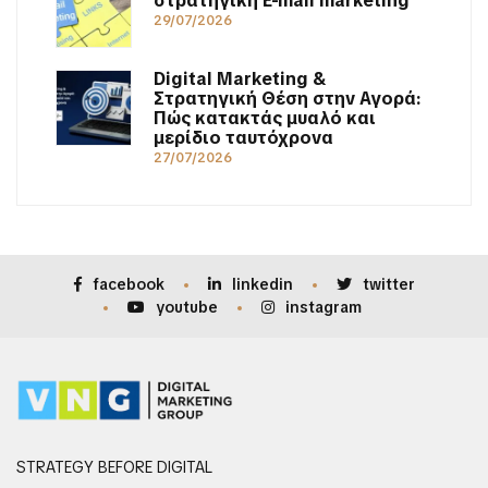
στρατηγική E-mail marketing
29/07/2026
Digital Marketing &
Στρατηγική Θέση στην Αγορά:
Πώς κατακτάς μυαλό και
μερίδιο ταυτόχρονα
27/07/2026
facebook
linkedin
twitter
youtube
instagram
STRATEGY BEFORE DIGITAL