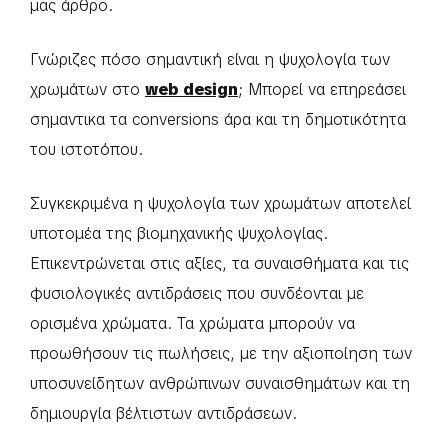
μας άρθρο.
Γνώριζες πόσο σημαντική είναι η ψυχολογία των
χρωμάτων στο
web design
; Μπορεί να επηρεάσει
σημαντικα τα conversions άρα και τη δημοτικότητα
του ιστοτόπου.
Συγκεκριμένα η ψυχολογία των χρωμάτων αποτελεί
υποτομέα της βιομηχανικής ψυχολογίας.
Επικεντρώνεται στις αξίες, τα συναισθήματα και τις
φυσιολογικές αντιδράσεις που συνδέονται με
ορισμένα χρώματα. Τα χρώματα μπορούν να
προωθήσουν τις πωλήσεις, με την αξιοποίηση των
υποσυνείδητων ανθρώπινων συναισθημάτων και τη
δημιουργία βέλτιστων αντιδράσεων.