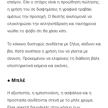
επείγον. Εάν ο στόχος είναι η προώθηση πώλησης,
η χρήση του σε διαφημίσεις ή γραφικά τραβάει
αμέσως την προσοχή. Ο θεατής ανυπομονεί να
ολοκληρώσει την αλληλεπίδραση και ταυτόχρονα
νιώθει το φόβο ότι θα χάσει κάτι.
Το κόκκινο δυστυχώς συνδέεται με ζήλια, κίνδυνο και
βία. Κατά συνέπεια η χρήση του να γίνεται με
σύνεση. Προκειμένου να ελαρύνεις τη διάθεση βάλε
υποστηρικτικά κείμενα και εικόνες.
● Μπλέ
Η αξιοπιστία, η εμπιστοσύνη, η ασφάλεια και η
προστασία συνδέονται στενά με το μπλε χρώμα.
Είναι αρκετά δημοφιλές στον κόσμο των