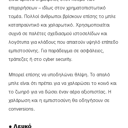
επιχειρήσεων – ιδίως στον χρηματοπιστωτικό
τομέα. Πολλοί άνθρωποι βρίσκουν επίσης το μπλε
καταπραϋντικό και χαλαρωτικό. Χρησιμοποιείται
συχνά σε παλέτες σχεδιασμού ιστοσελίδων και
λογότυπα για κλάδους που απαιτούν υψηλό επίπεδο
εμπιστοσύνης. Για παράδειγμα σε ασφάλειες,
τράπεζες ή στο cyber security.
Μπορεί επίσης να υποδηλώνει θλίψη. To απαλό
μπλε είναι ότι πρέπει για να χαλαρώσει το κοινό και
το ζωηρό για να δώσει έναν αέρα αξιοπιστίας. Η
χαλάρωση και η εμπιστοσύνη θα οδηγήσουν σε
conversions.
● Λευκό