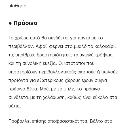
αίσθηση.
● Πράσινο
Το χρώμα αυτό θα συνδέεται για πάντα με το
περιβάλλον. Αφού φέρνει στο μυαλό το καλοκαίρι,
τις υπαίθριες δραστηριότητες, τα υγιεινά τρόφιμα
και τη συνολική ευεξία. Οι ιστότοποι που
υποστηρίζουν περιβαλλοντικούς σκοπούς ή πωλούν
προϊόντα για εξωτερικούς χώρους έχουν συχνά
πράσινο θέμα. Μαζί με το μπλε, το πράσινο
συνδέεται με τη χαλάρωση, καθώς είναι εύκολο στα
μάτια.
Προβάλλει επίσης αποφασιστικότητα. Βάλτο στο