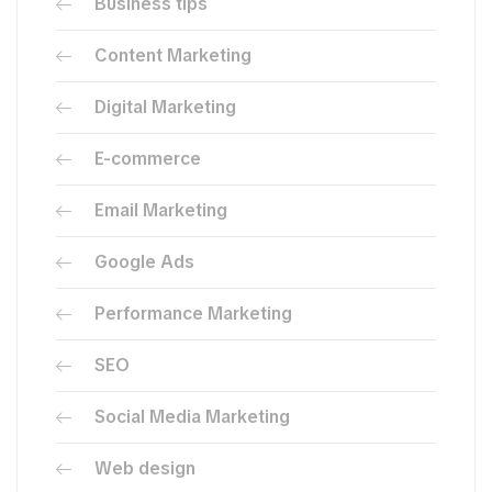
Business tips
Content Marketing
Digital Marketing
E-commerce
Email Marketing
Google Ads
Performance Marketing
SEO
Social Media Marketing
Web design