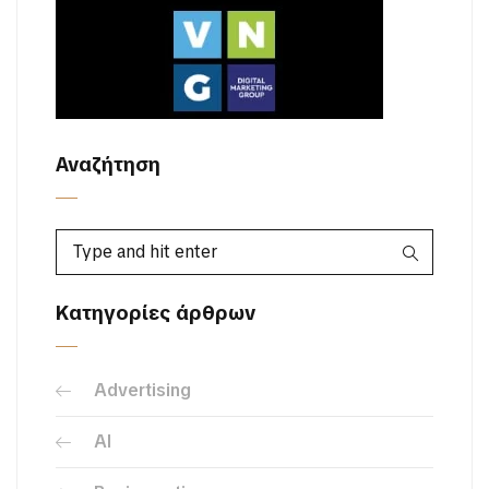
Αναζήτηση
Κατηγορίες άρθρων
Advertising
AI