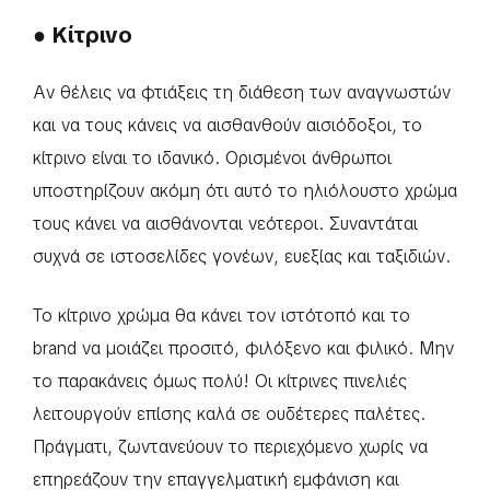
● Κίτρινο
Αν θέλεις να φτιάξεις τη διάθεση των αναγνωστών
και να τους κάνεις να αισθανθούν αισιόδοξοι, το
κίτρινο είναι το ιδανικό. Ορισμένοι άνθρωποι
υποστηρίζουν ακόμη ότι αυτό το ηλιόλουστο χρώμα
τους κάνει να αισθάνονται νεότεροι. Συναντάται
συχνά σε ιστοσελίδες γονέων, ευεξίας και ταξιδιών.
Το κίτρινο χρώμα θα κάνει τον ιστότοπό και το
brand να μοιάζει προσιτό, φιλόξενο και φιλικό. Μην
το παρακάνεις όμως πολύ! Οι κίτρινες πινελιές
λειτουργούν επίσης καλά σε ουδέτερες παλέτες.
Πράγματι, ζωντανεύουν το περιεχόμενο χωρίς να
επηρεάζουν την επαγγελματική εμφάνιση και