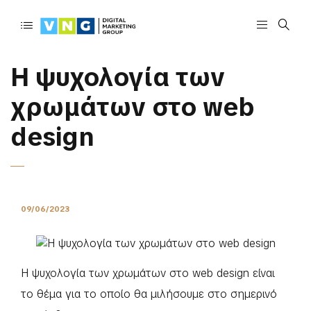
Η ψυχολογία των
χρωμάτων στο web
design
09/06/2023
Η ψυχολογία των χρωμάτων στο web design είναι
το θέμα για το οποίο θα μιλήσουμε στο σημερινό