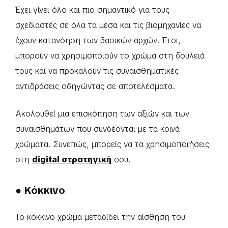
Έχει γίνει όλο και πιο σημαντικό για τους
σχεδιαστές σε όλα τα μέσα και τις βιομηχανίες να
έχουν κατανόηση των βασικών αρχών. Έτσι,
μπορούν να χρησιμοποιούν το χρώμα στη δουλειά
τους και να προκαλούν τις συναισθηματικές
αντιδράσεις οδηγώντας σε αποτελέσματα.
Ακολουθεί μια επισκόπηση των αξιών και των
συναισθημάτων που συνδέονται με τα κοινά
χρώματα. Συνεπώς, μπορείς να τα χρησιμοποιήσεις
στη
digital στρατηγική
σου.
● Κόκκινο
Το κόκκινο χρώμα μεταδίδει την αίσθηση του