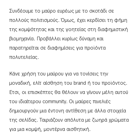
Συνδέουμε το μαύρο ευρέως με το σκοτάδι σε
πολλούς πολιτισμούς. Όμως, έχει κερδίσει τη φήμη
της κομψότητας και της γοητείας στη διαφημιστική
βιομηχανία. Προβάλλει κυρίως δύναμη και
παρατηρείται σε διαφημίσεις για προϊόντα
πολυτελείας.
Κάνε χρήση του μαύρου για να τονίσεις την
μοναδική, ελίτ αίσθηση του brand ή του προϊόντος.
Ετσι, οι επισκέπτες θα θέλουν να γίνουν μέλη αυτού
του ιδιαίτερου community. Οι μαύρες πινελιές
δημιουργούν μια έντονη αντίθεση με άλλα στοιχεία
της σελίδας. Ταιριάζουν απόλυτα με ζωηρά χρώματα
για μια κομψή, μοντέρνα αισθητική.