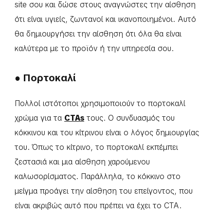
site σου και δώσε στους αναγνώστες την αίσθηση
ότι είναι υγιείς, ζωντανοί και ικανοποιημένοι. Αυτό
θα δημιουργήσει την αίσθηση ότι όλα θα είναι
καλύτερα με το προϊόν ή την υπηρεσία σου.
● Πορτοκαλί
Πολλοί ιστότοποι χρησιμοποιούν το πορτοκαλί
χρώμα για τα
CTAs
τους. Ο συνδυασμός του
κόκκινου και του κίτρινου είναι ο λόγος δημιουργίας
του. Όπως το κίτρινο, το πορτοκαλί εκπέμπει
ζεστασιά και μια αίσθηση χαρούμενου
καλωσορίσματος. Παράλληλα, το κόκκινο στο
μείγμα προάγει την αίσθηση του επείγοντος, που
είναι ακριβώς αυτό που πρέπει να έχει το CTA.