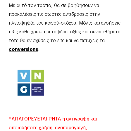
Με αυτό τον τρόπο, θα σε βοηθήσουν να
προκαλέσεις τις σωστές αντιδράσεις στην
πλειοψηφία του κοινού-στόχου. Μόλις κατανοήσεις
πώς κάθε χρώμα μεταφέρει αξίες και συναισθήματα,
τότε θα ενισχύσεις το site και να πετύχεις τα
conversions
.
*ΑΠΑΓΟΡΕΥΕΤΑΙ ΡΗΤΑ η αντιγραφή και
οποιαδήποτε χρήση, αναπαραγωγή,