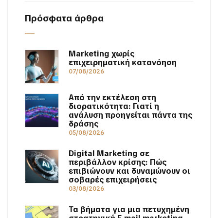
Πρόσφατα άρθρα
Marketing χωρίς
επιχειρηματική κατανόηση
07/08/2026
Από την εκτέλεση στη
διορατικότητα: Γιατί η
ανάλυση προηγείται πάντα της
δράσης
05/08/2026
Digital Marketing σε
περιβάλλον κρίσης: Πώς
επιβιώνουν και δυναμώνουν οι
σοβαρές επιχειρήσεις
03/08/2026
Τα βήματα για μια πετυχημένη