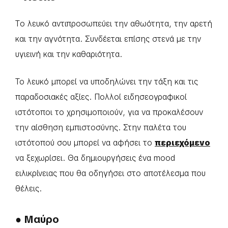
Tο λευκό αντιπροσωπεύει την αθωότητα, την αρετή
και την αγνότητα. Συνδέεται επίσης στενά με την
υγιεινή και την καθαριότητα.
Το λευκό μπορεί να υποδηλώνει την τάξη και τις
παραδοσιακές αξίες. Πολλοί ειδησεογραφικοί
ιστότοποι το χρησιμοποιούν, για να προκαλέσουν
την αίσθηση εμπιστοσύνης. Στην παλέτα του
ιστότοπού σου μπορεί να αφήσει το
περιεχόμενο
να ξεχωρίσει. Θα δημιουργήσεις ένα mood
ειλικρίνειας που θα οδηγήσει στο αποτέλεσμα που
θέλεις.
● Μαύρο