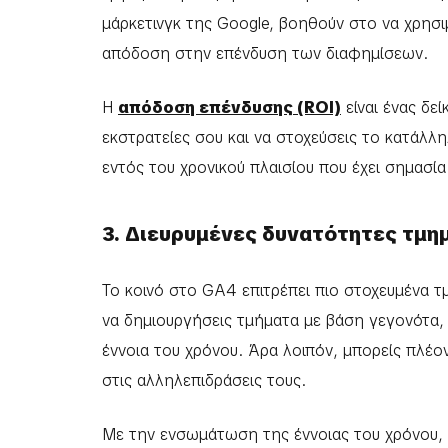
μάρκετινγκ της Google, βοηθούν στο να χρησι
απόδοση στην επένδυση των διαφημίσεων.
Η
απόδοση επένδυσης (ROI)
είναι ένας δε
εκστρατείες σου και να στοχεύσεις το κατάλλη
εντός του χρονικού πλαισίου που έχει σημασία
3. Διευρυμένες δυνατότητες τμη
Το κοινό στο GA4 επιτρέπει πιο στοχευμένα τ
να δημιουργήσεις τμήματα με βάση γεγονότα, 
έννοια του χρόνου. Άρα λοιπόν, μπορείς πλέο
στις αλληλεπιδράσεις τους.
Με την ενσωμάτωση της έννοιας του χρόνου, μ