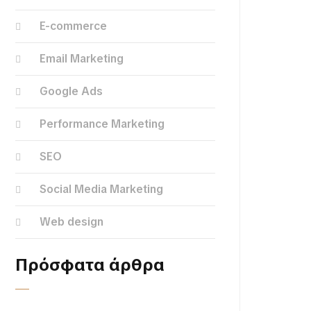
E-commerce
Email Marketing
Google Ads
Performance Marketing
SEO
Social Media Marketing
Web design
Πρόσφατα άρθρα