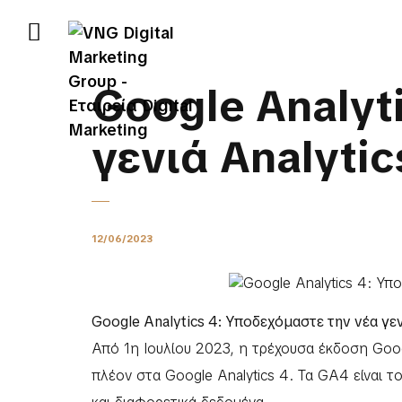
Google Analyt
γενιά Analytic
12/06/2023
Google Analytics 4: Υποδεχόμαστε την νέα γεν
Από 1η Ιουλίου 2023, η τρέχουσα έκδοση Goog
πλέον στα Google Analytics 4. Τα GA4 είναι τ