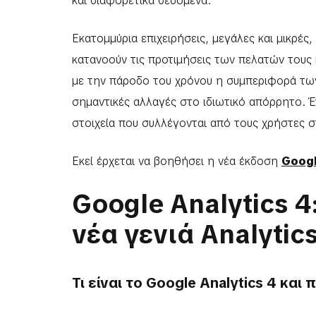
και διαφορετικά δεδομένα.
Εκατομμύρια επιχειρήσεις, μεγάλες και μικρές,
κατανοούν τις προτιμήσεις των πελατών τους 
με την πάροδο του χρόνου η συμπεριφορά τω
σημαντικές αλλαγές στο ιδιωτικό απόρρητο. Έ
στοιχεία που συλλέγονται από τους χρήστες σ
Εκεί έρχεται να βοηθήσει η νέα έκδοση
Googl
Google Analytics 
νέα γενιά Analytic
Τι είναι το Google Analytics 4 και 