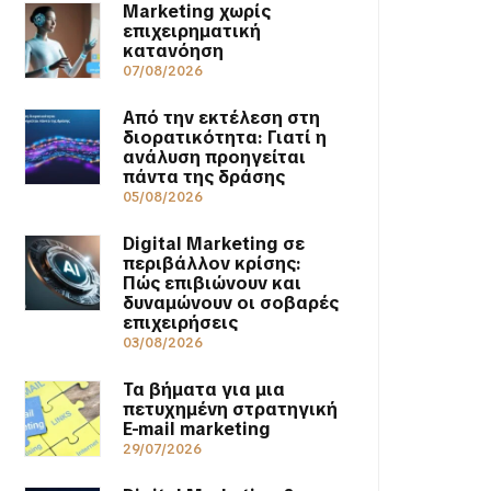
Marketing χωρίς
επιχειρηματική
κατανόηση
07/08/2026
Από την εκτέλεση στη
διορατικότητα: Γιατί η
ανάλυση προηγείται
πάντα της δράσης
05/08/2026
Digital Marketing σε
περιβάλλον κρίσης:
Πώς επιβιώνουν και
δυναμώνουν οι σοβαρές
επιχειρήσεις
03/08/2026
Τα βήματα για μια
πετυχημένη στρατηγική
E-mail marketing
29/07/2026