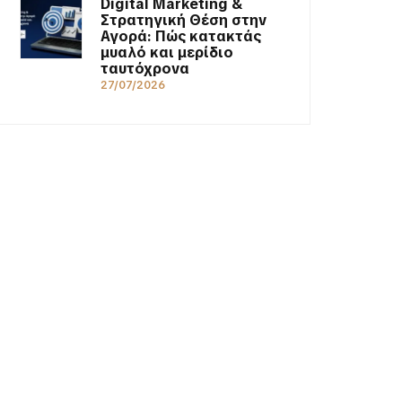
Digital Marketing &
Στρατηγική Θέση στην
Αγορά: Πώς κατακτάς
μυαλό και μερίδιο
ταυτόχρονα
27/07/2026