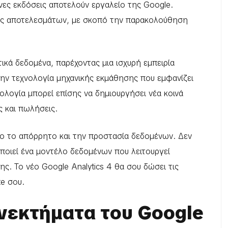
ενες εκδόσεις αποτελούν εργαλείο της Google.
ς αποτελεσμάτων, με σκοπό την παρακολούθηση
ικά δεδομένα, παρέχοντας μια ισχυρή εμπειρία
την τεχνολογία μηχανικής εκμάθησης που εμφανίζει
ολογία μπορεί επίσης να δημιουργήσει νέα κοινά
ς και πωλήσεις.
ντρο το απόρρητο και την προστασία δεδομένων. Δεν
οποιεί ένα μοντέλο δεδομένων που λειτουργεί
ς. Το νέο Google Analytics 4 θα σου δώσει τις
te σου.
ονεκτήματα του Google