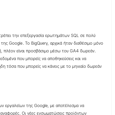
πιτρέπει την επεξεργασία ερωτημάτων SQL σε πολύ
της Google. Το BigQuery, αρχικά ήταν διαθέσιμο μόνο
), πλέον είναι προσβάσιμο μέσω του GA4 δωρεάν.
εδομένα που μπορείς να αποθηκεύσεις και να
δη τόσα που μπορείς να κάνεις με το μηνιαίο δωρεάν
ν εργαλείων της Google, με αποτέλεσμα να
ές αναφορές. Οι νέες ενσωματώσεις προϊόντων