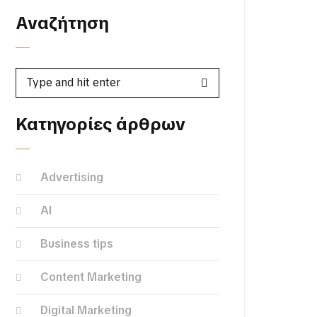
Αναζήτηση
Κατηγορίες άρθρων
Advertising
AI
Business tips
Content Marketing
Digital Marketing