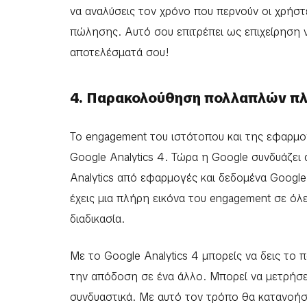
να αναλύσεις τον χρόνο που περνούν οι χρήστ
πώλησης. Αυτό σου επιτρέπει ως επιχείρηση ν
αποτελέσματά σου!
4. Παρακολούθηση πολλαπλών 
Το engagement του ιστότοπου και της εφαρμο
Google Analytics 4. Τώρα η Google συνδυάζει α
Analytics από εφαρμογές και δεδομένα Google 
έχεις μια πλήρη εικόνα του engagement σε όλ
διαδικασία.
Με το Google Analytics 4 μπορείς να δεις το 
την απόδοση σε ένα άλλο. Μπορεί να μετρήσε
συνδυαστικά. Με αυτό τον τρόπο θα κατανοή