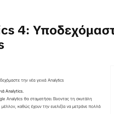
ics 4: Υποδεχόμαστ
s
ιά Analytics.
le Analytics θα σταματήσει δίνοντας τη σκυτάλη
ο μέλλον, καθώς έχουν την ευελιξία να μετράνε πολλά