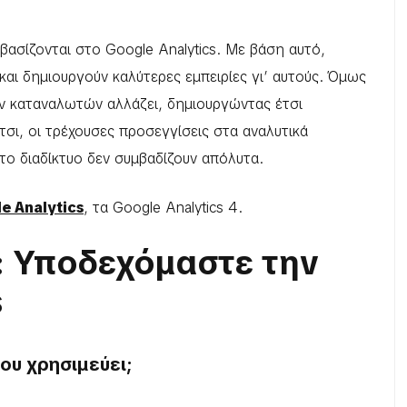
 βασίζονται στο Google Analytics. Με βάση αυτό,
και δημιουργούν καλύτερες εμπειρίες γι’ αυτούς. Όμως
ν καταναλωτών αλλάζει, δημιουργώντας έτσι
τσι, οι τρέχουσες προσεγγίσεις στα αναλυτικά
το διαδίκτυο δεν συμβαδίζουν απόλυτα.
e Analytics
, τα Google Analytics 4.
4: Υποδεχόμαστε την
s
που χρησιμεύει;