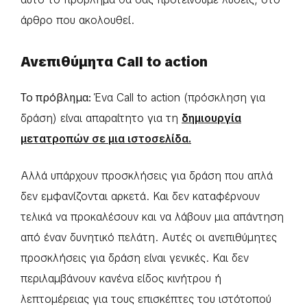
άρθρο που ακολουθεί.
Ανεπιθύμητα Call to action
Το πρόβλημα:
Ένα Call to action (πρόσκληση για
δράση) είναι απαραίτητο για τη
δημιουργία
μετατροπών σε μια ιστοσελίδα.
Αλλά υπάρχουν προσκλήσεις για δράση που απλά
δεν εμφανίζονται αρκετά. Και δεν καταφέρνουν
τελικά να προκαλέσουν και να λάβουν μια απάντηση
από έναν δυνητικό πελάτη. Αυτές οι ανεπιθύμητες
προσκλήσεις για δράση είναι γενικές. Και δεν
περιλαμβάνουν κανένα είδος κινήτρου ή
λεπτομέρειας για τους επισκέπτες του ιστότοπού