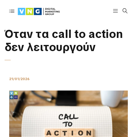
Όταν τα call to action
δεν λειτουργούν
21/01/2026