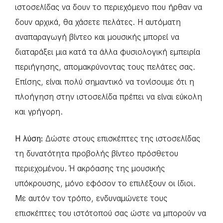
ιστοσελίδας να δουν το περιεχόμενο που ήρθαν να
δουν αρχικά, θα χάσετε πελάτες. Η αυτόματη
αναπαραγωγή βίντεο και μουσικής μπορεί να
διαταράξει μια κατά τα άλλα φυσιολογική εμπειρία
περιήγησης, απομακρύνοντας τους πελάτες σας.
Επίσης, είναι πολύ σημαντικό να τονίσουμε ότι η
πλοήγηση στην ιστοσελίδα πρέπει να είναι εύκολη
και γρήγορη.
Η λύση:
Δώστε στους επισκέπτες της ιστοσελίδας
τη δυνατότητα προβολής βίντεο πρόσθετου
περιεχομένου. Ή ακρόασης της μουσικής
υπόκρουσης, μόνο εφόσον το επιλέξουν οι ίδιοι.
Με αυτόν τον τρόπο, ενδυναμώνετε τους
επισκέπτες του ιστότοπού σας ώστε να μπορούν να