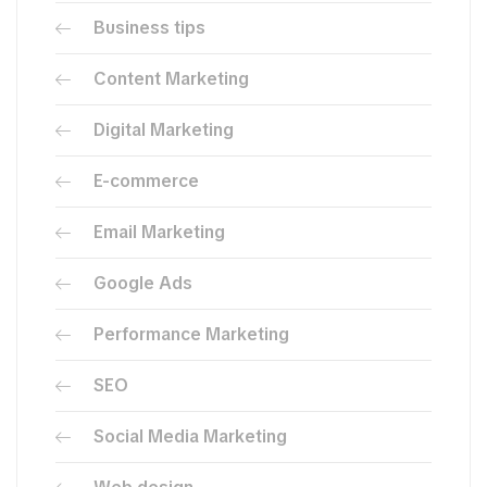
Business tips
Content Marketing
Digital Marketing
E-commerce
Email Marketing
Google Ads
Performance Marketing
SEO
Social Media Marketing