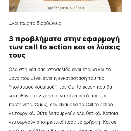
…και πως τα διορθώνεις.
3 προβλήματα στην εφαρμογή
των call to action και οι λύσεις
τους
Όλα στη νέα σας ιστοσελίδα είναι έτοιμα και το
μόνο που μένει είναι η εγκατάσταση του πιο
“πολύτιμου κουμπιού”, του Call to action που θα
κατευθύνει τον χρήστη να κάνει αυτό που του
προτείνετε. Όμως, δεν είναι όλα τα Call to action
λειτουργικά. Ούτε λειτουργούν όλα θετικά. Κάποια
λειτουργούν αποτρεπτικά προς το χρήστη. Και σε
αυτό το πρόβλημα θα σας προτείνουμε λύσεις, στο