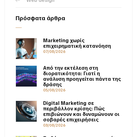
Web design
Πρόσφατα άρθρα
Marketing χωρίς
επιχειρηματική κατανόηση
07/08/2026
Από την εκτέλεση στη
διορατικότητα: Γιατί η
ανάλυση προηγείται πάντα της
δράσης
05/08/2026
Digital Marketing σε
περιβάλλον κρίσης: Πώς
επιβιώνουν και δυναμώνουν οι
σοβαρές επιχειρήσεις
03/08/2026