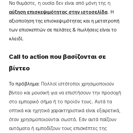
Να θυμάστε, η ουσία δεν είναι από μόνη της η
αύξηση επισκεψιμότητας στην ιστοσελίδα
.
Η
αξιοποίηση της επισκεψιμότητας και η μετατροπή
των επισκεπτών σε πελάτες & πωλήσεις είναι το
κλειδί.
Call to action που βασίζονται σε
βίντεο
Το πρόβλημα:
Πολλοί ιστότοποι χρησιμοποιούν
βίντεο και μουσική για να επιστήσουν την προσοχή
στο εμπορικό σήμα ή το προϊόν τους. Αυτά τα
οπτικά και ηχητικά χαρακτηριστικά είναι εξαιρετικά,
όταν χρησιμοποιούνται σωστά. Εάν αυτά παίζουν
αυτόματα ή εμποδίζουν τους επισκέπτες της