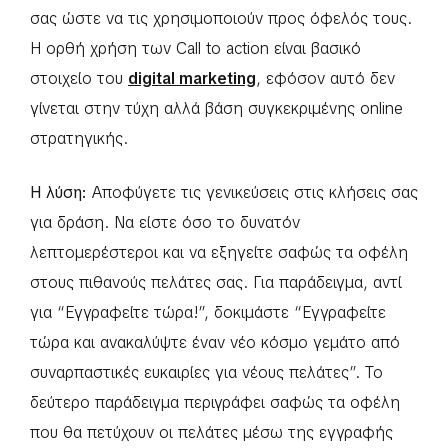
σας ώστε να τις χρησιμοποιούν προς όφελός τους.
Η ορθή χρήση των Call to action είναι βασικό
στοιχείο του
digital marketing
, εφόσον αυτό δεν
γίνεται στην τύχη αλλά βάση συγκεκριμένης online
στρατηγικής.
Η λύση:
Αποφύγετε τις γενικεύσεις στις κλήσεις σας
για δράση. Να είστε όσο το δυνατόν
λεπτομερέστεροι και να εξηγείτε σαφώς τα οφέλη
στους πιθανούς πελάτες σας. Για παράδειγμα, αντί
για “Εγγραφείτε τώρα!”, δοκιμάστε “Εγγραφείτε
τώρα και ανακαλύψτε έναν νέο κόσμο γεμάτο από
συναρπαστικές ευκαιρίες για νέους πελάτες”. Το
δεύτερο παράδειγμα περιγράφει σαφώς τα οφέλη
που θα πετύχουν οι πελάτες μέσω της εγγραφής