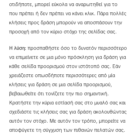
οτιδήποτε, μπορεί εύκολα να αναρωτηθεί για το
που πρέπει ή δεν πρέπει να κάνει κλικ. Πάρα πολλές
κλήσεις προς δράση μπορούν να αποσπάσουν την
προσοχή από τον κύριο στόχο της σελίδας σας.
Η λύση:
προσπαθήστε όσο το δυνατόν περισσότερο
να επιμείνετε σε μια μόνο πρόσκληση για δράση για
κάθε σελίδα προορισμού στον ιστότοπό σας. Εάν
χρειάζεστε οπωσδήποτε περισσότερες από μία
κλήσεις για δράση σε μια σελίδα προορισμού,
βεβαιωθείτε ότι τονίζετε την πιο σημαντική.
Κρατήστε την κύρια εστίασή σας στο μυαλό σας και
σχεδιάστε τις κλήσεις σας για δράση ακολουθώντας
αυτόν τον στόχο. Με αυτόν τον τρόπο, μπορείτε να
αποφύγετε τη σύγχυση των πιθανών πελατών σας.