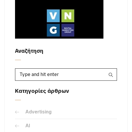
Αναζήτηση
Κατηγορίες άρθρων
Advertising
AI