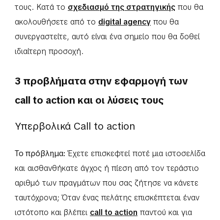
τους. Κατά το
σχεδιασμό της στρατηγικής
που θα
ακολουθήσετε από το
digital agency
που θα
συνεργαστείτε, αυτό είναι ένα σημείο που θα δοθεί
ιδιαίτερη προσοχή.
3 προβλήματα στην εφαρμογή των
call to action και οι λύσεις τους
Υπερβολικά Call to action
Το πρόβλημα:
Έχετε επισκεφτεί ποτέ μια ιστοσελίδα
και αισθανθήκατε άγχος ή πίεση από τον τεράστιο
αριθμό των πραγμάτων που σας ζήτησε να κάνετε
ταυτόχρονα; Όταν ένας πελάτης επισκέπτεται έναν
ιστότοπο και βλέπει
call to action
παντού και για