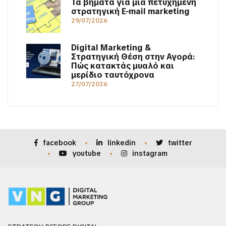
Τα βήματα για μια πετυχημένη
στρατηγική E-mail marketing
29/07/2026
Digital Marketing &
Στρατηγική Θέση στην Αγορά:
Πώς κατακτάς μυαλό και
μερίδιο ταυτόχρονα
27/07/2026
facebook
linkedin
twitter
youtube
instagram