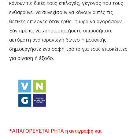
κάνουν τις δικές τους επιλογές, γεγονός που τους
ενθαρρύνει να συνεχίσουν να κάνουν αυτές τις
θετικές επιλογές όταν έρθει η ώρα να αγοράσουν.
Εάν πρέπει να χρησιμοποιήσετε οπωσδήποτε
αυτόματη αναπαραγωγή βίντεο ή μουσικής,
δημιουργήστε ένα σαφή τρόπο για τους επισκέπτες
για σίγαση ή έξοδο.
*ΑΠΑΓΟΡΕΥΕΤΑΙ ΡΗΤΑ η αντιγραφή και