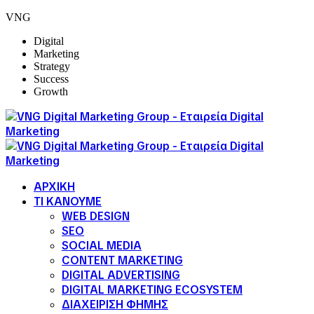
VNG
Digital
Marketing
Strategy
Success
Growth
ΑΡΧΙΚΗ
ΤΙ ΚΑΝΟΥΜΕ
WEB DESIGN
SEO
SOCIAL MEDIA
CONTENT MARKETING
DIGITAL ADVERTISING
DIGITAL MARKETING ECOSYSTEM
ΔΙΑΧΕΙΡΙΣΗ ΦΗΜΗΣ