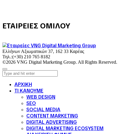
ΕΤΑΙΡΕΙΕΣ ΟΜΙΛΟΥ
Ελλήνων Αξιωματικών 37, 162 33 Καρέας
Τηλ.:
(+30) 210 765 8182
©2026 VNG Digital Marketing Group. All Rights Reserved.
ΑΡΧΙΚΗ
ΤΙ ΚΑΝΟΥΜΕ
WEB DESIGN
SEO
SOCIAL MEDIA
CONTENT MARKETING
DIGITAL ADVERTISING
DIGITAL MARKETING ECOSYSTEM