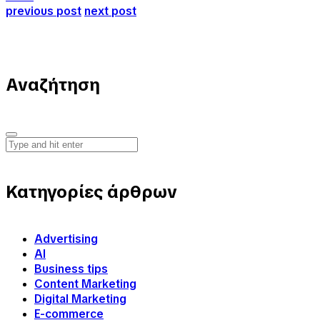
previous post
next post
Αναζήτηση
Κατηγορίες άρθρων
Advertising
AI
Business tips
Content Marketing
Digital Marketing
E-commerce