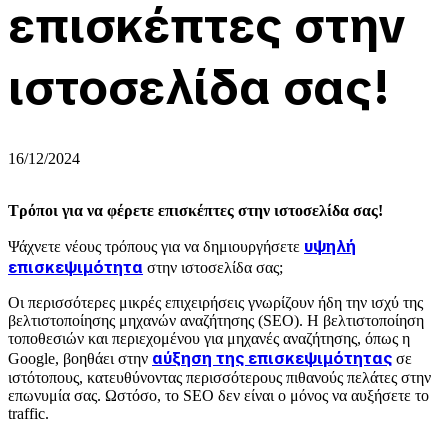
επισκέπτες στην
ιστοσελίδα σας!
16/12/2024
Τρόποι για να φέρετε επισκέπτες στην ιστοσελίδα σας!
υψηλή
Ψάχνετε νέους τρόπους για να δημιουργήσετε
επισκεψιμότητα
στην ιστοσελίδα σας;
Οι περισσότερες μικρές επιχειρήσεις γνωρίζουν ήδη την ισχύ της
βελτιστοποίησης μηχανών αναζήτησης (SEO). Η βελτιστοποίηση
τοποθεσιών και περιεχομένου για μηχανές αναζήτησης, όπως η
αύξηση της επισκεψιμότητας
Google, βοηθάει στην
σε
ιστότοπους, κατευθύνοντας περισσότερους πιθανούς πελάτες στην
επωνυμία σας. Ωστόσο, το SEO δεν είναι ο μόνος να αυξήσετε το
traffic.