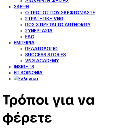
ΔΙΑΧΕΙΡΙΣΗ ΦΗΜΗΣ
ΣΚΕΨΗ
Ο ΤΡΟΠΟΣ ΠΟΥ ΣΚΕΦΤΟΜΑΣΤΕ
ΣΤΡΑΤΗΓΙΚΗ VNG
ΠΩΣ ΧΤΙΖΕΤΑΙ ΤΟ AUTHORITY
ΣΥΝΕΡΓΑΣΙΑ
FAQ
ΕΜΠΕΙΡΙΑ
ΠΕΛΑΤΟΛΟΓΙΟ
SUCCESS STORIES
VNG ACADEMY
INSIGHTS
ΕΠΙΚΟΙΝΩΝΙΑ
Τρόποι για να
φέρετε