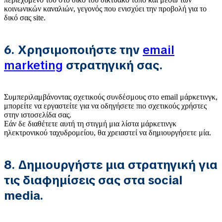
κοινωνικών καναλιών, γεγονός που ενισχύει την προβολή για το
δικό σας site.
6. Χρησιμοποιήστε την
email
marketing
στρατηγική σας.
Συμπεριλαμβάνοντας σχετικούς συνδέσμους στο email μάρκετινγκ,
μπορείτε να εργαστείτε για να οδηγήσετε πιο σχετικούς χρήστες
στην ιστοσελίδα σας.
Εάν δε διαθέτετε αυτή τη στιγμή μια λίστα μάρκετινγκ
ηλεκτρονικού ταχυδρομείου, θα χρειαστεί να δημιουργήσετε μία.
8. Δημιουργήστε μια στρατηγική για
τις διαφημίσεις σας στα social
media.