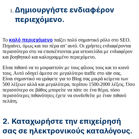
Δημιουργήστε
ενδιαφέρον
περιεχόμενο
.
καλό περιεχόμενο
Το
παίζει πολύ σημαντικό ρόλο στο SEO.
Πηγαίνει, όμως και πιο πέρα απ’ αυτό. Οι χρήστες ενδιαφέρονται
περισσότερο στο να επισκέπτονται μια ιστοσελίδα με ενδιαφέρον
και βοηθητικό και καλογραμμένο περιεχόμενο.
Είναι πιθανό να το μοιραστούν με τους φίλους τους και το κοινό
τους. Αυτό οδηγεί άμεσα σε μεγαλύτερο traffic στο site σας.
Είναι σημαντικό να γράφετε για το Blog σας μικρά κείμενα των
500 λέξεων αλλά και μεγαλύτερα, περίπου 1500-2000 λέξεις. Όσο
περισσότερο σε βάθος μπορείτε να πάτε σε ένα θέμα, τόσο
περισσότερες πιθανότητες έχετε να συνδεθείτε με έναν πιθανό
πελάτη.
2. Καταχωρήστε την επιχείρησή
σας σε ηλεκτρονικούς καταλόγους.