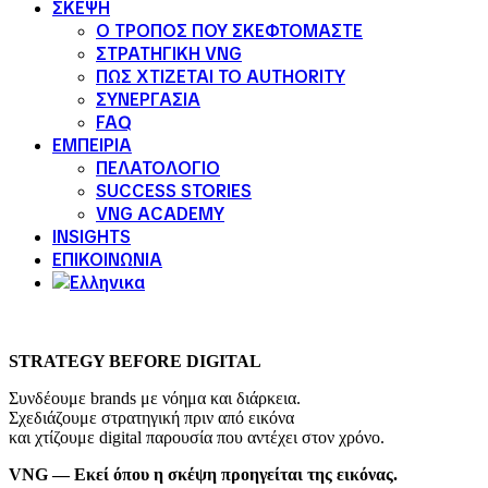
ΣΚΕΨΗ
Ο ΤΡΟΠΟΣ ΠΟΥ ΣΚΕΦΤΟΜΑΣΤΕ
ΣΤΡΑΤΗΓΙΚΗ VNG
ΠΩΣ ΧΤΙΖΕΤΑΙ ΤΟ AUTHORITY
ΣΥΝΕΡΓΑΣΙΑ
FAQ
ΕΜΠΕΙΡΙΑ
ΠΕΛΑΤΟΛΟΓΙΟ
SUCCESS STORIES
VNG ACADEMY
INSIGHTS
ΕΠΙΚΟΙΝΩΝΙΑ
STRATEGY BEFORE DIGITAL
Συνδέουμε brands με νόημα και διάρκεια.
Σχεδιάζουμε στρατηγική πριν από εικόνα
και χτίζουμε digital παρουσία που αντέχει στον χρόνο.
VNG — Εκεί όπου η σκέψη προηγείται της εικόνας.