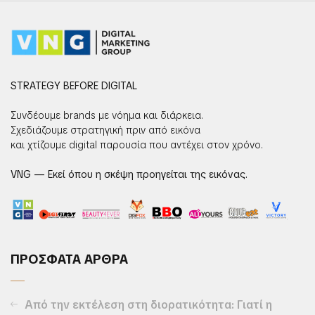
STRATEGY BEFORE DIGITAL
Συνδέουμε brands με νόημα και διάρκεια.
Σχεδιάζουμε στρατηγική πριν από εικόνα
και χτίζουμε digital παρουσία που αντέχει στον χρόνο.
VNG — Εκεί όπου η σκέψη προηγείται της εικόνας.
ΠΡΟΣΦΑΤΑ ΑΡΘΡΑ
Από την εκτέλεση στη διορατικότητα: Γιατί η