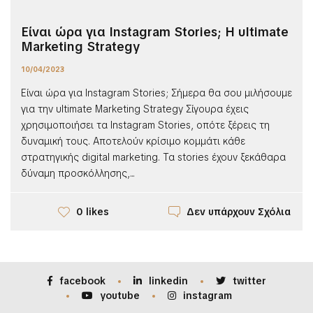
Είναι ώρα για Instagram Stories; H ultimate
Marketing Strategy
10/04/2023
Είναι ώρα για Instagram Stories; Σήμερα θα σου μιλήσουμε
για την ultimate Marketing Strategy Σίγουρα έχεις
χρησιμοποιήσει τα Instagram Stories, οπότε ξέρεις τη
δυναμική τους. Αποτελούν κρίσιμο κομμάτι κάθε
στρατηγικής digital marketing. Τα stories έχουν ξεκάθαρα
δύναμη προσκόλλησης,...
Δεν υπάρχουν Σχόλια
0 likes
facebook
linkedin
twitter
youtube
instagram