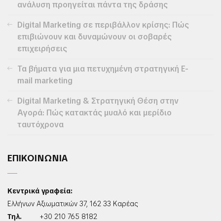
ανάλυση προηγείται πάντα της δράσης
Digital Marketing σε περιβάλλον κρίσης: Πώς
επιβιώνουν και δυναμώνουν οι σοβαρές
επιχειρήσεις
Τα βήματα για μια πετυχημένη στρατηγική E-
mail marketing
Digital Marketing & Στρατηγική Θέση στην
Αγορά: Πώς κατακτάς μυαλό και μερίδιο
ταυτόχρονα
ΕΠΙΚΟΙΝΩΝΙΑ
Κεντρικά γραφεία:
Ελλήνων Αξιωματικών 37, 162 33 Καρέας
Τηλ.
+30 210 765 8182