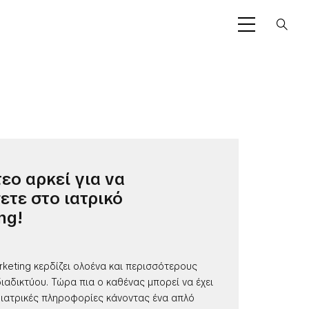
τεο αρκεί για να
ετε στο ιατρικό
ng!
rketing κερδίζει ολοένα και περισσότερους
ιαδικτύου. Τώρα πια ο καθένας μπορεί να έχει
ιατρικές πληροφορίες κάνοντας ένα απλό