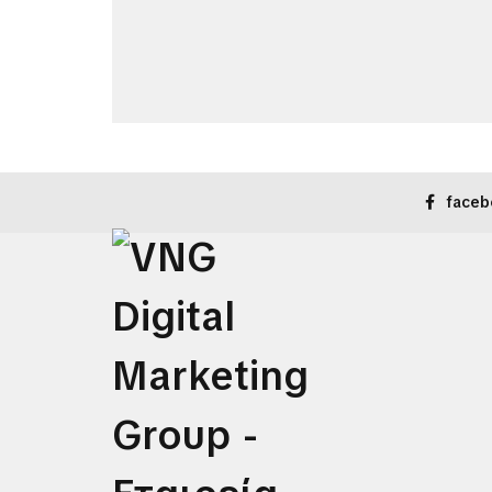
faceb