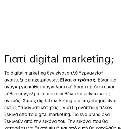
Γιατί digital marketing;
Το digital marketing δεν είναι απλό “εργαλείο”
ανάπτυξης επιχειρήσεων.
Είναι ο τρόπος.
Είναι μια
ανάγκη για κάθε επαγγελματική δραστηριότητα και
κάθε επαγγελματία που δεν θέλει να μείνει εκτός
αγοράς. Χωρίς digital marketing μια επιχείρηση είναι
εκτός “πραγματικότητας”, γιατί η ανάπτυξη πλέον
ξεκινά από το digital marketing. Για ένα brand όλα
ξεκινούν από την εικόνα του. Την εικόνα που θα
καταφέρει να “εκπέμψει” και από αυτή θα καταλάβουν