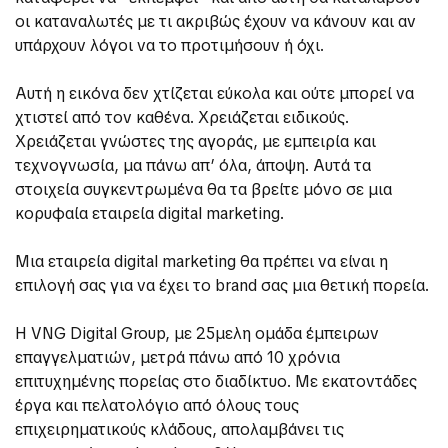
οι καταναλωτές με τι ακριβώς έχουν να κάνουν και αν
υπάρχουν λόγοι να το προτιμήσουν ή όχι.
Αυτή η εικόνα δεν χτίζεται εύκολα και ούτε μπορεί να
χτιστεί από τον καθένα. Χρειάζεται ειδικούς.
Χρειάζεται γνώστες της αγοράς, με εμπειρία και
τεχνογνωσία, μα πάνω απ’ όλα, άποψη. Αυτά τα
στοιχεία συγκεντρωμένα θα τα βρείτε μόνο σε μια
κορυφαία εταιρεία digital marketing.
Μια εταιρεία digital marketing θα πρέπει να είναι η
επιλογή σας για να έχει το brand σας μια θετική πορεία.
Η VNG Digital Group, με 25μελη ομάδα έμπειρων
επαγγελματιών, μετρά πάνω από 10 χρόνια
επιτυχημένης πορείας στο διαδίκτυο. Με εκατοντάδες
έργα και πελατολόγιο από όλους τους
επιχειρηματικούς κλάδους, απολαμβάνει τις