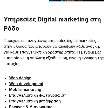
Υπηρεσίες Digital marketing στη
Ρόδο
Παρέχουμε επιλεγμένες υπηρεσίες digital marketing
στην Ελλάδα που μπορούν να καλύψουν κάθε ανάγκη,
για κάθε επαγγελματική δραστηριότητα. Η μεγάλη μας
εμπειρία και η απόλυτη εξειδίκευση, είναι η εγγύηση της
επιτυχίας.
Web design
Web development
Mobile marketing
Επαγγελματική φωτογράφιση
Επαγγελματική μετάφραση
Έρευνες & Διαγωνισμοί