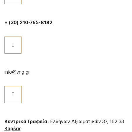
+ (30) 210-765-8182
info@vng.gr
Κεντρικά Γραφεία:
Ελλήνων Αξιωματικών 37, 162 33
Καρέας