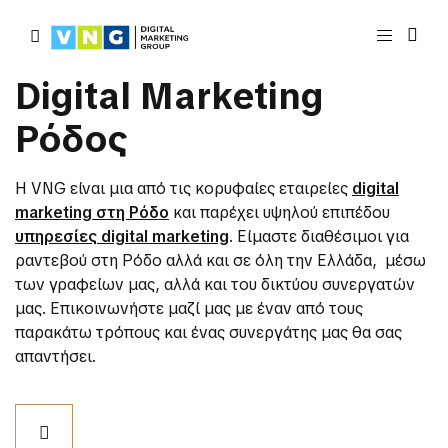
Digital Marketing
Ρόδος
Η VNG είναι μια από τις κορυφαίες εταιρείες
digital
marketing στη Ρόδο
και παρέχει υψηλού επιπέδου
υπηρεσίες digital marketing
. Είμαστε διαθέσιμοι για
ραντεβού στη Ρόδο αλλά και σε όλη την Ελλάδα, μέσω
των γραφείων μας, αλλά και του δικτύου συνεργατών
μας. Επικοινωνήστε μαζί μας με έναν από τους
παρακάτω τρόπους και ένας συνεργάτης μας θα σας
απαντήσει.