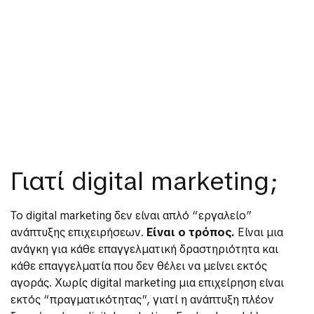
Γιατί digital marketing;
Το digital marketing δεν είναι απλό “εργαλείο”
ανάπτυξης επιχειρήσεων.
Είναι ο τρόπος.
Είναι μια
ανάγκη για κάθε επαγγελματική δραστηριότητα και
κάθε επαγγελματία που δεν θέλει να μείνει εκτός
αγοράς. Χωρίς digital marketing μια επιχείρηση είναι
εκτός “πραγματικότητας”, γιατί η ανάπτυξη πλέον