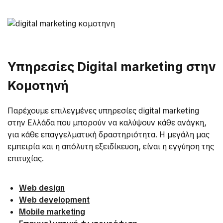
Υπηρεσίες Digital marketing στην
Κομοτηνή
Παρέχουμε επιλεγμένες υπηρεσίες digital marketing
στην Ελλάδα που μπορούν να καλύψουν κάθε ανάγκη,
για κάθε επαγγελματική δραστηριότητα. Η μεγάλη μας
εμπειρία και η απόλυτη εξειδίκευση, είναι η εγγύηση της
επιτυχίας.
Web design
Web development
Mobile marketing