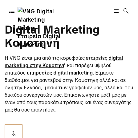
Digital Marketing
Κομοτηνή
Η VNG είναι μια από τις κορυφαίες εταιρείες
digital
marketing στην Κομοτηνή
και παρέχει υψηλού
επιπέδου
υπηρεσίες digital marketing
. Είμαστε
διαθέσιμοι για ραντεβού στην Κομοτηνή αλλά και σε
όλη την Ελλάδα, μέσω των γραφείων μας, αλλά και του
δικτύου συνεργατών μας. Επικοινωνήστε μαζί μας με
έναν από τους παρακάτω τρόπους και ένας συνεργάτης
μας θα σας απαντήσει.