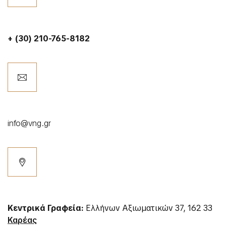
+ (30) 210-765-8182
info@vng.gr
Κεντρικά Γραφεία:
Ελλήνων Αξιωματικών 37, 162 33
Καρέας