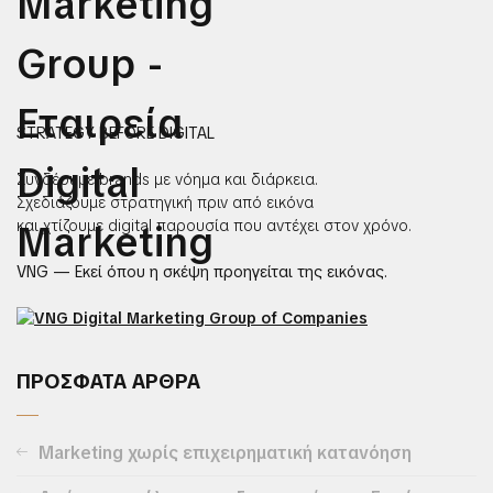
STRATEGY BEFORE DIGITAL
Συνδέουμε brands με νόημα και διάρκεια.
Σχεδιάζουμε στρατηγική πριν από εικόνα
και χτίζουμε digital παρουσία που αντέχει στον χρόνο.
VNG — Εκεί όπου η σκέψη προηγείται της εικόνας.
ΠΡΟΣΦΑΤΑ ΑΡΘΡΑ
Marketing χωρίς επιχειρηματική κατανόηση