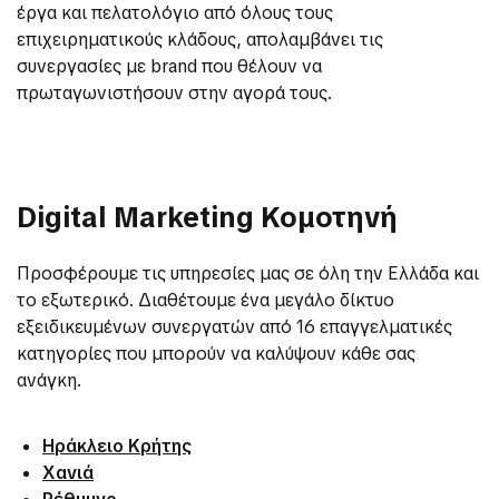
έργα και πελατολόγιο από όλους τους
επιχειρηματικούς κλάδους, απολαμβάνει τις
συνεργασίες με brand που θέλουν να
πρωταγωνιστήσουν στην αγορά τους.
Digital Marketing Κομοτηνή
Προσφέρουμε τις υπηρεσίες μας σε όλη την Ελλάδα και
το εξωτερικό. Διαθέτουμε ένα μεγάλο δίκτυο
εξειδικευμένων συνεργατών από 16 επαγγελματικές
κατηγορίες που μπορούν να καλύψουν κάθε σας
ανάγκη.
Ηράκλειο Κρήτης
Χανιά