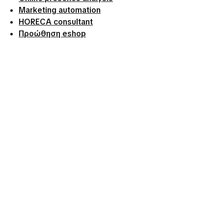
Marketing automation
HORECA consultant
Προώθηση eshop