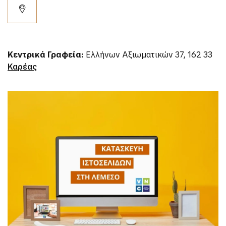
Κεντρικά Γραφεία:
Ελλήνων Αξιωματικών 37, 162 33
Καρέας