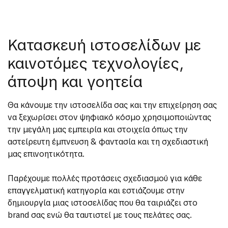
Κατασκευή ιστοσελίδων με
καινοτόμες τεχνολογίες,
άποψη και γοητεία
Θα κάνουμε την ιστοσελίδα σας και την επιχείρηση σας
να ξεχωρίσει στον ψηφιακό κόσμο χρησιμοποιώντας
την μεγάλη μας εμπειρία και στοιχεία όπως την
αστείρευτη έμπνευση & φαντασία και τη σχεδιαστική
μας επινοητικότητα.
Παρέχουμε πολλές προτάσεις σχεδιασμού για κάθε
επαγγελματική κατηγορία και εστιάζουμε στην
δημιουργία μιας ιστοσελίδας που θα ταιριάζει στο
brand σας ενώ θα ταυτιστεί με τους πελάτες σας.