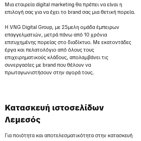
Μια εταιρεία digital marketing θα πρέπει να είναι η
επιλογή σας για να έχει το brand σας μια θετική πορεία.
Η VNG Digital Group, με 25μελη ομάδα έμπειρων
επαγγελματιών, μετρά πάνω από 10 χρόνια
επιτυχημένης πορείας στο διαδίκτυο. Με εκατοντάδες
έργα και πελατολόγιο από όλους τους
επιχειρηματικούς κλάδους, απολαμβάνει τις
συνεργασίες με brand που θέλουν να
πρωταγωνιστήσουν στην αγορά τους.
Κατασκευή ιστοσελίδων
Λεμεσός
Για ποιότητα και αποτελεσματικότητα στην κατασκευή