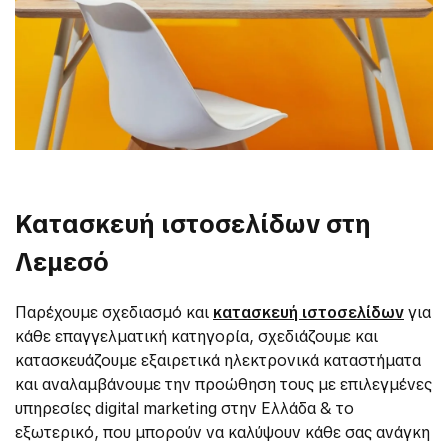
Κατασκευή ιστοσελίδων στη
Λεμεσό
Παρέχουμε σχεδιασμό και
κατασκευή ιστοσελίδων
για
κάθε επαγγελματική κατηγορία, σχεδιάζουμε και
κατασκευάζουμε εξαιρετικά ηλεκτρονικά καταστήματα
και αναλαμβάνουμε την προώθηση τους με επιλεγμένες
υπηρεσίες digital marketing στην Ελλάδα & το
εξωτερικό, που μπορούν να καλύψουν κάθε σας ανάγκη