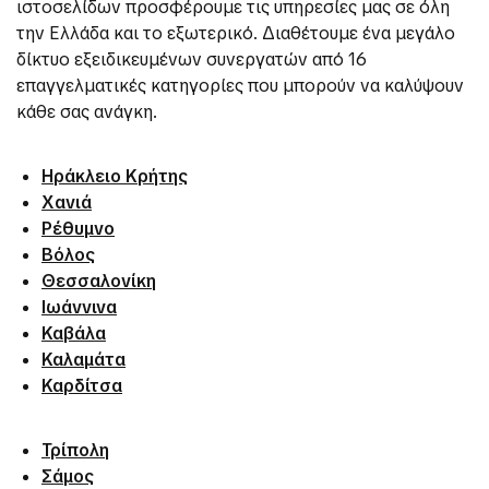
ιστοσελίδων προσφέρουμε τις υπηρεσίες μας σε όλη
την Ελλάδα και το εξωτερικό. Διαθέτουμε ένα μεγάλο
δίκτυο εξειδικευμένων συνεργατών από 16
επαγγελματικές κατηγορίες που μπορούν να καλύψουν
κάθε σας ανάγκη.
Ηράκλειο Κρήτης
Χανιά
Ρέθυμνο
Βόλος
Θεσσαλονίκη
Ιωάννινα
Καβάλα
Καλαμάτα
Καρδίτσα
Τρίπολη
Σάμος