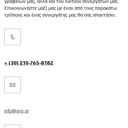
γραφείων μας, αλλά και του δικτύου συνεργατών μας.
Επικοινωνήστε μαζί μας με έναν από τους παρακάτω
τρόπους και ένας συνεργάτης μας θα σας απαντήσει.
+ (30) 210-765-8182
info@vng.gr