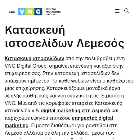
Κατασκευή
ιστοσελίδων Λεμεσός
Κατασκευή ιστοσελίδων
από την πολυβραβευμένη
VNG Digital Group, σημαίνει επένδυση και αξία στην
επιχείρηση σας. Στην κατασκευή ιστοσελίδων δεν
υπάρχουν ημίμετρα. Το κάθε website είναι ο καθρέφτης
μιας επιχείρησης. Κατασκευάζουμε μοναδικά έργα
υψηλής αισθητικής και λειτουργικότητας. Είμαστε η
VNG. Μια από τις κορυφαίες εταιρείες Κατασκευής
ιστοσελίδων &
digital marketing στη Λεμεσό
και
παρέχουμε υψηλού επιπέδου
υπηρεσίες digital
marketing
. Είμαστε διαθέσιμοι για ραντεβού στη
Λεμεσό αλλά και σε όλη την Ελλάδα, μέσω των