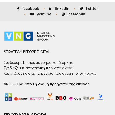
facebook
linkedin
twitter
youtube
instagram
STRATEGY BEFORE DIGITAL
Συνδέουμε brands με νόημα και διάρκεια.
Σχεδιάζουμε στρατηγική πριν από εικόνα
και χτίζουμε digital παρουσία που αντέχει στον χρόνο.
VNG — Εκεί όπου η σκέψη προηγείται της εικόνας.