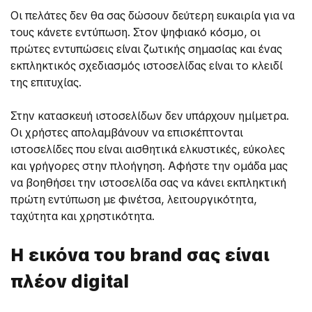
Οι πελάτες δεν θα σας δώσουν δεύτερη ευκαιρία για να
τους κάνετε εντύπωση. Στον ψηφιακό κόσμο, οι
πρώτες εντυπώσεις είναι ζωτικής σημασίας και ένας
εκπληκτικός σχεδιασμός ιστοσελίδας είναι το κλειδί
της επιτυχίας.
Στην κατασκευή ιστοσελίδων δεν υπάρχουν ημίμετρα.
Οι χρήστες απολαμβάνουν να επισκέπτονται
ιστοσελίδες που είναι αισθητικά ελκυστικές, εύκολες
και γρήγορες στην πλοήγηση. Αφήστε την ομάδα μας
να βοηθήσει την ιστοσελίδα σας να κάνει εκπληκτική
πρώτη εντύπωση με φινέτσα, λειτουργικότητα,
ταχύτητα και χρηστικότητα.
Η εικόνα του brand σας είναι
πλέον digital