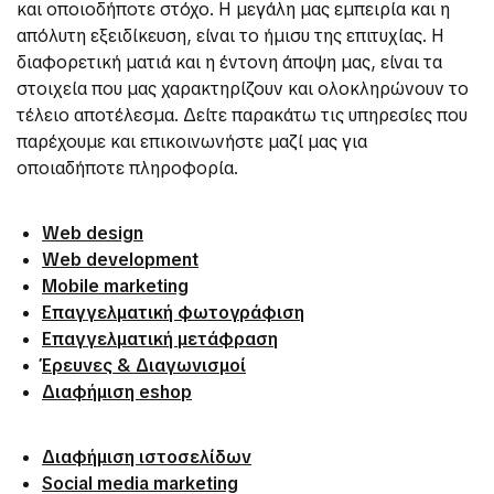
και οποιοδήποτε στόχο. Η μεγάλη μας εμπειρία και η
απόλυτη εξειδίκευση, είναι το ήμισυ της επιτυχίας. Η
διαφορετική ματιά και η έντονη άποψη μας, είναι τα
στοιχεία που μας χαρακτηρίζουν και ολοκληρώνουν το
τέλειο αποτέλεσμα. Δείτε παρακάτω τις υπηρεσίες που
παρέχουμε και επικοινωνήστε μαζί μας για
οποιαδήποτε πληροφορία.
Web design
Web development
Mobile marketing
Επαγγελματική φωτογράφιση
Επαγγελματική μετάφραση
Έρευνες & Διαγωνισμοί
Διαφήμιση eshop
Διαφήμιση ιστοσελίδων
Social media marketing