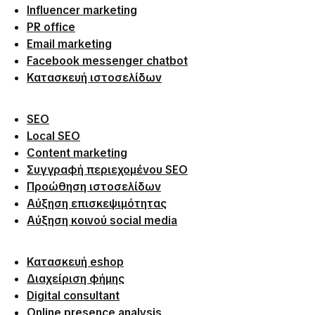
Influencer marketing
PR office
Email marketing
Facebook messenger chatbot
Κατασκευή ιστοσελίδων
SEO
Local SEO
Content marketing
Συγγραφή περιεχομένου SEO
Προώθηση ιστοσελίδων
Αύξηση επισκεψιμότητας
Αύξηση κοινού social media
Κατασκευή eshop
Διαχείριση φήμης
Digital consultant
Online presence analysis