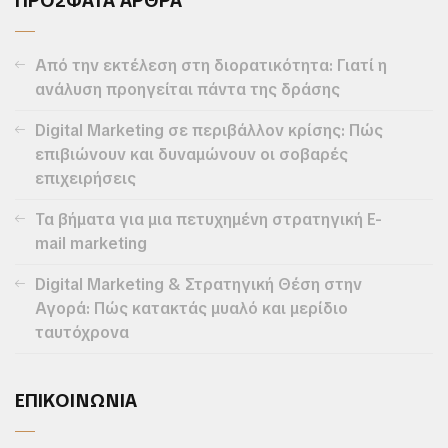
ΠΡΟΣΦΑΤΑ ΑΡΘΡΑ
Από την εκτέλεση στη διορατικότητα: Γιατί η
ανάλυση προηγείται πάντα της δράσης
Digital Marketing σε περιβάλλον κρίσης: Πώς
επιβιώνουν και δυναμώνουν οι σοβαρές
επιχειρήσεις
Τα βήματα για μια πετυχημένη στρατηγική E-
mail marketing
Digital Marketing & Στρατηγική Θέση στην
Αγορά: Πώς κατακτάς μυαλό και μερίδιο
ταυτόχρονα
ΕΠΙΚΟΙΝΩΝΙΑ