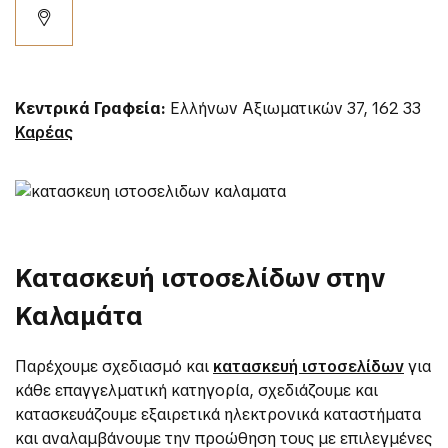
Κεντρικά Γραφεία:
Ελλήνων Αξιωματικών 37, 162 33
Καρέας
Κατασκευή ιστοσελίδων στην
Καλαμάτα
Παρέχουμε σχεδιασμό και
κατασκευή ιστοσελίδων
για
κάθε επαγγελματική κατηγορία, σχεδιάζουμε και
κατασκευάζουμε εξαιρετικά ηλεκτρονικά καταστήματα
και αναλαμβάνουμε την προώθηση τους με επιλεγμένες