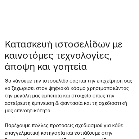
Κατασκευή ιστοσελίδων με
καινοτόμες τεχνολογίες,
άποψη και γοητεία
Θα κάνουμε την ιστοσελίδα σας και την επιχείρηση σας
να ξεχωρίσει στον ψηφιακό κόσμο χρησιμοποιώντας
την μεγάλη μας εμπειρία και στοιχεία όπως την
αστείρευτη έμπνευση & φαντασία και τη σχεδιαστική
μας επινοητικότητα.
Παρέχουμε πολλές προτάσεις σχεδιασμού για κάθε
επαγγελματική κατηγορία και εστιάζουμε στην