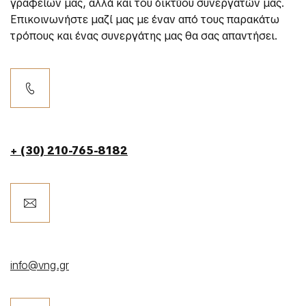
γραφείων μας, αλλά και του δικτύου συνεργατών μας.
Επικοινωνήστε μαζί μας με έναν από τους παρακάτω
τρόπους και ένας συνεργάτης μας θα σας απαντήσει.
+ (30) 210-765-8182
info@vng.gr