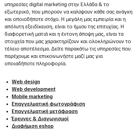
υπηρεσίες digital marketing στην Ελλάδα & το
εξωτερικό, που μπορούν να καλύψουν κάθε σας ανάγκη
και οποιοδήποτε στόχο. Η μεγάλη μας εμπειρία και η
απόλυτη εξειδίκευση, είναι το ήμισυ της επιτυχίας. Η
διαφορετική ματιά και η έντονη άποψη μας, είναι τα
στοιχεία που μας χαρακτηρίζουν και ολοκληρώνουν το
τέλειο αποτέλεσμα. Δείτε παρακάτω τις υπηρεσίες που
παρέχουμε και επικοινωνήστε μαζί μας για
οποιαδήποτε πληροφορία.
Web design
Web development
Mobile marketing
Επαγγελματική φωτογράφιση
Επαγγελματική μετάφραση
Έρευνες & Διαγωνισμοί
Διαφήμιση eshop