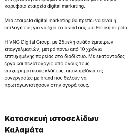
κορυφαία εταιρεία digital marketing.
Μια εταιρεία digital marketing θα πρέπει να είναι η
επιλογή σας για να έχει το brand σας μια θετική πορεία.
Η VNG Digital Group, με 25μελη ομάδα έμπειρων
επαγγελματιών, μετρά πάνω από 10 χρόνια
επιτυχημένης πορείας στο διαδίκτυο. Με εκατοντάδες
έργα και πελατολόγιο από όλους τους
επιχειρηματικούς κλάδους, απολαμβάνει τις
συνεργασίες με brand που θέλουν να
πρωταγωνιστήσουν στην αγορά τους.
Κατασκευή ιστοσελίδων
Καλαμάτα