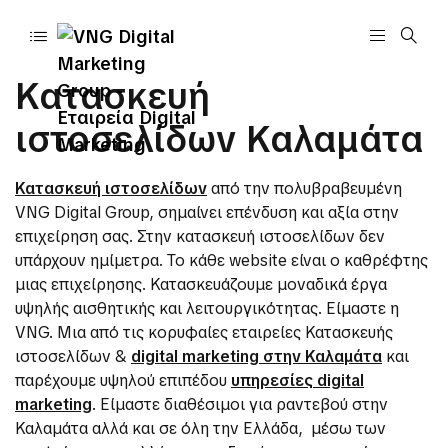
Κατασκευή
ιστοσελίδων Καλαμάτα
Κατασκευή ιστοσελίδων
από την πολυβραβευμένη
VNG Digital Group, σημαίνει επένδυση και αξία στην
επιχείρηση σας. Στην κατασκευή ιστοσελίδων δεν
υπάρχουν ημίμετρα. Το κάθε website είναι ο καθρέφτης
μιας επιχείρησης. Κατασκευάζουμε μοναδικά έργα
υψηλής αισθητικής και λειτουργικότητας. Είμαστε η
VNG. Μια από τις κορυφαίες εταιρείες Κατασκευής
ιστοσελίδων &
digital marketing στην Καλαμάτα
και
παρέχουμε υψηλού επιπέδου
υπηρεσίες digital
marketing
. Είμαστε διαθέσιμοι για ραντεβού στην
Καλαμάτα αλλά και σε όλη την Ελλάδα, μέσω των