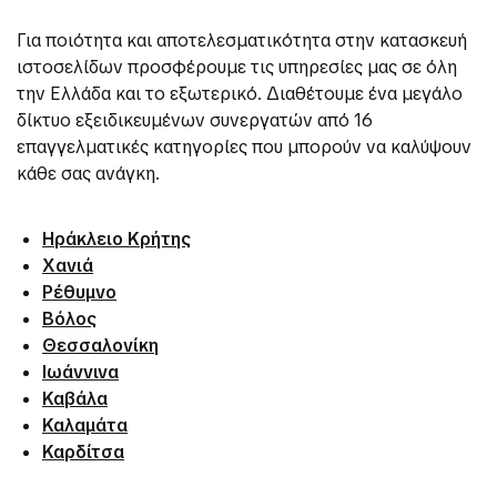
Για ποιότητα και αποτελεσματικότητα στην κατασκευή
ιστοσελίδων προσφέρουμε τις υπηρεσίες μας σε όλη
την Ελλάδα και το εξωτερικό. Διαθέτουμε ένα μεγάλο
δίκτυο εξειδικευμένων συνεργατών από 16
επαγγελματικές κατηγορίες που μπορούν να καλύψουν
κάθε σας ανάγκη.
Ηράκλειο Κρήτης
Χανιά
Ρέθυμνο
Βόλος
Θεσσαλονίκη
Ιωάννινα
Καβάλα
Καλαμάτα
Καρδίτσα