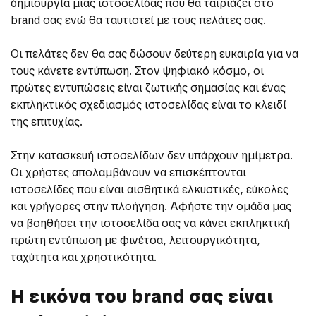
δημιουργία μιας ιστοσελίδας που θα ταιριάζει στο
brand σας ενώ θα ταυτιστεί με τους πελάτες σας.
Οι πελάτες δεν θα σας δώσουν δεύτερη ευκαιρία για να
τους κάνετε εντύπωση. Στον ψηφιακό κόσμο, οι
πρώτες εντυπώσεις είναι ζωτικής σημασίας και ένας
εκπληκτικός σχεδιασμός ιστοσελίδας είναι το κλειδί
της επιτυχίας.
Στην κατασκευή ιστοσελίδων δεν υπάρχουν ημίμετρα.
Οι χρήστες απολαμβάνουν να επισκέπτονται
ιστοσελίδες που είναι αισθητικά ελκυστικές, εύκολες
και γρήγορες στην πλοήγηση. Αφήστε την ομάδα μας
να βοηθήσει την ιστοσελίδα σας να κάνει εκπληκτική
πρώτη εντύπωση με φινέτσα, λειτουργικότητα,
ταχύτητα και χρηστικότητα.
Η εικόνα του brand σας είναι