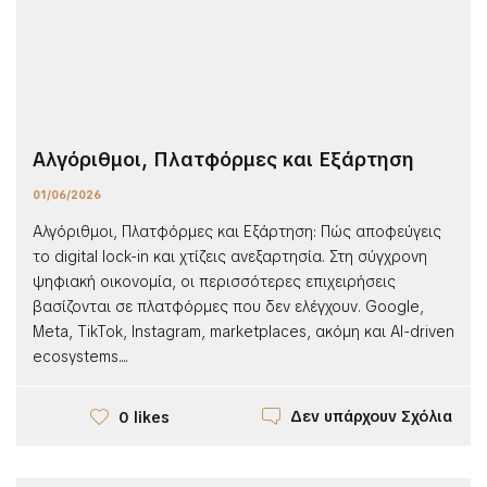
Αλγόριθμοι, Πλατφόρμες και Εξάρτηση
01/06/2026
Αλγόριθμοι, Πλατφόρμες και Εξάρτηση: Πώς αποφεύγεις
το digital lock-in και χτίζεις ανεξαρτησία. Στη σύγχρονη
ψηφιακή οικονομία, οι περισσότερες επιχειρήσεις
βασίζονται σε πλατφόρμες που δεν ελέγχουν. Google,
Meta, TikTok, Instagram, marketplaces, ακόμη και AI-driven
ecosystems....
Δεν υπάρχουν Σχόλια
0 likes