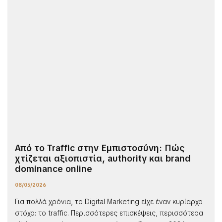
Από το Traffic στην Εμπιστοσύνη: Πώς
χτίζεται αξιοπιστία, authority και brand
dominance online
08/05/2026
Για πολλά χρόνια, το Digital Marketing είχε έναν κυρίαρχο
στόχο: το traffic. Περισσότερες επισκέψεις, περισσότερα