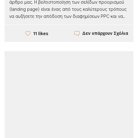
άρθρο μας. Η βελτιστοποίηση των σελίδων προορισμού
(landing page) είναι ένας από τους καλύτερους τρόπους
να αυξήσετε την απόδοση των διαφημίσεων PPC και να...
Δεν υπάρχουν Σχόλια
11 likes