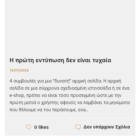
Η πρώτη εντύπωση δεν είναι τυχαία
14/01/2026
4 συμβουλές για μια "δυνατή" αρχική σελίδα. Η αρχική
σελίδα σε μια σύγχρονα σχεδιασμένη ιστοσελίδα ή σε ένα
e-shop, πρέπει να είναι τόσο προσεγμένη ώστε με την
πρώτη ματιά ο χρήστης αφενός να λαμβάνει τα μηνύματα
που θέλουμε να του περάσουμε, ενώ...
Δεν υπάρχουν Σχόλια
0 likes