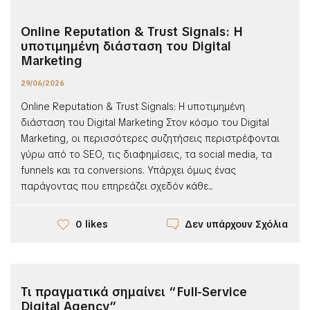
Online Reputation & Trust Signals: Η
υποτιμημένη διάσταση του Digital
Marketing
29/06/2026
Online Reputation & Trust Signals: Η υποτιμημένη
διάσταση του Digital Marketing Στον κόσμο του Digital
Marketing, οι περισσότερες συζητήσεις περιστρέφονται
γύρω από το SEO, τις διαφημίσεις, τα social media, τα
funnels και τα conversions. Υπάρχει όμως ένας
παράγοντας που επηρεάζει σχεδόν κάθε...
Δεν υπάρχουν Σχόλια
0 likes
Τι πραγματικά σημαίνει “Full-Service
Digital Agency”