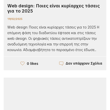
Web design: Ποιες είναι κυρίαρχες τάσεις
για το 2025
19/02/2025
Web design: Ποιες είναι κυρίαρχες τάσεις για το 2025 Η
επόμενη φάση του διαδικτύου έφτασε και στις τάσεις
web design. Οι ψηφιακές τάσεις αντικατοπτρίζουν την
αναδυόμενη τεχνολογία και την επιρροή της στην
κοινωνία. Αδιαμφισβήτητα το περασμένο έτος έδωσε...
Δεν υπάρχουν Σχόλια
0 likes