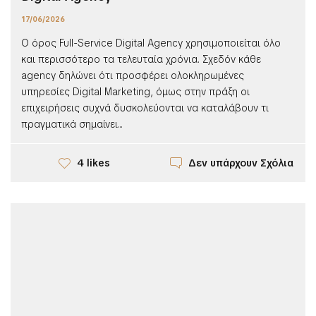
17/06/2026
Ο όρος Full-Service Digital Agency χρησιμοποιείται όλο
και περισσότερο τα τελευταία χρόνια. Σχεδόν κάθε
agency δηλώνει ότι προσφέρει ολοκληρωμένες
υπηρεσίες Digital Marketing, όμως στην πράξη οι
επιχειρήσεις συχνά δυσκολεύονται να καταλάβουν τι
πραγματικά σημαίνει...
Δεν υπάρχουν Σχόλια
4 likes