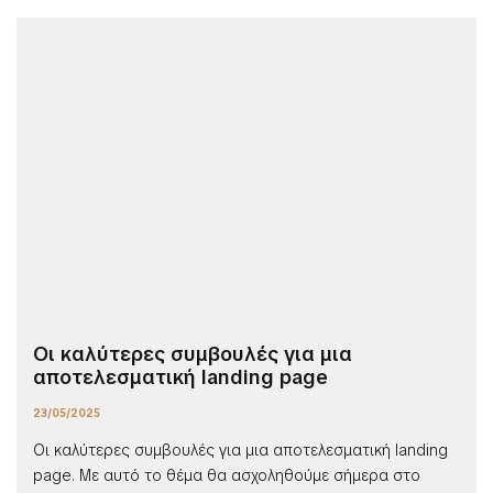
Οι καλύτερες συμβουλές για μια
αποτελεσματική landing page
23/05/2025
Οι καλύτερες συμβουλές για μια αποτελεσματική landing
page. Με αυτό το θέμα θα ασχοληθούμε σήμερα στο