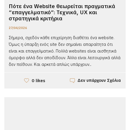
Πότε ένα Website θεωρείται πραγματικά
“επαγγελματικό”: Τεχνικά, UX και
στρατηγικά κριτήρια
27/04/2026
Σήμερα, σχεδόν κάθε επιχείρηση διαθέτει ένα website.
Όμως η ύπαρξη ενός site δεν σημαίνει απαραίτητα ότι
είναι και επαγγελματικό. Πολλά websites είναι αισθητικά
όμορφα αλλά δεν αποδίδουν. Άλλα είναι λειτουργικά αλλά
δεν πείθουν. Και αρκετά απλώς υπάρχουν...
Δεν υπάρχουν Σχόλια
0 likes