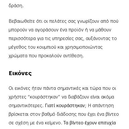
δράση.
Βεβαιωθείτε ότι οι πελάτες σας γνωρίζουν από πού
μπορούν να αγοράσουν ένα προϊόν ή να μάθουν
περισσότερα για τις υπηρεσίες σας, αυξάνοντας το
μέγεθος του κουμπιού και χρησιμοποιώντας
χρώματα που προκαλούν αντίθεση.
Εικόνες
Οι εικόνες ήταν πάντα σημαντικές και τώρα που οι
χρήστες “κουράστηκαν” να διαβάζουν είναι ακόμα
σημαντικότερες.
Γιατί κουράστηκαν;
Η απάντηση
βρίσκεται στον βαθμό διάδοσης που έχει ένα βίντεο
σε σχέση με ένα κείμενο.
Τα βίντεο έχουν επιτυχία