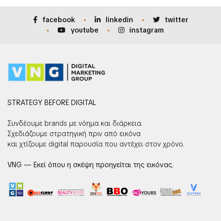
facebook
linkedin
twitter
youtube
instagram
STRATEGY BEFORE DIGITAL
Συνδέουμε brands με νόημα και διάρκεια.
Σχεδιάζουμε στρατηγική πριν από εικόνα
και χτίζουμε digital παρουσία που αντέχει στον χρόνο.
VNG — Εκεί όπου η σκέψη προηγείται της εικόνας.