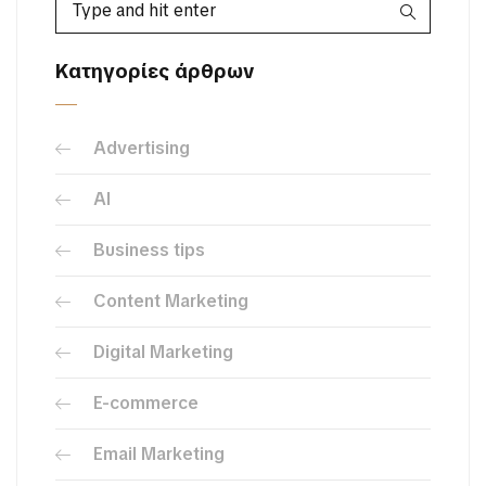
Κατηγορίες άρθρων
Advertising
AI
Business tips
Content Marketing
Digital Marketing
E-commerce
Email Marketing