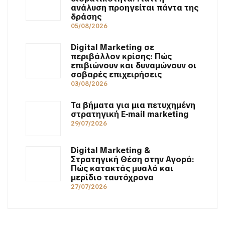
ανάλυση προηγείται πάντα της
δράσης
05/08/2026
Digital Marketing σε
περιβάλλον κρίσης: Πώς
επιβιώνουν και δυναμώνουν οι
σοβαρές επιχειρήσεις
03/08/2026
Τα βήματα για μια πετυχημένη
στρατηγική E-mail marketing
29/07/2026
Digital Marketing &
Στρατηγική Θέση στην Αγορά:
Πώς κατακτάς μυαλό και
μερίδιο ταυτόχρονα
27/07/2026