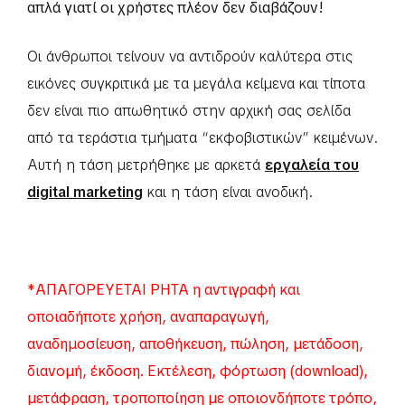
απλά γιατί οι χρήστες πλέον δεν διαβάζουν!
Οι άνθρωποι τείνουν να αντιδρούν καλύτερα στις
εικόνες συγκριτικά με τα μεγάλα κείμενα και τίποτα
δεν είναι πιο απωθητικό στην αρχική σας σελίδα
από τα τεράστια τμήματα “εκφοβιστικών” κειμένων.
Αυτή η τάση μετρήθηκε με αρκετά
εργαλεία του
digital marketing
και η τάση είναι ανοδική.
*ΑΠΑΓΟΡΕΥΕΤΑΙ ΡΗΤΑ η αντιγραφή και
οποιαδήποτε χρήση, αναπαραγωγή,
αναδημοσίευση, αποθήκευση, πώληση, μετάδοση,
διανομή, έκδοση. Εκτέλεση, φόρτωση (download),
μετάφραση, τροποποίηση με οποιονδήποτε τρόπο,