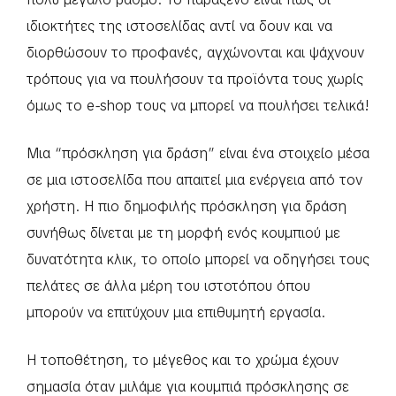
ιδιοκτήτες της ιστοσελίδας αντί να δουν και να
διορθώσουν το προφανές, αγχώνονται και ψάχνουν
τρόπους για να πουλήσουν τα προϊόντα τους χωρίς
όμως το e-shop τους να μπορεί να πουλήσει τελικά!
Μια “πρόσκληση για δράση” είναι ένα στοιχείο μέσα
σε μια ιστοσελίδα που απαιτεί μια ενέργεια από τον
χρήστη. Η πιο δημοφιλής πρόσκληση για δράση
συνήθως δίνεται με τη μορφή ενός κουμπιού με
δυνατότητα κλικ, το οποίο μπορεί να οδηγήσει τους
πελάτες σε άλλα μέρη του ιστοτόπου όπου
μπορούν να επιτύχουν μια επιθυμητή εργασία.
Η τοποθέτηση, το μέγεθος και το χρώμα έχουν
σημασία όταν μιλάμε για κουμπιά πρόσκλησης σε