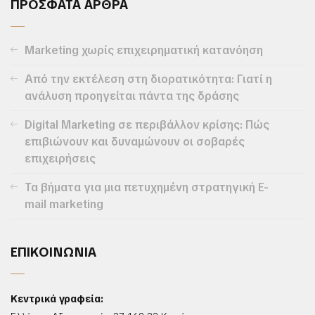
ΠΡΟΣΦΑΤΑ ΑΡΘΡΑ
Marketing χωρίς επιχειρηματική κατανόηση
Από την εκτέλεση στη διορατικότητα: Γιατί η
ανάλυση προηγείται πάντα της δράσης
Digital Marketing σε περιβάλλον κρίσης: Πώς
επιβιώνουν και δυναμώνουν οι σοβαρές
επιχειρήσεις
Τα βήματα για μια πετυχημένη στρατηγική E-
mail marketing
ΕΠΙΚΟΙΝΩΝΙΑ
Κεντρικά γραφεία: