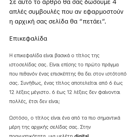
Σε αυτό το άρθρο θα σας δώσουμε 4
απλές συμβουλές που αν εφαρμοστούν
η αρχική σας σελίδα θα “πετάει”.
Επικεφαλίδα
Η επικεφαλίδα είναι βασικά ο τίτλος της
ιστοσελίδας σας. Είναι επίσης το πρώτο πράγμα
που πιθανόν ένας επισκέπτης θα δει στον ιστότοπό
σας. Συνήθως, ένας τίτλος αποτελείται από 6 έως
12 λέξεις μέγιστο. 6 έως 12 λέξεις δεν φαίνονται
πολλές, έτσι δεν είναι;
Ωστόσο, ο τίτλος είναι ένα από τα πιο σημαντικά
μέρη της αρχικής σελίδας σας. Στην
πραγματικότητα, μια μελέτη
digital