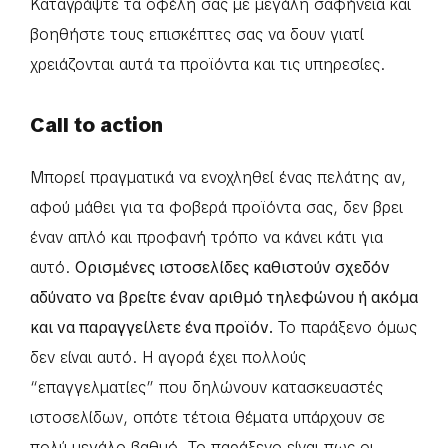
Καταγράψτε τα οφέλη σας με μεγάλη σαφήνεια και
βοηθήστε τους επισκέπτες σας να δουν γιατί
χρειάζονται αυτά τα προϊόντα και τις υπηρεσίες.
Call to action
Μπορεί πραγματικά να ενοχληθεί ένας πελάτης αν,
αφού μάθει για τα φοβερά προϊόντα σας, δεν βρει
έναν απλό και προφανή τρόπο να κάνει κάτι για
αυτό.
Ορισμένες ιστοσελίδες καθιστούν σχεδόν
αδύνατο να βρείτε έναν αριθμό τηλεφώνου ή ακόμα
και να παραγγείλετε ένα προϊόν.
Το παράξενο όμως
δεν είναι αυτό. Η αγορά έχει πολλούς
“επαγγελματίες” που δηλώνουν κατασκευαστές
ιστοσελίδων, οπότε τέτοια θέματα υπάρχουν σε
πολύ μεγάλο βαθμό. Το παράξενο είναι πως οι