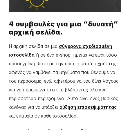
4 συμβουλές για μια “δυνατή”
αρχική σελίδα.
Η αρχική σελίδα σε μια
σύγχρονα σχεδιασμένη
ιστοσελίδα
ή σε ένα e-shop, πρέπει να είναι τόσο
προσεγμένη ώστε με την πρώτη ματιά ο χρήστης
αφενός να λαμβάνει τα μηνύματα που θέλουμε να
του περάσουμε, ενώ αφετέρου να του δίνει λόγους
για να παραμείνει στο site βλέποντας όλο και
περισσότερο περιεχόμενο. Αυτό είναι ένας βασικός
κανόνας για να υπάρξει
αύξηση επισκεψιμότητας
και επιτυχία σε κάθε ιστοσελίδα.