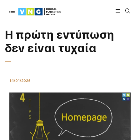
Η πρώτη εντύπωση
δεν είναι τυχαία
14/01/2026