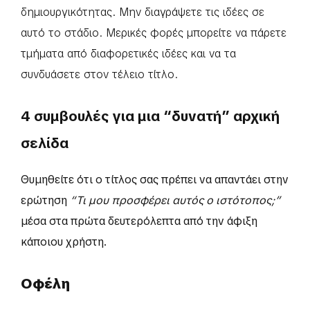
δημιουργικότητας. Μην διαγράψετε τις ιδέες σε
αυτό το στάδιο. Μερικές φορές μπορείτε να πάρετε
τμήματα από διαφορετικές ιδέες και να τα
συνδυάσετε στον τέλειο τίτλο.
4 συμβουλές για μια “δυνατή” αρχική
σελίδα
Θυμηθείτε ότι ο τίτλος σας πρέπει να απαντάει στην
ερώτηση
“Τι μου προσφέρει αυτός ο ιστότοπος;”
μέσα στα πρώτα δευτερόλεπτα από την άφιξη
κάποιου χρήστη.
Οφέλη