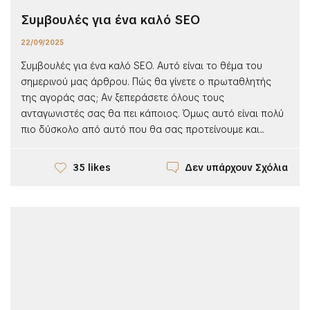
Συμβουλές για ένα καλό SEO
22/09/2025
Συμβουλές για ένα καλό SEO. Αυτό είναι το θέμα του
σημερινού μας άρθρου. Πώς θα γίνετε ο πρωταθλητής
της αγοράς σας; Αν ξεπεράσετε όλους τους
ανταγωνιστές σας θα πει κάποιος. Όμως αυτό είναι πολύ
πιο δύσκολο από αυτό που θα σας προτείνουμε και...
Δεν υπάρχουν Σχόλια
35 likes