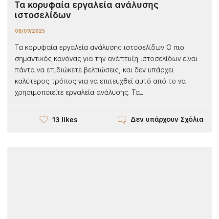
Τα κορυφαία εργαλεία ανάλυσης
ιστοσελίδων
08/09/2025
Τα κορυφαία εργαλεία ανάλυσης ιστοσελίδων Ο πιο
σημαντικός κανόνας για την ανάπτυξη ιστοσελίδων είναι
πάντα να επιδιώκετε βελτιώσεις, και δεν υπάρχει
καλύτερος τρόπος για να επιτευχθεί αυτό από το να
χρησιμοποιείτε εργαλεία ανάλυσης. Τα...
Δεν υπάρχουν Σχόλια
13 likes