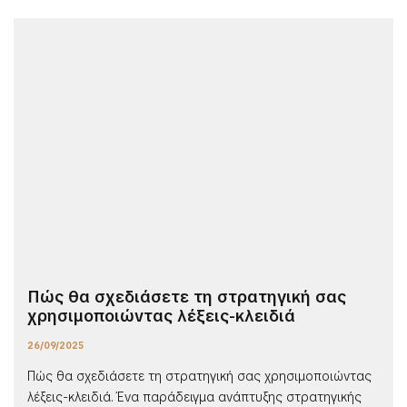
Πώς θα σχεδιάσετε τη στρατηγική σας
χρησιμοποιώντας λέξεις-κλειδιά
26/09/2025
Πώς θα σχεδιάσετε τη στρατηγική σας χρησιμοποιώντας
λέξεις-κλειδιά. Ένα παράδειγμα ανάπτυξης στρατηγικής