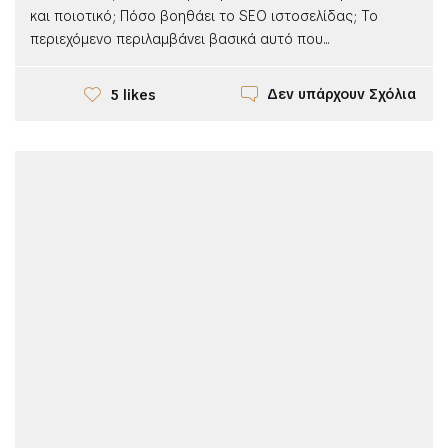
και ποιοτικό; Πόσο βοηθάει το SEO ιστοσελίδας; Το
περιεχόμενο περιλαμβάνει βασικά αυτό που...
Δεν υπάρχουν Σχόλια
5 likes