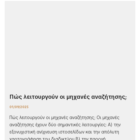
Πώς λειτουργούν οι μηχανές αναζήτησης;
01/09/2025
Πώς λειτουργούν οι μηχανές αναζήτησης; Οι μηχανές
αναζήτησης έχουν δύο σημαντικές λειτουργίες: Α) την
εξονυχιστική ανίχνευση ιστοσελίδων και την απόλυτη
χαρτογράφηση του διαδικτύου Β) την παροχή