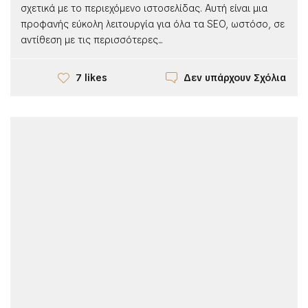
σχετικά με το περιεχόμενο ιστοσελίδας. Αυτή είναι μια
προφανής εύκολη λειτουργία για όλα τα SEO, ωστόσο, σε
αντίθεση με τις περισσότερες...
Δεν υπάρχουν Σχόλια
7 likes