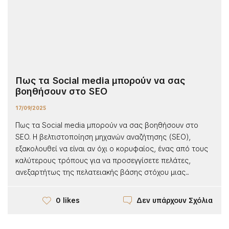
Πως τα Social media μπορούν να σας
βοηθήσουν στο SEO
17/09/2025
Πως τα Social media μπορούν να σας βοηθήσουν στο
SEO. Η βελτιστοποίηση μηχανών αναζήτησης (SEO),
εξακολουθεί να είναι αν όχι ο κορυφαίος, ένας από τους
καλύτερους τρόπους για να προσεγγίσετε πελάτες,
ανεξαρτήτως της πελατειακής βάσης στόχου μιας...
Δεν υπάρχουν Σχόλια
0 likes