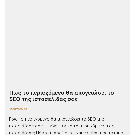
Πως το περιεχόμενο θα απογειώσει το
SEO της ιστοσελίδας σας
15/09/2025
Πως το περιεχόμενο θα απογειώσει το SEO της
ιστοσελίδας σας. Τι είναι τελικά το περιεχόμενο μιας
ιστοσελίδας; Πόσο απαραίτητο είναι να είναι πρωτότυπο