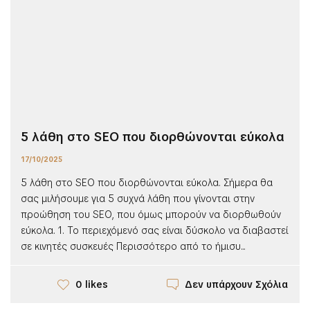
5 λάθη στo SEO που διορθώνονται εύκολα
17/10/2025
5 λάθη στo SEO που διορθώνονται εύκολα. Σήμερα θα
σας μιλήσουμε για 5 συχνά λάθη που γίνονται στην
προώθηση του SEO, που όμως μπορούν να διορθωθούν
εύκολα. 1. Το περιεχόμενό σας είναι δύσκολο να διαβαστεί
σε κινητές συσκευές Περισσότερο από το ήμισυ...
Δεν υπάρχουν Σχόλια
0 likes