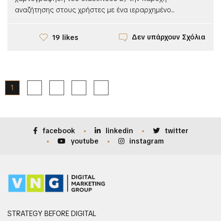
αναζήτησης στους χρήστες με ένα ιεραρχημένο...
Δεν υπάρχουν Σχόλια
19 likes
1
2
3
4
facebook
linkedin
twitter
youtube
instagram
STRATEGY BEFORE DIGITAL