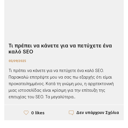
Τι πρέπει να κάνετε για να πετύχετε ένα
καλό SEO
05/09/2025
Τι πρέπει να κάνετε για να πετύχετε ένα καλό SEO.
Παρακαλώ επιτρέψτε μου να σας πω εξαρχής ότι είμαι
προκατειλημμένος. Κατά τη γνώμη μου, η αρχιτεκτονική
μιας ιστοσελίδας είναι κρίσιμη για την επίτευξη της
επιτυχίας του SEO. Τα μεγαλύτερα...
Δεν υπάρχουν Σχόλια
0 likes