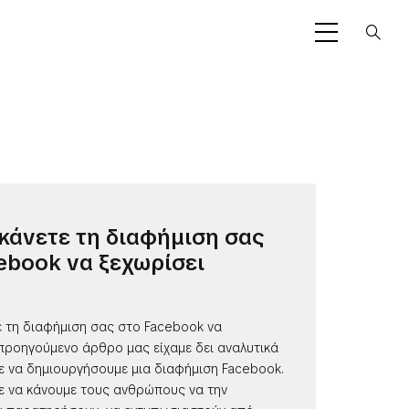
κάνετε τη διαφήμιση σας
ebook να ξεχωρίσει
ε τη διαφήμιση σας στο Facebook να
 προηγούμενο άρθρο μας είχαμε δει αναλυτικά
 να δημιουργήσουμε μια διαφήμιση Facebook.
 να κάνουμε τους ανθρώπους να την