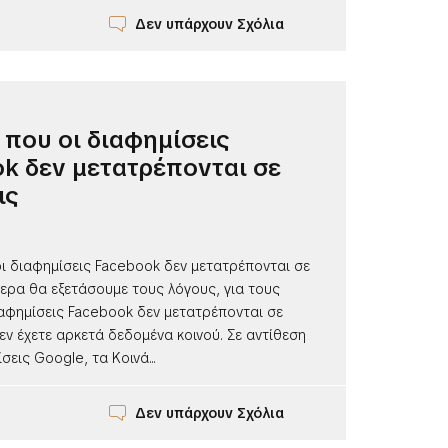
Δεν υπάρχουν Σχόλια
, που οι διαφημίσεις
k δεν μετατρέπονται σε
ις
οι διαφημίσεις Facebook δεν μετατρέπονται σε
ερα θα εξετάσουμε τους λόγους, για τους
ιαφημίσεις Facebook δεν μετατρέπονται σε
Δεν έχετε αρκετά δεδομένα κοινού. Σε αντίθεση
σεις Google, τα Κοινά...
Δεν υπάρχουν Σχόλια