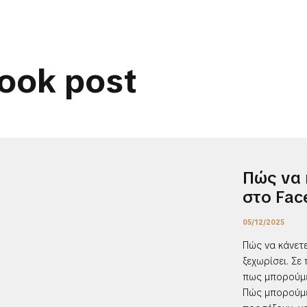
ook post
Πώς να 
στο Fac
05/12/2025
Πώς να κάνετ
ξεχωρίσει. Σε
πως μπορούμε
Πώς μπορούμε