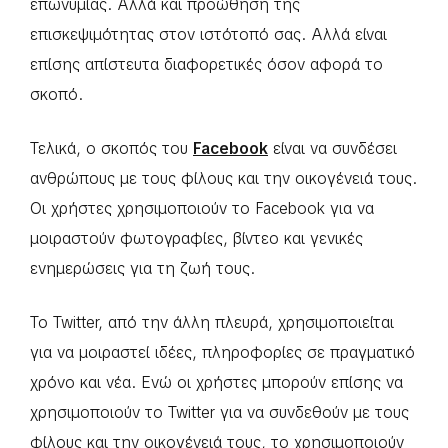
επωνυμίας. Αλλά και προώθηση της
επισκεψιμότητας στον ιστότοπό σας. Αλλά είναι
επίσης απίστευτα διαφορετικές όσον αφορά το
σκοπό.
Τελικά, ο σκοπός του
Facebook
είναι να συνδέσει
ανθρώπους με τους φίλους και την οικογένειά τους.
Οι χρήστες χρησιμοποιούν το Facebook για να
μοιραστούν φωτογραφίες, βίντεο και γενικές
ενημερώσεις για τη ζωή τους.
Το Twitter, από την άλλη πλευρά, χρησιμοποιείται
για να μοιραστεί ιδέες, πληροφορίες σε πραγματικό
χρόνο και νέα. Ενώ οι χρήστες μπορούν επίσης να
χρησιμοποιούν το Twitter για να συνδεθούν με τους
φίλους και την οικογένειά τους, το χρησιμοποιούν