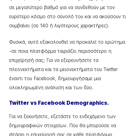
σε μεγαλύτερο βαθμό για να συνδεθούν με τον
ευρύτερο κόσμο στο σύνολό του και να ακούσουν τι
συμβαίνει (σε 140 ή λιγότερους χαρακτήρες).
Φυσικά, αυτό εξακολουθεί να προκαλεί το ερώτημα
-σε ποια πλατφόρμα ταιριάζει περισσότερο η
επιχείρησή σας; Για να εξερευνήσετε τα
πλεονεκτήματα και τα μειονεκτήματα του Twitter
έναντι του Facebook, δημιουργήσαμε μια
ολοκληρωμένη ανάλυση και των δύο.
Twitter vs Facebook Demographics.
Για να ξεκινήσετε, εξετάστε το ενδεχόμενο των
δημογραφικών στοιχείων. Που θα μπορούσε να
φτάσει η επιχείρησή σας σε κάθε πλατφόρμα.