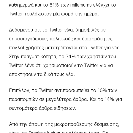
καθημερινά και το 81% των milleniums ελέγχει το
Twitter τουλάχιστον μία φορά την ημέρα.
Δεδομένου ότι το Twitter είναι δημοφιλές με
δημοσιογράφους, πολιτικούς και διασημότητες,
πολλοί χρήστες μετατρέπονται στο Twitter για νέα.
Στην πραγματικότητα, το 74% των χρηστών του
Twitter λένε ότι χρησιμοποιούν το Twitter για να
αποκτήσουν τα δικά τους νέα.
Επιπλέον, το Twitter αντιπροσωπεύει το 16% των
παραπομπών σε μεγαλύτερα άρθρα. Και το 14% για
συντομότερα άρθρα ειδήσεων.
Από την άποψη της μακροπρόθεσμης δέσμευσης,