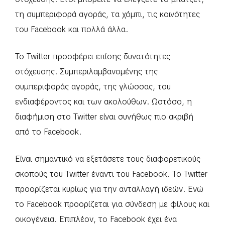
τη συμπεριφορά αγοράς, τα χόμπι, τις κοινότητες
του Facebook και πολλά άλλα.
Το Twitter προσφέρει επίσης δυνατότητες
στόχευσης. Συμπεριλαμβανομένης της
συμπεριφοράς αγοράς, της γλώσσας, του
ενδιαφέροντος και των ακολούθων. Ωστόσο, η
διαφήμιση στο Twitter είναι συνήθως πιο ακριβή
από το Facebook.
Είναι σημαντικό να εξετάσετε τους διαφορετικούς
σκοπούς του Twitter έναντι του Facebook. Το Twitter
προορίζεται κυρίως για την ανταλλαγή ιδεών. Ενώ
το Facebook προορίζεται για σύνδεση με φίλους και
οικογένεια. Επιπλέον, το Facebook έχει ένα