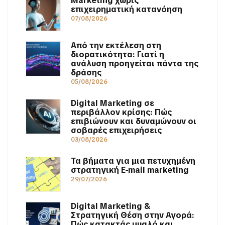
Marketing χωρίς
επιχειρηματική κατανόηση
07/08/2026
Από την εκτέλεση στη
διορατικότητα: Γιατί η
ανάλυση προηγείται πάντα της
δράσης
05/08/2026
Digital Marketing σε
περιβάλλον κρίσης: Πώς
επιβιώνουν και δυναμώνουν οι
σοβαρές επιχειρήσεις
03/08/2026
Τα βήματα για μια πετυχημένη
στρατηγική E-mail marketing
29/07/2026
Digital Marketing &
Στρατηγική Θέση στην Αγορά:
Πώς κατακτάς μυαλό και