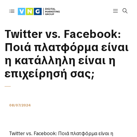
Twitter vs. Facebook:
Ποιά πλατφόρμα είναι
η κατάλληλη είναι η
επιχείρησή σας;
08/07/2024
Twitter vs. Facebook: Ποιά πλατφόρμα είναι η