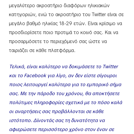
μεγαλύτερο ακροατήριο διαφόρων ηλικιακών
κατηγοριών, ενώ το ακροατήριο του Twitter είναι σε
μεγάλο βαθμό ηλικίας 18-29 ετών. Είναι κρίσιμο να
προσδιορίσετε ποιο προτιμά το κοινό σας. Και να
προσαρμόσετε το περιεχόμενό σας ώστε να
ταιριάζει σε κάθε πλατφόρμα.
Τελικά, είναι καλύτερο να δοκιμάσετε το Twitter
και το Facebook για λίγο, αν δεν είστε σίγουροι
ποιος λειτουργεί καλύτερα για το εμπορικό σήμα
σας. Με την πάροδο του χρόνου, θα αποκτήσετε
πολύτιμες πληροφορίες σχετικά με το πόσο καλά
οι αναρτήσεις σας προβάλλονται σε κάθε
ιστότοπο. Δίνοντάς σας τη δυνατότητα να
αφιερώσετε περισσότερο χρόνο στον έναν σε