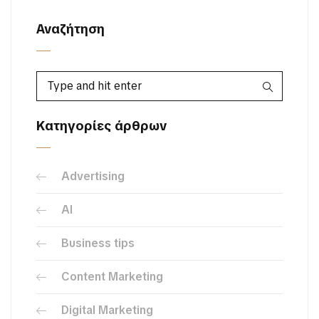
Αναζήτηση
Κατηγορίες άρθρων
Advertising
AI
Business tips
Content Marketing
Digital Marketing