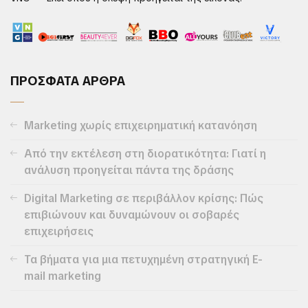
ΠΡΟΣΦΑΤΑ ΑΡΘΡΑ
Marketing χωρίς επιχειρηματική κατανόηση
Από την εκτέλεση στη διορατικότητα: Γιατί η
ανάλυση προηγείται πάντα της δράσης
Digital Marketing σε περιβάλλον κρίσης: Πώς
επιβιώνουν και δυναμώνουν οι σοβαρές
επιχειρήσεις
Τα βήματα για μια πετυχημένη στρατηγική E-
mail marketing