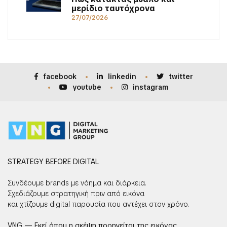
μερίδιο ταυτόχρονα
27/07/2026
facebook
linkedin
twitter
youtube
instagram
STRATEGY BEFORE DIGITAL
Συνδέουμε brands με νόημα και διάρκεια.
Σχεδιάζουμε στρατηγική πριν από εικόνα
και χτίζουμε digital παρουσία που αντέχει στον χρόνο.
VNG — Εκεί όπου η σκέψη προηγείται της εικόνας.