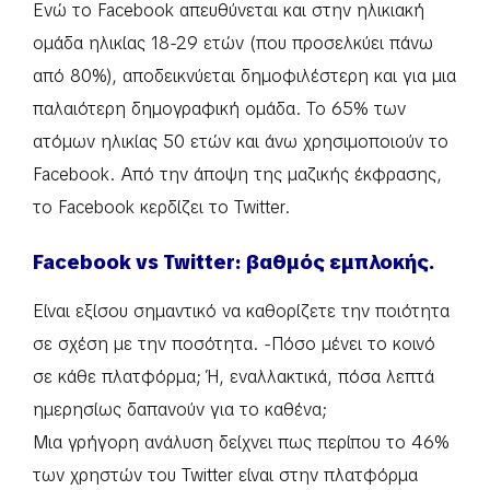
Ενώ το Facebook απευθύνεται και στην ηλικιακή
ομάδα ηλικίας 18-29 ετών (που προσελκύει πάνω
από 80%), αποδεικνύεται δημοφιλέστερη και για μια
παλαιότερη δημογραφική ομάδα. Το 65% των
ατόμων ηλικίας 50 ετών και άνω χρησιμοποιούν το
Facebook. Από την άποψη της μαζικής έκφρασης,
το Facebook κερδίζει το Twitter.
Facebook vs Twitter: βαθμός εμπλοκής.
Είναι εξίσου σημαντικό να καθορίζετε την ποιότητα
σε σχέση με την ποσότητα. -Πόσο μένει το κοινό
σε κάθε πλατφόρμα; Ή, εναλλακτικά, πόσα λεπτά
ημερησίως δαπανούν για το καθένα;
Μια γρήγορη ανάλυση δείχνει πως περίπου το 46%
των χρηστών του Twitter είναι στην πλατφόρμα