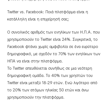
Twitter vs. Facebook: Ποιά πλατφόρμα είναι η
κατάλληλη είναι η επιχείρησή σας;
Ο συνολικός αριθμός των ενηλίκων των Η.Π.Α. που
χρησιμοποιούν το Twitter είναι 24%. Συγκριτικά, το
Facebook φτάνει χωρίς αμφιβολία σε ένα ευρύτερο
δημογραφικό, με σχεδόν το 70% των ενηλίκων των
ΗΠΑ να είναι στην πλατφόρμα.
Το Twitter απευθύνεται συνήθως σε μια νεότερη
δημογραφική ομάδα. Το 40% των χρηστών του
Twitter είναι μεταξύ 18-29 ετών. Ενώ λιγότερο από
το 20% των ατόμων ηλικίας 50 ετών και άνω
χρησιμοποιούν την πλατφόρμα.