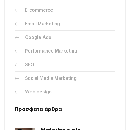
E-commerce
Email Marketing
Google Ads
Performance Marketing
SEO
Social Media Marketing
Web design
Πρόσφατα άρθρα