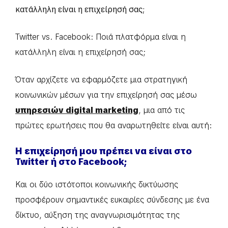
κατάλληλη είναι η επιχείρησή σας;
Twitter vs. Facebook: Ποιά πλατφόρμα είναι η
κατάλληλη είναι η επιχείρησή σας;
Όταν αρχίζετε να εφαρμόζετε μια στρατηγική
κοινωνικών μέσων για την επιχείρησή σας μέσω
υπηρεσιών digital marketing
, μια από τις
πρώτες ερωτήσεις που θα αναρωτηθείτε είναι αυτή:
Η επιχείρησή μου πρέπει να είναι στο
Twitter ή στο Facebook;
Και οι δύο ιστότοποι κοινωνικής δικτύωσης
προσφέρουν σημαντικές ευκαιρίες σύνδεσης με ένα
δίκτυο, αύξηση της αναγνωρισιμότητας της