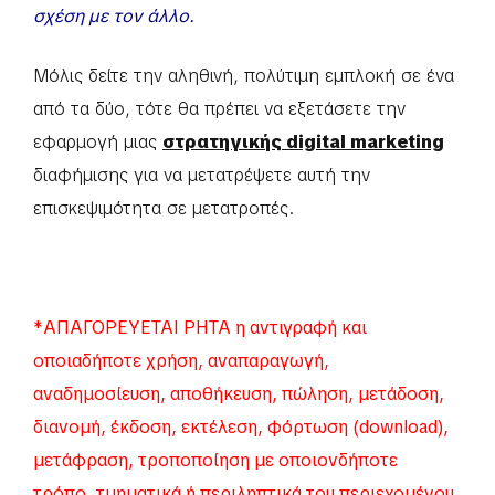
σχέση με τον άλλο.
Μόλις δείτε την αληθινή, πολύτιμη εμπλοκή σε ένα
από τα δύο, τότε θα πρέπει να εξετάσετε την
εφαρμογή μιας
στρατηγικής digital marketing
διαφήμισης για να μετατρέψετε αυτή την
επισκεψιμότητα σε μετατροπές.
*ΑΠΑΓΟΡΕΥΕΤΑΙ ΡΗΤΑ η αντιγραφή και
οποιαδήποτε χρήση, αναπαραγωγή,
αναδημοσίευση, αποθήκευση, πώληση, μετάδοση,
διανομή, έκδοση, εκτέλεση, φόρτωση (download),
μετάφραση, τροποποίηση με οποιονδήποτε
τρόπο, τμηματικά ή περιληπτικά του περιεχομένου