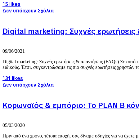
15 likes
Δεν υπάρχουν Σχόλια
Digital marketing: Συχνές ερωτήσεις
09/06/2021
Digital marketing: Συχνές ερωτήσεις & απαντήσεις (FAQs) Σε αυτό τ
ειδικούς. Έτσι, συγκεντρώσαμε τις πιο συχνές ερωτήσεις χρηστών το
131 likes
Δεν υπάρχουν Σχόλια
Κορωναϊός & εμπόριο: Το PLAN B κόν
05/03/2020
Πριν από ένα χρόνο, τέτοια εποχή, σας δίναμε οδηγίες για να έχετ