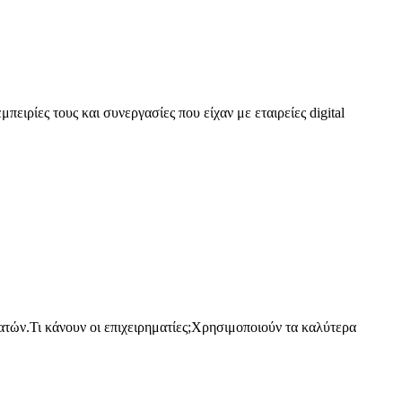
ειρίες τους και συνεργασίες που είχαν με εταιρείες digital
λατών.Τι κάνουν οι επιχειρηματίες;Χρησιμοποιούν τα καλύτερα