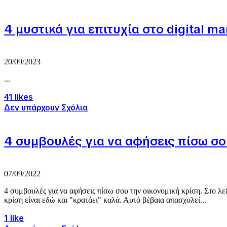
4 μυστικά για επιτυχία στο digital ma
20/09/2023
...
41 likes
Δεν υπάρχουν Σχόλια
4 συμβουλές για να αφήσεις πίσω σο
07/09/2022
4 συμβουλές για να αφήσεις πίσω σου την οικονομική κρίση. Στο λε
κρίση είναι εδώ και "κρατάει" καλά. Αυτό βέβαια απασχολεί...
1 like