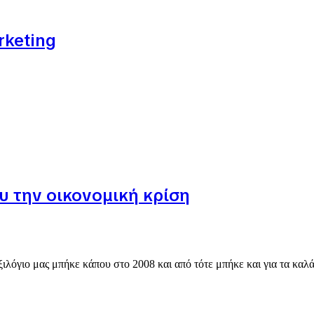
rketing
υ την οικονομική κρίση
ξιλόγιο μας μπήκε κάπου στο 2008 και από τότε μπήκε και για τα κα