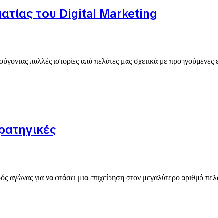
ατίας του Digital Marketing
ούγοντας πολλές ιστορίες από πελάτες μας σχετικά με προηγούμενες εμπ
.
τρατηγικές
κρός αγώνας για να φτάσει μια επιχείρηση στον μεγαλύτερο αριθμό πε