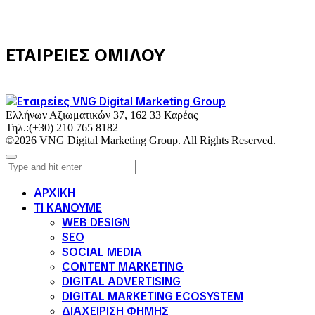
ΕΤΑΙΡΕΙΕΣ ΟΜΙΛΟΥ
Ελλήνων Αξιωματικών 37, 162 33 Καρέας
Τηλ.:
(+30) 210 765 8182
©2026 VNG Digital Marketing Group. All Rights Reserved.
ΑΡΧΙΚΗ
ΤΙ ΚΑΝΟΥΜΕ
WEB DESIGN
SEO
SOCIAL MEDIA
CONTENT MARKETING
DIGITAL ADVERTISING
DIGITAL MARKETING ECOSYSTEM
ΔΙΑΧΕΙΡΙΣΗ ΦΗΜΗΣ