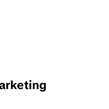
arketing