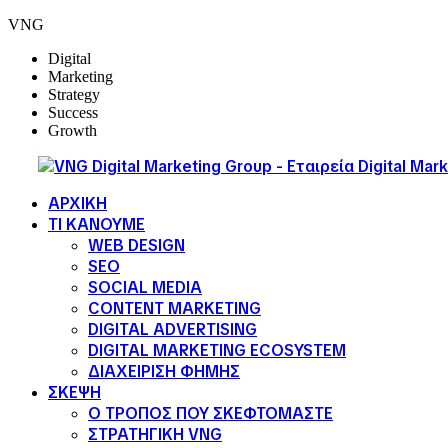
VNG
Digital
Marketing
Strategy
Success
Growth
ΑΡΧΙΚΗ
ΤΙ ΚΑΝΟΥΜΕ
WEB DESIGN
SEO
SOCIAL MEDIA
CONTENT MARKETING
DIGITAL ADVERTISING
DIGITAL MARKETING ECOSYSTEM
ΔΙΑΧΕΙΡΙΣΗ ΦΗΜΗΣ
ΣΚΕΨΗ
Ο ΤΡΟΠΟΣ ΠΟΥ ΣΚΕΦΤΟΜΑΣΤΕ
ΣΤΡΑΤΗΓΙΚΗ VNG