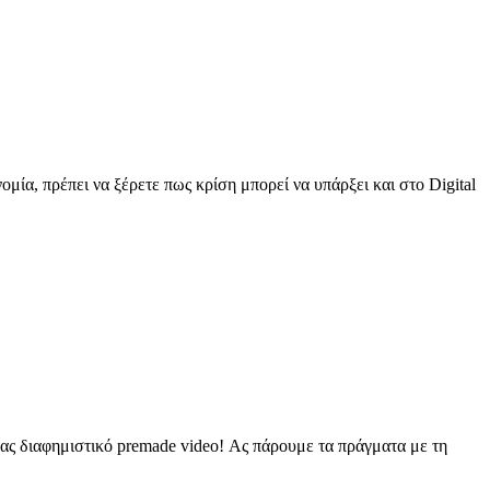
ομία, πρέπει να ξέρετε πως κρίση μπορεί να υπάρξει και στο Digital
ας διαφημιστικό premade video! Ας πάρουμε τα πράγματα με τη