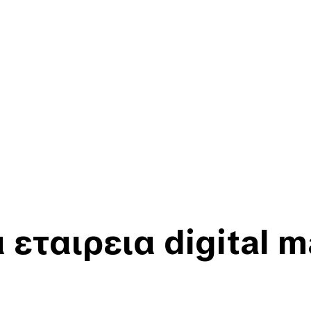
εταιρεια digital m