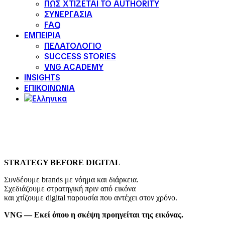
ΠΩΣ ΧΤΙΖΕΤΑΙ ΤΟ AUTHORITY
ΣΥΝΕΡΓΑΣΙΑ
FAQ
ΕΜΠΕΙΡΙΑ
ΠΕΛΑΤΟΛΟΓΙΟ
SUCCESS STORIES
VNG ACADEMY
INSIGHTS
ΕΠΙΚΟΙΝΩΝΙΑ
STRATEGY BEFORE DIGITAL
Συνδέουμε brands με νόημα και διάρκεια.
Σχεδιάζουμε στρατηγική πριν από εικόνα
και χτίζουμε digital παρουσία που αντέχει στον χρόνο.
VNG — Εκεί όπου η σκέψη προηγείται της εικόνας.