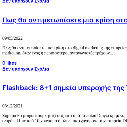
Δεν υπάρχουν Σχόλια
Πως θα αντιμετωπίσετε μια κρίση στο 
09/05/2022
Πως θα αντιμετωπίσετε μια κρίση στο digital marketing της εταιρεία
marketing, όταν ένας ή περισσότεροι ανταγωνιστές τρέχουν...
0 likes
Δεν υπάρχουν Σχόλια
Flashback: 8+1 σημεία υπεροχής της 
08/12/2021
Σήμερα θα μοιραστούμε μαζί σας κάτι από τα παλιά! Συγκεκριμένα,
σειρά... Πριν από 10 χρονια, ο όμιλος μας εξαγόρασε την εταιρεία Dig