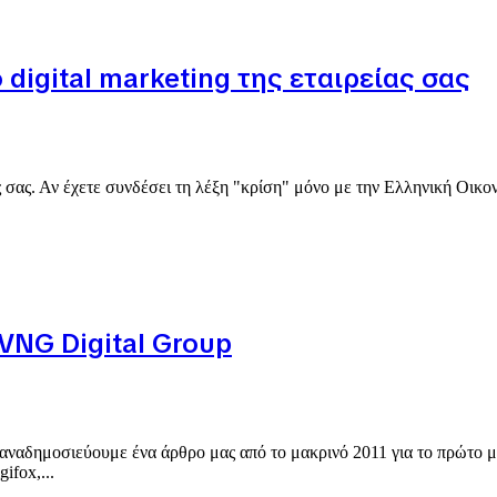
digital marketing της εταιρείας σας
ς σας. Αν έχετε συνδέσει τη λέξη "κρίση" μόνο με την Ελληνική Οικον
VNG Digital Group
 αναδημοσιεύουμε ένα άρθρο μας από το μακρινό 2011 για το πρώτο μ
ifox,...