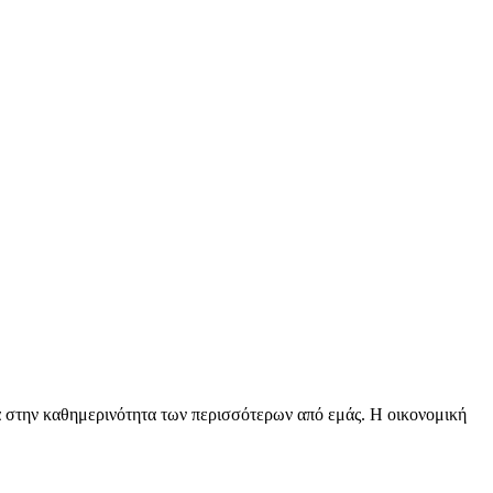
λά στην καθημερινότητα των περισσότερων από εμάς. Η οικονομική