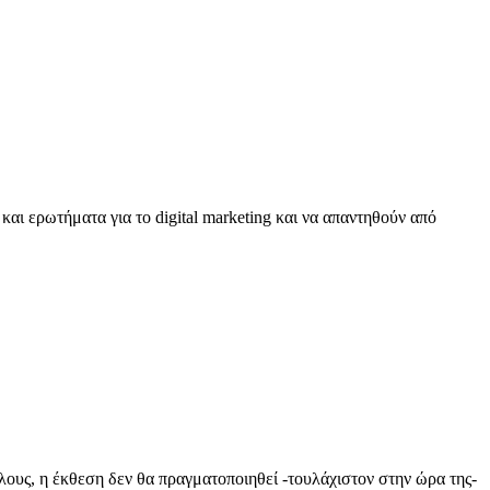
και ερωτήματα για το digital marketing και να απαντηθούν από
όλους, η έκθεση δεν θα πραγματοποιηθεί -τουλάχιστον στην ώρα της-