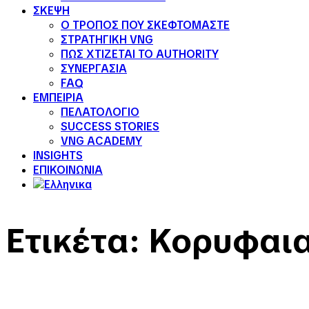
ΣΚΕΨΗ
Ο ΤΡΟΠΟΣ ΠΟΥ ΣΚΕΦΤΟΜΑΣΤΕ
ΣΤΡΑΤΗΓΙΚΗ VNG
ΠΩΣ ΧΤΙΖΕΤΑΙ ΤΟ AUTHORITY
ΣΥΝΕΡΓΑΣΙΑ
FAQ
ΕΜΠΕΙΡΙΑ
ΠΕΛΑΤΟΛΟΓΙΟ
SUCCESS STORIES
VNG ACADEMY
INSIGHTS
ΕΠΙΚΟΙΝΩΝΙΑ
Ετικέτα:
Κορυφαια 