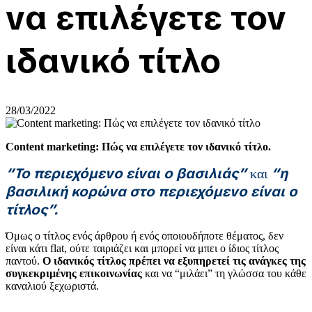
να επιλέγετε τον
ιδανικό τίτλο
28/03/2022
Content marketing: Πώς να επιλέγετε τον ιδανικό τίτλο.
“Το περιεχόμενο είναι ο βασιλιάς”
“η
και
βασιλική κορώνα στο περιεχόμενο είναι ο
τίτλος”.
Όμως ο τίτλος ενός άρθρου ή ενός οποιουδήποτε θέματος, δεν
είναι κάτι flat, ούτε ταιριάζει και μπορεί να μπει ο ίδιος τίτλος
παντού.
Ο ιδανικός τίτλος πρέπει να εξυπηρετεί τις ανάγκες της
συγκεκριμένης επικοινωνίας
και να “μιλάει” τη γλώσσα του κάθε
καναλιού ξεχωριστά.