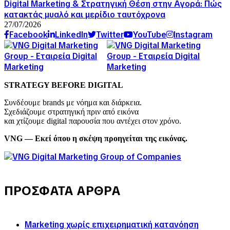
Digital Marketing & Στρατηγική Θέση στην Αγορά: Πώς
κατακτάς μυαλό και μερίδιο ταυτόχρονα
27/07/2026
Facebook
LinkedIn
Twitter
YouTube
Instagram
STRATEGY BEFORE DIGITAL
Συνδέουμε brands με νόημα και διάρκεια.
Σχεδιάζουμε στρατηγική πριν από εικόνα
και χτίζουμε digital παρουσία που αντέχει στον χρόνο.
VNG — Εκεί όπου η σκέψη προηγείται της εικόνας.
ΠΡΟΣΦΑΤΑ ΑΡΘΡΑ
Marketing χωρίς επιχειρηματική κατανόηση