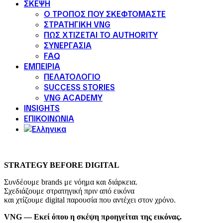
ΣΚΕΨΗ
Ο ΤΡΟΠΟΣ ΠΟΥ ΣΚΕΦΤΟΜΑΣΤΕ
ΣΤΡΑΤΗΓΙΚΗ VNG
ΠΩΣ ΧΤΙΖΕΤΑΙ ΤΟ AUTHORITY
ΣΥΝΕΡΓΑΣΙΑ
FAQ
ΕΜΠΕΙΡΙΑ
ΠΕΛΑΤΟΛΟΓΙΟ
SUCCESS STORIES
VNG ACADEMY
INSIGHTS
ΕΠΙΚΟΙΝΩΝΙΑ
STRATEGY BEFORE DIGITAL
Συνδέουμε brands με νόημα και διάρκεια.
Σχεδιάζουμε στρατηγική πριν από εικόνα
και χτίζουμε digital παρουσία που αντέχει στον χρόνο.
VNG — Εκεί όπου η σκέψη προηγείται της εικόνας.