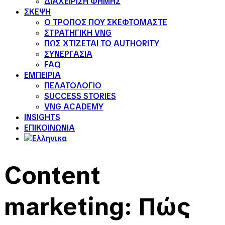
ΔΙΑΧΕΙΡΙΣΗ ΦΗΜΗΣ
ΣΚΕΨΗ
Ο ΤΡΟΠΟΣ ΠΟΥ ΣΚΕΦΤΟΜΑΣΤΕ
ΣΤΡΑΤΗΓΙΚΗ VNG
ΠΩΣ ΧΤΙΖΕΤΑΙ ΤΟ AUTHORITY
ΣΥΝΕΡΓΑΣΙΑ
FAQ
ΕΜΠΕΙΡΙΑ
ΠΕΛΑΤΟΛΟΓΙΟ
SUCCESS STORIES
VNG ACADEMY
INSIGHTS
ΕΠΙΚΟΙΝΩΝΙΑ
Content
marketing: Πώς