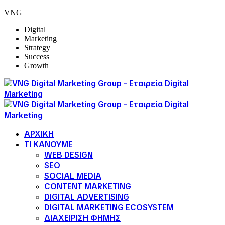
VNG
Digital
Marketing
Strategy
Success
Growth
ΑΡΧΙΚΗ
ΤΙ ΚΑΝΟΥΜΕ
WEB DESIGN
SEO
SOCIAL MEDIA
CONTENT MARKETING
DIGITAL ADVERTISING
DIGITAL MARKETING ECOSYSTEM
ΔΙΑΧΕΙΡΙΣΗ ΦΗΜΗΣ