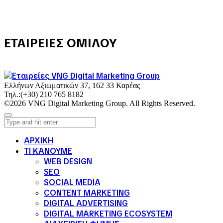
ΕΤΑΙΡΕΙΕΣ ΟΜΙΛΟΥ
Ελλήνων Αξιωματικών 37, 162 33 Καρέας
Τηλ.:
(+30) 210 765 8182
©2026 VNG Digital Marketing Group. All Rights Reserved.
ΑΡΧΙΚΗ
ΤΙ ΚΑΝΟΥΜΕ
WEB DESIGN
SEO
SOCIAL MEDIA
CONTENT MARKETING
DIGITAL ADVERTISING
DIGITAL MARKETING ECOSYSTEM