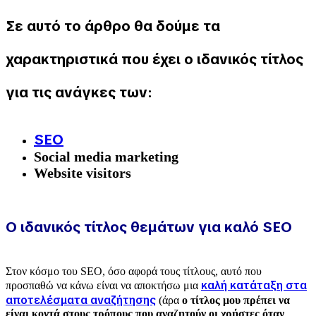
Σε αυτό το άρθρο θα δούμε τα
χαρακτηριστικά που έχει ο ιδανικός τίτλος
για τις ανάγκες των:
SEO
Social media marketing
Website visitors
Ο ιδανικός τίτλος θεμάτων για καλό SEO
Στον κόσμο του SEO, όσο αφορά τους τίτλους, αυτό που
καλή κατάταξη στα
προσπαθώ να κάνω είναι να αποκτήσω μια
αποτελέσματα αναζήτησης
(άρα
ο τίτλος μου πρέπει να
είναι κοντά στους τρόπους που αναζητούν οι χρήστες όταν