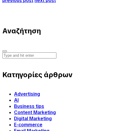
previous post
next post
Αναζήτηση
Κατηγορίες άρθρων
Advertising
AI
Business tips
Content Marketing
Digital Marketing
E-commerce
Email Marketing