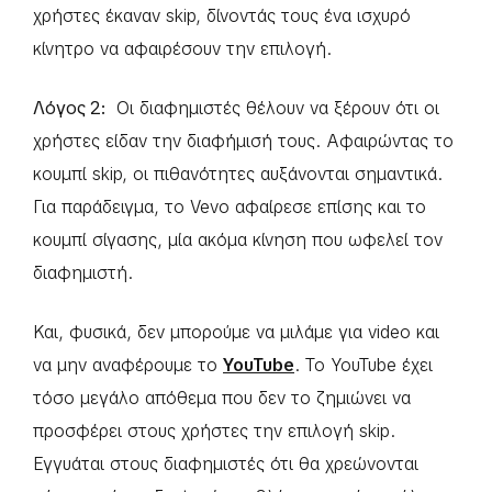
χρήστες έκαναν skip, δίνοντάς τους ένα ισχυρό
κίνητρο να αφαιρέσουν την επιλογή.
Λόγος 2:
Οι διαφημιστές θέλουν να ξέρουν ότι οι
χρήστες είδαν την διαφήμισή τους. Αφαιρώντας το
κουμπί skip, οι πιθανότητες αυξάνονται σημαντικά.
Για παράδειγμα, το Vevo αφαίρεσε επίσης και το
κουμπί σίγασης, μία ακόμα κίνηση που ωφελεί τον
διαφημιστή.
Και, φυσικά, δεν μπορούμε να μιλάμε για video και
να μην αναφέρουμε το
YouTube
. Το YouTube έχει
τόσο μεγάλο απόθεμα που δεν το ζημιώνει να
προσφέρει στους χρήστες την επιλογή skip.
Εγγυάται στους διαφημιστές ότι θα χρεώνονται