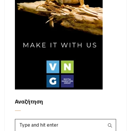
Αναζήτηση