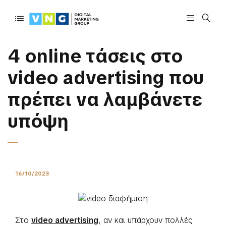
4 online τάσεις στο
video advertising που
πρέπει να λαμβάνετε
υπόψη
16/10/2023
Στο
video advertising
, αν και υπάρχουν πολλές