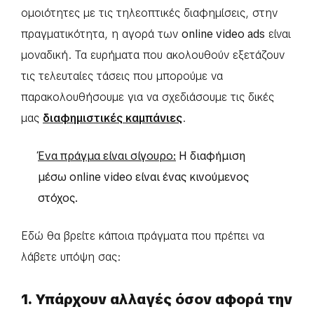
ομοιότητες με τις τηλεοπτικές διαφημίσεις, στην
πραγματικότητα, η αγορά των
online video ads
είναι
μοναδική. Τα ευρήματα που ακολουθούν εξετάζουν
τις τελευταίες τάσεις που μπορούμε να
παρακολουθήσουμε για να σχεδιάσουμε τις δικές
μας
διαφημιστικές καμπάνιες
.
Ένα πράγμα είναι σίγουρο:
Η διαφήμιση
μέσω online video είναι ένας κινούμενος
στόχος.
Εδώ θα βρείτε κάποια πράγματα που πρέπει να
λάβετε υπόψη σας:
1. Υπάρχουν αλλαγές όσον αφορά την