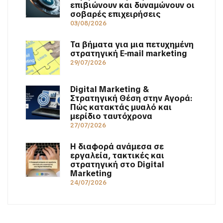
επιβιώνουν και δυναμώνουν οι
σοβαρές επιχειρήσεις
03/08/2026
Τα βήματα για μια πετυχημένη
στρατηγική E-mail marketing
29/07/2026
Digital Marketing &
Στρατηγική Θέση στην Αγορά:
Πώς κατακτάς μυαλό και
μερίδιο ταυτόχρονα
27/07/2026
Η διαφορά ανάμεσα σε
εργαλεία, τακτικές και
στρατηγική στο Digital
Marketing
24/07/2026