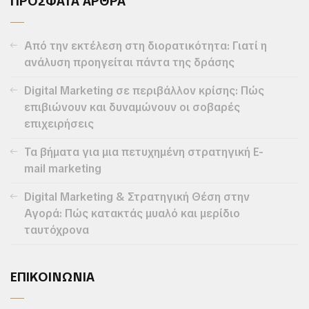
ΠΡΟΣΦΑΤΑ ΑΡΘΡΑ
Από την εκτέλεση στη διορατικότητα: Γιατί η
ανάλυση προηγείται πάντα της δράσης
Digital Marketing σε περιβάλλον κρίσης: Πώς
επιβιώνουν και δυναμώνουν οι σοβαρές
επιχειρήσεις
Τα βήματα για μια πετυχημένη στρατηγική E-
mail marketing
Digital Marketing & Στρατηγική Θέση στην
Αγορά: Πώς κατακτάς μυαλό και μερίδιο
ταυτόχρονα
ΕΠΙΚΟΙΝΩΝΙΑ