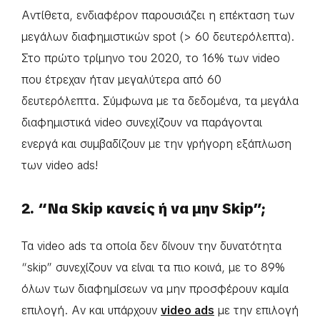
Αντίθετα, ενδιαφέρον παρουσιάζει η επέκταση των
μεγάλων διαφημιστικών spot (> 60 δευτερόλεπτα).
Στο πρώτο τρίμηνο του 2020, το 16% των video
που έτρεχαν ήταν μεγαλύτερα από 60
δευτερόλεπτα. Σύμφωνα με τα δεδομένα, τα μεγάλα
διαφημιστικά video συνεχίζουν να παράγονται
ενεργά και συμβαδίζουν με την γρήγορη εξάπλωση
των video ads!
2. “Να Skip κανείς ή να μην Skip”;
Τα video ads τα οποία δεν δίνουν την δυνατότητα
“skip” συνεχίζουν να είναι τα πιο κοινά, με το 89%
όλων των διαφημίσεων να μην προσφέρουν καμία
επιλογή. Αν και υπάρχουν
video ads
με την επιλογή