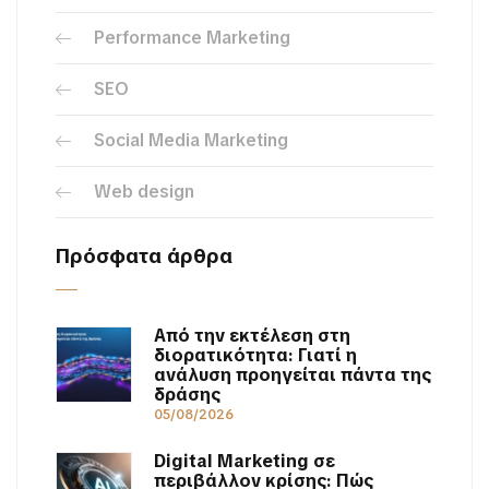
Performance Marketing
SEO
Social Media Marketing
Web design
Πρόσφατα άρθρα
Από την εκτέλεση στη
διορατικότητα: Γιατί η
ανάλυση προηγείται πάντα της
δράσης
05/08/2026
Digital Marketing σε
περιβάλλον κρίσης: Πώς