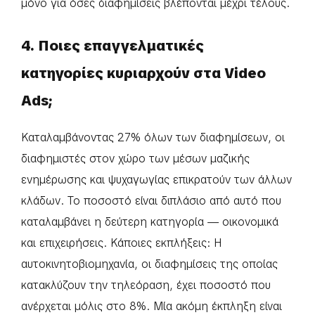
μόνο για όσες διαφημίσεις βλέπονται μέχρι τέλους.
4. Ποιες επαγγελματικές
κατηγορίες κυριαρχούν στα Video
Ads;
Καταλαμβάνοντας 27% όλων των διαφημίσεων, οι
διαφημιστές στον χώρο των μέσων μαζικής
ενημέρωσης και ψυχαγωγίας επικρατούν των άλλων
κλάδων. Το ποσοστό είναι διπλάσιο από αυτό που
καταλαμβάνει η δεύτερη κατηγορία — οικονομικά
και επιχειρήσεις. Κάποιες εκπλήξεις: Η
αυτοκινητοβιομηχανία, οι διαφημίσεις της οποίας
κατακλύζουν την τηλεόραση, έχει ποσοστό που
ανέρχεται μόλις στο 8%. Μία ακόμη έκπληξη είναι