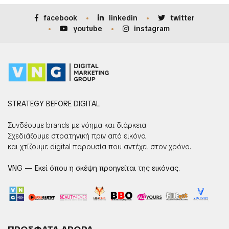
facebook
linkedin
twitter
youtube
instagram
STRATEGY BEFORE DIGITAL
Συνδέουμε brands με νόημα και διάρκεια.
Σχεδιάζουμε στρατηγική πριν από εικόνα
και χτίζουμε digital παρουσία που αντέχει στον χρόνο.
VNG — Εκεί όπου η σκέψη προηγείται της εικόνας.