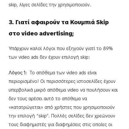
skip, λίγες σελίδες την χρησιμοποιούν.
3. Γιατί αφαιρούν τα Κουμπιά Skip
στο video advertising;
Υπάρχουν καλοί λόγοι που εξηγούν γιατί το 89%
των video ads δεν έχουν επιλογή skip:
Λόγος 1:
Το απόθεμα των video ads είναι
περιορισμένο! Οι περισσότερες ιστοσελίδες έχουν
υπερβολικά μικρό απόθεμα video να πουλήσουν και
δεν τους αρέσει αυτό το απόθεμα να
«κατατρώγεται» από χρήστες που χρησιμοποιούν
την επιλογή “skip”. Πολλές σελίδες δεν χρεώνουν
τους διαφημιστές για διαφημίσεις στις οποίες οι