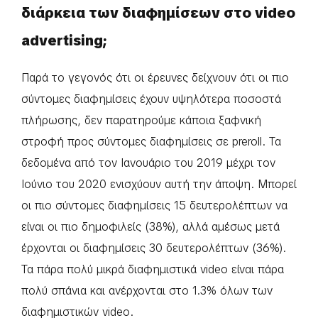
διάρκεια των διαφημίσεων στο video
advertising;
Παρά το γεγονός ότι οι έρευνες δείχνουν ότι οι πιο
σύντομες διαφημίσεις έχουν υψηλότερα ποσοστά
πλήρωσης, δεν παρατηρούμε κάποια ξαφνική
στροφή προς σύντομες διαφημίσεις σε preroll. Τα
δεδομένα από τον Ιανουάριο του 2019 μέχρι τον
Ιούνιο του 2020 ενισχύουν αυτή την άποψη. Μπορεί
οι πιο σύντομες διαφημίσεις 15 δευτερολέπτων να
είναι οι πιο δημοφιλείς (38%), αλλά αμέσως μετά
έρχονται οι διαφημίσεις 30 δευτερολέπτων (36%).
Τα πάρα πολύ μικρά διαφημιστικά video είναι πάρα
πολύ σπάνια και ανέρχονται στο 1.3% όλων των
διαφημιστικών video.