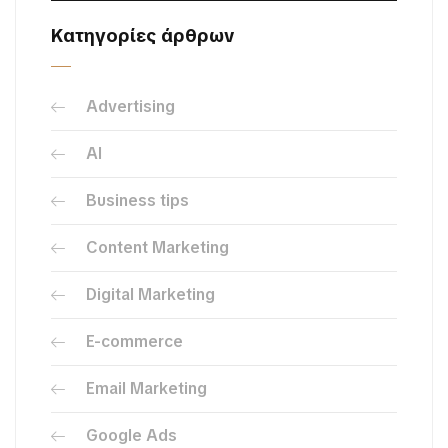
Κατηγορίες άρθρων
Advertising
AI
Business tips
Content Marketing
Digital Marketing
E-commerce
Email Marketing
Google Ads