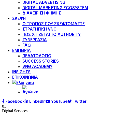
DIGITAL ADVERTISING
DIGITAL MARKETING ECOSYSTEM
ΔΙΑΧΕΙΡΙΣΗ ΦΗΜΗΣ
ΣΚΕΨΗ
Ο ΤΡΟΠΟΣ ΠΟΥ ΣΚΕΦΤΟΜΑΣΤΕ
ΣΤΡΑΤΗΓΙΚΗ VNG
ΠΩΣ ΧΤΙΖΕΤΑΙ ΤΟ AUTHORITY
ΣΥΝΕΡΓΑΣΙΑ
FAQ
ΕΜΠΕΙΡΙΑ
ΠΕΛΑΤΟΛΟΓΙΟ
SUCCESS STORIES
VNG ACADEMY
INSIGHTS
ΕΠΙΚΟΙΝΩΝΙΑ
Facebook
LinkedIn
YouTube
Twitter
01
Digital Services