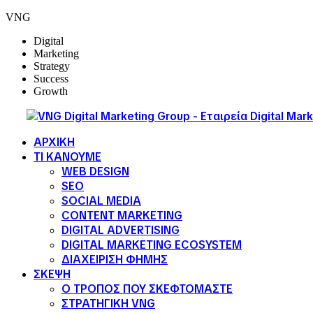
VNG
Digital
Marketing
Strategy
Success
Growth
ΑΡΧΙΚΗ
ΤΙ ΚΑΝΟΥΜΕ
WEB DESIGN
SEO
SOCIAL MEDIA
CONTENT MARKETING
DIGITAL ADVERTISING
DIGITAL MARKETING ECOSYSTEM
ΔΙΑΧΕΙΡΙΣΗ ΦΗΜΗΣ
ΣΚΕΨΗ
Ο ΤΡΟΠΟΣ ΠΟΥ ΣΚΕΦΤΟΜΑΣΤΕ
ΣΤΡΑΤΗΓΙΚΗ VNG