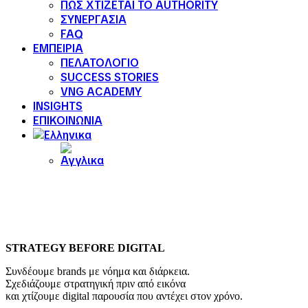
ΠΩΣ ΧΤΙΖΕΤΑΙ ΤΟ AUTHORITY
ΣΥΝΕΡΓΑΣΙΑ
FAQ
ΕΜΠΕΙΡΙΑ
ΠΕΛΑΤΟΛΟΓΙΟ
SUCCESS STORIES
VNG ACADEMY
INSIGHTS
ΕΠΙΚΟΙΝΩΝΙΑ
STRATEGY BEFORE DIGITAL
Συνδέουμε brands με νόημα και διάρκεια.
Σχεδιάζουμε στρατηγική πριν από εικόνα
και χτίζουμε digital παρουσία που αντέχει στον χρόνο.