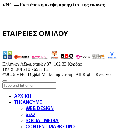
VNG — Εκεί όπου η σκέψη προηγείται της εικόνας.
ΕΤΑΙΡΕΙΕΣ ΟΜΙΛΟΥ
Ελλήνων Αξιωματικών 37, 162 33 Καρέας
Τηλ.:
(+30) 210 765 8182
©2026 VNG Digital Marketing Group. All Rights Reserved.
ΑΡΧΙΚΗ
ΤΙ ΚΑΝΟΥΜΕ
WEB DESIGN
SEO
SOCIAL MEDIA
CONTENT MARKETING