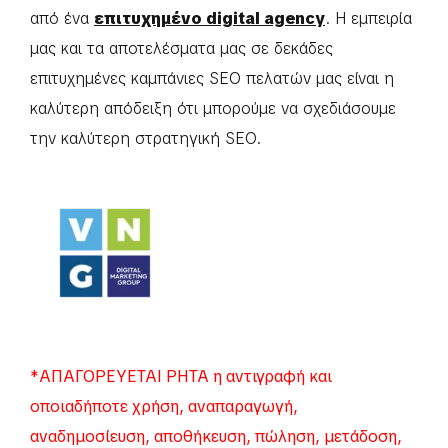
από ένα
επιτυχημένο digital agency
. Η εμπειρία
μας και τα αποτελέσματα μας σε δεκάδες
επιτυχημένες καμπάνιες SEO πελατών μας είναι η
καλύτερη απόδειξη ότι μπορούμε να σχεδιάσουμε
την καλύτερη στρατηγική SEO.
*ΑΠΑΓΟΡΕΥΕΤΑΙ ΡΗΤΑ η αντιγραφή και
οποιαδήποτε χρήση, αναπαραγωγή,
αναδημοσίευση, αποθήκευση, πώληση, μετάδοση,