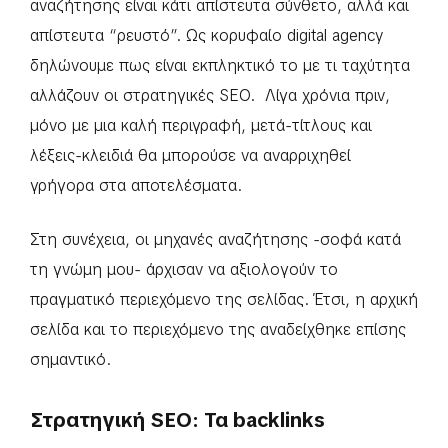
αναζήτησης είναι κάτι απίστευτα σύνθετο, αλλά και
απίστευτα “ρευστό”. Ως κορυφαίο digital agency
δηλώνουμε πως είναι εκπληκτικό το με τι ταχύτητα
αλλάζουν οι στρατηγικές SEO. Λίγα χρόνια πριν,
μόνο με μια καλή περιγραφή, μετά-τίτλους και
λέξεις-κλειδιά θα μπορούσε να αναρριχηθεί
γρήγορα στα αποτελέσματα.
Στη συνέχεια, οι μηχανές αναζήτησης -σοφά κατά
τη γνώμη μου- άρχισαν να αξιολογούν το
πραγματικό περιεχόμενο της σελίδας. Έτσι, η αρχική
σελίδα και το περιεχόμενο της αναδείχθηκε επίσης
σημαντικό.
Στρατηγική SEO: Τα backlinks