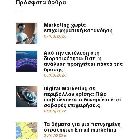
Πρόσφατα άρθρα
Marketing χωρίς
επιχειρηματική κατανόηση
07/08/2026
Από την εκτέλεση στη
διορατικότητα: Γιατί η
ανάλυση προηγείται πάντα της
δράσης
05/08/2026
Digital Marketing σε
περιβάλλον κρίσης: Πώς
επιβιώνουν και δυναμώνουν οι
σοβαρές επιχειρήσεις
03/08/2026
Τα βήματα για μια πετυχημένη
στρατηγική E-mail marketing
29/07/2026