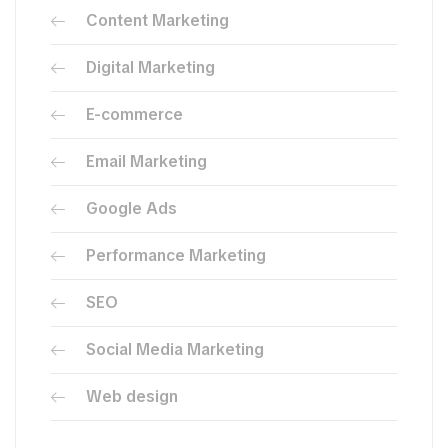
Content Marketing
Digital Marketing
E-commerce
Email Marketing
Google Ads
Performance Marketing
SEO
Social Media Marketing
Web design