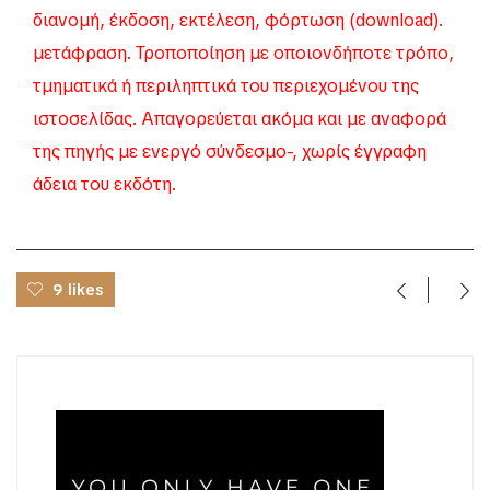
διανομή, έκδοση, εκτέλεση, φόρτωση (download).
μετάφραση. Τροποποίηση με οποιονδήποτε τρόπο,
τμηματικά ή περιληπτικά του περιεχομένου της
ιστοσελίδας. Απαγορεύεται ακόμα και με αναφορά
της πηγής με ενεργό σύνδεσμο-, χωρίς έγγραφη
άδεια του εκδότη.
9 likes