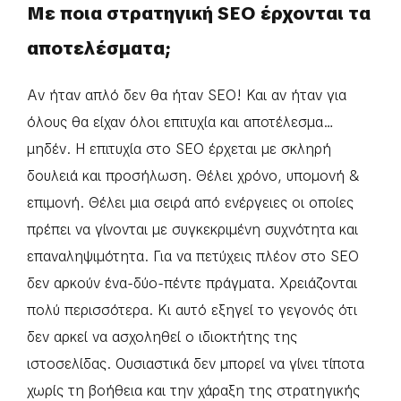
Με ποια στρατηγική SEO έρχονται τα
αποτελέσματα;
Αν ήταν απλό δεν θα ήταν SEO! Και αν ήταν για
όλους θα είχαν όλοι επιτυχία και αποτέλεσμα…
μηδέν. Η επιτυχία στο SEO έρχεται με σκληρή
δουλειά και προσήλωση. Θέλει χρόνο, υπομονή &
επιμονή. Θέλει μια σειρά από ενέργειες οι οποίες
πρέπει να γίνονται με συγκεκριμένη συχνότητα και
επαναληψιμότητα. Για να πετύχεις πλέον στο SEO
δεν αρκούν ένα-δύο-πέντε πράγματα. Χρειάζονται
πολύ περισσότερα. Κι αυτό εξηγεί το γεγονός ότι
δεν αρκεί να ασχοληθεί ο ιδιοκτήτης της
ιστοσελίδας. Ουσιαστικά δεν μπορεί να γίνει τίποτα
χωρίς τη βοήθεια και την χάραξη της στρατηγικής