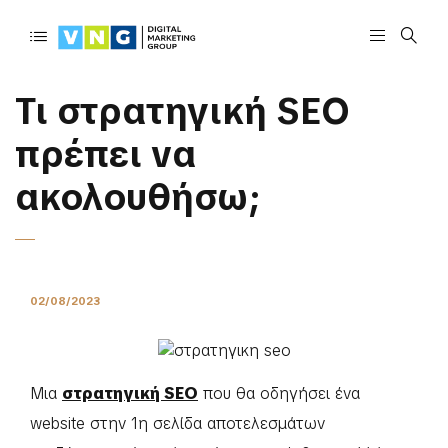
Τι στρατηγική SEO
πρέπει να
ακολουθήσω;
02/08/2023
Μια
στρατηγική SEO
που θα οδηγήσει ένα
website στην 1η σελίδα αποτελεσμάτων