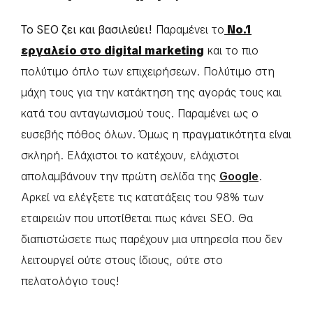
Το SEO ζει και βασιλεύει!
Παραμένει το
Νο.1
εργαλείο στο digital marketing
και το πιο
πολύτιμο όπλο των επιχειρήσεων. Πολύτιμο στη
μάχη τους για την κατάκτηση της αγοράς τους και
κατά του ανταγωνισμού τους. Παραμένει ως ο
ευσεβής πόθος όλων. Όμως η πραγματικότητα είναι
σκληρή. Ελάχιστοι το κατέχουν, ελάχιστοι
απολαμβάνουν την πρώτη σελίδα της
Google
.
Αρκεί να ελέγξετε τις κατατάξεις του 98% των
εταιρειών που υποτίθεται πως κάνει SEO. Θα
διαπιστώσετε πως παρέχουν μια υπηρεσία που δεν
λειτουργεί ούτε στους ίδιους, ούτε στο
πελατολόγιο τους!