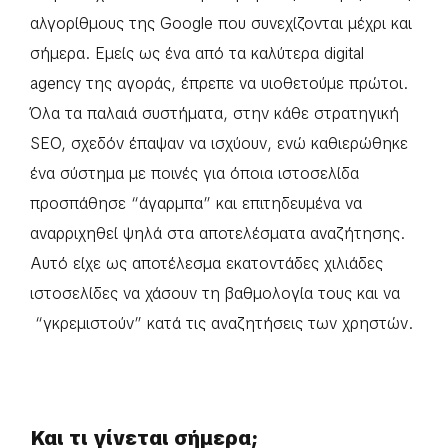
αλγορίθμους της Google που συνεχίζονται μέχρι και
σήμερα. Εμείς ως ένα από τα καλύτερα digital
agency της αγοράς, έπρεπε να υιοθετούμε πρώτοι.
Όλα τα παλαιά συστήματα, στην κάθε στρατηγική
SEO, σχεδόν έπαψαν να ισχύουν, ενώ καθιερώθηκε
ένα σύστημα με ποινές για όποια ιστοσελίδα
προσπάθησε “άγαρμπα” και επιτηδευμένα να
αναρριχηθεί ψηλά στα αποτελέσματα αναζήτησης.
Αυτό είχε ως αποτέλεσμα εκατοντάδες χιλιάδες
ιστοσελίδες να χάσουν τη βαθμολογία τους και να
“γκρεμιστούν” κατά τις αναζητήσεις των χρηστών.
Και τι γίνεται σήμερα;