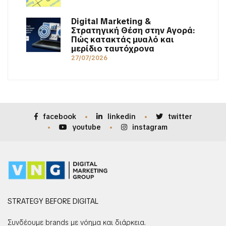
Digital Marketing &
Στρατηγική Θέση στην Αγορά:
Πώς κατακτάς μυαλό και
μερίδιο ταυτόχρονα
27/07/2026
facebook
linkedin
twitter
youtube
instagram
STRATEGY BEFORE DIGITAL
Συνδέουμε brands με νόημα και διάρκεια.