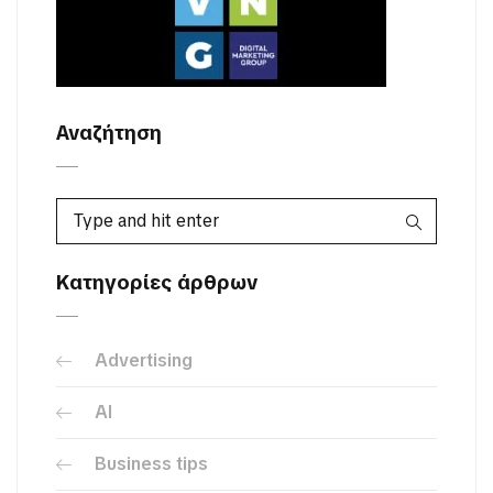
Αναζήτηση
Κατηγορίες άρθρων
Advertising
AI
Business tips