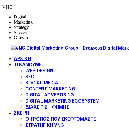
VNG
Digital
Marketing
Strategy
Success
Growth
ΑΡΧΙΚΗ
ΤΙ ΚΑΝΟΥΜΕ
WEB DESIGN
SEO
SOCIAL MEDIA
CONTENT MARKETING
DIGITAL ADVERTISING
DIGITAL MARKETING ECOSYSTEM
ΔΙΑΧΕΙΡΙΣΗ ΦΗΜΗΣ
ΣΚΕΨΗ
Ο ΤΡΟΠΟΣ ΠΟΥ ΣΚΕΦΤΟΜΑΣΤΕ
ΣΤΡΑΤΗΓΙΚΗ VNG