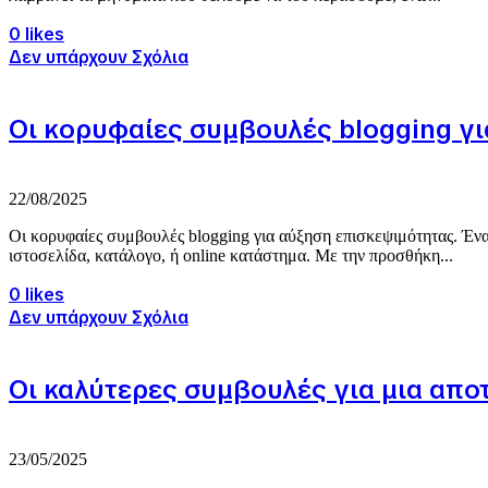
0 likes
Δεν υπάρχουν Σχόλια
Οι κoρυφαίες συμβουλές blogging γ
22/08/2025
Οι κoρυφαίες συμβουλές blogging για αύξηση επισκεψιμότητας. Ένα b
ιστοσελίδα, κατάλογο, ή online κατάστημα. Με την προσθήκη...
0 likes
Δεν υπάρχουν Σχόλια
Οι καλύτερες συμβουλές για μια απο
23/05/2025