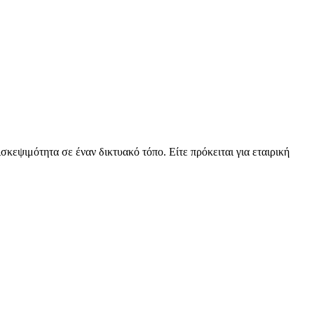
σκεψιμότητα σε έναν δικτυακό τόπο. Είτε πρόκειται για εταιρική