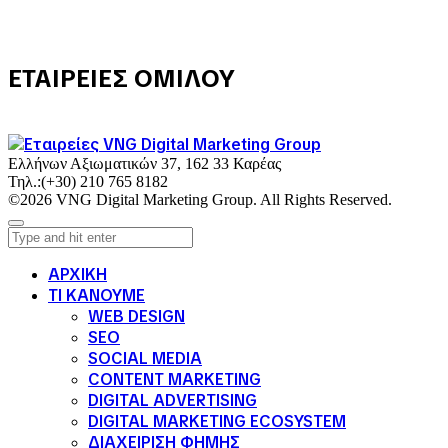
ΕΤΑΙΡΕΙΕΣ ΟΜΙΛΟΥ
Ελλήνων Αξιωματικών 37, 162 33 Καρέας
Τηλ.:
(+30) 210 765 8182
©2026 VNG Digital Marketing Group. All Rights Reserved.
ΑΡΧΙΚΗ
ΤΙ ΚΑΝΟΥΜΕ
WEB DESIGN
SEO
SOCIAL MEDIA
CONTENT MARKETING
DIGITAL ADVERTISING
DIGITAL MARKETING ECOSYSTEM
ΔΙΑΧΕΙΡΙΣΗ ΦΗΜΗΣ