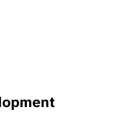
lopment