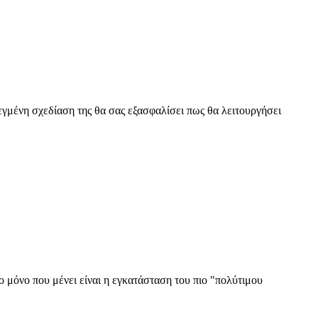
εγμένη σχεδίαση της θα σας εξασφαλίσει πως θα λειτουργήσει
 το μόνο που μένει είναι η εγκατάσταση του πιο "πολύτιμου