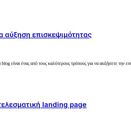
ια αύξηση επισκεψιμότητας
log είναι ένας από τους καλύτερους τρόπους για να αυξήσετε την επι
τελεσματική landing page