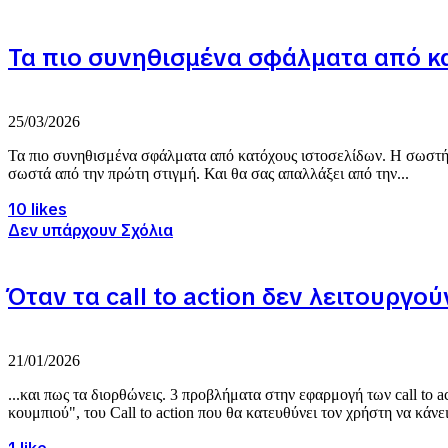
Τα πιο συνηθισμένα σφάλματα από κ
25/03/2026
Τα πιο συνηθισμένα σφάλματα από κατόχους ιστοσελίδων. Η σωστή ε
σωστά από την πρώτη στιγμή. Και θα σας απαλλάξει από την...
10 likes
Δεν υπάρχουν Σχόλια
Όταν τα call to action δεν λειτουργού
21/01/2026
...και πως τα διορθώνεις. 3 προβλήματα στην εφαρμογή των call to a
κουμπιού", του Call to action που θα κατευθύνει τον χρήστη να κάνει