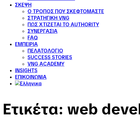
ΣΚΕΨΗ
Ο ΤΡΟΠΟΣ ΠΟΥ ΣΚΕΦΤΟΜΑΣΤΕ
ΣΤΡΑΤΗΓΙΚΗ VNG
ΠΩΣ ΧΤΙΖΕΤΑΙ ΤΟ AUTHORITY
ΣΥΝΕΡΓΑΣΙΑ
FAQ
ΕΜΠΕΙΡΙΑ
ΠΕΛΑΤΟΛΟΓΙΟ
SUCCESS STORIES
VNG ACADEMY
INSIGHTS
ΕΠΙΚΟΙΝΩΝΙΑ
Ετικέτα:
web deve