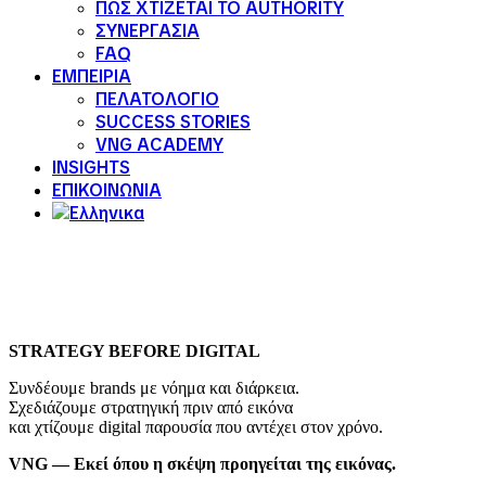
ΠΩΣ ΧΤΙΖΕΤΑΙ ΤΟ AUTHORITY
ΣΥΝΕΡΓΑΣΙΑ
FAQ
ΕΜΠΕΙΡΙΑ
ΠΕΛΑΤΟΛΟΓΙΟ
SUCCESS STORIES
VNG ACADEMY
INSIGHTS
ΕΠΙΚΟΙΝΩΝΙΑ
STRATEGY BEFORE DIGITAL
Συνδέουμε brands με νόημα και διάρκεια.
Σχεδιάζουμε στρατηγική πριν από εικόνα
και χτίζουμε digital παρουσία που αντέχει στον χρόνο.
VNG — Εκεί όπου η σκέψη προηγείται της εικόνας.