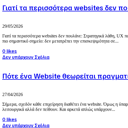
Γιατί τα περισσότερα websites δεν π
29/05/2026
Γιατί τα περισσότερα websites δεν πουλάνε: Στρατηγικά λάθη, UX πα
πιο σημαντικό σημείο: δεν μετατρέπει την επισκεψιμότητα σε...
0 likes
Δεν υπάρχουν Σχόλια
Πότε ένα Website θεωρείται πραγματι
27/04/2026
Σήμερα, σχεδόν κάθε επιχείρηση διαθέτει ένα website. Όμως η ύπαρξ
λειτουργικά αλλά δεν πείθουν. Και αρκετά απλώς υπάρχουν...
0 likes
Δεν υπάρχουν Σχόλια