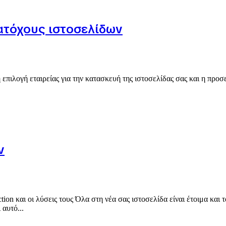
ατόχους ιστοσελίδων
πιλογή εταιρείας για την κατασκευή της ιστοσελίδας σας και η προσ
ν
ction και οι λύσεις τους Όλα στη νέα σας ιστοσελίδα είναι έτοιμα και
 αυτό...