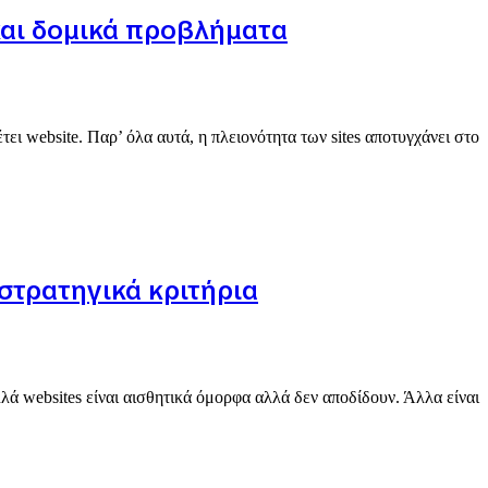
 και δομικά προβλήματα
ει website. Παρ’ όλα αυτά, η πλειονότητα των sites αποτυγχάνει στο
στρατηγικά κριτήρια
λλά websites είναι αισθητικά όμορφα αλλά δεν αποδίδουν. Άλλα είναι