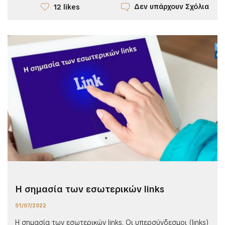
Δεν υπάρχουν Σχόλια
12 likes
Η σημασία των εσωτερικών links
01/07/2022
Η σημασία των εσωτερικών links. Οι υπερσύνδεσμοι (links)