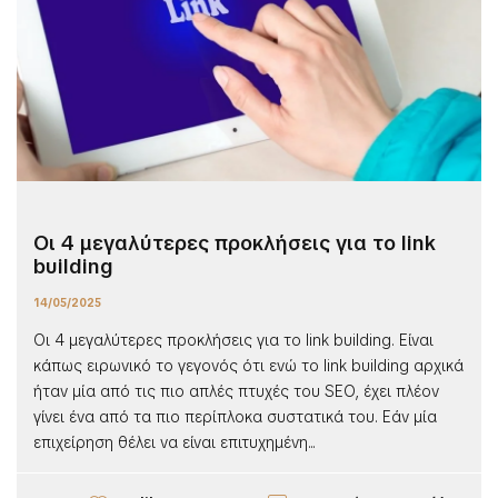
Οι 4 μεγαλύτερες προκλήσεις για το link
building
14/05/2025
Οι 4 μεγαλύτερες προκλήσεις για το link building. Είναι
κάπως ειρωνικό το γεγονός ότι ενώ το link building αρχικά
ήταν μία από τις πιο απλές πτυχές του SEO, έχει πλέον
γίνει ένα από τα πιο περίπλοκα συστατικά του. Εάν μία
επιχείρηση θέλει να είναι επιτυχημένη...