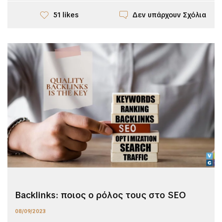
Δεν υπάρχουν Σχόλια
51 likes
Backlinks: ποιος ο ρόλος τους στο SEO
08/09/2023