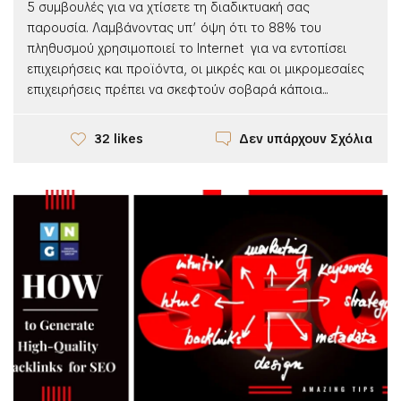
5 συμβουλές για να χτίσετε τη διαδικτυακή σας
παρουσία. Λαμβάνοντας υπ’ όψη ότι το 88% του
πληθυσμού χρησιμοποιεί το Internet για να εντοπίσει
επιχειρήσεις και προϊόντα, οι μικρές και οι μικρομεσαίες
επιχειρήσεις πρέπει να σκεφτούν σοβαρά κάποια...
Δεν υπάρχουν Σχόλια
32 likes