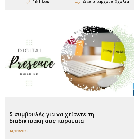
Δεν υπάρχουν Σχόλια
16 likes
5 συμβουλές για να χτίσετε τη
διαδικτυακή σας παρουσία
14/03/2025