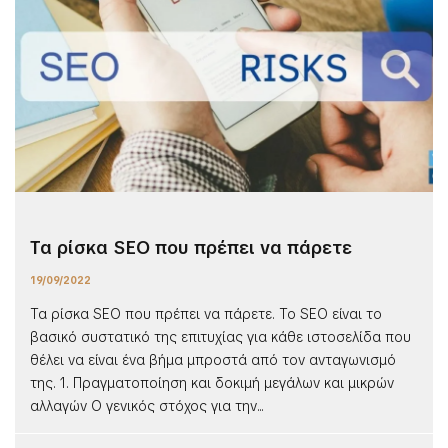
Τα ρίσκα SEO που πρέπει να πάρετε
19/09/2022
Τα ρίσκα SEO που πρέπει να πάρετε. To SEO είναι το
βασικό συστατικό της επιτυχίας για κάθε ιστοσελίδα που
θέλει να είναι ένα βήμα μπροστά από τον ανταγωνισμό
της. 1. Πραγματοποίηση και δοκιμή μεγάλων και μικρών
αλλαγών Ο γενικός στόχος για την...