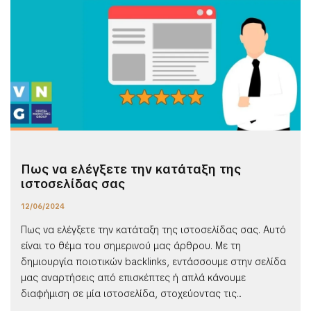
Πως να ελέγξετε την κατάταξη της
ιστοσελίδας σας
12/06/2024
Πως να ελέγξετε την κατάταξη της ιστοσελίδας σας. Αυτό
είναι το θέμα του σημερινού μας άρθρου. Με τη
δημιουργία ποιοτικών backlinks, εντάσσουμε στην σελίδα
μας αναρτήσεις από επισκέπτες ή απλά κάνουμε
διαφήμιση σε μία ιστοσελίδα, στοχεύοντας τις...