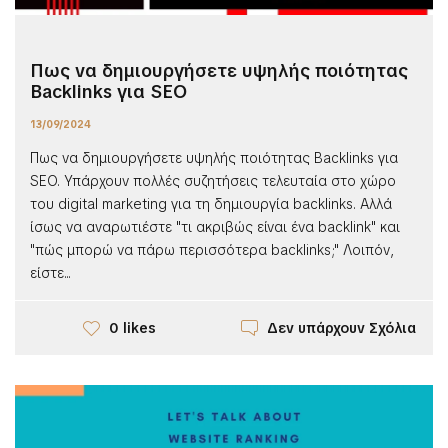
Πως να δημιουργήσετε υψηλής ποιότητας
Backlinks για SEO
13/09/2024
Πως να δημιουργήσετε υψηλής ποιότητας Backlinks για
SEO. Υπάρχουν πολλές συζητήσεις τελευταία στο χώρο
του digital marketing για τη δημιουργία backlinks. Αλλά
ίσως να αναρωτιέστε "τι ακριβώς είναι ένα backlink" και
"πώς μπορώ να πάρω περισσότερα backlinks;" Λοιπόν,
είστε...
Δεν υπάρχουν Σχόλια
0 likes