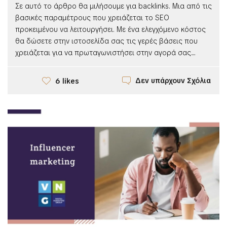
Σε αυτό το άρθρο θα μιλήσουμε για backlinks. Μια από τις
βασικές παραμέτρους που χρειάζεται το SEO
προκειμένου να λειτουργήσει. Με ένα ελεγχόμενο κόστος
θα δώσετε στην ιστοσελίδα σας τις γερές βάσεις που
χρειάζεται για να πρωταγωνιστήσει στην αγορά σας....
Δεν υπάρχουν Σχόλια
6 likes