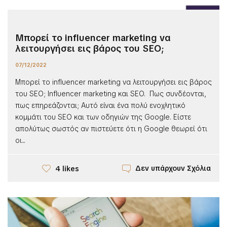
Μπορεί το influencer marketing να
λειτουργήσει εις βάρος του SEO;
07/12/2022
Μπορεί το influencer marketing να λειτουργήσει εις βάρος
του SEO; Influencer marketing και SEO. Πως συνδέονται,
πως επηρεάζονται; Αυτό είναι ένα πολύ ενοχλητικό
κομμάτι του SEO και των οδηγιών της Google. Είστε
απολύτως σωστός αν πιστεύετε ότι η Google θεωρεί ότι
οι...
Δεν υπάρχουν Σχόλια
4 likes