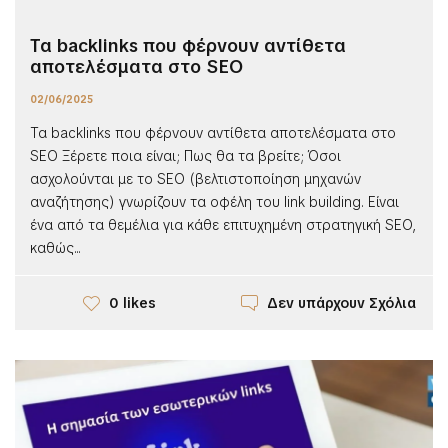
Τα backlinks που φέρνουν αντίθετα
αποτελέσματα στο SEO
02/06/2025
Τα backlinks που φέρνουν αντίθετα αποτελέσματα στο
SEO Ξέρετε ποια είναι; Πως θα τα βρείτε; Όσοι
ασχολούνται με το SEO (βελτιστοποίηση μηχανών
αναζήτησης) γνωρίζουν τα οφέλη του link building. Είναι
ένα από τα θεμέλια για κάθε επιτυχημένη στρατηγική SEO,
καθώς...
Δεν υπάρχουν Σχόλια
0 likes