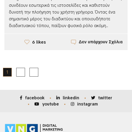
συνδέουν εσωτερικά τις ιστοσελίδες και καθιστούν
δυνατή την πλοήγηση του χρήστη γρήγορα. Όντας ένα
σημαντικό μέρος του διαδικτύου και οποιουδήποτε
διαδικτυακού τόπου, παίζουν φυσικά ρόλο ακόμη...
Δεν υπάρχουν Σχόλια
6 likes
1
2
facebook
linkedin
twitter
youtube
instagram