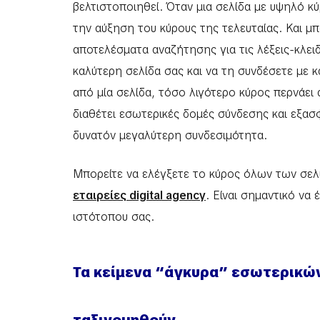
βελτιστοποιηθεί. Όταν μια σελίδα με υψηλό κύ
την αύξηση του κύρους της τελευταίας. Και μ
αποτελέσματα αναζήτησης για τις λέξεις-κλειδι
καλύτερη σελίδα σας και να τη συνδέσετε με 
από μία σελίδα, τόσο λιγότερο κύρος περνάει
διαθέτει εσωτερικές δομές σύνδεσης και εξασφ
δυνατόν μεγαλύτερη συνδεσιμότητα.
Μπορείτε να ελέγξετε το κύρος όλων των σελί
εταιρείες digital agency
. Είναι σημαντικό να
ιστότοπου σας.
Τα κείμενα “άγκυρα” εσωτερικών