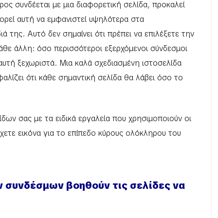
ρος συνδέεται με μια διαφορετική σελίδα, προκαλεί
πορεί αυτή να εμφανιστεί υψηλότερα στα
ά της. Αυτό δεν σημαίνει ότι πρέπει να επιλέξετε την
κάθε άλλη: όσο περισσότεροι εξερχόμενοι σύνδεσμοι
 αυτή ξεχωριστά. Μια καλά σχεδιασμένη ιστοσελίδα
αλίζει ότι κάθε σημαντική σελίδα θα λάβει όσο το
δων σας με τα ειδικά εργαλεία που χρησιμοποιούν οι
 έχετε εικόνα για το επίπεδο κύρους ολόκληρου του
 συνδέσμων βοηθούν τις σελίδες να