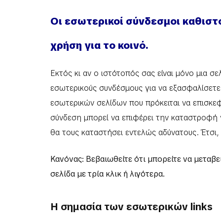
Οι εσωτερικοί σύνδεσμοι καθιστ
χρήση για το κοινό.
Εκτός κι αν ο ιστότοπός σας είναι μόνο μια σ
εσωτερικούς συνδέσμους για να εξασφαλίσετε
εσωτερικών σελίδων που πρόκειται να επισκε
σύνδεση μπορεί να επιφέρει την καταστροφή γ
θα τους καταστήσει εντελώς αδύνατους. Έτσι,
Κανόνας: Βεβαιωθείτε ότι μπορείτε να μεταβ
σελίδα με τρία κλικ ή λιγότερα.
Η σημασία των εσωτερικών links