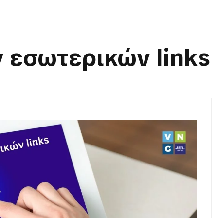
 εσωτερικών links