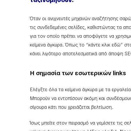
ταξινομηθούν.
Όταν οι ανιχνευτές μηχανών αναζήτησης σαρώ
τις συνδεδεμένες σελίδες, καθιστώντας τα απο
για τον οποίο πρέπει να αποφύγετε να χρησιμο
κείμενα άγκυρα. Όπως το “κάντε κλικ εδώ” στ
κάνει λιγότερο αποτελεσματικά από άποψη SE
Η σημασία των εσωτερικών links
Ελέγξτε όλα τα κείμενα άγκυρα με τα εργαλεία
Μπορούν να εντοπίσουν ακόμη και συνδέσμους 
σίγουρα κάτι που χρειάζεται βελτίωση.
Ίσως μπείτε στον πειρασμό να γεμίσετε τις σ