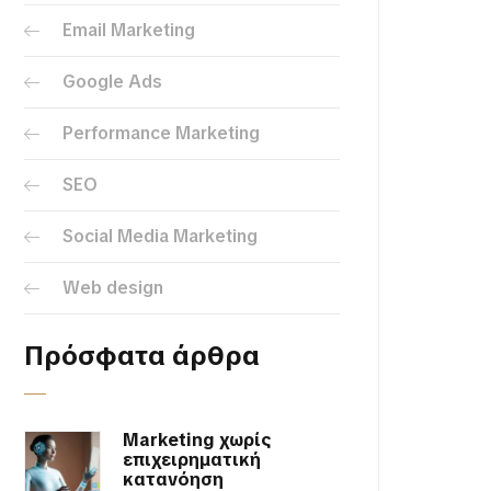
Email Marketing
Google Ads
Performance Marketing
SEO
Social Media Marketing
Web design
Πρόσφατα άρθρα
Marketing χωρίς
επιχειρηματική
κατανόηση