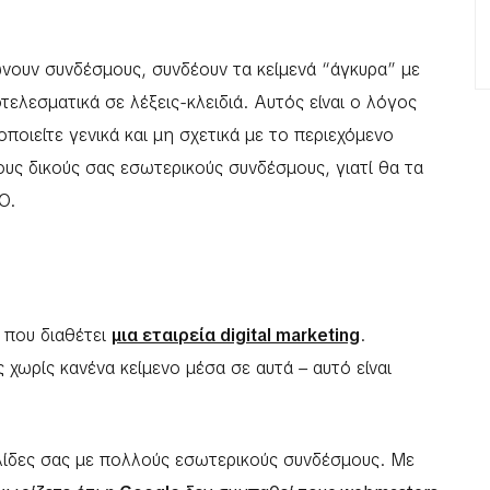
νουν συνδέσμους, συνδέουν τα κείμενά “άγκυρα” με
τελεσματικά σε λέξεις-κλειδιά. Αυτός είναι ο λόγος
ποιείτε γενικά και μη σχετικά με το περιεχόμενο
ους δικούς σας εσωτερικούς συνδέσμους, γιατί θα τα
O.
 που διαθέτει
μια εταιρεία digital marketing
.
χωρίς κανένα κείμενο μέσα σε αυτά – αυτό είναι
ελίδες σας με πολλούς εσωτερικούς συνδέσμους. Με