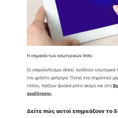
Η σημασία των εσωτερικών links.
Οι υπερσύνδεσμοι (links) συνδέουν εσωτερικά 
του χρήστη γρήγορα. Όντας ένα σημαντικό μέρ
τόπου, παίζουν φυσικά ρόλο ακόμη και στη
βε
αναζήτησης
.
Δείτε πώς αυτοί επηρεάζουν το S