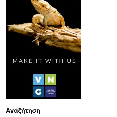
Αναζήτηση