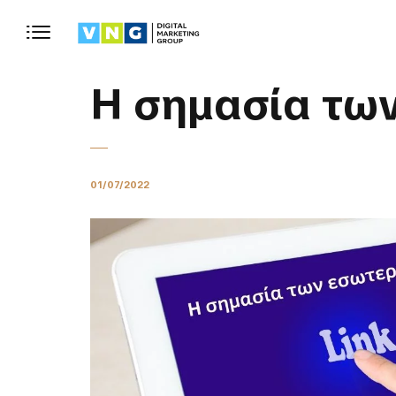
Η σημασία των
01/07/2022