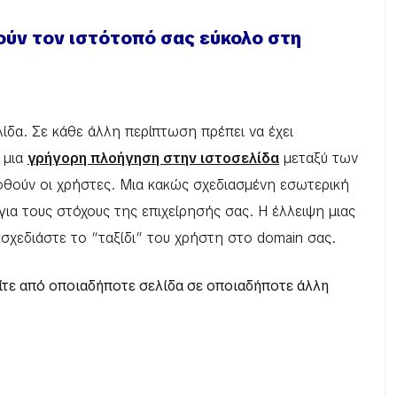
ούν τον ιστότοπό σας εύκολο στη
ελίδα. Σε κάθε άλλη περίπτωση πρέπει να έχει
 μια
γρήγορη πλοήγηση στην ιστοσελίδα
μεταξύ των
φθούν οι χρήστες. Μια κακώς σχεδιασμένη εσωτερική
ια τους στόχους της επιχείρησής σας. Η έλλειψη μιας
 σχεδιάστε το “ταξίδι” του χρήστη στο domain σας.
είτε από οποιαδήποτε σελίδα σε οποιαδήποτε άλλη