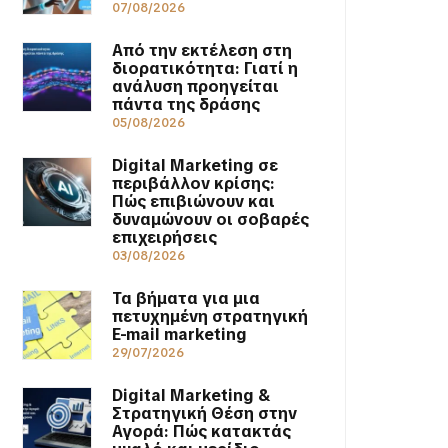
07/08/2026
Από την εκτέλεση στη
διορατικότητα: Γιατί η
ανάλυση προηγείται
πάντα της δράσης
05/08/2026
Digital Marketing σε
περιβάλλον κρίσης:
Πώς επιβιώνουν και
δυναμώνουν οι σοβαρές
επιχειρήσεις
03/08/2026
Τα βήματα για μια
πετυχημένη στρατηγική
E-mail marketing
29/07/2026
Digital Marketing &
Στρατηγική Θέση στην
Αγορά: Πώς κατακτάς