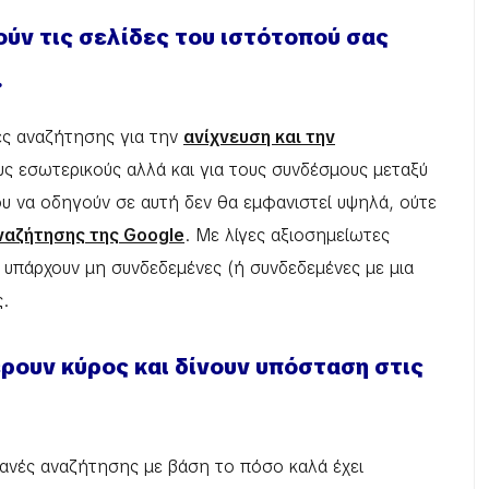
ύν τις σελίδες του ιστότοπού σας
.
ές αναζήτησης για την
ανίχνευση και την
τους εσωτερικούς αλλά και για τους συνδέσμους μεταξύ
υ να οδηγούν σε αυτή δεν θα εμφανιστεί υψηλά, ούτε
ναζήτησης της Google
. Με λίγες αξιοσημείωτες
να υπάρχουν μη συνδεδεμένες (ή συνδεδεμένες με μια
ς.
ρουν κύρος και δίνουν υπόσταση στις
ηχανές αναζήτησης με βάση το πόσο καλά έχει