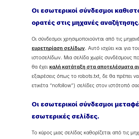
Οι εσωτερικοί σύνδεσμοι καθιστο
ορατές στις μηχανές αναζήτησης
Οι σύνδεσμοι χρησιμοποιούνται από τις μηχαν
ευρετηρίαση σελίδων
. Αυτό ισχύει και για 
ιστοσελίδων. Μια σελίδα χωρίς συνδέσμους πο
θα έχει
καλή κατάταξη στα αποτελέσματα α
εξαιρέσεις όπως το robots.txt, δε θα πρέπει 
ετικέτα “nofollow”) σελίδες στον ιστότοπό σα
Οι εσωτερικοί σύνδεσμοι μεταφέ
εσωτερικές σελίδες.
Το κύρος μιας σελίδας καθορίζεται από τις μ