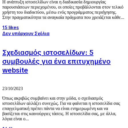
Η ανάπτυξη ιστοσελίδων είναι η διαδικασία δημιουργίας
παρουσιάσεων περιεχομένου, οι οποίες προβάλλονται στον τελικό
χρήστη του διαδικτύου, μέσω ενός προγράμματος περιήγησης.
Στην πραγματικότητα τα αναγκαία πράγματα που χρειάζεται κάθε...
15 likes
Δεν υπάρχουν Σχόλια
Σχεδιασμός ιστοσελίδων: 5
συμβουλές για ένα επιτυχημένο
website
23/10/2023
Όπως ακριβώς συμβαίνει και στην μόδα, ο σχεδιασμός
ιστοσελίδων αλλάζει συνεχώς. Για να φαίνεται η ιστοσελίδα σας
επαγγελματική πρέπει πάντα να είναι ενημερωμένη και να
βασίζεται στις καινούργιες τάσεις. Η ιστοσελίδα σας, με άλλα,
λόγια είναι ο...