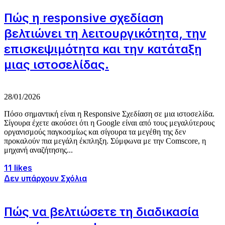
Πώς η responsive σχεδίαση
βελτιώνει τη λειτουργικότητα, την
επισκεψιμότητα και την κατάταξη
μιας ιστοσελίδας.
28/01/2026
Πόσο σημαντική είναι η Responsive Σχεδίαση σε μια ιστοσελίδα.
Σίγουρα έχετε ακούσει ότι η Google είναι από τους μεγαλύτερους
οργανισμούς παγκοσμίως και σίγουρα τα μεγέθη της δεν
προκαλούν πια μεγάλη έκπληξη. Σύμφωνα με την Comscore, η
μηχανή αναζήτησης...
11 likes
Δεν υπάρχουν Σχόλια
Πώς να βελτιώσετε τη διαδικασία