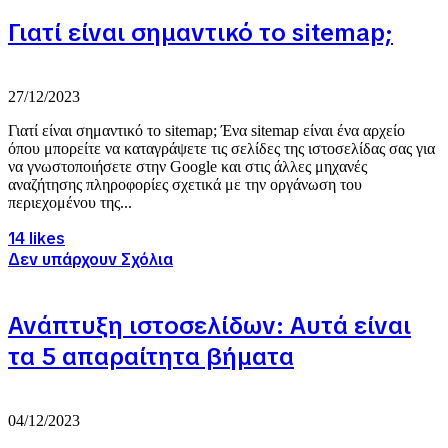
Γιατί είναι σημαντικό το sitemap;
27/12/2023
Γιατί είναι σημαντικό το sitemap; Ένα sitemap είναι ένα αρχείο
όπου μπορείτε να καταγράψετε τις σελίδες της ιστοσελίδας σας για
να γνωστοποιήσετε στην Google και στις άλλες μηχανές
αναζήτησης πληροφορίες σχετικά με την οργάνωση του
περιεχομένου της...
14 likes
Δεν υπάρχουν Σχόλια
Ανάπτυξη ιστοσελίδων: Αυτά είναι
τα 5 απαραίτητα βήματα
04/12/2023