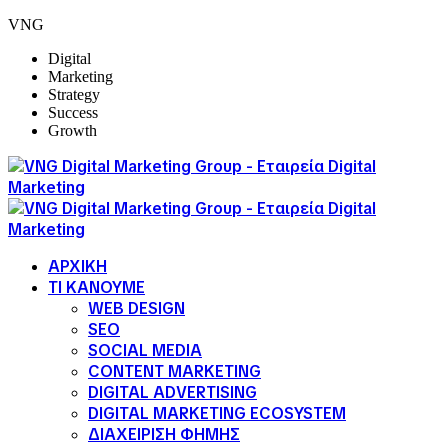
VNG
Digital
Marketing
Strategy
Success
Growth
ΑΡΧΙΚΗ
ΤΙ ΚΑΝΟΥΜΕ
WEB DESIGN
SEO
SOCIAL MEDIA
CONTENT MARKETING
DIGITAL ADVERTISING
DIGITAL MARKETING ECOSYSTEM
ΔΙΑΧΕΙΡΙΣΗ ΦΗΜΗΣ