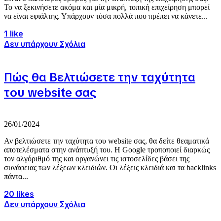
Το να ξεκινήσετε ακόμα και μία μικρή, τοπική επιχείρηση μπορεί
να είναι εφιάλτης. Υπάρχουν τόσα πολλά που πρέπει να κάνετε...
1 like
Δεν υπάρχουν Σχόλια
Πώς θα Βελτιώσετε την ταχύτητα
του website σας
26/01/2024
Αν βελτιώσετε την ταχύτητα του website σας, θα δείτε θεαματικά
αποτελέσματα στην ανάπτυξή του. Η Google τροποποιεί διαρκώς
τον αλγόριθμό της και οργανώνει τις ιστοσελίδες βάσει της
συνάφειας των λέξεων κλειδιών. Οι λέξεις κλειδιά και τα backlinks
πάντα...
20 likes
Δεν υπάρχουν Σχόλια