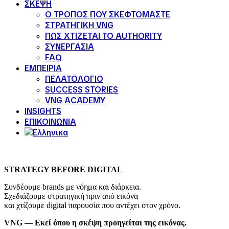
ΣΚΕΨΗ
Ο ΤΡΟΠΟΣ ΠΟΥ ΣΚΕΦΤΟΜΑΣΤΕ
ΣΤΡΑΤΗΓΙΚΗ VNG
ΠΩΣ ΧΤΙΖΕΤΑΙ ΤΟ AUTHORITY
ΣΥΝΕΡΓΑΣΙΑ
FAQ
ΕΜΠΕΙΡΙΑ
ΠΕΛΑΤΟΛΟΓΙΟ
SUCCESS STORIES
VNG ACADEMY
INSIGHTS
ΕΠΙΚΟΙΝΩΝΙΑ
STRATEGY BEFORE DIGITAL
Συνδέουμε brands με νόημα και διάρκεια.
Σχεδιάζουμε στρατηγική πριν από εικόνα
και χτίζουμε digital παρουσία που αντέχει στον χρόνο.
VNG — Εκεί όπου η σκέψη προηγείται της εικόνας.