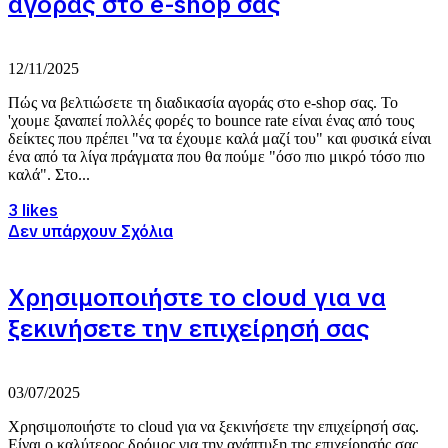
αγοράς στο e-shop σας
12/11/2025
Πώς να βελτιώσετε τη διαδικασία αγοράς στο e-shop σας. Το
'χουμε ξαναπεί πολλές φορές το bounce rate είναι ένας από τους
δείκτες που πρέπει "να τα έχουμε καλά μαζί του" και φυσικά είναι
ένα από τα λίγα πράγματα που θα πούμε "όσο πιο μικρό τόσο πιο
καλά". Στο...
3 likes
Δεν υπάρχουν Σχόλια
Χρησιμοποιήστε το cloud για να
ξεκινήσετε την επιχείρησή σας
03/07/2025
Χρησιμοποιήστε το cloud για να ξεκινήσετε την επιχείρησή σας.
Είναι ο καλύτερος δρόμος για την ανάπτυξη της επιχείρησής σας.