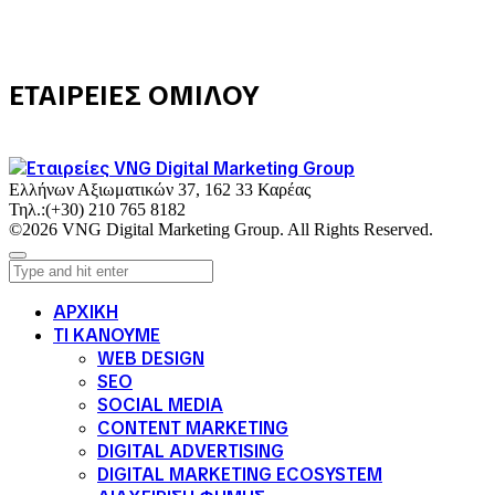
ΕΤΑΙΡΕΙΕΣ ΟΜΙΛΟΥ
Ελλήνων Αξιωματικών 37, 162 33 Καρέας
Τηλ.:
(+30) 210 765 8182
©2026 VNG Digital Marketing Group. All Rights Reserved.
ΑΡΧΙΚΗ
ΤΙ ΚΑΝΟΥΜΕ
WEB DESIGN
SEO
SOCIAL MEDIA
CONTENT MARKETING
DIGITAL ADVERTISING
DIGITAL MARKETING ECOSYSTEM