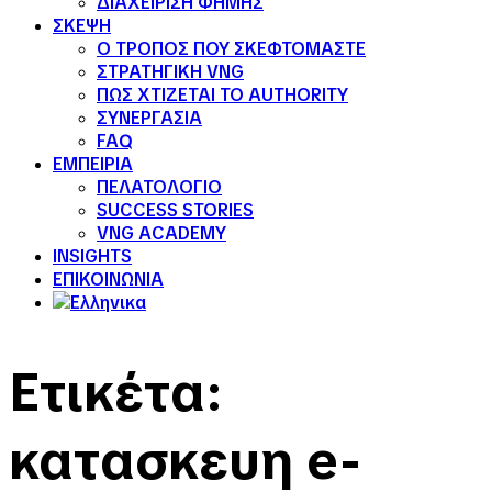
ΔΙΑΧΕΙΡΙΣΗ ΦΗΜΗΣ
ΣΚΕΨΗ
Ο ΤΡΟΠΟΣ ΠΟΥ ΣΚΕΦΤΟΜΑΣΤΕ
ΣΤΡΑΤΗΓΙΚΗ VNG
ΠΩΣ ΧΤΙΖΕΤΑΙ ΤΟ AUTHORITY
ΣΥΝΕΡΓΑΣΙΑ
FAQ
ΕΜΠΕΙΡΙΑ
ΠΕΛΑΤΟΛΟΓΙΟ
SUCCESS STORIES
VNG ACADEMY
INSIGHTS
ΕΠΙΚΟΙΝΩΝΙΑ
Ετικέτα:
κατασκευη e-