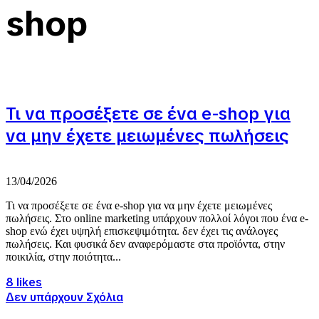
shop
Τι να προσέξετε σε ένα e-shop για
να μην έχετε μειωμένες πωλήσεις
13/04/2026
Τι να προσέξετε σε ένα e-shop για να μην έχετε μειωμένες
πωλήσεις. Στο online marketing υπάρχουν πολλοί λόγοι που ένα e-
shop ενώ έχει υψηλή επισκεψιμότητα. δεν έχει τις ανάλογες
πωλήσεις. Και φυσικά δεν αναφερόμαστε στα προϊόντα, στην
ποικιλία, στην ποιότητα...
8 likes
Δεν υπάρχουν Σχόλια