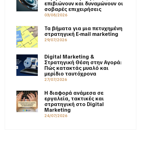
επιβιώνουν και δυναμώνουν οι
σοβαρές επιχειρήσεις
03/08/2026
Τα βήματα για μια πετυχημένη
στρατηγική E-mail marketing
29/07/2026
Digital Marketing &
Στρατηγική Θέση στην Αγορά:
Πώς κατακτάς μυαλό και
μερίδιο ταυτόχρονα
27/07/2026
Η διαφορά ανάμεσα σε
εργαλεία, τακτικές και
στρατηγική στο Digital
Marketing
24/07/2026