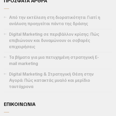
ΠΡΟΣΦΑΤΑ ΑΡΘΡΑ
Από την εκτέλεση στη διορατικότητα: Γιατί η
ανάλυση προηγείται πάντα της δράσης
Digital Marketing σε περιβάλλον κρίσης: Πώς
επιβιώνουν και δυναμώνουν οι σοβαρές
επιχειρήσεις
Τα βήματα για μια πετυχημένη στρατηγική E-
mail marketing
Digital Marketing & Στρατηγική Θέση στην
Αγορά: Πώς κατακτάς μυαλό και μερίδιο
ταυτόχρονα
ΕΠΙΚΟΙΝΩΝΙΑ