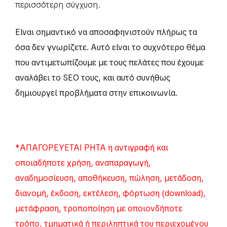
περισσότερη σύγχυση.
Είναι σημαντικό να αποσαφηνιστούν πλήρως τα
όσα δεν γνωρίζετε. Αυτό είναι το συχνότερο θέμα
που αντιμετωπίζουμε με τους πελάτες που έχουμε
αναλάβει το SEO τους, και αυτό συνήθως
δημιουργεί προβλήματα στην επικοινωνία.
*ΑΠΑΓΟΡΕΥΕΤΑΙ ΡΗΤΑ η αντιγραφή και
οποιαδήποτε χρήση, αναπαραγωγή,
αναδημοσίευση, αποθήκευση, πώληση, μετάδοση,
διανομή, έκδοση, εκτέλεση, φόρτωση (download),
μετάφραση, τροποποίηση με οποιονδήποτε
τρόπο, τμηματικά ή περιληπτικά του περιεχομένου