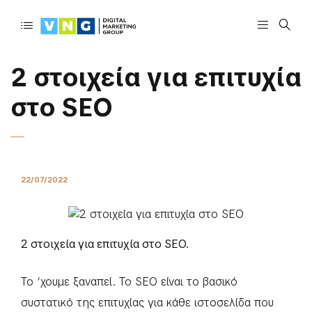
2 στοιχεία για επιτυχία
στο SEO
22/07/2022
2 στοιχεία για επιτυχία στο SEO.
Το ‘χουμε ξαναπεί. To SEO είναι το βασικό
συστατικό της επιτυχίας για κάθε ιστοσελίδα που