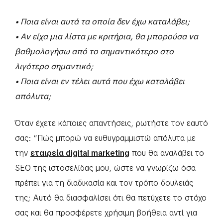
• Ποια είναι αυτά τα οποία δεν έχω καταλάβει;
• Αν είχα μια λίστα με κριτήρια, θα μπορούσα να
βαθμολογήσω από το σημαντικότερο στο
λιγότερο σημαντικό;
• Ποια είναι εν τέλει αυτά που έχω καταλάβει
απόλυτα;
Όταν έχετε κάποιες απαντήσεις, ρωτήστε τον εαυτό
σας: “Πώς μπορώ να ευθυγραμμιστώ απόλυτα με
την
εταιρεία digital marketing
που θα αναλάβει το
SEO της ιστοσελίδας μου, ώστε να γνωρίζω όσα
πρέπει για τη διαδικασία και τον τρόπο δουλειάς
της; Αυτό θα διασφαλίσει ότι θα πετύχετε το στόχο
σας και θα προσφέρετε χρήσιμη βοήθεια αντί για