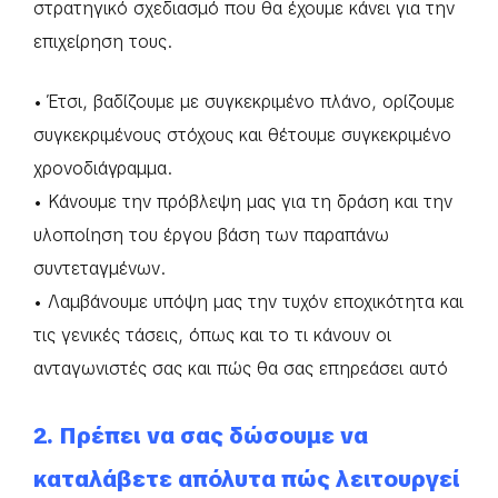
στρατηγικό σχεδιασμό που θα έχουμε κάνει για την
επιχείρηση τους.
• Έτσι, βαδίζουμε με συγκεκριμένο πλάνο, ορίζουμε
συγκεκριμένους στόχους και θέτουμε συγκεκριμένο
χρονοδιάγραμμα.
• Κάνουμε την πρόβλεψη μας για τη δράση και την
υλοποίηση του έργου βάση των παραπάνω
συντεταγμένων.
• Λαμβάνουμε υπόψη μας την τυχόν εποχικότητα και
τις γενικές τάσεις, όπως και το τι κάνουν οι
ανταγωνιστές σας και πώς θα σας επηρεάσει αυτό
2. Πρέπει να σας δώσουμε να
καταλάβετε απόλυτα πώς λειτουργεί