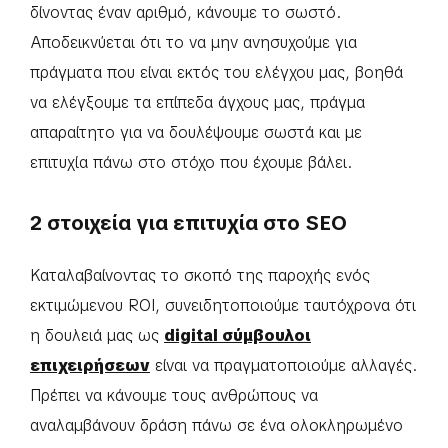
δίνοντας έναν αριθμό, κάνουμε το σωστό.
Αποδεικνύεται ότι το να μην ανησυχούμε για
πράγματα που είναι εκτός του ελέγχου μας, βοηθά
να ελέγξουμε τα επίπεδα άγχους μας, πράγμα
απαραίτητο για να δουλέψουμε σωστά και με
επιτυχία πάνω στο στόχο που έχουμε βάλει.
2 στοιχεία για επιτυχία στο SEO
Καταλαβαίνοντας το σκοπό της παροχής ενός
εκτιμώμενου ROI, συνειδητοποιούμε ταυτόχρονα ότι
η δουλειά μας ως
digital σύμβουλοι
επιχειρήσεων
είναι να πραγματοποιούμε αλλαγές.
Πρέπει να κάνουμε τους ανθρώπους να
αναλαμβάνουν δράση πάνω σε ένα ολοκληρωμένο