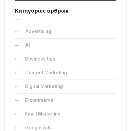
Κατηγορίες άρθρων
Advertising
AI
Business tips
Content Marketing
Digital Marketing
E-commerce
Email Marketing
Google Ads