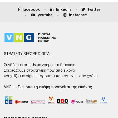
facebook
linkedin
twitter
youtube
instagram
STRATEGY BEFORE DIGITAL
Συνδέουμε brands με νόημα και διάρκεια.
Σχεδιάζουμε στρατηγική πριν από εικόνα
και χτίζουμε digital παρουσία που αντέχει στον χρόνο.
VNG — Εκεί όπου η σκέψη προηγείται της εικόνας.