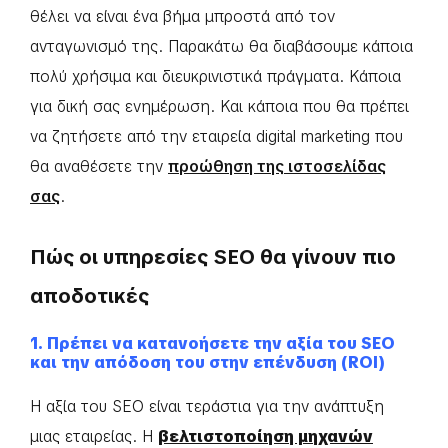
θέλει να είναι ένα βήμα μπροστά από τον
ανταγωνισμό της. Παρακάτω θα διαβάσουμε κάποια
πολύ χρήσιμα και διευκρινιστικά πράγματα. Κάποια
για δική σας ενημέρωση. Και κάποια που θα πρέπει
να ζητήσετε από την εταιρεία digital marketing που
θα αναθέσετε την
προώθηση της ιστοσελίδας
σας
.
Πώς οι υπηρεσίες SEO θα γίνουν πιο
αποδοτικές
1. Πρέπει να κατανοήσετε την αξία του SEO
και την απόδοση του στην επένδυση (ROI)
Η αξία του SEO είναι τεράστια για την ανάπτυξη
μιας εταιρείας. Η
βελτιστοποίηση μηχανών