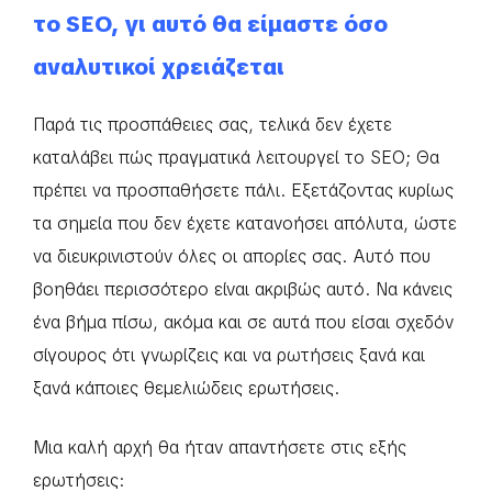
το SEO, γι αυτό θα είμαστε όσο
αναλυτικοί χρειάζεται
Παρά τις προσπάθειες σας, τελικά δεν έχετε
καταλάβει πώς πραγματικά λειτουργεί το SEO; Θα
πρέπει να προσπαθήσετε πάλι. Εξετάζοντας κυρίως
τα σημεία που δεν έχετε κατανοήσει απόλυτα, ώστε
να διευκρινιστούν όλες οι απορίες σας. Αυτό που
βοηθάει περισσότερο είναι ακριβώς αυτό. Να κάνεις
ένα βήμα πίσω, ακόμα και σε αυτά που είσαι σχεδόν
σίγουρος ότι γνωρίζεις και να ρωτήσεις ξανά και
ξανά κάποιες θεμελιώδεις ερωτήσεις.
Μια καλή αρχή θα ήταν απαντήσετε στις εξής
ερωτήσεις: