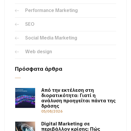
Performance Marketing
SEO
Social Media Marketing
Web design
Πρόσφατα άρθρα
Από την εκτέλεση στη
διορατικότητα: Γιατί η
ανάλυση προηγείται πάντα της
δράσης
05/08/2026
Digital Marketing σε
περιβάλλον κρίσης: Πώς