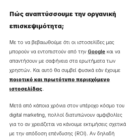
Πώς αναπτύσσουμε την οργανική
επισκεψιμότητα;
Με το να βεβαιωθούμε ότι οι ιστοσελίδες μας
μπορούν να εντοπιστούν από την
Google
και να
απαντήσουν με σαφήνεια στα ερωτήματα των
χρηστών. Και αυτό θα συμβεί φυσικά εάν έχουμε
ποιοτικό και πρωτότυπο περιεχόμενο
ιστοσελίδας
.
Μετά από κάποια χρόνια στον υπέροχο κόσμο του
digital marketing, πολλοί διατυπώνουν αμφιβολίες
για το αν χρειάζεται να κάνουμε εκτιμήσεις σχετικά
με την απόδοση επένδυσης (ROI). Αν δηλαδή