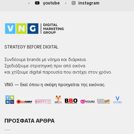
youtube
instagram
STRATEGY BEFORE DIGITAL
Συνδέουμε brands με νόημα και διάρκεια.
Σχεδιάζουμε στρατηγική πριν από εικόνα
και χτίζουμε digital παρουσία που αντέχει στον χρόνο.
VNG — Εκεί όπου η σκέψη προηγείται της εικόνας.
ΠΡΟΣΦΑΤΑ ΑΡΘΡΑ