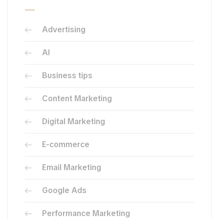
Advertising
AI
Business tips
Content Marketing
Digital Marketing
E-commerce
Email Marketing
Google Ads
Performance Marketing