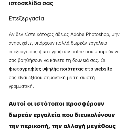
ιστοσελίδα σας
Επεξεργασία
Αν δεν είστε κάτοχος άδειας Adobe Photoshop, μην
ανησυχείτε, υπάρχουν πολλά δωρεάν εργαλεία
επεξεργασίας φωτογραφιών online που μπορούν να
σας βοηθήσουν να κάνετε τη δουλειά σας. Οι
φωτογραφίες υψηλής ποιότητας στο website
σας είναι εξίσου σημαντική με τη σωστή
γραμματική.
Αυτοί οι ιστότοποι προσφέρουν
δωρεάν εργαλεία που διευκολύνουν
την περικοπή, την αλλαγή μεγέθους