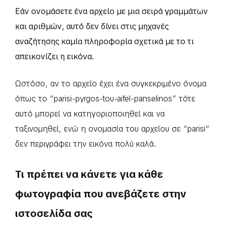
Εάν ονομάσετε ένα αρχείο με μια σειρά γραμμάτων
και αριθμών, αυτό δεν δίνει στις μηχανές
αναζήτησης καμία πληροφορία σχετικά με το τι
απεικονίζει η εικόνα.
Ωστόσο, αν το αρχείο έχει ένα συγκεκριμένο όνομα
όπως το “parisi-pyrgos-tou-aifel-panselinos” τότε
αυτό μπορεί να κατηγοριοποιηθεί και να
ταξινομηθεί, ενώ η ονομασία του αρχείου σε “parisi”
δεν περιγράφει την εικόνα πολύ καλά.
Τι πρέπει να κάνετε για κάθε
φωτογραφία που ανεβάζετε στην
ιστοσελίδα σας