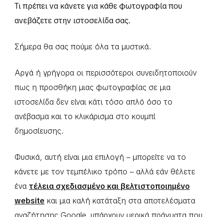
Τι πρέπει να κάνετε για κάθε φωτογραφία που
ανεβάζετε στην ιστοσελίδα σας.
Σήμερα θα σας πούμε όλα τα μυστικά.
Αργά ή γρήγορα οι περισσότεροι συνειδητοποιούν
πως η προσθήκη μιας φωτογραφίας σε μια
ιστοσελίδα δεν είναι κάτι τόσο απλό όσο το
ανέβασμα και το κλικάρισμα στο κουμπί
δημοσίευσης.
Φυσικά, αυτή είναι μια επιλογή – μπορείτε να το
κάνετε με τον τεμπέλικο τρόπο – αλλά εάν θέλετε
ένα
τέλεια σχεδιασμένο και βελτιστοποιημένο
website
και μια καλή κατάταξη στα αποτελέσματα
αναζήτησης Google, υπάρχουν μερικά πράγματα που