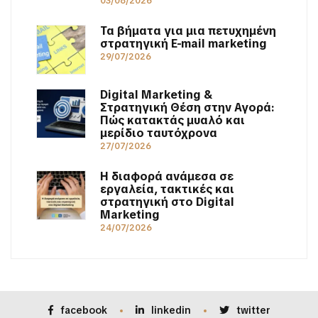
03/08/2026
Τα βήματα για μια πετυχημένη
στρατηγική E-mail marketing
29/07/2026
Digital Marketing &
Στρατηγική Θέση στην Αγορά:
Πώς κατακτάς μυαλό και
μερίδιο ταυτόχρονα
27/07/2026
Η διαφορά ανάμεσα σε
εργαλεία, τακτικές και
στρατηγική στο Digital
Marketing
24/07/2026
facebook
linkedin
twitter