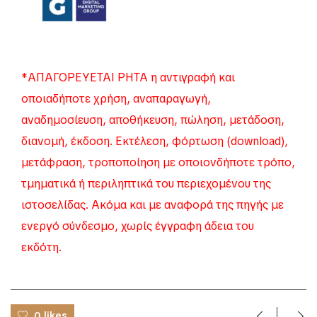
*ΑΠΑΓΟΡΕΥΕΤΑΙ ΡΗΤΑ η αντιγραφή και
οποιαδήποτε χρήση, αναπαραγωγή,
αναδημοσίευση, αποθήκευση, πώληση, μετάδοση,
διανομή, έκδοση. Εκτέλεση, φόρτωση (download),
μετάφραση, τροποποίηση με οποιονδήποτε τρόπο,
τμηματικά ή περιληπτικά του περιεχομένου της
ιστοσελίδας. Ακόμα και με αναφορά της πηγής με
ενεργό σύνδεσμο, χωρίς έγγραφη άδεια του
εκδότη.
0 likes