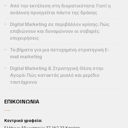
Από την εκτέλεση στη διορατικότητα: Γιατί η
ανάλυση προηγείται πάντα της δράσης
Digital Marketing σε περιβάλλον κρίσης: Πώς
επιβιώνουν και δυναμώνουν οι σοβαρές
επιχειρήσεις
Τα βήματα για μια πετυχημένη στρατηγική E-
mail marketing
Digital Marketing & Στρατηγική Θέση στην
Αγορά: Πώς κατακτάς μυαλό και μερίδιο
ταυτόχρονα
ΕΠΙΚΟΙΝΩΝΙΑ
Κεντρικά γραφεία: