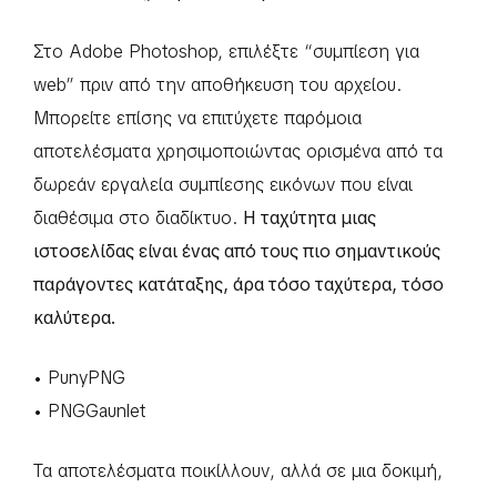
Στο Adobe Photoshop, επιλέξτε “συμπίεση για
web” πριν από την αποθήκευση του αρχείου.
Μπορείτε επίσης να επιτύχετε παρόμοια
αποτελέσματα χρησιμοποιώντας ορισμένα από τα
δωρεάν εργαλεία συμπίεσης εικόνων που είναι
διαθέσιμα στο διαδίκτυο.
Η ταχύτητα μιας
ιστοσελίδας είναι ένας από τους πιο σημαντικούς
παράγοντες κατάταξης, άρα τόσο ταχύτερα, τόσο
καλύτερα.
• PunyPNG
• PNGGaunlet
Τα αποτελέσματα ποικίλλουν, αλλά σε μια δοκιμή,