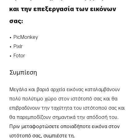
και την επεξεργασία των εικόνων
σας:
• PicMonkey
• Pixlr
• Fotor
Συμπίεση
Μεγάλα και βαριά αρχεία εικόνας καταλαμβάνουν
πολύ πολύτιμο χώρο στον ιστότοπό σας και θα
επιβραδύνουν την ταχύτητα του ιστότοπού σας και
θα παρεμποδίζουν σημαντικά την απόδοσή του.
Πριν μεταφορτώσετε οποιαδήποτε εικόνα στον
ιστότοπό σας, συμπιέστε τη.