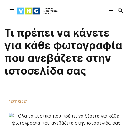
Τι πρέπει να κάνετε
για κάθε φωτογραφία
που ανεβάζετε στην
ιστοσελίδα σας
12/11/2021