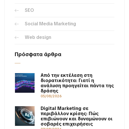
SEO
Social Media Marketing
Web design
Πρόσφατα άρθρα
Από την εκτέλεση στη
διορατικότητα: Γιατί η
ανάλυση προηγείται πάντα της
δράσης
05/08/2026
Digital Marketing σε
περιβάλλον κρίσης: Πώς
επιβιώνουν και δυναμώνουν οι
σοβαρές επιχειρήσεις