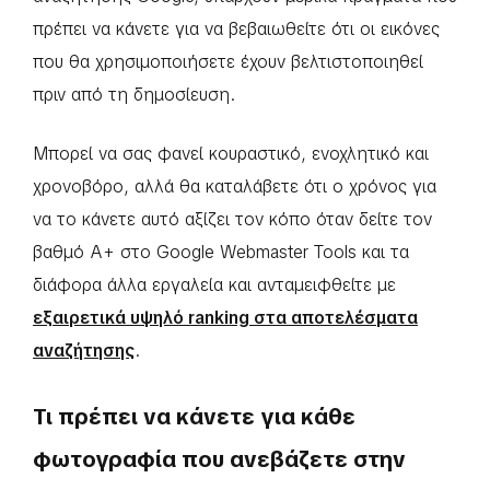
πρέπει να κάνετε για να βεβαιωθείτε ότι οι εικόνες
που θα χρησιμοποιήσετε έχουν βελτιστοποιηθεί
πριν από τη δημοσίευση.
Μπορεί να σας φανεί κουραστικό, ενοχλητικό και
χρονοβόρο, αλλά θα καταλάβετε ότι ο χρόνος για
να το κάνετε αυτό αξίζει τον κόπο όταν δείτε τον
βαθμό Α+ στο Google Webmaster Tools και τα
διάφορα άλλα εργαλεία και ανταμειφθείτε με
εξαιρετικά υψηλό ranking στα αποτελέσματα
αναζήτησης
.
Τι πρέπει να κάνετε για κάθε
φωτογραφία που ανεβάζετε στην