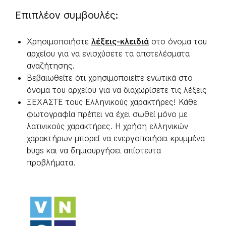
Επιπλέον συμβουλές:
Χρησιμοποιήστε
λέξεις-κλειδιά
στο όνομα του
αρχείου για να ενισχύσετε τα αποτελέσματα
αναζήτησης.
Βεβαιωθείτε ότι χρησιμοποιείτε ενωτικά στο
όνομα του αρχείου για να διαχωρίσετε τις λέξεις
ΞΕΧΑΣΤΕ τους Ελληνικούς χαρακτήρες! Κάθε
φωτογραφία πρέπει να έχει σωθεί μόνο με
λατινικούς χαρακτήρες. Η χρήση ελληνικών
χαρακτήρων μπορεί να ενεργοποιήσει κρυμμένα
bugs και να δημιουργήσει απίστευτα
προβλήματα.