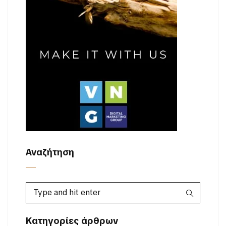
Αναζήτηση
Κατηγορίες άρθρων