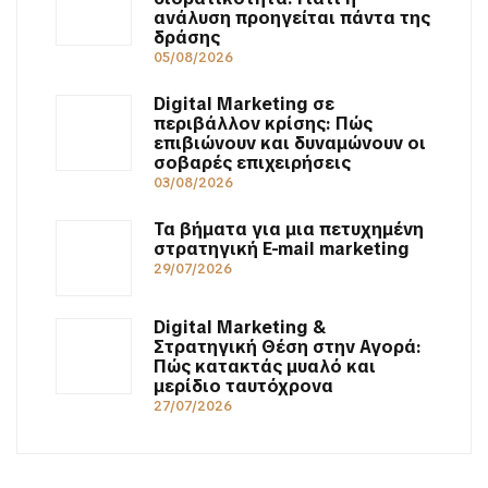
ανάλυση προηγείται πάντα της
δράσης
05/08/2026
Digital Marketing σε
περιβάλλον κρίσης: Πώς
επιβιώνουν και δυναμώνουν οι
σοβαρές επιχειρήσεις
03/08/2026
Τα βήματα για μια πετυχημένη
στρατηγική E-mail marketing
29/07/2026
Digital Marketing &
Στρατηγική Θέση στην Αγορά:
Πώς κατακτάς μυαλό και
μερίδιο ταυτόχρονα
27/07/2026