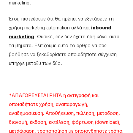
marketing.
Έτσι, πιστεύουμε ότι θα πρέπει να εξετάσετε τη
χρήση marketing automation αλλά και
inbound
marketing
. Φυσικά, εάν δεν έχετε ήδη κάνει αυτά
τα βήματα. Ελπίζουμε αυτό το άρθρο να σας
βοήθησε να ξεκαθαρίσετε οποιαδήποτε σύγχυση
υπήρχε μεταξύ των δύο.
*ΑΠΑΓΟΡΕΥΕΤΑΙ ΡΗΤΑ η αντιγραφή και
οποιαδήποτε χρήση, αναπαραγωγή,
αναδημοσίευση. Αποθήκευση, πώληση, μετάδοση,
διανομή, έκδοση, εκτέλεση, φόρτωση (download),
μετάφραση, τροποποίηση με οποιονδήποτε τρόπο.