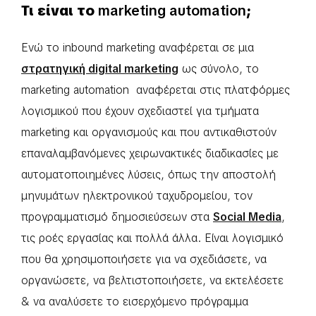
Τι είναι το
marketing automation
;
Ενώ το inbound marketing αναφέρεται σε μια
στρατηγική digital marketing
ως σύνολο, το
marketing automation αναφέρεται στις πλατφόρμες
λογισμικού που έχουν σχεδιαστεί για τμήματα
marketing και οργανισμούς και που αντικαθιστούν
επαναλαμβανόμενες χειρωνακτικές διαδικασίες με
αυτοματοποιημένες λύσεις, όπως την αποστολή
μηνυμάτων ηλεκτρονικού ταχυδρομείου, τον
προγραμματισμό δημοσιεύσεων στα
Social Media
,
τις ροές εργασίας και πολλά άλλα. Είναι λογισμικό
που θα χρησιμοποιήσετε για να σχεδιάσετε, να
οργανώσετε, να βελτιστοποιήσετε, να εκτελέσετε
& να αναλύσετε το εισερχόμενο πρόγραμμα