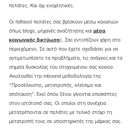
πελάτες. Και όχι ενοχλητικές.
Οι πιθανοί πελάτες σας βρίσκουν μέσω καναλιών
όπως blogs, μηχανές αναζήτησης και
μέσα
κοινωνικής δικτύωση
ς. Σας εντοπίζουν χάρη στο
περιεχόμενο. Σε αυτό που έχετε σχεδιάσει για να
αντιμετωπίσετε τα προβλήματα, τις ανάγκες και τα
σημεία δυσκολίας του στοχευμένου σας κοινού.
Ακολουθεί την inbound μεθοδολογία της
“Προσέλκυσης, μετατροπής, κλείσιμο και
απόλαυση”. Εκεί όπου ξένοι γίνονται επισκέπτες
στον ιστότοπό σας. Οι οποίοι στη συνέχεια
μετατρέπονται σε πελάτες με τελικό στόχο τη
μετατροπή τους σε υποστηρικτές της μάρκας σας.