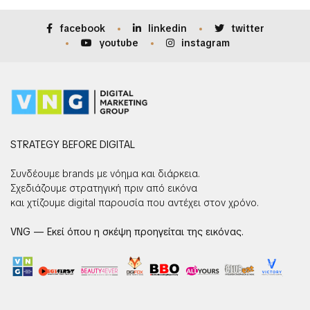
facebook
linkedin
twitter
youtube
instagram
STRATEGY BEFORE DIGITAL
Συνδέουμε brands με νόημα και διάρκεια.
Σχεδιάζουμε στρατηγική πριν από εικόνα
και χτίζουμε digital παρουσία που αντέχει στον χρόνο.
VNG — Εκεί όπου η σκέψη προηγείται της εικόνας.