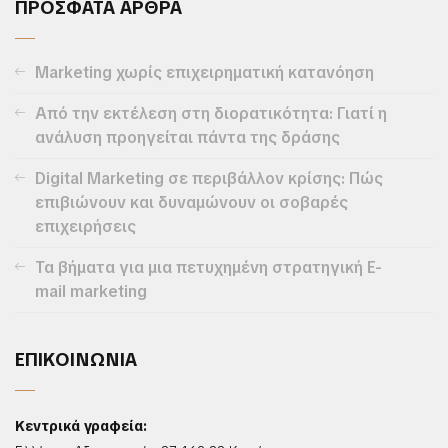
ΠΡΟΣΦΑΤΑ ΑΡΘΡΑ
Marketing χωρίς επιχειρηματική κατανόηση
Από την εκτέλεση στη διορατικότητα: Γιατί η
ανάλυση προηγείται πάντα της δράσης
Digital Marketing σε περιβάλλον κρίσης: Πώς
επιβιώνουν και δυναμώνουν οι σοβαρές
επιχειρήσεις
Τα βήματα για μια πετυχημένη στρατηγική E-
mail marketing
ΕΠΙΚΟΙΝΩΝΙΑ
Κεντρικά γραφεία: