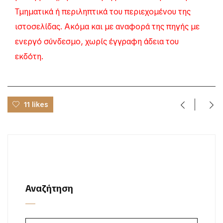
Τμηματικά ή περιληπτικά του περιεχομένου της
ιστοσελίδας. Ακόμα και με αναφορά της πηγής με
ενεργό σύνδεσμο, χωρίς έγγραφη άδεια του
εκδότη.
11 likes
Αναζήτηση