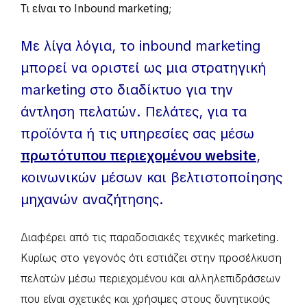
Τι είναι το Inbound marketing;
Με λίγα λόγια, το inbound marketing
μπορεί να οριστεί ως μια στρατηγική
marketing στο διαδίκτυο για την
άντληση πελατών. Πελάτες, για τα
προϊόντα ή τις υπηρεσίες σας μέσω
πρωτότυπου περιεχομένου website
,
κοινωνικών μέσων και βελτιστοποίησης
μηχανών αναζήτησης.
Διαφέρει από τις παραδοσιακές τεχνικές marketing.
Κυρίως στο γεγονός ότι εστιάζει στην προσέλκυση
πελατών μέσω περιεχομένου και αλληλεπιδράσεων
που είναι σχετικές και χρήσιμες στους δυνητικούς