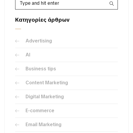
Κατηγορίες άρθρων
Advertising
AI
Business tips
Content Marketing
Digital Marketing
E-commerce
Email Marketing