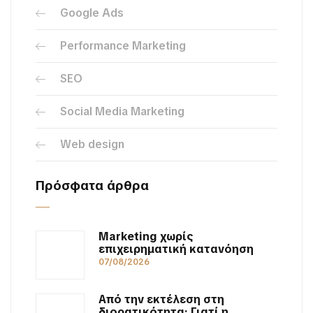
Google Ads
Performance Marketing
SEO
Social Media Marketing
Web design
Πρόσφατα άρθρα
Marketing χωρίς
επιχειρηματική κατανόηση
07/08/2026
Από την εκτέλεση στη
διορατικότητα: Γιατί η