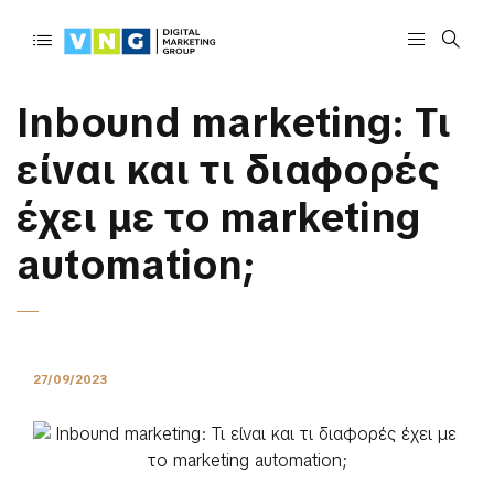
Inbound marketing: Τι
είναι και τι διαφορές
έχει με το marketing
automation;
27/09/2023