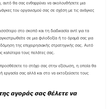
, αυτό θα σας ενθαρρύνει να ακολουθήσετε μια
ανάγκες του οργανισμού σας σε σχέση με τις ανάγκες
σσότερο στο σκοπό και τη διαδικασία αντί για τα
αγκιστρωθείτε σε μια φιλοδοξία ή το όραμά σας για
οδόμηση της επιχειρησιακής στρατηγικής σας. Αυτό
ς καλύτερα τους πελάτες σας.
α προσθέσετε το στόχο σας στην εξίσωση, η οποία θα
ή εργασία σας αλλά και στο να εκτοξεύσετε τους
της αγοράς σας θέλετε να