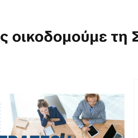
πως οικοδομούμε τη