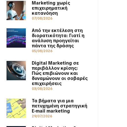
Marketing χωρίς
επιχειρηματική
κατανόηση
07/08/2026
Από την εκτέλεση στη
διορατικότητα: Γιατί η
ανάλυση προηγείται
πάντα της δράσης
05/08/2026
Digital Marketing σε
περιβάλλον κρίσης:
Πώς επιβιώνουν και
δυναμώνουν οι σοβαρές
επιχειρήσεις
03/08/2026
Τα βήματα για μια
πετυχημένη στρατηγική
E-mail marketing
29/07/2026