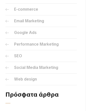
E-commerce
Email Marketing
Google Ads
Performance Marketing
SEO
Social Media Marketing
Web design
Πρόσφατα άρθρα