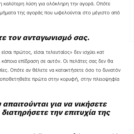
 η καλύτερη λύση για ολόκληρη την αγορά. Οπότε
 τμήματα της αγοράς που ωφελούνται στο μέγιστο από
τε τον ανταγωνισμό σας.
είσαι πρώτος, είσαι τελευταίος» δεν ισχύει κατ
ι κάποια επίδραση σε αυτόν. Οι πελάτες σας δεν θα
σίες. Οπότε αν θέλετε να κατακτήσετε όσο το δυνατόν
 τοποθετηθείτε πρώτα στην κορυφή, στην πλειοψηφία
υ απαιτούνται για να νικήσετε
 διατηρήσετε την επιτυχία της