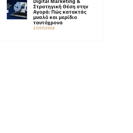
Digital Marketing &
Στρατηγική Θέση στην
Αγορά: Πώς κατακτάς
μυαλό και μερίδιο
ταυτόχρονα
27/07/2026