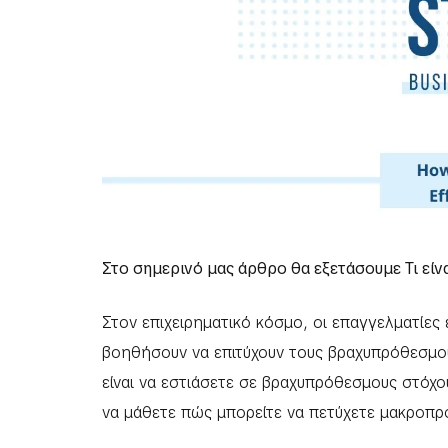
Στο σημερινό μας άρθρο θα εξετάσουμε Τι είν
Στον επιχειρηματικό κόσμο, οι επαγγελματίες 
βοηθήσουν να επιτύχουν τους βραχυπρόθεσμου
είναι να εστιάσετε σε βραχυπρόθεσμους στόχο
να μάθετε πώς μπορείτε να πετύχετε μακροπρ