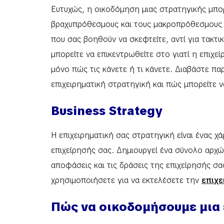
Ευτυχώς, η οικοδόμηση μιας στρατηγικής μπορ
βραχυπρόθεσμους και τους μακροπρόθεσμους
που σας βοηθούν να σκεφτείτε, αντί για τακτι
μπορείτε να επικεντρωθείτε στο γιατί η επιχε
μόνο πώς τις κάνετε ή τι κάνετε. Διαβάστε παρ
επιχειρηματική στρατηγική και πώς μπορείτε 
Business Strategy
Η επιχειρηματική σας στρατηγική είναι ένας χ
επιχείρησής σας. Δημιουργεί ένα σύνολο αρχώ
αποφάσεις και τις δράσεις της επιχείρησής σα
χρησιμοποιήσετε για να εκτελέσετε την
επιχε
Πώς να οικοδομήσουμε μια 