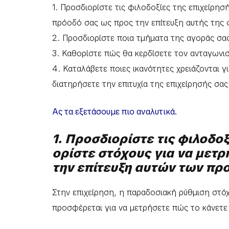
1. Προσδιορίστε τις φιλοδοξίες της επιχείρησ
πρόοδό σας ως προς την επίτευξη αυτής της 
2. Προσδιορίστε ποια τμήματα της αγοράς σας
3. Καθορίστε πώς θα κερδίσετε τον ανταγωνι
4. Καταλάβετε ποιες ικανότητες χρειάζονται γ
διατηρήσετε την επιτυχία της επιχείρησής σας
Ας τα εξετάσουμε πιο αναλυτικά.
1. Προσδιορίστε τις φιλοδοξ
ορίστε στόχους για να μετ
την επίτευξη αυτών των πρ
Στην επιχείρηση, η παραδοσιακή ρύθμιση στόχω
προσφέρεται για να μετρήσετε πώς το κάνετε 