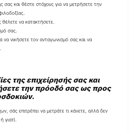
ής σας και θέστε στόχους για να μετρήσετε την
φιλοδοξίας.
 θέλετε να κατακτήσετε.
σμό σας.
ια να νικήσετε τον ανταγωνισμό σας και να
.
ίες της επιχείρησής σας και
ρήσετε την πρόοδό σας ως προς
οσδοκιών.
ν, σάς επιτρέπει να μετράτε τι κάνετε, αλλά δεν
ή γιατί.