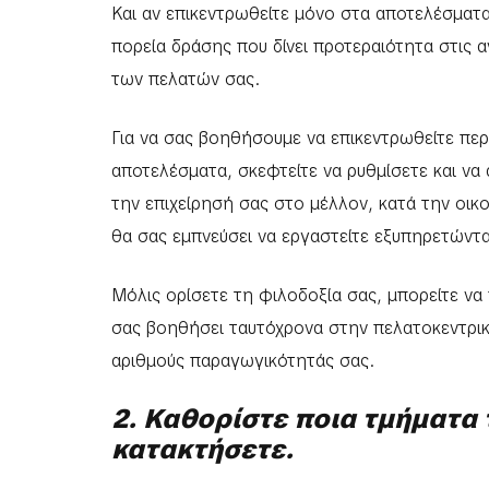
Και αν επικεντρωθείτε μόνο στα αποτελέσματα
πορεία δράσης που δίνει προτεραιότητα στις 
των πελατών σας.
Για να σας βοηθήσουμε να επικεντρωθείτε περι
αποτελέσματα, σκεφτείτε να ρυθμίσετε και να 
την επιχείρησή σας στο μέλλον, κατά την οικ
θα σας εμπνεύσει να εργαστείτε εξυπηρετώντα
Μόλις ορίσετε τη φιλοδοξία σας, μπορείτε ν
σας βοηθήσει ταυτόχρονα στην πελατοκεντρικ
αριθμούς παραγωγικότητάς σας.
2. Καθορίστε ποια τμήματα 
κατακτήσετε.