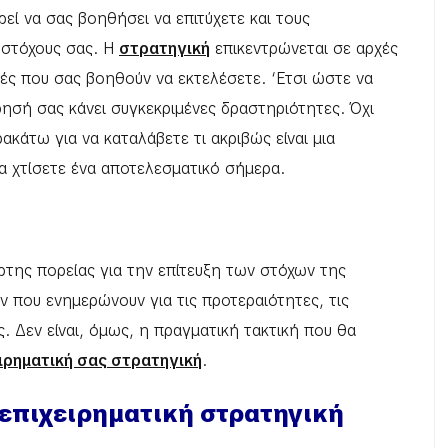
εί να σας βοηθήσει να επιτύχετε και τους
 στόχους σας. Η
στρατηγική
επικεντρώνεται σε αρχές
κές που σας βοηθούν να εκτελέσετε. ‘Ετσι ώστε να
ίρησή σας κάνει συγκεκριμένες δραστηριότητες. Όχι
ακάτω για να καταλάβετε τι ακριβώς είναι μια
να χτίσετε ένα αποτελεσματικό σήμερα.
άρτης πορείας για την επίτευξη των στόχων της
ν που ενημερώνουν για τις προτεραιότητες, τις
ς. Δεν είναι, όμως, η πραγματική τακτική που θα
ιρηματική σας στρατηγική
.
επιχειρηματική στρατηγική