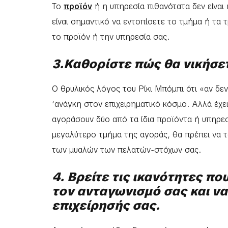
Το
προϊόν
ή η υπηρεσία πιθανότατα δεν είναι
είναι σημαντικό να εντοπίσετε το τμήμα ή τα
το προϊόν ή την υπηρεσία σας.
3.Καθορίστε πώς θα νικήσε
Ο θρυλικός λόγος του Ρίκι Μπόμπι ότι «αν δεν 
‘ανάγκη στον επιχειρηματικό κόσμο. Αλλά έχε
αγοράσουν δύο από τα ίδια προϊόντα ή υπηρε
μεγαλύτερο τμήμα της αγοράς, θα πρέπει να
των μυαλών των πελατών-στόχων σας.
4. Βρείτε τις ικανότητες πο
τον ανταγωνισμό σας και να
επιχείρησής σας.