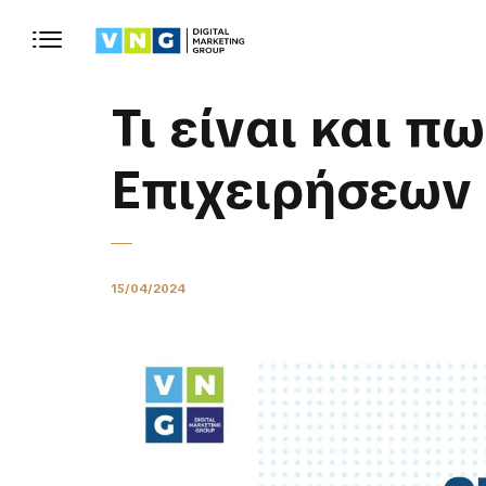
Τι είναι και 
Επιχειρήσεων
15/04/2024