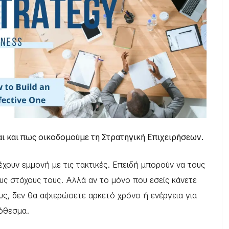
αι και πως οικοδομούμε τη Στρατηγική Επιχειρήσεων.
έχουν εμμονή με τις τακτικές. Επειδή μπορούν να τους
ς στόχους τους. Αλλά αν το μόνο που εσείς κάνετε
υς, δεν θα αφιερώσετε αρκετό χρόνο ή ενέργεια για
όθεσμα.