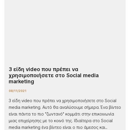
3 είδη video που πρέπει να
χρησιμοποιήσετε στο Social media
marketing
08/11/2021
3 είδη video που πρέπει να χρησιμοποιήσετε στο Social
media marketing. Αυτό θα αναλύσουμε σήμερα. Ένα βίντεο
είναι πάντα το πιο "ζωντανό" κομμάτι στην επικοινωνία
μιας επιχείρησης με το κοινό της. Ιδιαίτερα στο Social
media marketing ένα βίντεο είναι ο πιο άμεσος και...