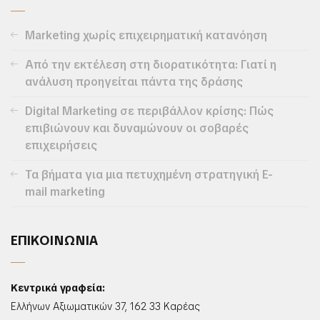
Marketing χωρίς επιχειρηματική κατανόηση
Από την εκτέλεση στη διορατικότητα: Γιατί η
ανάλυση προηγείται πάντα της δράσης
Digital Marketing σε περιβάλλον κρίσης: Πώς
επιβιώνουν και δυναμώνουν οι σοβαρές
επιχειρήσεις
Τα βήματα για μια πετυχημένη στρατηγική E-
mail marketing
ΕΠΙΚΟΙΝΩΝΙΑ
Κεντρικά γραφεία:
Ελλήνων Αξιωματικών 37, 162 33 Καρέας