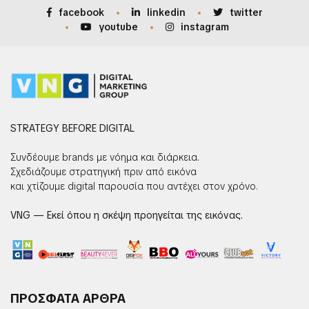
facebook
linkedin
twitter
youtube
instagram
STRATEGY BEFORE DIGITAL
Συνδέουμε brands με νόημα και διάρκεια.
Σχεδιάζουμε στρατηγική πριν από εικόνα
και χτίζουμε digital παρουσία που αντέχει στον χρόνο.
VNG — Εκεί όπου η σκέψη προηγείται της εικόνας.
ΠΡΟΣΦΑΤΑ ΑΡΘΡΑ