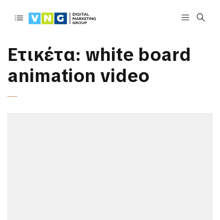
Ετικέτα:
white board
animation video