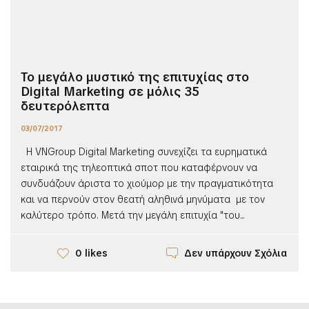
Το μεγάλο μυστικό της επιτυχίας στο
Digital Marketing σε μόλις 35
δευτερόλεπτα
03/07/2017
Η VNGroup Digital Marketing συνεχίζει τα ευρηματικά
εταιρικά της τηλεοπτικά σποτ που καταφέρνουν να
συνδυάζουν άριστα το χιούμορ με την πραγματικότητα
και να περνούν στον θεατή αληθινά μηνύματα με τον
καλύτερο τρόπο. Μετά την μεγάλη επιτυχία "του...
Δεν υπάρχουν Σχόλια
0 likes