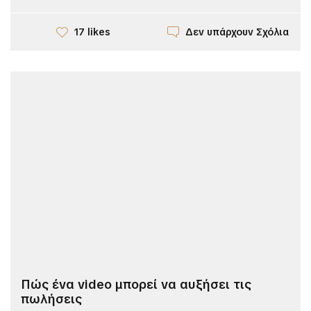
Δεν υπάρχουν Σχόλια
17 likes
Πώς ένα video μπορεί να αυξήσει τις
πωλήσεις