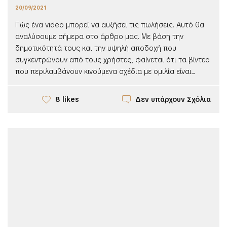
20/09/2021
Πώς ένα video μπορεί να αυξήσει τις πωλήσεις. Αυτό θα
αναλύσουμε σήμερα στο άρθρο μας. Με βάση την
δημοτικότητά τους και την υψηλή αποδοχή που
συγκεντρώνουν από τους χρήστες, φαίνεται ότι τα βίντεο
που περιλαμβάνουν κινούμενα σχέδια με ομιλία είναι...
Δεν υπάρχουν Σχόλια
8 likes