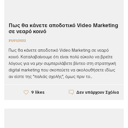
Πως θα κάνετε αποδοτικό Video Marketing
σε νεαρό κοινό
31/01/2022
Πως θα κάνετε αποδοτικό Video Marketing σε νεαρό
κοινό. Καταλαβαίνουμε ότι είναι πολύ εύκολο να βρείτε
λόγους για να μην συμπεριλάβετε βίντεο στη στρατηγική
digital marketing που σκοπεύετε να ακολουθήσετε ιδίως
αν είστε της "παλιάς σχολής", όμως πριν το...
Δεν υπάρχουν Σχόλια
9 likes