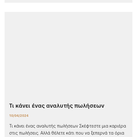
Τι κάνει ένας αναλυτής πωλήσεων
10/04/2024
Τι κάνει ένας αναλυτής πωλήσεων Σκέφτεστε μια καριέρα
στις πωλήσεις. Αλλά θέλετε κάτι που να ξεπερνά τα όρια