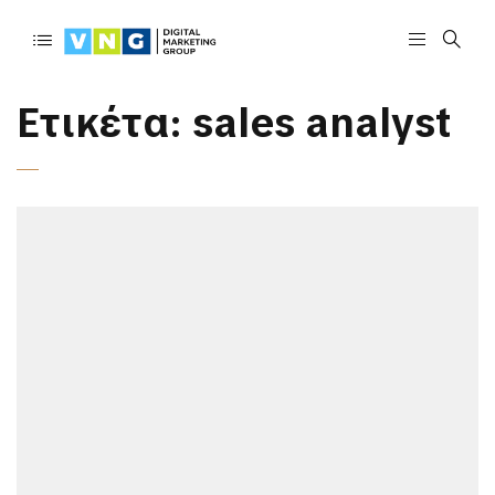
Ετικέτα:
sales analyst