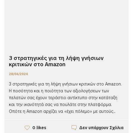
3 στρατηγικές για τη λήψη γνήσιων
κριτικών στο Amazon
28/06/2024
3 στρατηγικές για τη λήψη γνήσιων κριτικών στο Amazon.
Η ποσότητα και η ποιότητα των αξιολογήσεων των
πελατών σας έχουν τεράστιο αντίκτυπο στην κατάταξη
και την ικανότητά σας να πουλάτε στην πλατφόρμα.
Οπότε η Amazon αρχίζει να «έχει πόλεμο» με αυτούς...
Δεν υπάρχουν Σχόλια
0 likes