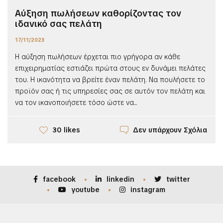
Αύξηση πωλήσεων καθορίζοντας τον
ιδανικό σας πελάτη
17/11/2023
Η αύξηση πωλήσεων έρχεται πιο γρήγορα αν κάθε
επιχειρηματίας εστιάζει πρώτα στους εν δυνάμει πελάτες
του. Η ικανότητα να βρείτε έναν πελάτη. Να πουλήσετε το
προϊόν σας ή τις υπηρεσίες σας σε αυτόν τον πελάτη και
να τον ικανοποιήσετε τόσο ώστε να...
Δεν υπάρχουν Σχόλια
30 likes
facebook
linkedin
twitter
youtube
instagram