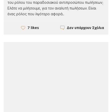
του ρόλου του παραδοσιακού αντιπροσώπου πωλήσεων;
Ελάτε να μιλήσουμε, για τον αναλυτή πωλήσεων. Είναι
ένας ρόλος που λιγότερο αφορά...
Δεν υπάρχουν Σχόλια
7 likes