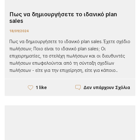
Πως να δημιουργήσετε το ιδανικό plan
sales
18/09/2024
Πως να δημιουργήσετε το ιδανικό plan sales. Έχετε σχέδιο
πωλήσεων; Ποιο είναι το ιδανικό plan sales; Οι
επιχειρηματίες, τα στελέχη πωλήσεων και οι διευθυντές
πωλήσεων επωφελούνται από τη σύνταξη σχεδίων
πωλήσεων - είτε για την επιχείρηση, είτε για κάποιο...
Δεν υπάρχουν Σχόλια
1 like