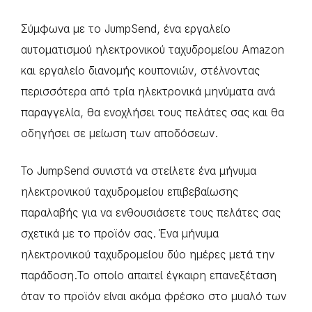
Σύμφωνα με το JumpSend, ένα εργαλείο
αυτοματισμού ηλεκτρονικού ταχυδρομείου Amazon
και εργαλείο διανομής κουπονιών, στέλνοντας
περισσότερα από τρία ηλεκτρονικά μηνύματα ανά
παραγγελία, θα ενοχλήσει τους πελάτες σας και θα
οδηγήσει σε μείωση των αποδόσεων.
Το JumpSend συνιστά να στείλετε ένα μήνυμα
ηλεκτρονικού ταχυδρομείου επιβεβαίωσης
παραλαβής για να ενθουσιάσετε τους πελάτες σας
σχετικά με το προϊόν σας. Ένα μήνυμα
ηλεκτρονικού ταχυδρομείου δύο ημέρες μετά την
παράδοση.Το οποίο απαιτεί έγκαιρη επανεξέταση
όταν το προϊόν είναι ακόμα φρέσκο στο μυαλό των