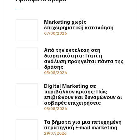
Marketing χωρίς
επιχειρηματική κατανόηση
07/08/2026
Από την εκτέλεση στη
διορατικότητα: Γιατί η
ανάλυση προηγείται πάντα της
δράσης
05/08/2026
Digital Marketing σε
περιβάλλον κρίσης: Πώς
επιβιώνουν και δυναμώνουν οι
σοβαρές επιχειρήσεις
03/08/2026
Τα βήματα για μια πετυχημένη
στρατηγική E-mail marketing
29/07/2026