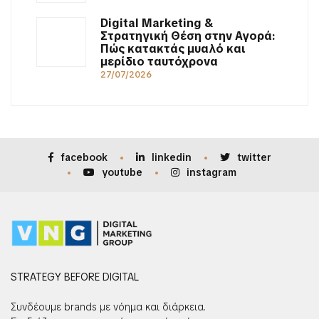
Digital Marketing &
Στρατηγική Θέση στην Αγορά:
Πώς κατακτάς μυαλό και
μερίδιο ταυτόχρονα
27/07/2026
facebook
linkedin
twitter
youtube
instagram
STRATEGY BEFORE DIGITAL
Συνδέουμε brands με νόημα και διάρκεια.