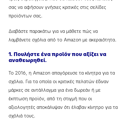
σας να αφήσουν γνήσιες κριτικές στις σελίδες
προϊόντων σας.
Διαβάστε παρακάτω για να μάθετε πώς να
λαμβάνετε σχόλια από το Amazon με ακεραιότητα.
1. Πουλήστε ένα προϊόν που αξίζει να
αναθεωρηθεί.
Το 2016, η Amazon απαγόρευσε τα κίνητρα για τα
σχόλια. Για τα οποία οι κριτικές πελατών έδιναν
μάρκες σε αντάλλαγμα για ένα δωρεάν ή με
έκπτωση προϊόν, από τη στιγμή που οι
αξιολογητές αποκάλυψαν ότι έλαβαν κίνητρο για τα
σχόλιά τους.