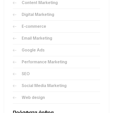
Content Marketing
Digital Marketing
E-commerce
Email Marketing
Google Ads
Performance Marketing
SEO
Social Media Marketing
Web design
Πρόσφατα άρθρα