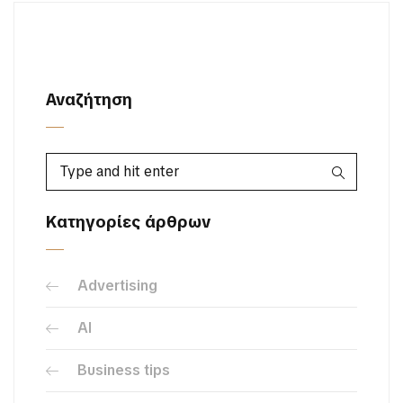
Αναζήτηση
Κατηγορίες άρθρων
Advertising
AI
Business tips