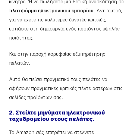
κίνητρα. Ή να πωλήσετε μια θετική ανασκόπηση σε
πλατφόρμα ηλεκτρονικού εμπορίου
. Αντ ‘αυτού,
για να έχετε τις καλύτερες δυνατές κριτικές,
εστιάστε στη δημιουργία ενός προϊόντος υψηλής
ποιότητας.
Και στην παροχή κορυφαίας εξυπηρέτησης
πελατών.
Αυτό θα πείσει πραγματικά τους πελάτες να
αφήσουν πραγματικές κριτικές πέντε αστέρων στις
σελίδες προϊόντων σας.
2. Στείλτε μηνύματα ηλεκτρονικού
ταχυδρομείου στους πελάτες.
Το Amazon σάς επιτρέπει να στέλνετε