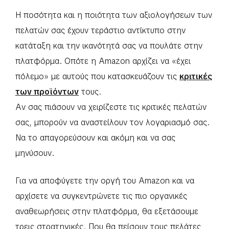
Η ποσότητα και η ποιότητα των αξιολογήσεων των
πελατών σας έχουν τεράστιο αντίκτυπο στην
κατάταξη και την ικανότητά σας να πουλάτε στην
πλατφόρμα. Οπότε η Amazon αρχίζει να «έχει
πόλεμο» με αυτούς που κατασκευάζουν τις
κριτικές
των προϊόντων
τους.
Αν σας πιάσουν να χειρίζεστε τις κριτικές πελατών
σας, μπορούν να αναστείλουν τον λογαριασμό σας.
Να το απαγορεύσουν και ακόμη και να σας
μηνύσουν.
Για να αποφύγετε την οργή του Amazon και να
αρχίσετε να συγκεντρώνετε τις πιο οργανικές
αναθεωρήσεις στην πλατφόρμα, θα εξετάσουμε
τρεις στρατηγικές. Που θα πείσουν τους πελάτες