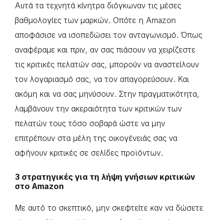
Αυτά τα τεχνητά κίνητρα διόγκωναν τις μέσες
βαθμολογίες των μαρκών. Οπότε η Amazon
αποφάσισε να ισοπεδώσει τον ανταγωνισμό. Όπως
αναφέραμε και πριν, αν σας πιάσουν να χειρίζεστε
τις κριτικές πελατών σας, μπορούν να αναστείλουν
τον λογαριασμό σας, να τον απαγορεύσουν. Και
ακόμη και να σας μηνύσουν. Στην πραγματικότητα,
λαμβάνουν την ακεραιότητα των κριτικών των
πελατών τους τόσο σοβαρά ώστε να μην
επιτρέπουν στα μέλη της οικογένειάς σας να
αφήνουν κριτικές σε σελίδες προϊόντων.
3 στρατηγικές για τη λήψη γνήσιων κριτικών
στο Amazon
Με αυτό το σκεπτικό, μην σκεφτείτε καν να δώσετε