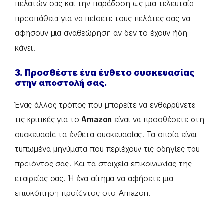
πελατών σας και την παράδοση ως μια τελευταία
προσπάθεια για να πείσετε τους πελάτες σας να
αφήσουν μια αναθεώρηση αν δεν το έχουν ήδη
κάνει.
3. Προσθέστε ένα ένθετο συσκευασίας
στην αποστολή σας.
Ένας άλλος τρόπος που μπορείτε να ενθαρρύνετε
τις κριτικές για το
Amazon
είναι να προσθέσετε στη
συσκευασία τα ένθετα συσκευασίας. Τα οποία είναι
τυπωμένα μηνύματα που περιέχουν τις οδηγίες του
προϊόντος σας. Και τα στοιχεία επικοινωνίας της
εταιρείας σας. Ή ένα αίτημα να αφήσετε μια
επισκόπηση προϊόντος στο Amazon.