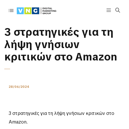
3 στρατηγικές για τη
λήψη γνήσιων
κριτικών στο Amazon
28/06/2024
3 στρατηγικές για τη λήψη γνήσιων κριτικών στο
Amazon.