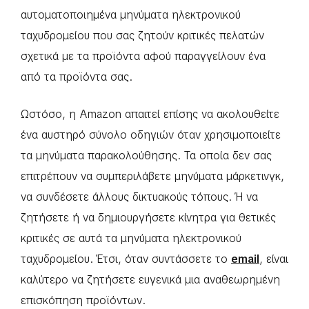
αυτοματοποιημένα μηνύματα ηλεκτρονικού
ταχυδρομείου που σας ζητούν κριτικές πελατών
σχετικά με τα προϊόντα αφού παραγγείλουν ένα
από τα προϊόντα σας.
Ωστόσο, η Amazon απαιτεί επίσης να ακολουθείτε
ένα αυστηρό σύνολο οδηγιών όταν χρησιμοποιείτε
τα μηνύματα παρακολούθησης. Τα οποία δεν σας
επιτρέπουν να συμπεριλάβετε μηνύματα μάρκετινγκ,
να συνδέσετε άλλους δικτυακούς τόπους. Ή να
ζητήσετε ή να δημιουργήσετε κίνητρα για θετικές
κριτικές σε αυτά τα μηνύματα ηλεκτρονικού
ταχυδρομείου. Έτσι, όταν συντάσσετε το
email
, είναι
καλύτερο να ζητήσετε ευγενικά μια αναθεωρημένη
επισκόπηση προϊόντων.