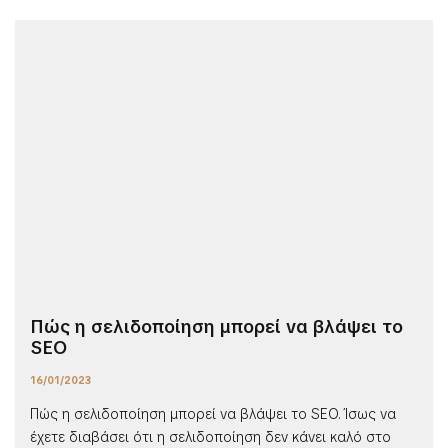
Πώς η σελιδοποίηση μπορεί να βλάψει το
SEO
16/01/2023
Πώς η σελιδοποίηση μπορεί να βλάψει το SEO. Ίσως να
έχετε διαβάσει ότι η σελιδοποίηση δεν κάνει καλό στο