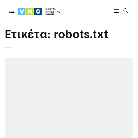
Ετικέτα:
robots.txt