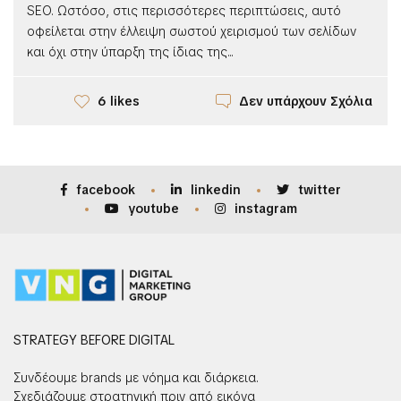
SEO. Ωστόσο, στις περισσότερες περιπτώσεις, αυτό
οφείλεται στην έλλειψη σωστού χειρισμού των σελίδων
και όχι στην ύπαρξη της ίδιας της...
Δεν υπάρχουν Σχόλια
6 likes
facebook
linkedin
twitter
youtube
instagram
STRATEGY BEFORE DIGITAL
Συνδέουμε brands με νόημα και διάρκεια.
Σχεδιάζουμε στρατηγική πριν από εικόνα