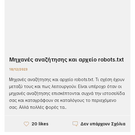
Μηχανές αναζήτησης και αρχείο robots.txt
18/12/2023
Μηχανές αναζήτησης και αρχείο robots.txt. Τι σχέση έχουν
μεταξύ τους και πως λειτουργούν. Είναι υπέροχο όταν οι
μηχανές αναζήτησης επισκέπτονται συχνά την ιστοσελίδα
σας και καταγράφουν σε καταλόγους το περιεχόμενο
σας. Αλλά πολλές φορές τα...
Δεν υπάρχουν Σχόλια
20 likes