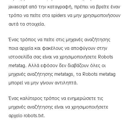
javascript από την καταγραφή, πρέπει να βρείτε έναν
τρόπο να πείτε στα spiders να μην χρησιμοποιήσουν
αυτά τα στοιχεία.
Ένας τρόπος να πείτε στις μηχανές αναζήτησης
ποια αρχεία και φακέλους να αποφύγουν στην
ιστοσελίδα σας είναι να χρησιμοποιήσετε Robots
metatag. Αλλά εφόσον δεν διαβάζουν όλες οι
μηχανές αναζήτησης metatags, τα Robots metatag
μπορεί να μην γίνουν αντιληπτά.
Ένας καλύτερος τρόπος να ενημερώσετε τις
μηχανές αναζήτησης είναι να χρησιμοποιήσετε
αρχείο robots.txt.