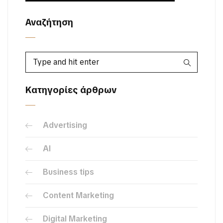
Αναζήτηση
Κατηγορίες άρθρων
Advertising
AI
Business tips
Content Marketing
Digital Marketing