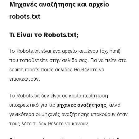
Μηχανές αναζήτησης και αρχείο
robots.txt
Τι Είναι το Robots.txt;
Το Robots.txt είναι ένα αρχείο κειμένου (όχι html)
που τοποθετείτε στην σελίδα σας. Για να πείτε στα
search robots ποιες σελίδες θα θέλατε να
επισκεφτούν.
Το Robots.txt δεν είναι σε καμία περίπτωση
υποχρεωτικό για τις
μηχανές αναζήτησης
, αλλά
γενικότερα οι μηχανές αναζήτησης υπακούουν όταν
τους λέτε τι δεν θέλετε να κάνουν.