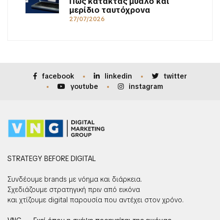
Πώς κατακτάς μυαλό και
μερίδιο ταυτόχρονα
27/07/2026
facebook
linkedin
twitter
youtube
instagram
STRATEGY BEFORE DIGITAL
Συνδέουμε brands με νόημα και διάρκεια.
Σχεδιάζουμε στρατηγική πριν από εικόνα
και χτίζουμε digital παρουσία που αντέχει στον χρόνο.