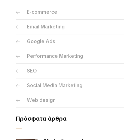
E-commerce
Email Marketing
Google Ads
Performance Marketing
SEO
Social Media Marketing
Web design
Πρόσφατα άρθρα