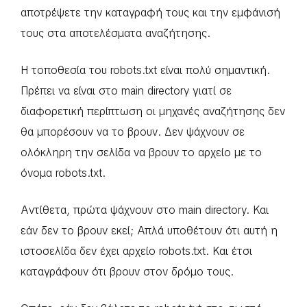
αποτρέψετε την καταγραφή τους και την εμφάνισή
τους στα αποτελέσματα αναζήτησης.
Η τοποθεσία του robots.txt είναι πολύ σημαντική.
Πρέπει να είναι στο main directory γιατί σε
διαφορετική περίπτωση οι μηχανές αναζήτησης δεν
θα μπορέσουν να το βρουν. Δεν ψάχνουν σε
ολόκληρη την σελίδα να βρουν το αρχείο με το
όνομα robots.txt.
Αντίθετα, πρώτα ψάχνουν στο main directory. Και
εάν δεν το βρουν εκεί; Απλά υποθέτουν ότι αυτή η
ιστοσελίδα δεν έχει αρχείο robots.txt. Και έτσι
καταγράφουν ότι βρουν στον δρόμο τους.