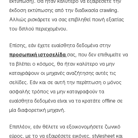
εκτύπωση). Θα ήταν καλύτερο να εξαιρέσετε την
έκδοση εκτύπωσης από την διαδικασία crawling.
Αλλιώς ρισκάρετε να σας επιβληθεί ποινή εξαιτίας
του διπλού περιεχομένου.
Επίσης, εάν έχετε ευαίσθητα δεδομένα στην
προσωπική ιστοσελίδα
σας, που δεν επιθυμείτε να
τα βλέπει ο κόσμος, θα ήταν καλύτερο να μην
καταγράψουν οι μηχανές αναζήτησης αυτές τις
σελίδες. Εάν και σε αυτή την περίπτωση ο μόνος
ασφαλής τρόπος να μην καταγραφούν τα
ευαίσθητα δεδομένα είναι να τα κρατάτε offline σε
μία διαφορετική μηχανή.
Επιπλέον, εάν θέλετε να εξοικονομήσετε ζωνικό
εύρος, με το να εξαιρέσετε εικόνες, stylesheet και