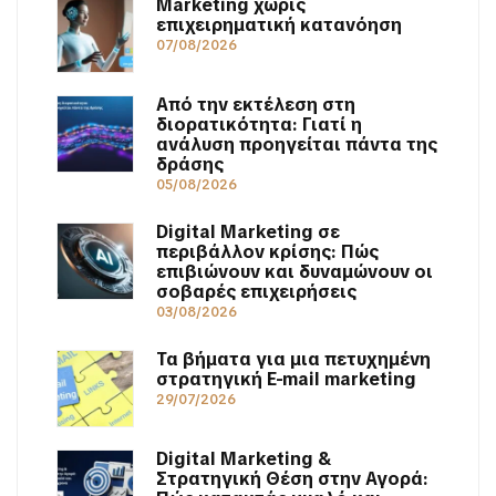
Marketing χωρίς
επιχειρηματική κατανόηση
07/08/2026
Από την εκτέλεση στη
διορατικότητα: Γιατί η
ανάλυση προηγείται πάντα της
δράσης
05/08/2026
Digital Marketing σε
περιβάλλον κρίσης: Πώς
επιβιώνουν και δυναμώνουν οι
σοβαρές επιχειρήσεις
03/08/2026
Τα βήματα για μια πετυχημένη
στρατηγική E-mail marketing
29/07/2026
Digital Marketing &
Στρατηγική Θέση στην Αγορά: