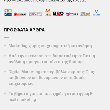
VNG — Εκεί όπου η σκέψη προηγείται της εικόνας.
ΠΡΟΣΦΑΤΑ ΑΡΘΡΑ
Marketing χωρίς επιχειρηματική κατανόηση
Από την εκτέλεση στη διορατικότητα: Γιατί η
ανάλυση προηγείται πάντα της δράσης
Digital Marketing σε περιβάλλον κρίσης: Πώς
επιβιώνουν και δυναμώνουν οι σοβαρές
επιχειρήσεις
Τα βήματα για μια πετυχημένη στρατηγική E-
mail marketing