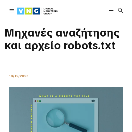
Μηχανές αναζήτησης
και αρχείο robots.txt
18/12/2023