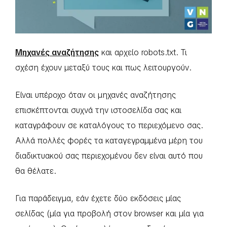
Μηχανές αναζήτησης
και αρχείο robots.txt. Τι
σχέση έχουν μεταξύ τους και πως λειτουργούν.
Είναι υπέροχο όταν οι μηχανές αναζήτησης
επισκέπτονται συχνά την ιστοσελίδα σας και
καταγράφουν σε καταλόγους το περιεχόμενο σας.
Αλλά πολλές φορές τα καταγεγραμμένα μέρη του
διαδικτυακού σας περιεχομένου δεν είναι αυτό που
θα θέλατε.
Για παράδειγμα, εάν έχετε δύο εκδόσεις μίας
σελίδας (μία για προβολή στον browser και μία για