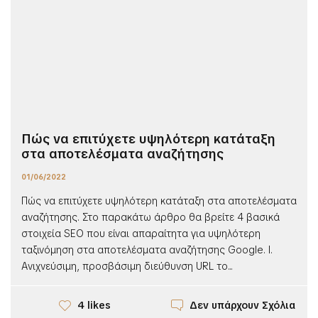
Πώς να επιτύχετε υψηλότερη κατάταξη
στα αποτελέσματα αναζήτησης
01/06/2022
Πώς να επιτύχετε υψηλότερη κατάταξη στα αποτελέσματα
αναζήτησης. Στο παρακάτω άρθρο θα βρείτε 4 βασικά
στοιχεία SEO που είναι απαραίτητα για υψηλότερη
ταξινόμηση στα αποτελέσματα αναζήτησης Google. I.
Ανιχνεύσιμη, προσβάσιμη διεύθυνση URL το...
Δεν υπάρχουν Σχόλια
4 likes