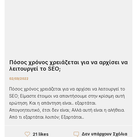
Πόσος χρόνος χρειάζεται για να αρχίσει να
λειτουργεί το SEO;
02/03/2022
Πόσος χρόνος χρειάζεται για να αρχίσει να λειτουργεί το
SEO; Είμαστε έτοιμοι να απαντήσουμε στην κρίσιμη αυτή
ερώτηση. Και η απάντηση είναι... εξαρτάται.
Απογοητευτικό, έτσι δεν είναι; Αλλά αυτή είναι η αλήθεια.
Από τι εξαρτάται λοιπόν; Εξαρτάται...
Δεν υπάρχουν Σχόλια
21 likes