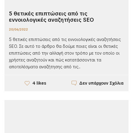
5 θετικές επιπτώσεις από τις
εννοιολογικές αναζητήσεις SEO
20/06/2022
5 θετικές επιπτώσεις από τις εννοιολογικές αναζητήσεις
SEO. Σε αυτό το άρθρο θα δούμε ποιες είναι οι θετικές
επιπτώσεις από την αλλαγή στον τρόπο με τον οποίο οι
χρήστες αναζητούν και πώς κατατάσσονται τα
αποτελέσματα αναζήτησης από τις...
Δεν υπάρχουν Σχόλια
4 likes