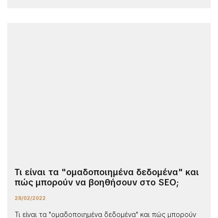
Τι είναι τα "ομαδοποιημένα δεδομένα" και
πώς μπορούν να βοηθήσουν στο SEO;
28/02/2022
Τι είναι τα "ομαδοποιημένα δεδομένα" και πώς μπορούν