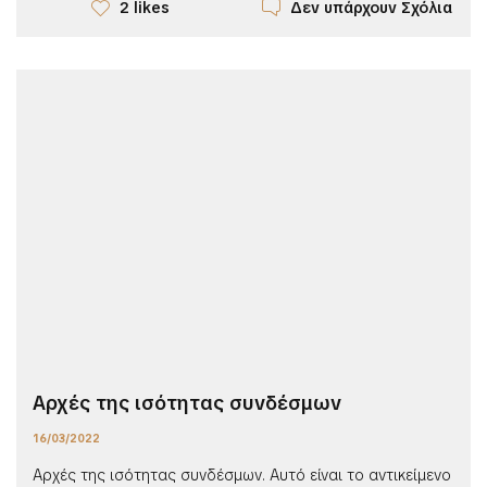
Δεν υπάρχουν Σχόλια
2 likes
Αρχές της ισότητας συνδέσμων
16/03/2022
Αρχές της ισότητας συνδέσμων. Αυτό είναι το αντικείμενο