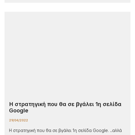
Η στρατηγική που θα σε βγάλει 1η σελίδα
Google
29/04/2022
Η στρατηγική που θα σε βγάλει 1η σελίδα Google. ...αλλά