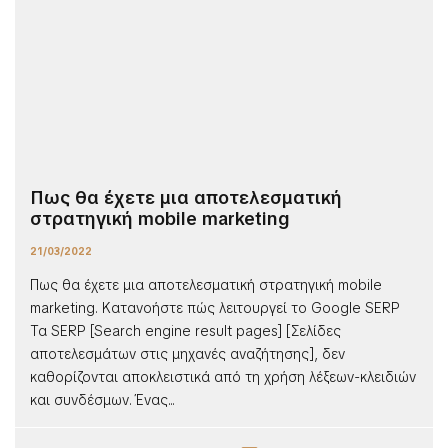
Πως θα έχετε μια αποτελεσματική
στρατηγική mobile marketing
21/03/2022
Πως θα έχετε μια αποτελεσματική στρατηγική mobile
marketing. Κατανοήστε πώς λειτουργεί το Google SERP
Τα SERP [Search engine result pages] [Σελίδες
αποτελεσμάτων στις μηχανές αναζήτησης], δεν
καθορίζονται αποκλειστικά από τη χρήση λέξεων-κλειδιών
και συνδέσμων. Ένας...