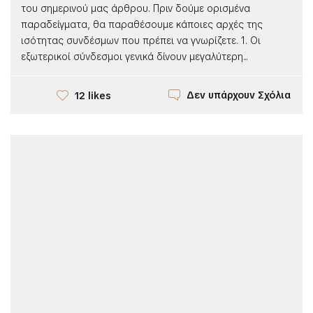
του σημερινού μας άρθρου. Πριν δούμε ορισμένα
παραδείγματα, θα παραθέσουμε κάποιες αρχές της
ισότητας συνδέσμων που πρέπει να γνωρίζετε. 1. Οι
εξωτερικοί σύνδεσμοι γενικά δίνουν μεγαλύτερη...
Δεν υπάρχουν Σχόλια
12 likes