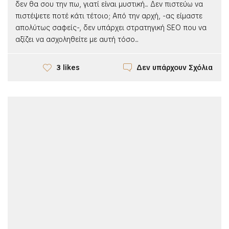
δεν θα σου την πω, γιατί είναι μυστική... Δεν πιστεύω να
πιστέψετε ποτέ κάτι τέτοιο; Από την αρχή, -ας είμαστε
απολύτως σαφείς-, δεν υπάρχει στρατηγική SEO που να
αξίζει να ασχοληθείτε με αυτή τόσο...
Δεν υπάρχουν Σχόλια
3 likes