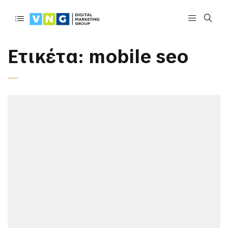
Ετικέτα:
mobile seo