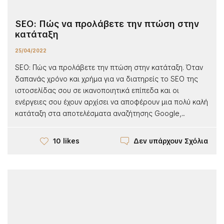
SEO: Πώς να προλάβετε την πτώση στην
κατάταξη
25/04/2022
SEO: Πώς να προλάβετε την πτώση στην κατάταξη. Όταν
δαπανάς χρόνο και χρήμα για να διατηρείς το SEO της
ιστοσελίδας σου σε ικανοποιητικά επίπεδα και οι
ενέργειες σου έχουν αρχίσει να αποφέρουν μια πολύ καλή
κατάταξη στα αποτελέσματα αναζήτησης Google,...
Δεν υπάρχουν Σχόλια
10 likes