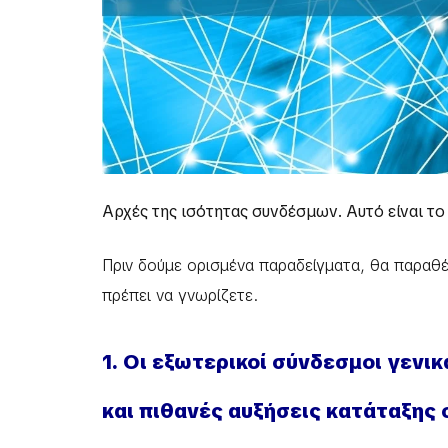
Αρχές της ισότητας συνδέσμων. Αυτό είναι το
Πριν δούμε ορισμένα παραδείγματα, θα παραθ
πρέπει να γνωρίζετε.
1. Οι εξωτερικοί σύνδεσμοι γενι
και πιθανές αυξήσεις κατάταξης