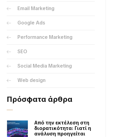
Email Marketing
Google Ads
Performance Marketing
SEO
Social Media Marketing
Web design
Πρόσφατα άρθρα
Από την εκτέλεση στη
διορατικότητα: Γιατί η
ανάλυση προηγείται