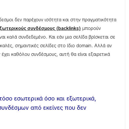
νδεσμοι δεν παρέχουν ισότητα και στην πραγματικότητα
ξωτερικούς συνδέσμους (backlinks)
μπορούν
ναι καλά συνδεδεμένο. Και εάν μια σελίδα βρίσκεται σε
καλές, σημαντικές σελίδες στο ίδιο domain. Αλλά αν
 έχει καθόλου συνδέσμους, αυτή θα είναι εξαιρετικά
τόσο εσωτερικά όσο και εξωτερικά,
υνδέσμων από εκείνες που δεν