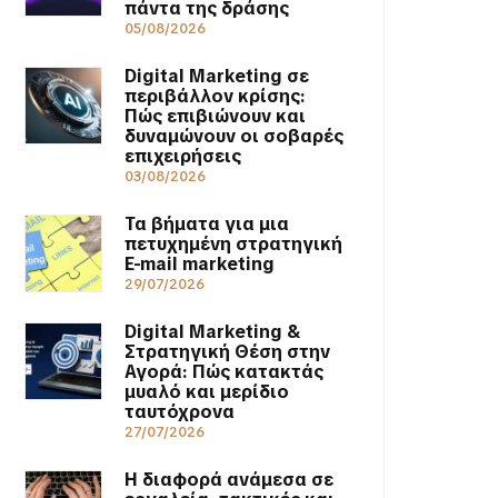
πάντα της δράσης
05/08/2026
Digital Marketing σε
περιβάλλον κρίσης:
Πώς επιβιώνουν και
δυναμώνουν οι σοβαρές
επιχειρήσεις
03/08/2026
Τα βήματα για μια
πετυχημένη στρατηγική
E-mail marketing
29/07/2026
Digital Marketing &
Στρατηγική Θέση στην
Αγορά: Πώς κατακτάς
μυαλό και μερίδιο
ταυτόχρονα
27/07/2026
Η διαφορά ανάμεσα σε