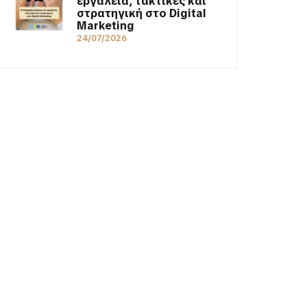
εργαλεία, τακτικές και
στρατηγική στο Digital
Marketing
24/07/2026