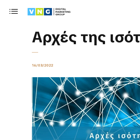
Αρχές της ισό
16/03/2022