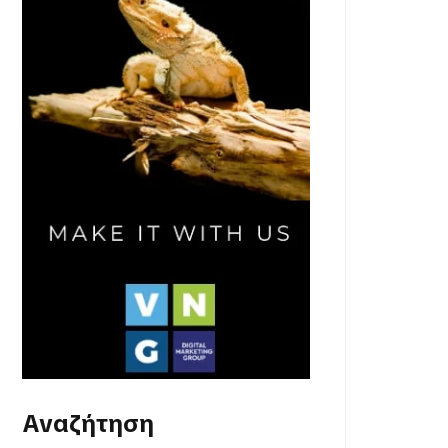
Αναζήτηση