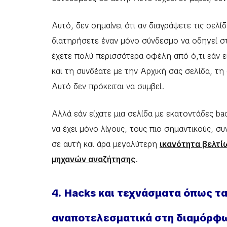
Αυτό, δεν σημαίνει ότι αν διαγράψετε τις σελ
διατηρήσετε έναν μόνο σύνδεσμο να οδηγεί σ
έχετε πολύ περισσότερα οφέλη από ό,τι εάν ε
και τη συνδέατε με την Αρχική σας σελίδα, τη 
Αυτό δεν πρόκειται να συμβεί.
Αλλά εάν είχατε μια σελίδα με εκατοντάδες bac
να έχει μόνο λίγους, τους πιο σημαντικούς, 
σε αυτή και άρα μεγαλύτερη
ικανότητα βελτί
μηχανών αναζήτησης
.
4. Hacks και τεχνάσματα όπως τα
αναποτελεσματικά στη διαμόρφω