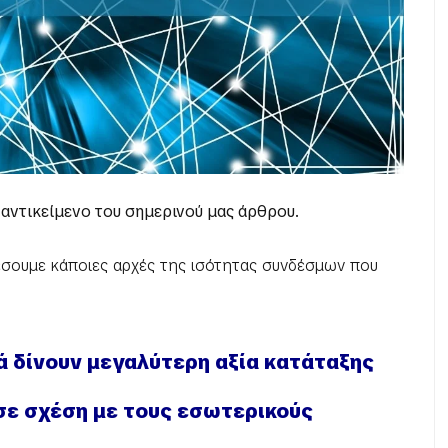
 αντικείμενο του σημερινού μας άρθρου.
έσουμε κάποιες αρχές της ισότητας συνδέσμων που
κά δίνουν μεγαλύτερη αξία κατάταξης
 σε σχέση με τους εσωτερικούς